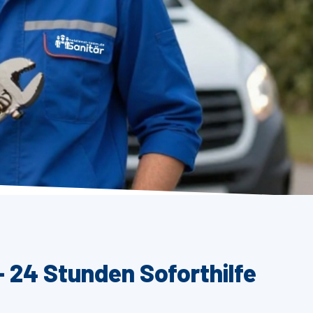
 24 Stunden Soforthilfe