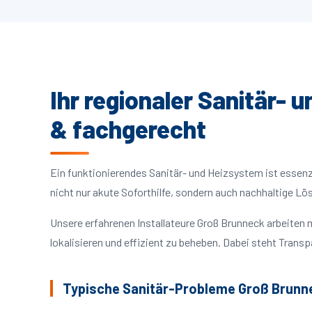
Ihr regionaler Sanitär- 
& fachgerecht
Ein funktionierendes Sanitär- und Heizsystem ist essenzie
nicht nur akute Soforthilfe, sondern auch nachhaltige L
Unsere erfahrenen Installateure Groß Brunneck arbeite
lokalisieren und effizient zu beheben. Dabei steht Trans
Typische Sanitär-Probleme Groß Brunn