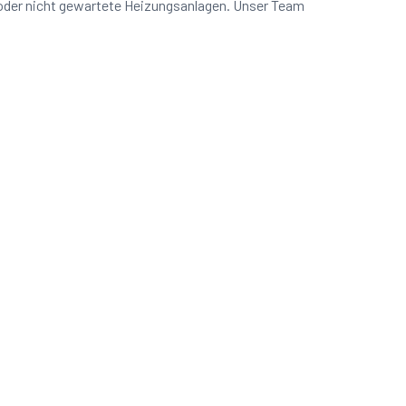
 oder nicht gewartete Heizungsanlagen. Unser Team