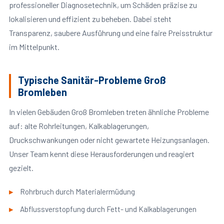
professioneller Diagnosetechnik, um Schäden präzise zu
lokalisieren und effizient zu beheben. Dabei steht
Transparenz, saubere Ausführung und eine faire Preisstruktur
im Mittelpunkt.
Typische Sanitär-Probleme Groß
Bromleben
In vielen Gebäuden Groß Bromleben treten ähnliche Probleme
auf: alte Rohrleitungen, Kalkablagerungen,
Druckschwankungen oder nicht gewartete Heizungsanlagen.
Unser Team kennt diese Herausforderungen und reagiert
gezielt.
Rohrbruch durch Materialermüdung
Abflussverstopfung durch Fett- und Kalkablagerungen