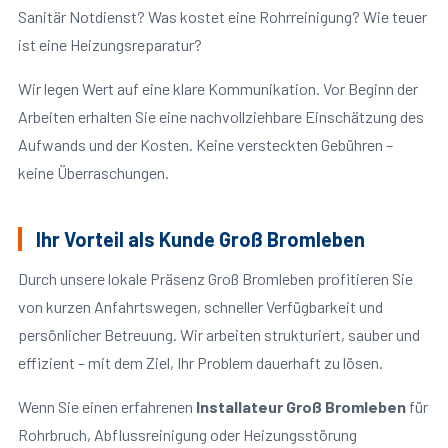
Sanitär Notdienst? Was kostet eine Rohrreinigung? Wie teuer
ist eine Heizungsreparatur?
Wir legen Wert auf eine klare Kommunikation. Vor Beginn der
Arbeiten erhalten Sie eine nachvollziehbare Einschätzung des
Aufwands und der Kosten. Keine versteckten Gebühren –
keine Überraschungen.
Ihr Vorteil als Kunde Groß Bromleben
Durch unsere lokale Präsenz Groß Bromleben profitieren Sie
von kurzen Anfahrtswegen, schneller Verfügbarkeit und
persönlicher Betreuung. Wir arbeiten strukturiert, sauber und
effizient – mit dem Ziel, Ihr Problem dauerhaft zu lösen.
Wenn Sie einen erfahrenen
Installateur Groß Bromleben
für
Rohrbruch, Abflussreinigung oder Heizungsstörung