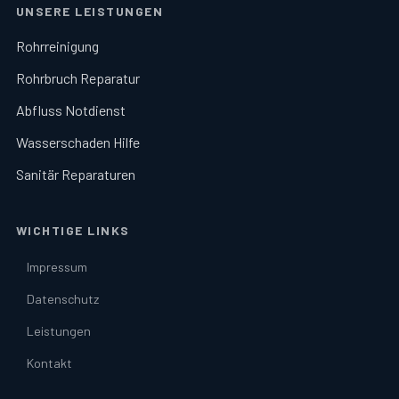
UNSERE LEISTUNGEN
Rohrreinigung
Rohrbruch Reparatur
Abfluss Notdienst
Wasserschaden Hilfe
Sanitär Reparaturen
WICHTIGE LINKS
Impressum
Datenschutz
Leistungen
Kontakt