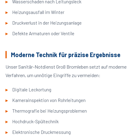
Wasserschaden nach Leitungsleck
Heizungsausfall im Winter
Druckverlust in der Heizungsanlage
Defekte Armaturen oder Ventile
Moderne Technik für präzise Ergebnisse
Unser Sanitär-Notdienst Groß Bromleben setzt auf moderne
Verfahren, um unnötige Eingriffe zu vermeiden:
Digitale Leckortung
Kamerainspektion von Rohrleitungen
Thermografie bei Heizungsproblemen
Hochdruck-Spültechnik
Elektronische Druckmessung