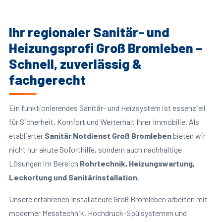
Ihr regionaler Sanitär- und
Heizungsprofi Groß Bromleben –
Schnell, zuverlässig &
fachgerecht
Ein funktionierendes Sanitär- und Heizsystem ist essenziell
für Sicherheit, Komfort und Werterhalt Ihrer Immobilie. Als
etablierter
Sanitär Notdienst Groß Bromleben
bieten wir
nicht nur akute Soforthilfe, sondern auch nachhaltige
Lösungen im Bereich
Rohrtechnik, Heizungswartung,
Leckortung und Sanitärinstallation
.
Unsere erfahrenen Installateure Groß Bromleben arbeiten mit
moderner Messtechnik, Hochdruck-Spülsystemen und