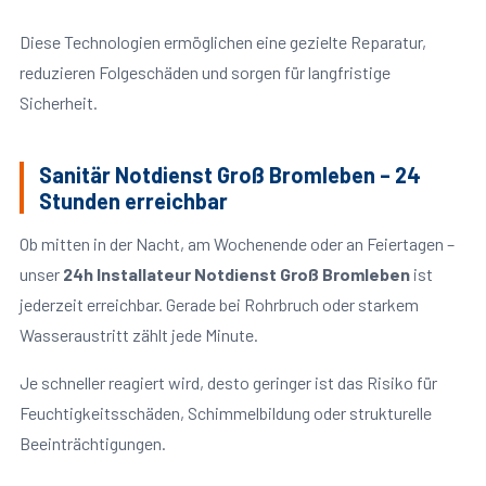
Diese Technologien ermöglichen eine gezielte Reparatur,
reduzieren Folgeschäden und sorgen für langfristige
Sicherheit.
Sanitär Notdienst Groß Bromleben – 24
Stunden erreichbar
Ob mitten in der Nacht, am Wochenende oder an Feiertagen –
unser
24h Installateur Notdienst Groß Bromleben
ist
jederzeit erreichbar. Gerade bei Rohrbruch oder starkem
Wasseraustritt zählt jede Minute.
Je schneller reagiert wird, desto geringer ist das Risiko für
Feuchtigkeitsschäden, Schimmelbildung oder strukturelle
Beeinträchtigungen.