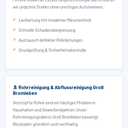
wir undichte Stellen ohne unnötiges Aufstemmen.
Leckortung mit moderner Messtechnik
Schnelle Schadensbegrenzung
Austausch defekter Rohrleitungen
Druckprüfung & Sicherheitskontrolle
🚿 Rohrreinigung & Abflussreinigung Groß
Bromleben
Verstopfte Rohre sind ein häufiges Problem in
Haushalten und Gewerbeobjekten. Unser
Rohrreinigungsdienst Groß Bromleben beseitigt
Blockaden gründlich und nachhaltig.