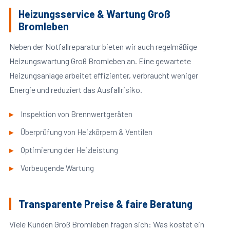
Heizungsservice & Wartung Groß
Bromleben
Neben der Notfallreparatur bieten wir auch regelmäßige
Heizungswartung Groß Bromleben an. Eine gewartete
Heizungsanlage arbeitet effizienter, verbraucht weniger
Energie und reduziert das Ausfallrisiko.
Inspektion von Brennwertgeräten
Überprüfung von Heizkörpern & Ventilen
Optimierung der Heizleistung
Vorbeugende Wartung
Transparente Preise & faire Beratung
Viele Kunden Groß Bromleben fragen sich: Was kostet ein