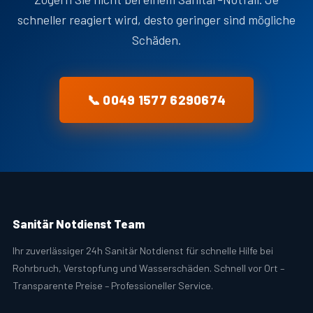
schneller reagiert wird, desto geringer sind mögliche
Schäden.
📞 0049 1577 6290674
Sanitär Notdienst Team
Ihr zuverlässiger 24h Sanitär Notdienst für schnelle Hilfe bei
Rohrbruch, Verstopfung und Wasserschäden. Schnell vor Ort –
Transparente Preise – Professioneller Service.