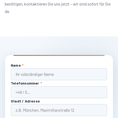
benötigen, kontaktieren Sie uns jetzt – wir sind sofort für Sie
da.
Name
*
Telefonnummer
*
Stadt / Adresse