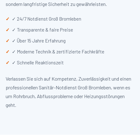
sondern langfristige Sicherheit zu gewährleisten.
✓ 24/7 Notdienst Groß Bromleben
✓ Transparente & faire Preise
✓ Über 15 Jahre Erfahrung
✓ Moderne Technik & zertifizierte Fachkräfte
✓ Schnelle Reaktionszeit
Verlassen Sie sich auf Kompetenz, Zuverlässigkeit und einen
professionellen Sanitär-Notdienst Groß Bromleben, wenn es
um Rohrbruch, Abflussprobleme oder Heizungsstörungen
geht.