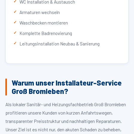
WC Installation & Austausch
Armaturen wechseln
Waschbecken montieren
Komplette Badrenovierung
Leitungsinstallation Neubau & Sanierung
Warum unser Installateur-Service
Groß Bromleben?
Als lokaler Sanitär- und Heizungsfachbetrieb Groß Bromleben
profitieren unsere Kunden von kurzen Anfahrtswegen,
transparenter Preisstruktur und nachhaltigen Reparaturen.
Unser Ziel ist es nicht nur, den akuten Schaden zu beheben,