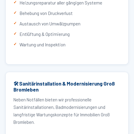
Heizungsreparatur aller gängigen Systeme
Behebung von Druckverlust
Austausch von Umwälzpumpen
Entlüftung & Optimierung
Wartung und Inspektion
🛠 Sanitärinstallation & Modernisierung Groß
Bromleben
Neben Notfällen bieten wir professionelle
Sanitärinstallationen, Badmodernisierungen und
langfristige Wartungskonzepte für Immobilien Groß
Bromleben.