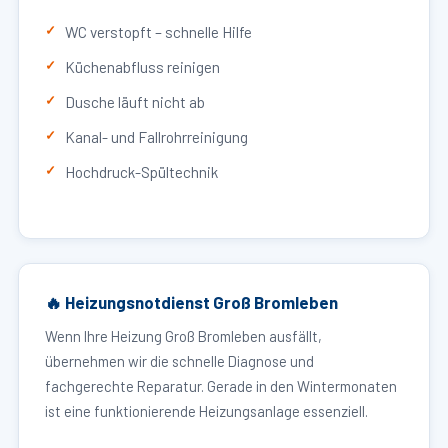
WC verstopft – schnelle Hilfe
Küchenabfluss reinigen
Dusche läuft nicht ab
Kanal- und Fallrohrreinigung
Hochdruck-Spültechnik
🔥 Heizungsnotdienst Groß Bromleben
Wenn Ihre Heizung Groß Bromleben ausfällt,
übernehmen wir die schnelle Diagnose und
fachgerechte Reparatur. Gerade in den Wintermonaten
ist eine funktionierende Heizungsanlage essenziell.