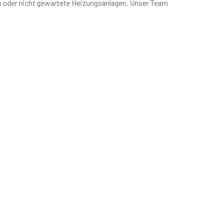
n oder nicht gewartete Heizungsanlagen. Unser Team