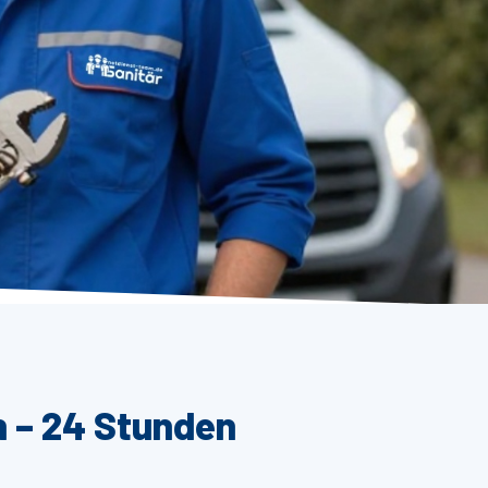
n – 24 Stunden