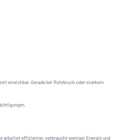
zeit erreichbar. Gerade bei Rohrbruch oder starkem
rächtigungen.
arbeitet effizienter, verbraucht weniger Energie und