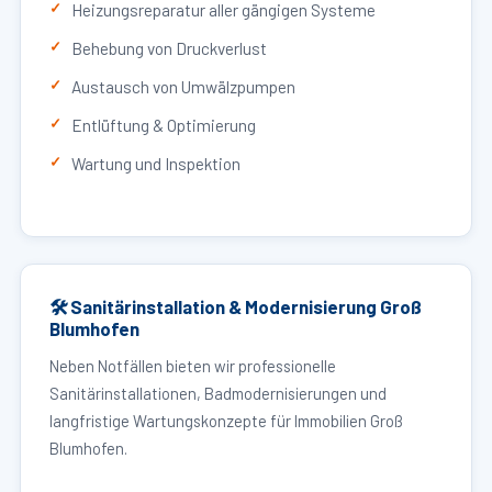
Heizungsreparatur aller gängigen Systeme
Behebung von Druckverlust
Austausch von Umwälzpumpen
Entlüftung & Optimierung
Wartung und Inspektion
🛠 Sanitärinstallation & Modernisierung Groß
Blumhofen
Neben Notfällen bieten wir professionelle
Sanitärinstallationen, Badmodernisierungen und
langfristige Wartungskonzepte für Immobilien Groß
Blumhofen.