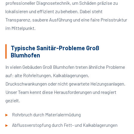
professioneller Diagnosetechnik, um Schäden präzise zu
lokalisieren und effizient zu beheben. Dabei steht
Transparenz, saubere Ausführung und eine faire Preisstruktur
im Mittelpunkt.
Typische Sanitär-Probleme Groß
Blumhofen
In vielen Gebäuden Groß Blumhofen treten ähnliche Probleme
auf: alte Rohrleitungen, Kalkablagerungen,
Druckschwankungen oder nicht gewartete Heizungsanlagen.
Unser Team kennt diese Herausforderungen und reagiert
gezielt.
Rohrbruch durch Materialermüdung
Abflussverstopfung durch Fett- und Kalkablagerungen