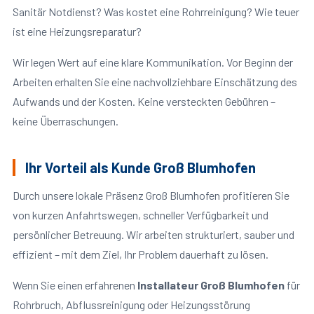
Sanitär Notdienst? Was kostet eine Rohrreinigung? Wie teuer
ist eine Heizungsreparatur?
Wir legen Wert auf eine klare Kommunikation. Vor Beginn der
Arbeiten erhalten Sie eine nachvollziehbare Einschätzung des
Aufwands und der Kosten. Keine versteckten Gebühren –
keine Überraschungen.
Ihr Vorteil als Kunde Groß Blumhofen
Durch unsere lokale Präsenz Groß Blumhofen profitieren Sie
von kurzen Anfahrtswegen, schneller Verfügbarkeit und
persönlicher Betreuung. Wir arbeiten strukturiert, sauber und
effizient – mit dem Ziel, Ihr Problem dauerhaft zu lösen.
Wenn Sie einen erfahrenen
Installateur Groß Blumhofen
für
Rohrbruch, Abflussreinigung oder Heizungsstörung