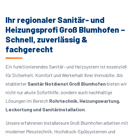
Ihr regionaler Sanitär- und
Heizungsprofi Groß Blumhofen –
Schnell, zuverlässig &
fachgerecht
Ein funktionierendes Sanitär- und Heizsystem ist essenziell
für Sicherheit, Komfort und Werterhalt Ihrer Immobilie. Als
etablierter
Sanitär Notdienst Groß Blumhofen
bieten wir
nicht nur akute Soforthilfe, sondern auch nachhaltige
Lösungen im Bereich
Rohrtechnik, Heizungswartung,
Leckortung und Sanitärinstallation
.
Unsere erfahrenen Installateure Groß Blumhofen arbeiten mit
moderner Messtechnik, Hochdruck-Spülsystemen und