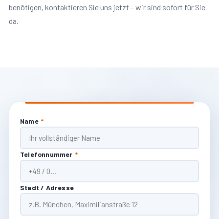
benötigen, kontaktieren Sie uns jetzt – wir sind sofort für Sie
da.
Name
*
Telefonnummer
*
Stadt / Adresse