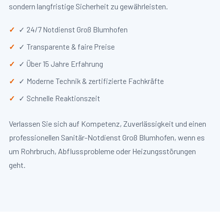
sondern langfristige Sicherheit zu gewährleisten.
✓ 24/7 Notdienst Groß Blumhofen
✓ Transparente & faire Preise
✓ Über 15 Jahre Erfahrung
✓ Moderne Technik & zertifizierte Fachkräfte
✓ Schnelle Reaktionszeit
Verlassen Sie sich auf Kompetenz, Zuverlässigkeit und einen
professionellen Sanitär-Notdienst Groß Blumhofen, wenn es
um Rohrbruch, Abflussprobleme oder Heizungsstörungen
geht.