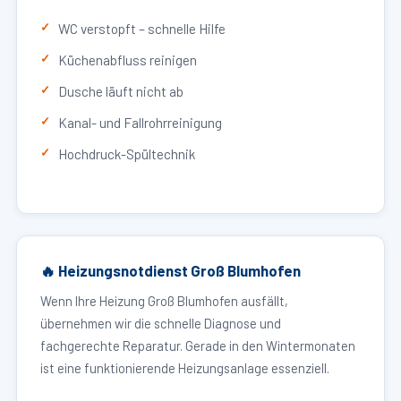
WC verstopft – schnelle Hilfe
Küchenabfluss reinigen
Dusche läuft nicht ab
Kanal- und Fallrohrreinigung
Hochdruck-Spültechnik
🔥 Heizungsnotdienst Groß Blumhofen
Wenn Ihre Heizung Groß Blumhofen ausfällt,
übernehmen wir die schnelle Diagnose und
fachgerechte Reparatur. Gerade in den Wintermonaten
ist eine funktionierende Heizungsanlage essenziell.