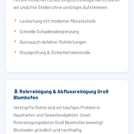
wir undichte Stellen ohne unnötiges Aufstemmen.
Leckortung mit moderner Messtechnik
Schnelle Schadensbegrenzung
Austausch defekter Rohrleitungen
Druckprüfung & Sicherheitskontrolle
🚿 Rohrreinigung & Abflussreinigung Groß
Blumhofen
Verstopfte Rohre sind ein häufiges Problem in
Haushalten und Gewerbeobjekten. Unser
Rohrreinigungsdienst Groß Blumhofen beseitigt
Blockaden gründlich und nachhaltig.