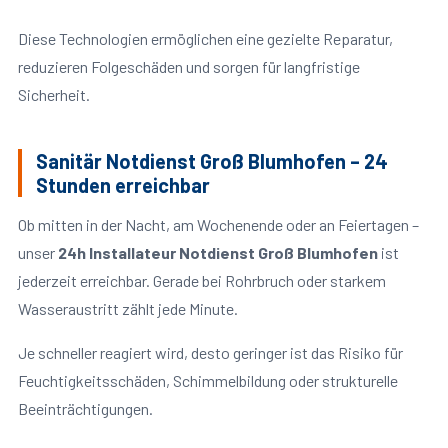
Diese Technologien ermöglichen eine gezielte Reparatur,
reduzieren Folgeschäden und sorgen für langfristige
Sicherheit.
Sanitär Notdienst Groß Blumhofen – 24
Stunden erreichbar
Ob mitten in der Nacht, am Wochenende oder an Feiertagen –
unser
24h Installateur Notdienst Groß Blumhofen
ist
jederzeit erreichbar. Gerade bei Rohrbruch oder starkem
Wasseraustritt zählt jede Minute.
Je schneller reagiert wird, desto geringer ist das Risiko für
Feuchtigkeitsschäden, Schimmelbildung oder strukturelle
Beeinträchtigungen.