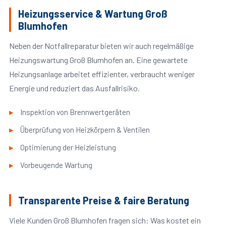
Heizungsservice & Wartung Groß
Blumhofen
Neben der Notfallreparatur bieten wir auch regelmäßige
Heizungswartung Groß Blumhofen an. Eine gewartete
Heizungsanlage arbeitet effizienter, verbraucht weniger
Energie und reduziert das Ausfallrisiko.
Inspektion von Brennwertgeräten
Überprüfung von Heizkörpern & Ventilen
Optimierung der Heizleistung
Vorbeugende Wartung
Transparente Preise & faire Beratung
Viele Kunden Groß Blumhofen fragen sich: Was kostet ein