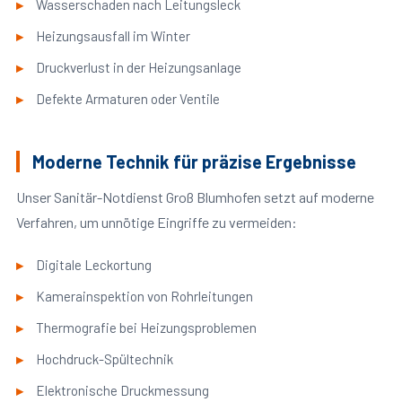
Wasserschaden nach Leitungsleck
Heizungsausfall im Winter
Druckverlust in der Heizungsanlage
Defekte Armaturen oder Ventile
Moderne Technik für präzise Ergebnisse
Unser Sanitär-Notdienst Groß Blumhofen setzt auf moderne
Verfahren, um unnötige Eingriffe zu vermeiden:
Digitale Leckortung
Kamerainspektion von Rohrleitungen
Thermografie bei Heizungsproblemen
Hochdruck-Spültechnik
Elektronische Druckmessung