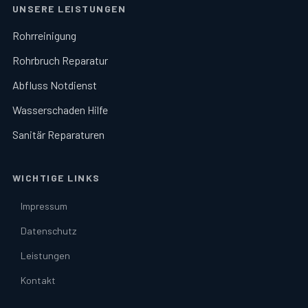
UNSERE LEISTUNGEN
Rohrreinigung
Rohrbruch Reparatur
Abfluss Notdienst
Wasserschaden Hilfe
Sanitär Reparaturen
WICHTIGE LINKS
Impressum
Datenschutz
Leistungen
Kontakt