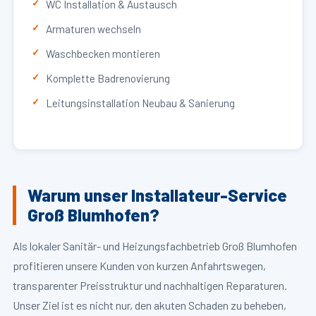
WC Installation & Austausch
Armaturen wechseln
Waschbecken montieren
Komplette Badrenovierung
Leitungsinstallation Neubau & Sanierung
Warum unser Installateur-Service
Groß Blumhofen?
Als lokaler Sanitär- und Heizungsfachbetrieb Groß Blumhofen
profitieren unsere Kunden von kurzen Anfahrtswegen,
transparenter Preisstruktur und nachhaltigen Reparaturen.
Unser Ziel ist es nicht nur, den akuten Schaden zu beheben,