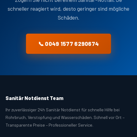
schneller reagiert wird, desto geringer sind mögliche
Schäden.
📞 0049 1577 6290674
Sanitär Notdienst Team
Ihr zuverlässiger 24h Sanitär Notdienst für schnelle Hilfe bei
Rohrbruch, Verstopfung und Wasserschäden. Schnell vor Ort –
Transparente Preise – Professioneller Service.