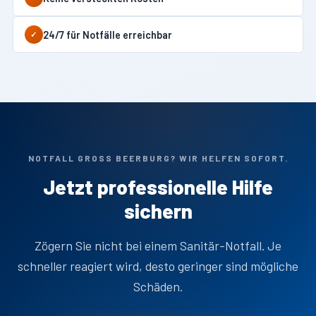
24/7 für Notfälle erreichbar
✓
NOTFALL GROSS BEERBURG? WIR HELFEN SOFORT.
Jetzt professionelle Hilfe
sichern
Zögern Sie nicht bei einem Sanitär-Notfall. Je
schneller reagiert wird, desto geringer sind mögliche
Schäden.