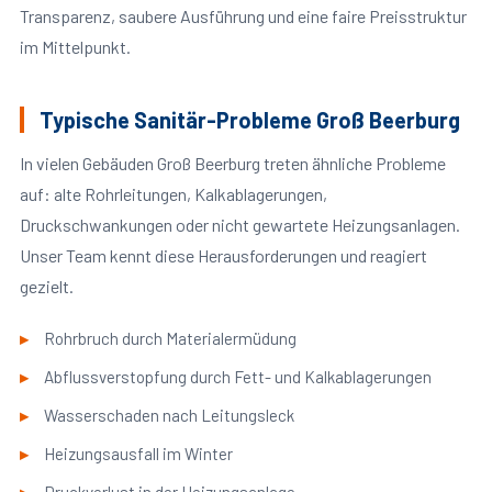
Transparenz, saubere Ausführung und eine faire Preisstruktur
im Mittelpunkt.
Typische Sanitär-Probleme Groß Beerburg
In vielen Gebäuden Groß Beerburg treten ähnliche Probleme
auf: alte Rohrleitungen, Kalkablagerungen,
Druckschwankungen oder nicht gewartete Heizungsanlagen.
Unser Team kennt diese Herausforderungen und reagiert
gezielt.
Rohrbruch durch Materialermüdung
Abflussverstopfung durch Fett- und Kalkablagerungen
Wasserschaden nach Leitungsleck
Heizungsausfall im Winter