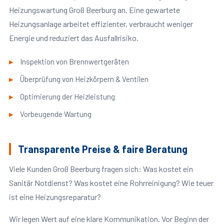
Heizungswartung Groß Beerburg an. Eine gewartete
Heizungsanlage arbeitet effizienter, verbraucht weniger
Energie und reduziert das Ausfallrisiko.
Inspektion von Brennwertgeräten
Überprüfung von Heizkörpern & Ventilen
Optimierung der Heizleistung
Vorbeugende Wartung
Transparente Preise & faire Beratung
Viele Kunden Groß Beerburg fragen sich: Was kostet ein
Sanitär Notdienst? Was kostet eine Rohrreinigung? Wie teuer
ist eine Heizungsreparatur?
Wir legen Wert auf eine klare Kommunikation. Vor Beginn der