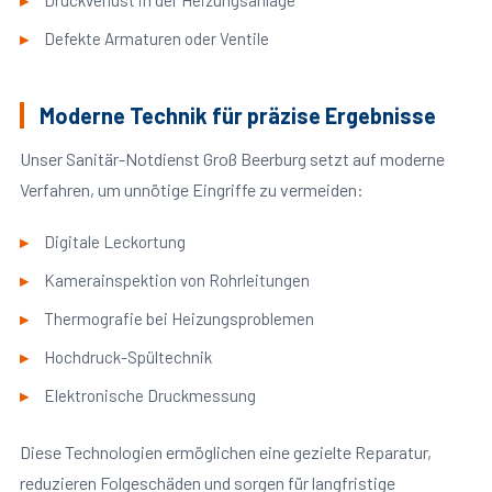
Druckverlust in der Heizungsanlage
Defekte Armaturen oder Ventile
Moderne Technik für präzise Ergebnisse
Unser Sanitär-Notdienst Groß Beerburg setzt auf moderne
Verfahren, um unnötige Eingriffe zu vermeiden:
Digitale Leckortung
Kamerainspektion von Rohrleitungen
Thermografie bei Heizungsproblemen
Hochdruck-Spültechnik
Elektronische Druckmessung
Diese Technologien ermöglichen eine gezielte Reparatur,
reduzieren Folgeschäden und sorgen für langfristige