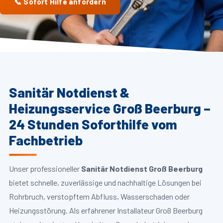
📞 Sofort Hilfe anfordern
Sanitär Notdienst &
Heizungsservice Groß Beerburg –
24 Stunden Soforthilfe vom
Fachbetrieb
Unser professioneller
Sanitär Notdienst Groß Beerburg
bietet schnelle, zuverlässige und nachhaltige Lösungen bei
Rohrbruch, verstopftem Abfluss, Wasserschaden oder
Heizungsstörung. Als erfahrener Installateur Groß Beerburg