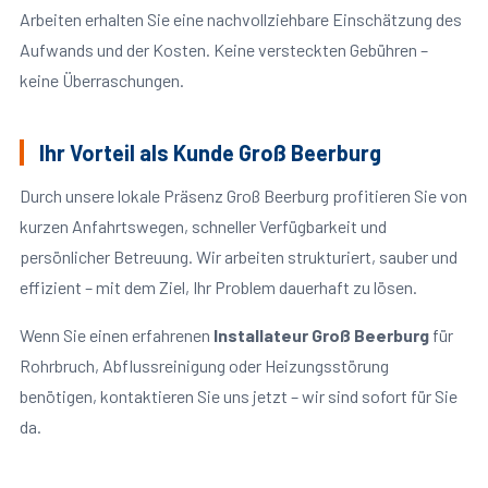
Arbeiten erhalten Sie eine nachvollziehbare Einschätzung des
Aufwands und der Kosten. Keine versteckten Gebühren –
keine Überraschungen.
Ihr Vorteil als Kunde Groß Beerburg
Durch unsere lokale Präsenz Groß Beerburg profitieren Sie von
kurzen Anfahrtswegen, schneller Verfügbarkeit und
persönlicher Betreuung. Wir arbeiten strukturiert, sauber und
effizient – mit dem Ziel, Ihr Problem dauerhaft zu lösen.
Wenn Sie einen erfahrenen
Installateur Groß Beerburg
für
Rohrbruch, Abflussreinigung oder Heizungsstörung
benötigen, kontaktieren Sie uns jetzt – wir sind sofort für Sie
da.