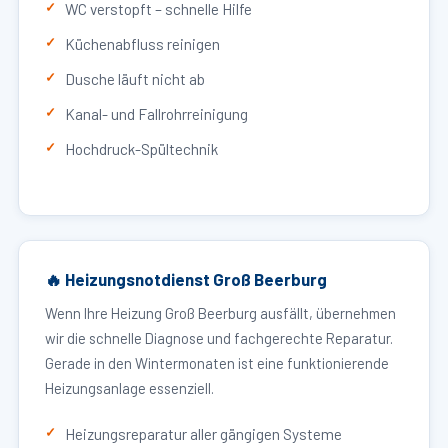
WC verstopft – schnelle Hilfe
Küchenabfluss reinigen
Dusche läuft nicht ab
Kanal- und Fallrohrreinigung
Hochdruck-Spültechnik
🔥 Heizungsnotdienst Groß Beerburg
Wenn Ihre Heizung Groß Beerburg ausfällt, übernehmen
wir die schnelle Diagnose und fachgerechte Reparatur.
Gerade in den Wintermonaten ist eine funktionierende
Heizungsanlage essenziell.
Heizungsreparatur aller gängigen Systeme