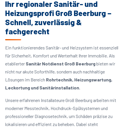
Ihr regionaler Sanitär- und
Heizungsprofi Groß Beerburg –
Schnell, zuverlässig &
fachgerecht
Ein funktionierendes Sanitär- und Heizsystem ist essenziell
für Sicherheit, Komfort und Werterhalt Ihrer Immobilie. Als
etablierter
Sanitär Notdienst Groß Beerburg
bieten wir
nicht nur akute Soforthilfe, sondern auch nachhaltige
Lösungen im Bereich
Rohrtechnik, Heizungswartung,
Leckortung und Sanitärinstallation
.
Unsere erfahrenen Installateure Groß Beerburg arbeiten mit
moderner Messtechnik, Hochdruck-Spülsystemen und
professioneller Diagnosetechnik, um Schäden präzise zu
lokalisieren und effizient zu beheben. Dabei steht