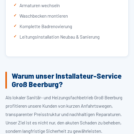
Armaturen wechseln
Waschbecken montieren
Komplette Badrenovierung
Leitungsinstallation Neubau & Sanierung
Warum unser Installateur-Service
Groß Beerburg?
Als lokaler Sanitär- und Heizungsfachbetrieb Groß Beerburg
profitieren unsere Kunden von kurzen Anfahrtswegen,
transparenter Preisstruktur und nachhaltigen Reparaturen.
Unser Ziel ist es nicht nur, den akuten Schaden zu beheben,
sondern langfristige Sicherheit zu gewährleisten.