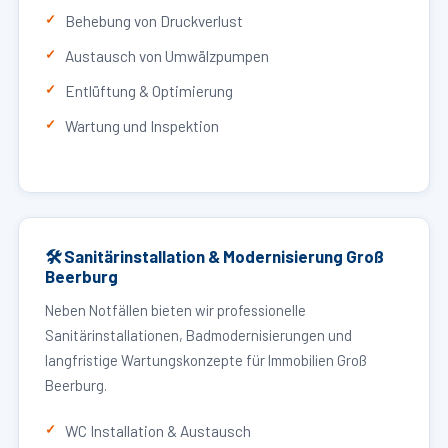
Behebung von Druckverlust
Austausch von Umwälzpumpen
Entlüftung & Optimierung
Wartung und Inspektion
🛠 Sanitärinstallation & Modernisierung Groß
Beerburg
Neben Notfällen bieten wir professionelle
Sanitärinstallationen, Badmodernisierungen und
langfristige Wartungskonzepte für Immobilien Groß
Beerburg.
WC Installation & Austausch