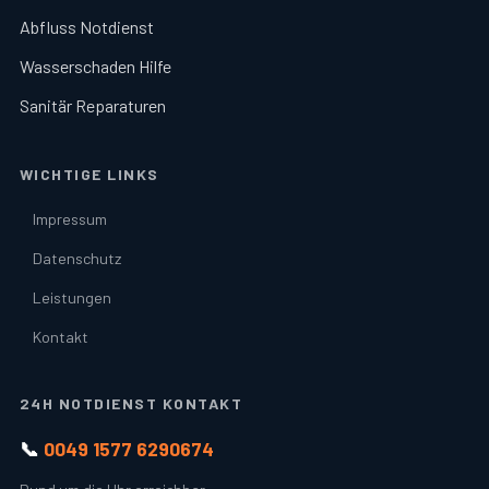
Abfluss Notdienst
Wasserschaden Hilfe
Sanitär Reparaturen
WICHTIGE LINKS
Impressum
Datenschutz
Leistungen
Kontakt
24H NOTDIENST KONTAKT
📞
0049 1577 6290674