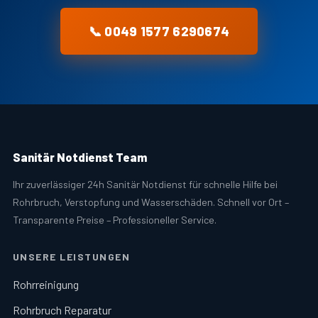
📞 0049 1577 6290674
Sanitär Notdienst Team
Ihr zuverlässiger 24h Sanitär Notdienst für schnelle Hilfe bei
Rohrbruch, Verstopfung und Wasserschäden. Schnell vor Ort –
Transparente Preise – Professioneller Service.
UNSERE LEISTUNGEN
Rohrreinigung
Rohrbruch Reparatur