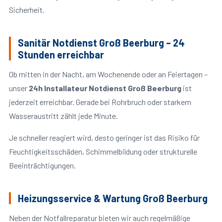
Sicherheit.
Sanitär Notdienst Groß Beerburg – 24
Stunden erreichbar
Ob mitten in der Nacht, am Wochenende oder an Feiertagen –
unser
24h Installateur Notdienst Groß Beerburg
ist
jederzeit erreichbar. Gerade bei Rohrbruch oder starkem
Wasseraustritt zählt jede Minute.
Je schneller reagiert wird, desto geringer ist das Risiko für
Feuchtigkeitsschäden, Schimmelbildung oder strukturelle
Beeinträchtigungen.
Heizungsservice & Wartung Groß Beerburg
Neben der Notfallreparatur bieten wir auch regelmäßige