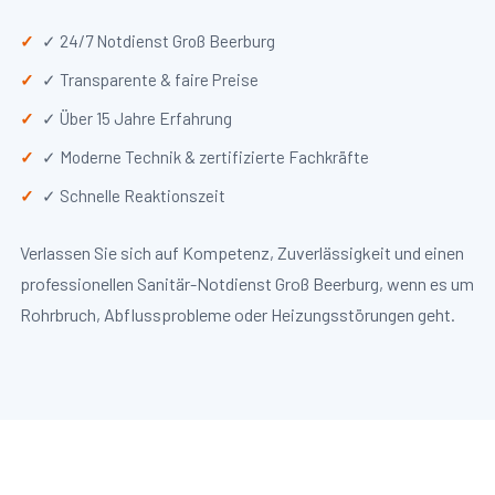
✓ 24/7 Notdienst Groß Beerburg
✓ Transparente & faire Preise
✓ Über 15 Jahre Erfahrung
✓ Moderne Technik & zertifizierte Fachkräfte
✓ Schnelle Reaktionszeit
Verlassen Sie sich auf Kompetenz, Zuverlässigkeit und einen
professionellen Sanitär-Notdienst Groß Beerburg, wenn es um
Rohrbruch, Abflussprobleme oder Heizungsstörungen geht.