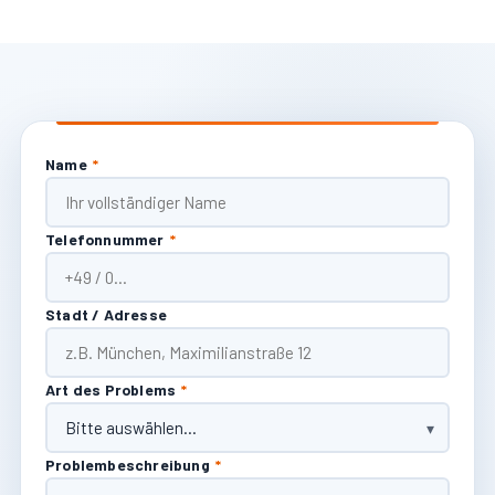
Name
*
Telefonnummer
*
Stadt / Adresse
Art des Problems
*
Problembeschreibung
*