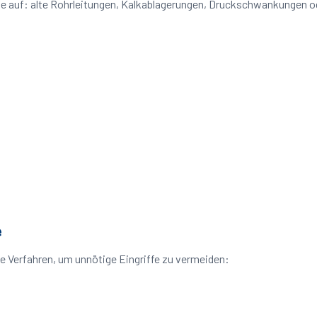
me auf: alte Rohrleitungen, Kalkablagerungen, Druckschwankungen 
e
 Verfahren, um unnötige Eingriffe zu vermeiden: