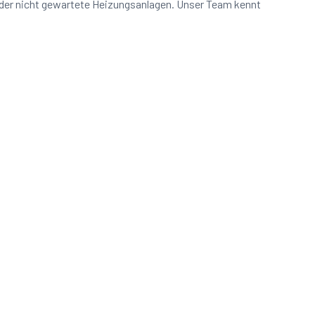
oder nicht gewartete Heizungsanlagen. Unser Team kennt