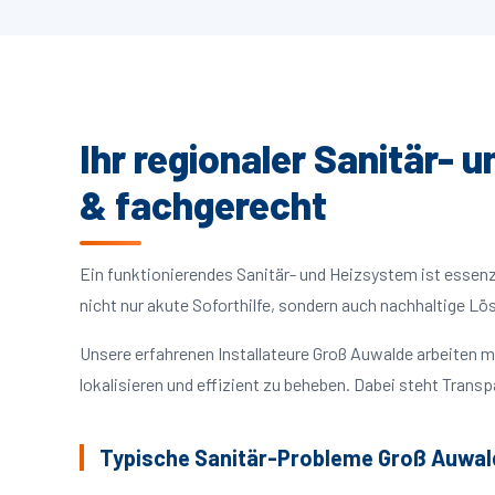
Ihr regionaler Sanitär- 
& fachgerecht
Ein funktionierendes Sanitär- und Heizsystem ist essenzie
nicht nur akute Soforthilfe, sondern auch nachhaltige L
Unsere erfahrenen Installateure Groß Auwalde arbeiten
lokalisieren und effizient zu beheben. Dabei steht Trans
Typische Sanitär-Probleme Groß Auwal