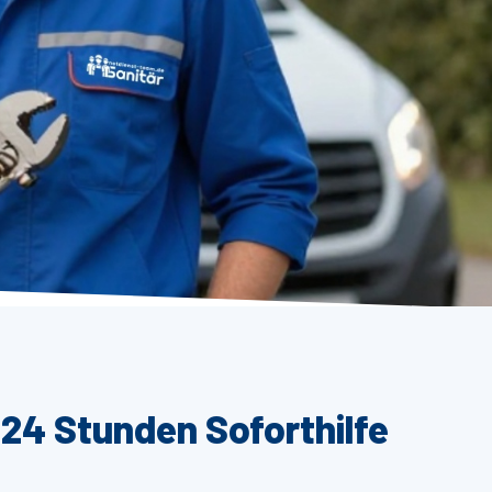
24 Stunden Soforthilfe