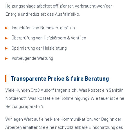
Heizungsanlage arbeitet effizienter, verbraucht weniger
Energie und reduziert das Ausfallrisiko.
Inspektion von Brennwertgeräten
Überprüfung von Heizkörpern & Ventilen
Optimierung der Heizleistung
Vorbeugende Wartung
Transparente Preise & faire Beratung
Viele Kunden Groß Audorf fragen sich: Was kostet ein Sanitär
Notdienst? Was kostet eine Rohrreinigung? Wie teuer ist eine
Heizungsreparatur?
Wir legen Wert auf eine klare Kommunikation. Vor Beginn der
Arbeiten erhalten Sie eine nachvollziehbare Einschätzung des