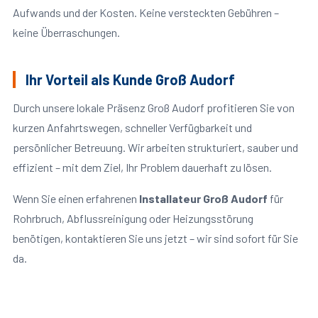
Aufwands und der Kosten. Keine versteckten Gebühren –
keine Überraschungen.
Ihr Vorteil als Kunde Groß Audorf
Durch unsere lokale Präsenz Groß Audorf profitieren Sie von
kurzen Anfahrtswegen, schneller Verfügbarkeit und
persönlicher Betreuung. Wir arbeiten strukturiert, sauber und
effizient – mit dem Ziel, Ihr Problem dauerhaft zu lösen.
Wenn Sie einen erfahrenen
Installateur Groß Audorf
für
Rohrbruch, Abflussreinigung oder Heizungsstörung
benötigen, kontaktieren Sie uns jetzt – wir sind sofort für Sie
da.