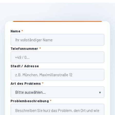
Name
*
Telefonnummer
*
Stadt / Adresse
Art des Problems
*
Problembeschreibung
*