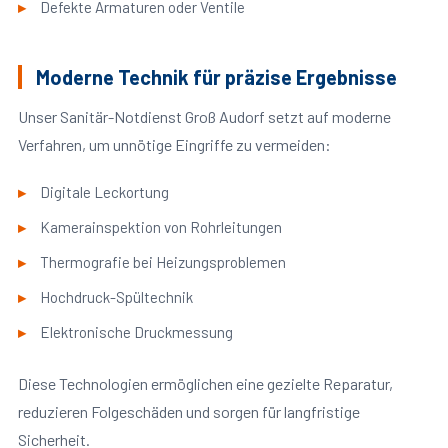
Defekte Armaturen oder Ventile
Moderne Technik für präzise Ergebnisse
Unser Sanitär-Notdienst Groß Audorf setzt auf moderne
Verfahren, um unnötige Eingriffe zu vermeiden:
Digitale Leckortung
Kamerainspektion von Rohrleitungen
Thermografie bei Heizungsproblemen
Hochdruck-Spültechnik
Elektronische Druckmessung
Diese Technologien ermöglichen eine gezielte Reparatur,
reduzieren Folgeschäden und sorgen für langfristige
Sicherheit.