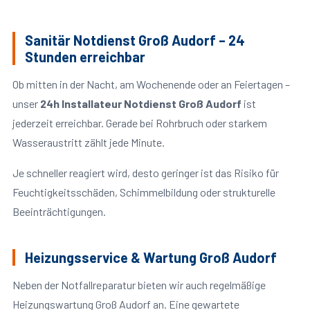
Sanitär Notdienst Groß Audorf – 24
Stunden erreichbar
Ob mitten in der Nacht, am Wochenende oder an Feiertagen –
unser
24h Installateur Notdienst Groß Audorf
ist
jederzeit erreichbar. Gerade bei Rohrbruch oder starkem
Wasseraustritt zählt jede Minute.
Je schneller reagiert wird, desto geringer ist das Risiko für
Feuchtigkeitsschäden, Schimmelbildung oder strukturelle
Beeinträchtigungen.
Heizungsservice & Wartung Groß Audorf
Neben der Notfallreparatur bieten wir auch regelmäßige
Heizungswartung Groß Audorf an. Eine gewartete