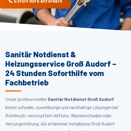
📞 Sofort Hilfe anfordern
Sanitär Notdienst &
Heizungsservice Groß Audorf –
24 Stunden Soforthilfe vom
Fachbetrieb
Unser professioneller
Sanitär Notdienst Groß Audorf
bietet schnelle, zuverlässige und nachhaltige Lösungen bei
Rohrbruch, verstopftem Abfluss, Wasserschaden oder
Heizungsstörung. Als erfahrener Installateur Groß Audorf