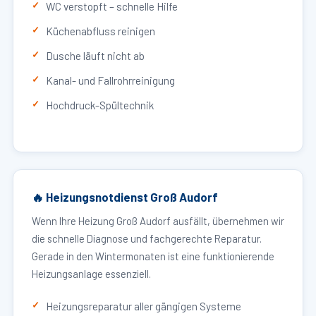
WC verstopft – schnelle Hilfe
Küchenabfluss reinigen
Dusche läuft nicht ab
Kanal- und Fallrohrreinigung
Hochdruck-Spültechnik
🔥 Heizungsnotdienst Groß Audorf
Wenn Ihre Heizung Groß Audorf ausfällt, übernehmen wir
die schnelle Diagnose und fachgerechte Reparatur.
Gerade in den Wintermonaten ist eine funktionierende
Heizungsanlage essenziell.
Heizungsreparatur aller gängigen Systeme