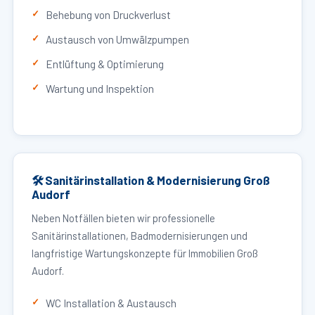
Behebung von Druckverlust
Austausch von Umwälzpumpen
Entlüftung & Optimierung
Wartung und Inspektion
🛠 Sanitärinstallation & Modernisierung Groß
Audorf
Neben Notfällen bieten wir professionelle
Sanitärinstallationen, Badmodernisierungen und
langfristige Wartungskonzepte für Immobilien Groß
Audorf.
WC Installation & Austausch