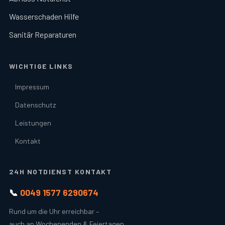
Wasserschaden Hilfe
Sanitär Reparaturen
WICHTIGE LINKS
Impressum
Datenschutz
Leistungen
Kontakt
24H NOTDIENST KONTAKT
📞
0049 1577 6290674
Rund um die Uhr erreichbar –
auch an Wochenenden & Feiertagen.