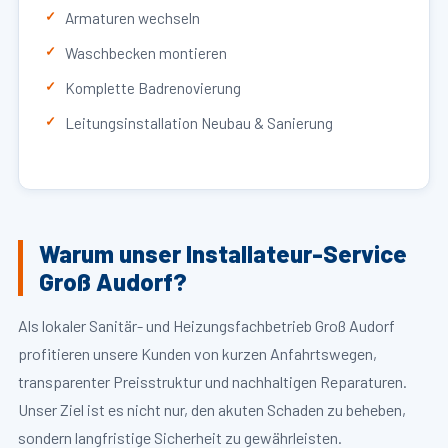
Armaturen wechseln
Waschbecken montieren
Komplette Badrenovierung
Leitungsinstallation Neubau & Sanierung
Warum unser Installateur-Service
Groß Audorf?
Als lokaler Sanitär- und Heizungsfachbetrieb Groß Audorf
profitieren unsere Kunden von kurzen Anfahrtswegen,
transparenter Preisstruktur und nachhaltigen Reparaturen.
Unser Ziel ist es nicht nur, den akuten Schaden zu beheben,
sondern langfristige Sicherheit zu gewährleisten.