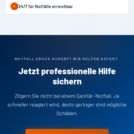
24/7 für Notfälle erreichbar
✓
NOTFALL GROSS AUDORF? WIR HELFEN SOFORT.
Jetzt professionelle Hilfe
sichern
Zögern Sie nicht bei einem Sanitär-Notfall. Je
schneller reagiert wird, desto geringer sind mögliche
Schäden.