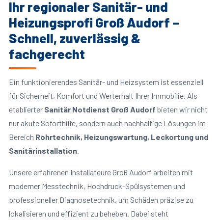
Ihr regionaler Sanitär- und
Heizungsprofi Groß Audorf –
Schnell, zuverlässig &
fachgerecht
Ein funktionierendes Sanitär- und Heizsystem ist essenziell
für Sicherheit, Komfort und Werterhalt Ihrer Immobilie. Als
etablierter
Sanitär Notdienst Groß Audorf
bieten wir nicht
nur akute Soforthilfe, sondern auch nachhaltige Lösungen im
Bereich
Rohrtechnik, Heizungswartung, Leckortung und
Sanitärinstallation
.
Unsere erfahrenen Installateure Groß Audorf arbeiten mit
moderner Messtechnik, Hochdruck-Spülsystemen und
professioneller Diagnosetechnik, um Schäden präzise zu
lokalisieren und effizient zu beheben. Dabei steht