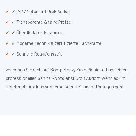
✓ 24/7 Notdienst Groß Audorf
✓ Transparente & faire Preise
✓ Über 15 Jahre Erfahrung
✓ Moderne Technik & zertifizierte Fachkräfte
✓ Schnelle Reaktionszeit
Verlassen Sie sich auf Kompetenz, Zuverlässigkeit und einen
professionellen Sanitär-Notdienst Groß Audorf, wenn es um
Rohrbruch, Abflussprobleme oder Heizungsstörungen geht.