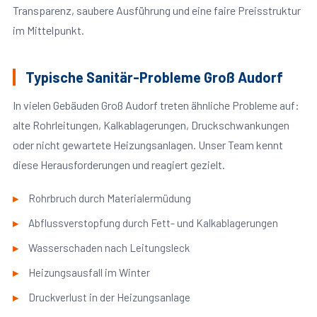
Transparenz, saubere Ausführung und eine faire Preisstruktur
im Mittelpunkt.
Typische Sanitär-Probleme Groß Audorf
In vielen Gebäuden Groß Audorf treten ähnliche Probleme auf:
alte Rohrleitungen, Kalkablagerungen, Druckschwankungen
oder nicht gewartete Heizungsanlagen. Unser Team kennt
diese Herausforderungen und reagiert gezielt.
Rohrbruch durch Materialermüdung
Abflussverstopfung durch Fett- und Kalkablagerungen
Wasserschaden nach Leitungsleck
Heizungsausfall im Winter
Druckverlust in der Heizungsanlage