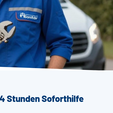
4 Stunden Soforthilfe