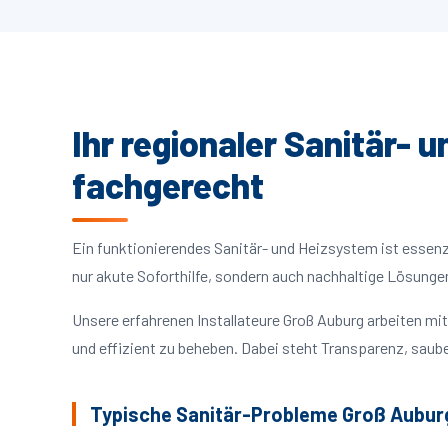
Ihr regionaler Sanitär- 
fachgerecht
Ein funktionierendes Sanitär- und Heizsystem ist essenzie
nur akute Soforthilfe, sondern auch nachhaltige Lösunge
Unsere erfahrenen Installateure Groß Auburg arbeiten m
und effizient zu beheben. Dabei steht Transparenz, saube
Typische Sanitär-Probleme Groß Aubur