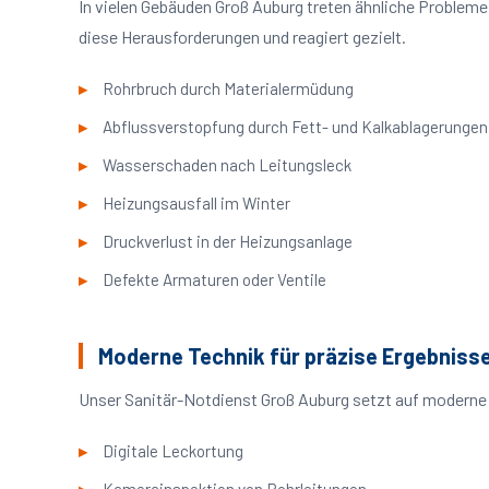
In vielen Gebäuden Groß Auburg treten ähnliche Problem
diese Herausforderungen und reagiert gezielt.
Rohrbruch durch Materialermüdung
Abflussverstopfung durch Fett- und Kalkablagerungen
Wasserschaden nach Leitungsleck
Heizungsausfall im Winter
Druckverlust in der Heizungsanlage
Defekte Armaturen oder Ventile
Moderne Technik für präzise Ergebniss
Unser Sanitär-Notdienst Groß Auburg setzt auf moderne 
Digitale Leckortung