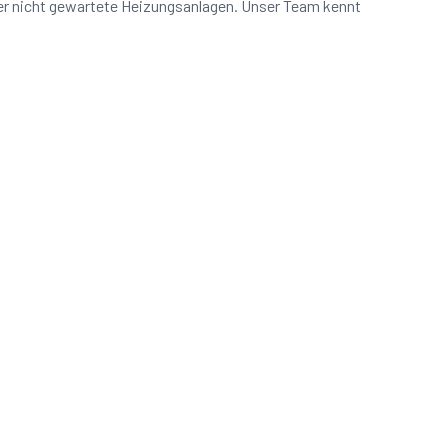
der nicht gewartete Heizungsanlagen. Unser Team kennt