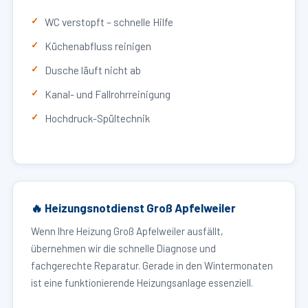
WC verstopft – schnelle Hilfe
Küchenabfluss reinigen
Dusche läuft nicht ab
Kanal- und Fallrohrreinigung
Hochdruck-Spültechnik
🔥 Heizungsnotdienst Groß Apfelweiler
Wenn Ihre Heizung Groß Apfelweiler ausfällt,
übernehmen wir die schnelle Diagnose und
fachgerechte Reparatur. Gerade in den Wintermonaten
ist eine funktionierende Heizungsanlage essenziell.