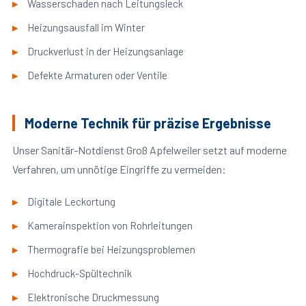
Wasserschaden nach Leitungsleck
Heizungsausfall im Winter
Druckverlust in der Heizungsanlage
Defekte Armaturen oder Ventile
Moderne Technik für präzise Ergebnisse
Unser Sanitär-Notdienst Groß Apfelweiler setzt auf moderne
Verfahren, um unnötige Eingriffe zu vermeiden:
Digitale Leckortung
Kamerainspektion von Rohrleitungen
Thermografie bei Heizungsproblemen
Hochdruck-Spültechnik
Elektronische Druckmessung