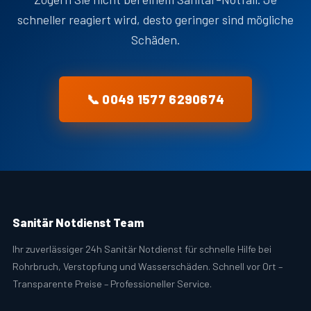
schneller reagiert wird, desto geringer sind mögliche
Schäden.
📞 0049 1577 6290674
Sanitär Notdienst Team
Ihr zuverlässiger 24h Sanitär Notdienst für schnelle Hilfe bei
Rohrbruch, Verstopfung und Wasserschäden. Schnell vor Ort –
Transparente Preise – Professioneller Service.