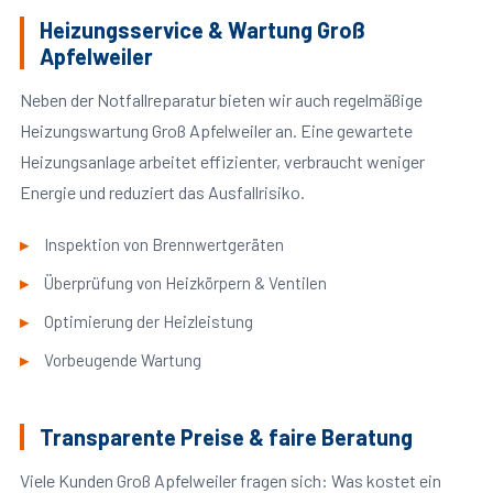
Heizungsservice & Wartung Groß
Apfelweiler
Neben der Notfallreparatur bieten wir auch regelmäßige
Heizungswartung Groß Apfelweiler an. Eine gewartete
Heizungsanlage arbeitet effizienter, verbraucht weniger
Energie und reduziert das Ausfallrisiko.
Inspektion von Brennwertgeräten
Überprüfung von Heizkörpern & Ventilen
Optimierung der Heizleistung
Vorbeugende Wartung
Transparente Preise & faire Beratung
Viele Kunden Groß Apfelweiler fragen sich: Was kostet ein