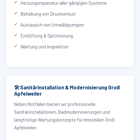
Heizungsreparatur aller gängigen Systeme
Behebung von Druckverlust
Austausch von Umwälzpumpen
Entlüftung & Optimierung
Wartung und Inspektion
🛠 Sanitärinstallation & Modernisierung Groß
Apfelweiler
Neben Notfällen bieten wir professionelle
Sanitärinstallationen, Badmodernisierungen und
langfristige Wartungskonzepte für Immobilien Groß
Apfelweiler.