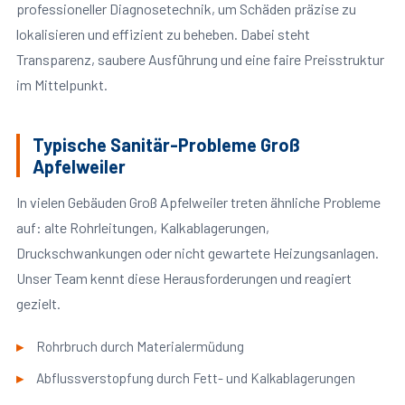
professioneller Diagnosetechnik, um Schäden präzise zu
lokalisieren und effizient zu beheben. Dabei steht
Transparenz, saubere Ausführung und eine faire Preisstruktur
im Mittelpunkt.
Typische Sanitär-Probleme Groß
Apfelweiler
In vielen Gebäuden Groß Apfelweiler treten ähnliche Probleme
auf: alte Rohrleitungen, Kalkablagerungen,
Druckschwankungen oder nicht gewartete Heizungsanlagen.
Unser Team kennt diese Herausforderungen und reagiert
gezielt.
Rohrbruch durch Materialermüdung
Abflussverstopfung durch Fett- und Kalkablagerungen