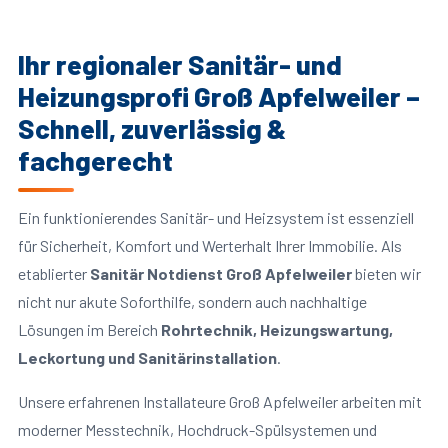
Ihr regionaler Sanitär- und
Heizungsprofi Groß Apfelweiler –
Schnell, zuverlässig &
fachgerecht
Ein funktionierendes Sanitär- und Heizsystem ist essenziell
für Sicherheit, Komfort und Werterhalt Ihrer Immobilie. Als
etablierter
Sanitär Notdienst Groß Apfelweiler
bieten wir
nicht nur akute Soforthilfe, sondern auch nachhaltige
Lösungen im Bereich
Rohrtechnik, Heizungswartung,
Leckortung und Sanitärinstallation
.
Unsere erfahrenen Installateure Groß Apfelweiler arbeiten mit
moderner Messtechnik, Hochdruck-Spülsystemen und