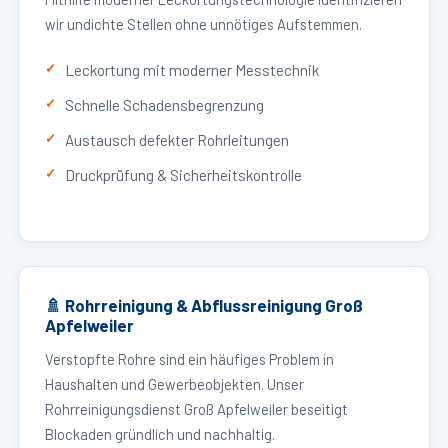
wir undichte Stellen ohne unnötiges Aufstemmen.
Leckortung mit moderner Messtechnik
Schnelle Schadensbegrenzung
Austausch defekter Rohrleitungen
Druckprüfung & Sicherheitskontrolle
🚿 Rohrreinigung & Abflussreinigung Groß
Apfelweiler
Verstopfte Rohre sind ein häufiges Problem in
Haushalten und Gewerbeobjekten. Unser
Rohrreinigungsdienst Groß Apfelweiler beseitigt
Blockaden gründlich und nachhaltig.