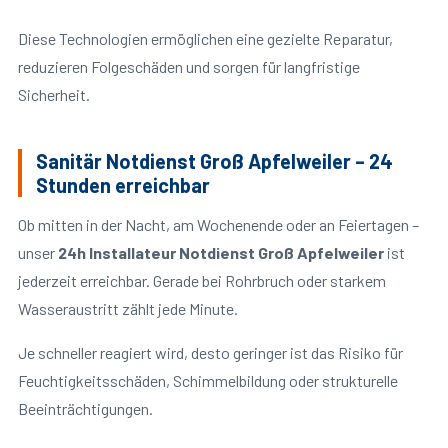
Diese Technologien ermöglichen eine gezielte Reparatur,
reduzieren Folgeschäden und sorgen für langfristige
Sicherheit.
Sanitär Notdienst Groß Apfelweiler – 24
Stunden erreichbar
Ob mitten in der Nacht, am Wochenende oder an Feiertagen –
unser
24h Installateur Notdienst Groß Apfelweiler
ist
jederzeit erreichbar. Gerade bei Rohrbruch oder starkem
Wasseraustritt zählt jede Minute.
Je schneller reagiert wird, desto geringer ist das Risiko für
Feuchtigkeitsschäden, Schimmelbildung oder strukturelle
Beeinträchtigungen.