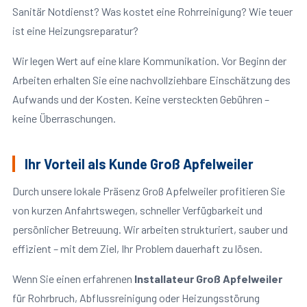
Sanitär Notdienst? Was kostet eine Rohrreinigung? Wie teuer
ist eine Heizungsreparatur?
Wir legen Wert auf eine klare Kommunikation. Vor Beginn der
Arbeiten erhalten Sie eine nachvollziehbare Einschätzung des
Aufwands und der Kosten. Keine versteckten Gebühren –
keine Überraschungen.
Ihr Vorteil als Kunde Groß Apfelweiler
Durch unsere lokale Präsenz Groß Apfelweiler profitieren Sie
von kurzen Anfahrtswegen, schneller Verfügbarkeit und
persönlicher Betreuung. Wir arbeiten strukturiert, sauber und
effizient – mit dem Ziel, Ihr Problem dauerhaft zu lösen.
Wenn Sie einen erfahrenen
Installateur Groß Apfelweiler
für Rohrbruch, Abflussreinigung oder Heizungsstörung