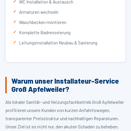
WC Installation & Austausch
Armaturen wechseln
Waschbecken montieren
Komplette Badrenovierung
Leitungsinstallation Neubau & Sanierung
Warum unser Installateur-Service
Groß Apfelweiler?
Als lokaler Sanitär- und Heizungsfachbetrieb Groß Apfelweiler
profitieren unsere Kunden von kurzen Anfahrtswegen,
transparenter Preisstruktur und nachhaltigen Reparaturen.
Unser Ziel ist es nicht nur, den akuten Schaden zu beheben,