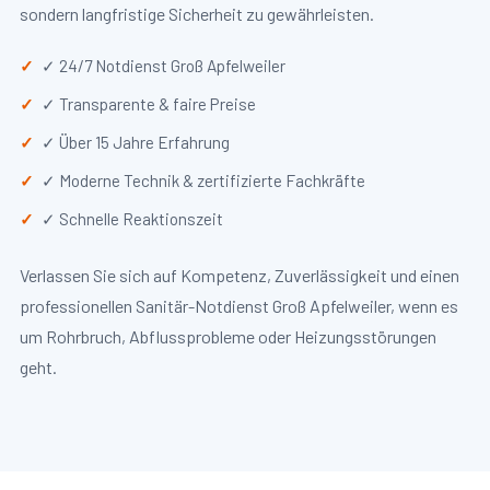
sondern langfristige Sicherheit zu gewährleisten.
✓ 24/7 Notdienst Groß Apfelweiler
✓ Transparente & faire Preise
✓ Über 15 Jahre Erfahrung
✓ Moderne Technik & zertifizierte Fachkräfte
✓ Schnelle Reaktionszeit
Verlassen Sie sich auf Kompetenz, Zuverlässigkeit und einen
professionellen Sanitär-Notdienst Groß Apfelweiler, wenn es
um Rohrbruch, Abflussprobleme oder Heizungsstörungen
geht.