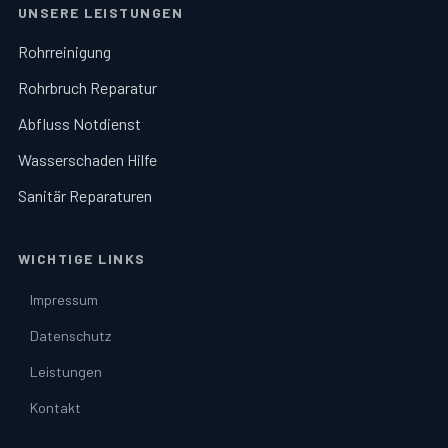
UNSERE LEISTUNGEN
Rohrreinigung
Rohrbruch Reparatur
Abfluss Notdienst
Wasserschaden Hilfe
Sanitär Reparaturen
WICHTIGE LINKS
Impressum
Datenschutz
Leistungen
Kontakt