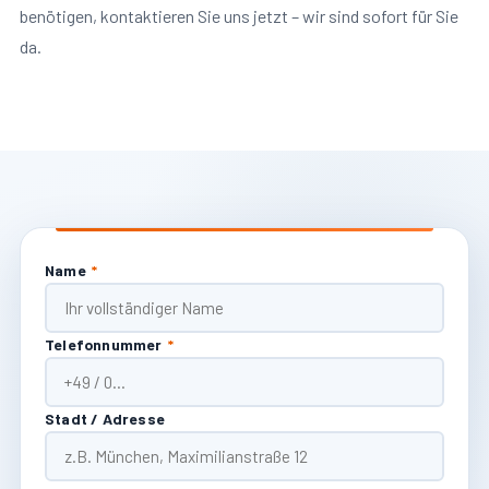
benötigen, kontaktieren Sie uns jetzt – wir sind sofort für Sie
da.
Name
*
Telefonnummer
*
Stadt / Adresse