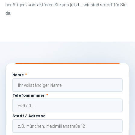
benötigen, kontaktieren Sie uns jetzt – wir sind sofort für Sie
da.
Name
*
Telefonnummer
*
Stadt / Adresse