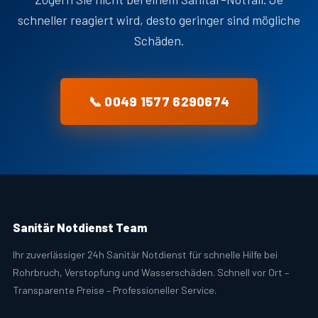
schneller reagiert wird, desto geringer sind mögliche
Schäden.
📞 0049 1577 6290674
Sanitär Notdienst Team
Ihr zuverlässiger 24h Sanitär Notdienst für schnelle Hilfe bei
Rohrbruch, Verstopfung und Wasserschäden. Schnell vor Ort –
Transparente Preise – Professioneller Service.