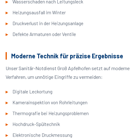
Wasserschaden nach Leitungsleck
Heizungsausfall im Winter
Druckverlust in der Heizungsanlage
Defekte Armaturen oder Ventile
Moderne Technik für präzise Ergebnisse
Unser Sanitär-Notdienst Groß Apfelhofen setzt auf moderne
Verfahren, um unnötige Eingriffe zu vermeiden:
Digitale Leckortung
Kamerainspektion von Rohrleitungen
Thermografie bei Heizungsproblemen
Hochdruck-Spültechnik
Elektronische Druckmessung