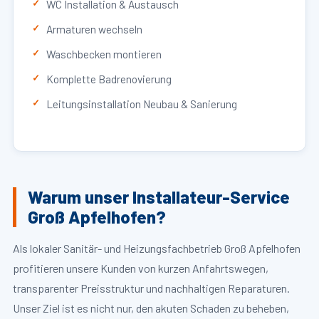
WC Installation & Austausch
Armaturen wechseln
Waschbecken montieren
Komplette Badrenovierung
Leitungsinstallation Neubau & Sanierung
Warum unser Installateur-Service
Groß Apfelhofen?
Als lokaler Sanitär- und Heizungsfachbetrieb Groß Apfelhofen
profitieren unsere Kunden von kurzen Anfahrtswegen,
transparenter Preisstruktur und nachhaltigen Reparaturen.
Unser Ziel ist es nicht nur, den akuten Schaden zu beheben,