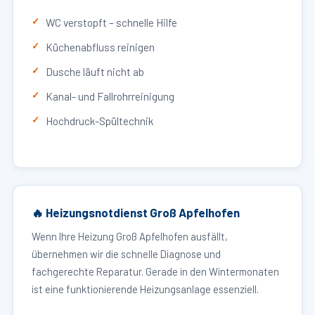
WC verstopft – schnelle Hilfe
Küchenabfluss reinigen
Dusche läuft nicht ab
Kanal- und Fallrohrreinigung
Hochdruck-Spültechnik
🔥 Heizungsnotdienst Groß Apfelhofen
Wenn Ihre Heizung Groß Apfelhofen ausfällt,
übernehmen wir die schnelle Diagnose und
fachgerechte Reparatur. Gerade in den Wintermonaten
ist eine funktionierende Heizungsanlage essenziell.