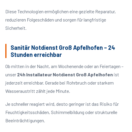
Diese Technologien ermöglichen eine gezielte Reparatur,
reduzieren Folgeschäden und sorgen für langfristige
Sicherheit.
Sanitär Notdienst Groß Apfelhofen – 24
Stunden erreichbar
Ob mitten in der Nacht, am Wochenende oder an Feiertagen –
unser
24h Installateur Notdienst Groß Apfelhofen
ist
jederzeit erreichbar. Gerade bei Rohrbruch oder starkem
Wasseraustritt zählt jede Minute.
Je schneller reagiert wird, desto geringer ist das Risiko für
Feuchtigkeitsschäden, Schimmelbildung oder strukturelle
Beeinträchtigungen.