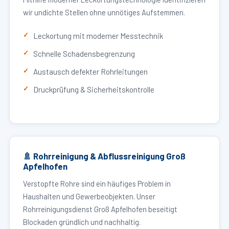
wir undichte Stellen ohne unnötiges Aufstemmen.
Leckortung mit moderner Messtechnik
Schnelle Schadensbegrenzung
Austausch defekter Rohrleitungen
Druckprüfung & Sicherheitskontrolle
🚿 Rohrreinigung & Abflussreinigung Groß
Apfelhofen
Verstopfte Rohre sind ein häufiges Problem in
Haushalten und Gewerbeobjekten. Unser
Rohrreinigungsdienst Groß Apfelhofen beseitigt
Blockaden gründlich und nachhaltig.