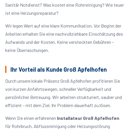
Sanitär Notdienst? Was kostet eine Rohrreinigung? Wie teuer
ist eine Heizungsreparatur?
Wir legen Wert auf eine klare Kommunikation. Vor Beginn der
Arbeiten erhalten Sie eine nachvollziehbare Einschätzung des
Aufwands und der Kosten. Keine versteckten Gebühren –
keine Überraschungen.
Ihr Vorteil als Kunde Groß Apfelhofen
Durch unsere lokale Präsenz Groß Apfelhofen profitieren Sie
von kurzen Anfahrtswegen, schneller Verfügbarkeit und
persönlicher Betreuung. Wir arbeiten strukturiert, sauber und
effizient – mit dem Ziel, Ihr Problem dauerhaft zu lösen.
Wenn Sie einen erfahrenen
Installateur Groß Apfelhofen
für Rohrbruch, Abflussreinigung oder Heizungsstörung