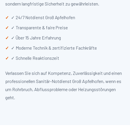
sondern langfristige Sicherheit zu gewährleisten.
✓ 24/7 Notdienst Groß Apfelhofen
✓ Transparente & faire Preise
✓ Über 15 Jahre Erfahrung
✓ Moderne Technik & zertifizierte Fachkräfte
✓ Schnelle Reaktionszeit
Verlassen Sie sich auf Kompetenz, Zuverlässigkeit und einen
professionellen Sanitär-Notdienst Groß Apfelhofen, wenn es
um Rohrbruch, Abflussprobleme oder Heizungsstörungen
geht.