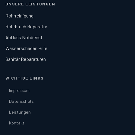
UNSERE LEISTUNGEN
Rohrreinigung
Rohrbruch Reparatur
Abfluss Notdienst
Wasserschaden Hilfe
Sanitär Reparaturen
WICHTIGE LINKS
Impressum
Datenschutz
Leistungen
Kontakt