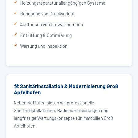
Heizungsreparatur aller gängigen Systeme
Behebung von Druckverlust
Austausch von Umwälzpumpen
Entlüftung & Optimierung
Wartung und Inspektion
🛠 Sanitärinstallation & Modernisierung Groß
Apfelhofen
Neben Notfällen bieten wir professionelle
Sanitärinstallationen, Badmodernisierungen und
langfristige Wartungskonzepte für Immobilien Groß
Apfelhofen.