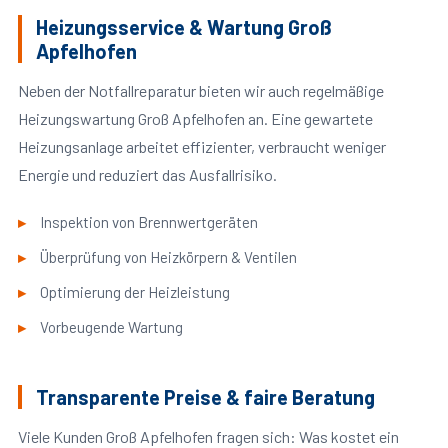
Heizungsservice & Wartung Groß
Apfelhofen
Neben der Notfallreparatur bieten wir auch regelmäßige
Heizungswartung Groß Apfelhofen an. Eine gewartete
Heizungsanlage arbeitet effizienter, verbraucht weniger
Energie und reduziert das Ausfallrisiko.
Inspektion von Brennwertgeräten
Überprüfung von Heizkörpern & Ventilen
Optimierung der Heizleistung
Vorbeugende Wartung
Transparente Preise & faire Beratung
Viele Kunden Groß Apfelhofen fragen sich: Was kostet ein