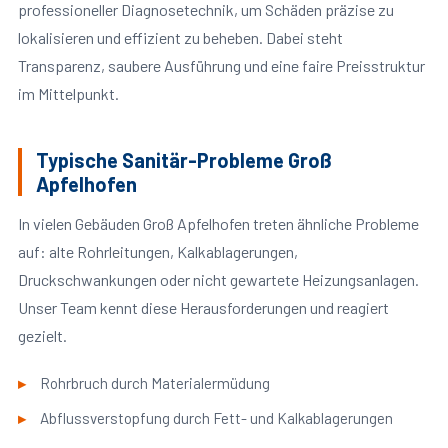
professioneller Diagnosetechnik, um Schäden präzise zu
lokalisieren und effizient zu beheben. Dabei steht
Transparenz, saubere Ausführung und eine faire Preisstruktur
im Mittelpunkt.
Typische Sanitär-Probleme Groß
Apfelhofen
In vielen Gebäuden Groß Apfelhofen treten ähnliche Probleme
auf: alte Rohrleitungen, Kalkablagerungen,
Druckschwankungen oder nicht gewartete Heizungsanlagen.
Unser Team kennt diese Herausforderungen und reagiert
gezielt.
Rohrbruch durch Materialermüdung
Abflussverstopfung durch Fett- und Kalkablagerungen