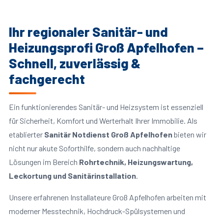
Ihr regionaler Sanitär- und
Heizungsprofi Groß Apfelhofen –
Schnell, zuverlässig &
fachgerecht
Ein funktionierendes Sanitär- und Heizsystem ist essenziell
für Sicherheit, Komfort und Werterhalt Ihrer Immobilie. Als
etablierter
Sanitär Notdienst Groß Apfelhofen
bieten wir
nicht nur akute Soforthilfe, sondern auch nachhaltige
Lösungen im Bereich
Rohrtechnik, Heizungswartung,
Leckortung und Sanitärinstallation
.
Unsere erfahrenen Installateure Groß Apfelhofen arbeiten mit
moderner Messtechnik, Hochdruck-Spülsystemen und