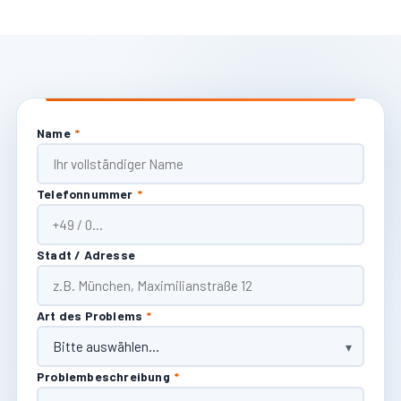
Name
*
Telefonnummer
*
Stadt / Adresse
Art des Problems
*
Problembeschreibung
*