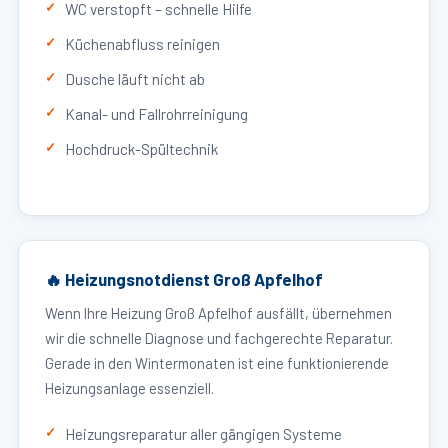
WC verstopft – schnelle Hilfe
Küchenabfluss reinigen
Dusche läuft nicht ab
Kanal- und Fallrohrreinigung
Hochdruck-Spültechnik
🔥 Heizungsnotdienst Groß Apfelhof
Wenn Ihre Heizung Groß Apfelhof ausfällt, übernehmen
wir die schnelle Diagnose und fachgerechte Reparatur.
Gerade in den Wintermonaten ist eine funktionierende
Heizungsanlage essenziell.
Heizungsreparatur aller gängigen Systeme