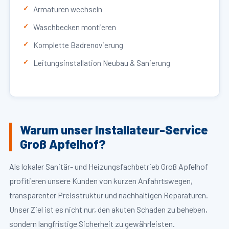
Armaturen wechseln
Waschbecken montieren
Komplette Badrenovierung
Leitungsinstallation Neubau & Sanierung
Warum unser Installateur-Service
Groß Apfelhof?
Als lokaler Sanitär- und Heizungsfachbetrieb Groß Apfelhof
profitieren unsere Kunden von kurzen Anfahrtswegen,
transparenter Preisstruktur und nachhaltigen Reparaturen.
Unser Ziel ist es nicht nur, den akuten Schaden zu beheben,
sondern langfristige Sicherheit zu gewährleisten.