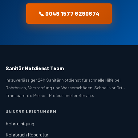
📞 0049 1577 6290674
Sanitär Notdienst Team
Ihr zuverlässiger 24h Sanitär Notdienst für schnelle Hilfe bei
Rohrbruch, Verstopfung und Wasserschäden. Schnell vor Ort –
Transparente Preise – Professioneller Service.
UNSERE LEISTUNGEN
Rohrreinigung
Rohrbruch Reparatur