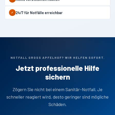
24/7 für Notfälle erreichbar
✓
NOTFALL GROSS APFELHOF? WIR HELFEN SOFORT.
Jetzt professionelle Hilfe
sichern
Zögern Sie nicht bei einem Sanitär-Notfall. Je
schneller reagiert wird, desto geringer sind mögliche
Schäden.