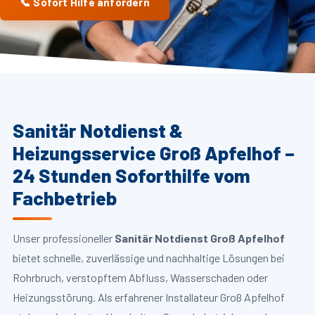
📞 Sofort Hilfe anfordern
Sanitär Notdienst &
Heizungsservice Groß Apfelhof –
24 Stunden Soforthilfe vom
Fachbetrieb
Unser professioneller
Sanitär Notdienst Groß Apfelhof
bietet schnelle, zuverlässige und nachhaltige Lösungen bei
Rohrbruch, verstopftem Abfluss, Wasserschaden oder
Heizungsstörung. Als erfahrener Installateur Groß Apfelhof