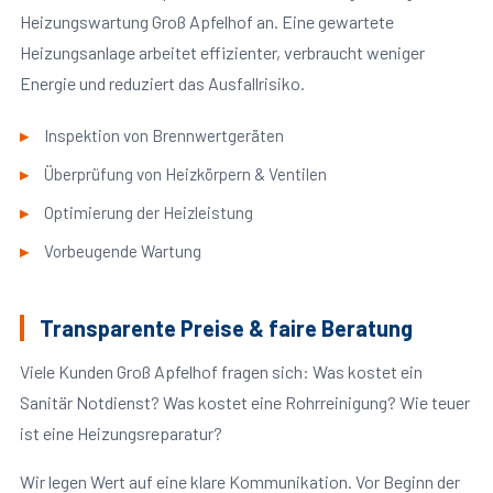
Heizungswartung Groß Apfelhof an. Eine gewartete
Heizungsanlage arbeitet effizienter, verbraucht weniger
Energie und reduziert das Ausfallrisiko.
Inspektion von Brennwertgeräten
Überprüfung von Heizkörpern & Ventilen
Optimierung der Heizleistung
Vorbeugende Wartung
Transparente Preise & faire Beratung
Viele Kunden Groß Apfelhof fragen sich: Was kostet ein
Sanitär Notdienst? Was kostet eine Rohrreinigung? Wie teuer
ist eine Heizungsreparatur?
Wir legen Wert auf eine klare Kommunikation. Vor Beginn der