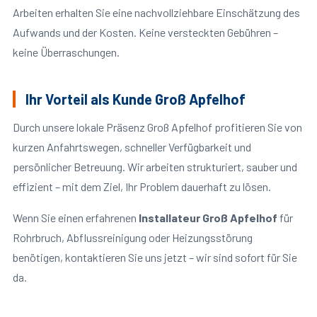
Arbeiten erhalten Sie eine nachvollziehbare Einschätzung des
Aufwands und der Kosten. Keine versteckten Gebühren –
keine Überraschungen.
Ihr Vorteil als Kunde Groß Apfelhof
Durch unsere lokale Präsenz Groß Apfelhof profitieren Sie von
kurzen Anfahrtswegen, schneller Verfügbarkeit und
persönlicher Betreuung. Wir arbeiten strukturiert, sauber und
effizient – mit dem Ziel, Ihr Problem dauerhaft zu lösen.
Wenn Sie einen erfahrenen
Installateur Groß Apfelhof
für
Rohrbruch, Abflussreinigung oder Heizungsstörung
benötigen, kontaktieren Sie uns jetzt – wir sind sofort für Sie
da.