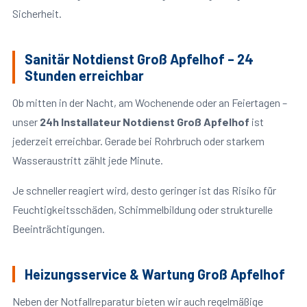
Sicherheit.
Sanitär Notdienst Groß Apfelhof – 24
Stunden erreichbar
Ob mitten in der Nacht, am Wochenende oder an Feiertagen –
unser
24h Installateur Notdienst Groß Apfelhof
ist
jederzeit erreichbar. Gerade bei Rohrbruch oder starkem
Wasseraustritt zählt jede Minute.
Je schneller reagiert wird, desto geringer ist das Risiko für
Feuchtigkeitsschäden, Schimmelbildung oder strukturelle
Beeinträchtigungen.
Heizungsservice & Wartung Groß Apfelhof
Neben der Notfallreparatur bieten wir auch regelmäßige