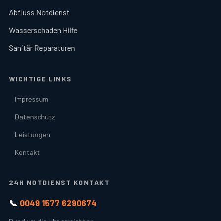
Abfluss Notdienst
Wasserschaden Hilfe
Sanitär Reparaturen
WICHTIGE LINKS
Impressum
Datenschutz
Leistungen
Kontakt
24H NOTDIENST KONTAKT
📞
0049 1577 6290674