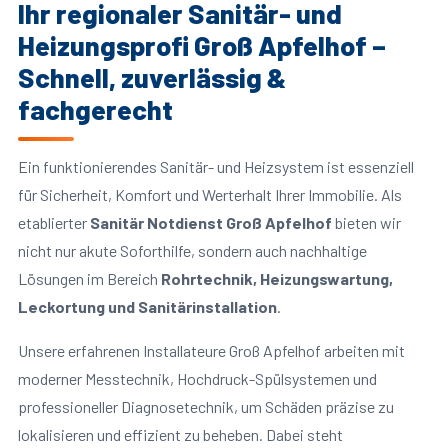
Ihr regionaler Sanitär- und
Heizungsprofi Groß Apfelhof –
Schnell, zuverlässig &
fachgerecht
Ein funktionierendes Sanitär- und Heizsystem ist essenziell
für Sicherheit, Komfort und Werterhalt Ihrer Immobilie. Als
etablierter
Sanitär Notdienst Groß Apfelhof
bieten wir
nicht nur akute Soforthilfe, sondern auch nachhaltige
Lösungen im Bereich
Rohrtechnik, Heizungswartung,
Leckortung und Sanitärinstallation
.
Unsere erfahrenen Installateure Groß Apfelhof arbeiten mit
moderner Messtechnik, Hochdruck-Spülsystemen und
professioneller Diagnosetechnik, um Schäden präzise zu
lokalisieren und effizient zu beheben. Dabei steht