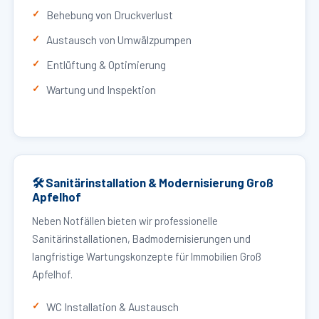
Behebung von Druckverlust
Austausch von Umwälzpumpen
Entlüftung & Optimierung
Wartung und Inspektion
🛠 Sanitärinstallation & Modernisierung Groß
Apfelhof
Neben Notfällen bieten wir professionelle
Sanitärinstallationen, Badmodernisierungen und
langfristige Wartungskonzepte für Immobilien Groß
Apfelhof.
WC Installation & Austausch