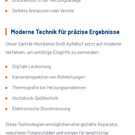
Druckverlust in der Heizungsanlage
Defekte Armaturen oder Ventile
Moderne Technik für präzise Ergebnisse
Unser Sanitär-Notdienst Groß Apfelhof setzt auf moderne
Verfahren, um unnötige Eingriffe zu vermeiden:
Digitale Leckortung
Kamerainspektion von Rohrleitungen
Thermografie bei Heizungsproblemen
Hochdruck-Spültechnik
Elektronische Druckmessung
Diese Technologien ermöglichen eine gezielte Reparatur,
reduzieren Folgeschäden und sorgen für langfristige