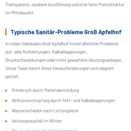
Transparenz, saubere Ausführung und eine faire Preisstruktur
im Mittelpunkt.
Typische Sanitär-Probleme Groß Apfelhof
In vielen Gebäuden Groß Apfelhof treten ähnliche Probleme
auf: alte Rohrleitungen, Kalkablagerungen,
Druckschwankungen oder nicht gewartete Heizungsanlagen.
Unser Team kennt diese Herausforderungen und reagiert
gezielt.
Rohrbruch durch Materialermüdung
Abflussverstopfung durch Fett- und Kalkablagerungen
Wasserschaden nach Leitungsleck
Heizungsausfall im Winter