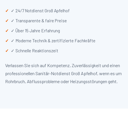
✓ 24/7 Notdienst Groß Apfelhof
✓ Transparente & faire Preise
✓ Über 15 Jahre Erfahrung
✓ Moderne Technik & zertifizierte Fachkräfte
✓ Schnelle Reaktionszeit
Verlassen Sie sich auf Kompetenz, Zuverlässigkeit und einen
professionellen Sanitär-Notdienst Groß Apfelhof, wenn es um
Rohrbruch, Abflussprobleme oder Heizungsstörungen geht.