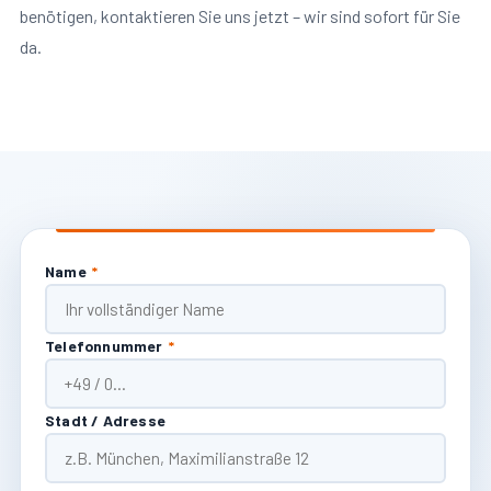
benötigen, kontaktieren Sie uns jetzt – wir sind sofort für Sie
da.
Name
*
Telefonnummer
*
Stadt / Adresse