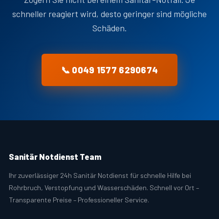
schneller reagiert wird, desto geringer sind mögliche
Schäden.
📞 0049 1577 6290674
Sanitär Notdienst Team
Ihr zuverlässiger 24h Sanitär Notdienst für schnelle Hilfe bei
Rohrbruch, Verstopfung und Wasserschäden. Schnell vor Ort –
Transparente Preise – Professioneller Service.