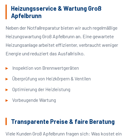
Heizungsservice & Wartung Groß
Apfelbrunn
Neben der Notfallreparatur bieten wir auch regelmäßige
Heizungswartung Groß Apfelbrunn an. Eine gewartete
Heizungsanlage arbeitet effizienter, verbraucht weniger
Energie und reduziert das Ausfallrisiko.
Inspektion von Brennwertgeräten
Überprüfung von Heizkörpern & Ventilen
Optimierung der Heizleistung
Vorbeugende Wartung
Transparente Preise & faire Beratung
Viele Kunden Groß Apfelbrunn fragen sich: Was kostet ein