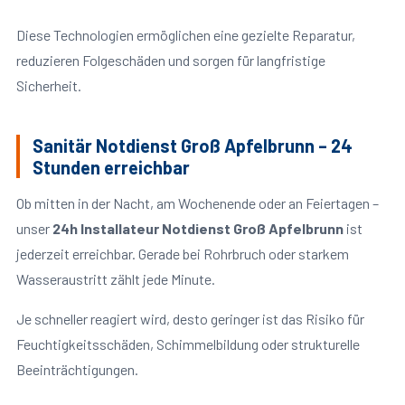
Diese Technologien ermöglichen eine gezielte Reparatur,
reduzieren Folgeschäden und sorgen für langfristige
Sicherheit.
Sanitär Notdienst Groß Apfelbrunn – 24
Stunden erreichbar
Ob mitten in der Nacht, am Wochenende oder an Feiertagen –
unser
24h Installateur Notdienst Groß Apfelbrunn
ist
jederzeit erreichbar. Gerade bei Rohrbruch oder starkem
Wasseraustritt zählt jede Minute.
Je schneller reagiert wird, desto geringer ist das Risiko für
Feuchtigkeitsschäden, Schimmelbildung oder strukturelle
Beeinträchtigungen.