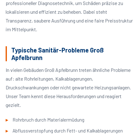
professioneller Diagnosetechnik, um Schäden präzise zu
lokalisieren und effizient zu beheben. Dabei steht
Transparenz, saubere Ausführung und eine faire Preisstruktur
im Mittelpunkt.
Typische Sanitär-Probleme Groß
Apfelbrunn
In vielen Gebäuden Groß Apfelbrunn treten ähnliche Probleme
auf: alte Rohrleitungen, Kalkablagerungen,
Druckschwankungen oder nicht gewartete Heizungsanlagen.
Unser Team kennt diese Herausforderungen und reagiert
gezielt.
Rohrbruch durch Materialermüdung
Abflussverstopfung durch Fett- und Kalkablagerungen