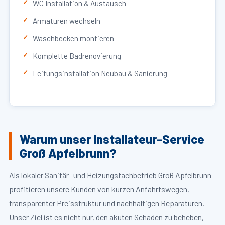
WC Installation & Austausch
Armaturen wechseln
Waschbecken montieren
Komplette Badrenovierung
Leitungsinstallation Neubau & Sanierung
Warum unser Installateur-Service
Groß Apfelbrunn?
Als lokaler Sanitär- und Heizungsfachbetrieb Groß Apfelbrunn
profitieren unsere Kunden von kurzen Anfahrtswegen,
transparenter Preisstruktur und nachhaltigen Reparaturen.
Unser Ziel ist es nicht nur, den akuten Schaden zu beheben,