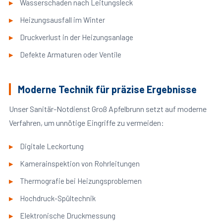
Wasserschaden nach Leitungsleck
Heizungsausfall im Winter
Druckverlust in der Heizungsanlage
Defekte Armaturen oder Ventile
Moderne Technik für präzise Ergebnisse
Unser Sanitär-Notdienst Groß Apfelbrunn setzt auf moderne
Verfahren, um unnötige Eingriffe zu vermeiden:
Digitale Leckortung
Kamerainspektion von Rohrleitungen
Thermografie bei Heizungsproblemen
Hochdruck-Spültechnik
Elektronische Druckmessung