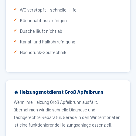
WC verstopft – schnelle Hilfe
Küchenabfluss reinigen
Dusche läuft nicht ab
Kanal- und Fallrohrreinigung
Hochdruck-Spültechnik
🔥 Heizungsnotdienst Groß Apfelbrunn
Wenn Ihre Heizung Groß Apfelbrunn ausfällt,
übernehmen wir die schnelle Diagnose und
fachgerechte Reparatur. Gerade in den Wintermonaten
ist eine funktionierende Heizungsanlage essenziell.