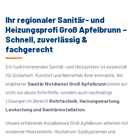
Ihr regionaler Sanitär- und
Heizungsprofi Groß Apfelbrunn –
Schnell, zuverlässig &
fachgerecht
Ein funktionierendes Sanitär- und Heizsystem ist essenziell
für Sicherheit, Komfort und Werterhalt Ihrer Immobilie. Als
etablierter
Sanitär Notdienst Groß Apfelbrunn
bieten wir
nicht nur akute Soforthilfe, sondern auch nachhaltige
Lösungen im Bereich
Rohrtechnik, Heizungswartung,
Leckortung und Sanitärinstallation
.
Unsere erfahrenen Installateure Groß Apfelbrunn arbeiten mit
moderner Messtechnik, Hochdruck-Spülsystemen und