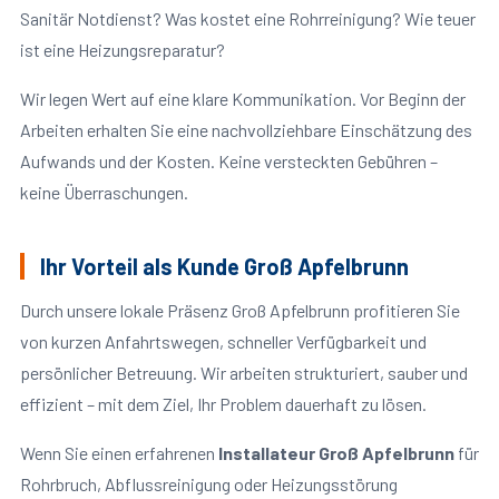
Sanitär Notdienst? Was kostet eine Rohrreinigung? Wie teuer
ist eine Heizungsreparatur?
Wir legen Wert auf eine klare Kommunikation. Vor Beginn der
Arbeiten erhalten Sie eine nachvollziehbare Einschätzung des
Aufwands und der Kosten. Keine versteckten Gebühren –
keine Überraschungen.
Ihr Vorteil als Kunde Groß Apfelbrunn
Durch unsere lokale Präsenz Groß Apfelbrunn profitieren Sie
von kurzen Anfahrtswegen, schneller Verfügbarkeit und
persönlicher Betreuung. Wir arbeiten strukturiert, sauber und
effizient – mit dem Ziel, Ihr Problem dauerhaft zu lösen.
Wenn Sie einen erfahrenen
Installateur Groß Apfelbrunn
für
Rohrbruch, Abflussreinigung oder Heizungsstörung