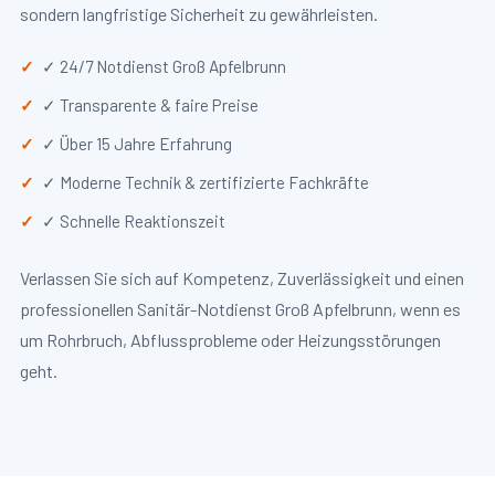
sondern langfristige Sicherheit zu gewährleisten.
✓ 24/7 Notdienst Groß Apfelbrunn
✓ Transparente & faire Preise
✓ Über 15 Jahre Erfahrung
✓ Moderne Technik & zertifizierte Fachkräfte
✓ Schnelle Reaktionszeit
Verlassen Sie sich auf Kompetenz, Zuverlässigkeit und einen
professionellen Sanitär-Notdienst Groß Apfelbrunn, wenn es
um Rohrbruch, Abflussprobleme oder Heizungsstörungen
geht.