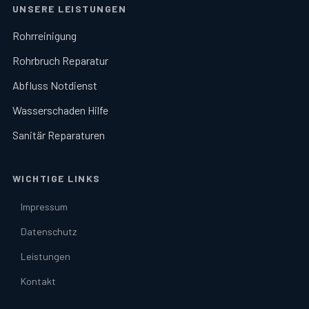
UNSERE LEISTUNGEN
Rohrreinigung
Rohrbruch Reparatur
Abfluss Notdienst
Wasserschaden Hilfe
Sanitär Reparaturen
WICHTIGE LINKS
Impressum
Datenschutz
Leistungen
Kontakt