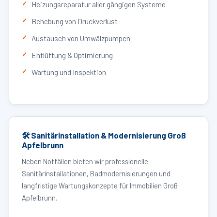
Heizungsreparatur aller gängigen Systeme
Behebung von Druckverlust
Austausch von Umwälzpumpen
Entlüftung & Optimierung
Wartung und Inspektion
🛠 Sanitärinstallation & Modernisierung Groß
Apfelbrunn
Neben Notfällen bieten wir professionelle
Sanitärinstallationen, Badmodernisierungen und
langfristige Wartungskonzepte für Immobilien Groß
Apfelbrunn.