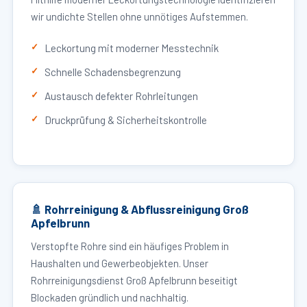
wir undichte Stellen ohne unnötiges Aufstemmen.
Leckortung mit moderner Messtechnik
Schnelle Schadensbegrenzung
Austausch defekter Rohrleitungen
Druckprüfung & Sicherheitskontrolle
🚿 Rohrreinigung & Abflussreinigung Groß
Apfelbrunn
Verstopfte Rohre sind ein häufiges Problem in
Haushalten und Gewerbeobjekten. Unser
Rohrreinigungsdienst Groß Apfelbrunn beseitigt
Blockaden gründlich und nachhaltig.