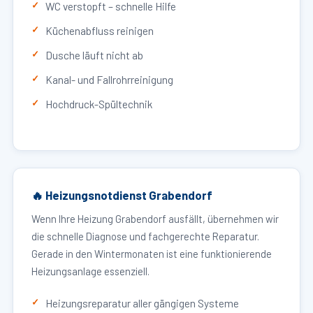
WC verstopft – schnelle Hilfe
Küchenabfluss reinigen
Dusche läuft nicht ab
Kanal- und Fallrohrreinigung
Hochdruck-Spültechnik
🔥 Heizungsnotdienst Grabendorf
Wenn Ihre Heizung Grabendorf ausfällt, übernehmen wir
die schnelle Diagnose und fachgerechte Reparatur.
Gerade in den Wintermonaten ist eine funktionierende
Heizungsanlage essenziell.
Heizungsreparatur aller gängigen Systeme