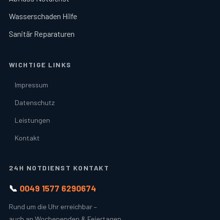
Wasserschaden Hilfe
Sanitär Reparaturen
WICHTIGE LINKS
Impressum
Datenschutz
Leistungen
Kontakt
24H NOTDIENST KONTAKT
📞
0049 1577 6290674
Rund um die Uhr erreichbar –
auch an Wochenenden & Feiertagen.