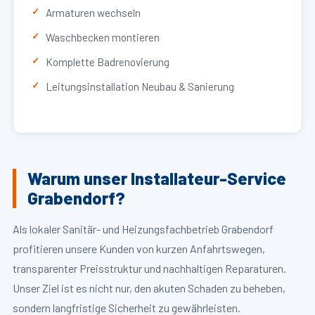
Armaturen wechseln
Waschbecken montieren
Komplette Badrenovierung
Leitungsinstallation Neubau & Sanierung
Warum unser Installateur-Service
Grabendorf?
Als lokaler Sanitär- und Heizungsfachbetrieb Grabendorf
profitieren unsere Kunden von kurzen Anfahrtswegen,
transparenter Preisstruktur und nachhaltigen Reparaturen.
Unser Ziel ist es nicht nur, den akuten Schaden zu beheben,
sondern langfristige Sicherheit zu gewährleisten.