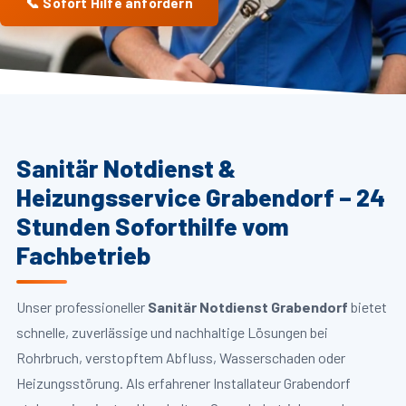
📞 Sofort Hilfe anfordern
Sanitär Notdienst &
Heizungsservice Grabendorf – 24
Stunden Soforthilfe vom
Fachbetrieb
Unser professioneller
Sanitär Notdienst Grabendorf
bietet
schnelle, zuverlässige und nachhaltige Lösungen bei
Rohrbruch, verstopftem Abfluss, Wasserschaden oder
Heizungsstörung. Als erfahrener Installateur Grabendorf