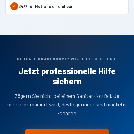
24/7 für Notfälle erreichbar
✓
NOTFALL GRABENDORF? WIR HELFEN SOFORT.
Jetzt professionelle Hilfe
sichern
Zögern Sie nicht bei einem Sanitär-Notfall. Je
schneller reagiert wird, desto geringer sind mögliche
Schäden.