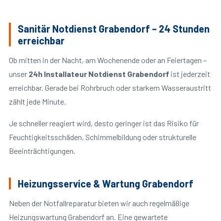
Sanitär Notdienst Grabendorf – 24 Stunden
erreichbar
Ob mitten in der Nacht, am Wochenende oder an Feiertagen –
unser
24h Installateur Notdienst Grabendorf
ist jederzeit
erreichbar. Gerade bei Rohrbruch oder starkem Wasseraustritt
zählt jede Minute.
Je schneller reagiert wird, desto geringer ist das Risiko für
Feuchtigkeitsschäden, Schimmelbildung oder strukturelle
Beeinträchtigungen.
Heizungsservice & Wartung Grabendorf
Neben der Notfallreparatur bieten wir auch regelmäßige
Heizungswartung Grabendorf an. Eine gewartete