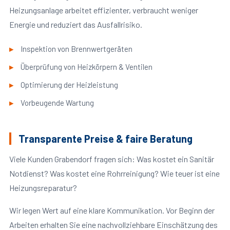
Heizungsanlage arbeitet effizienter, verbraucht weniger
Energie und reduziert das Ausfallrisiko.
Inspektion von Brennwertgeräten
Überprüfung von Heizkörpern & Ventilen
Optimierung der Heizleistung
Vorbeugende Wartung
Transparente Preise & faire Beratung
Viele Kunden Grabendorf fragen sich: Was kostet ein Sanitär
Notdienst? Was kostet eine Rohrreinigung? Wie teuer ist eine
Heizungsreparatur?
Wir legen Wert auf eine klare Kommunikation. Vor Beginn der
Arbeiten erhalten Sie eine nachvollziehbare Einschätzung des