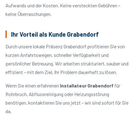
Aufwands und der Kosten. Keine versteckten Gebühren –
keine Überraschungen.
Ihr Vorteil als Kunde Grabendorf
Durch unsere lokale Präsenz Grabendorf profitieren Sie von
kurzen Anfahrtswegen, schneller Verfügbarkeit und
persönlicher Betreuung. Wir arbeiten strukturiert, sauber und
effizient – mit dem Ziel, Ihr Problem dauerhaft zu lösen.
Wenn Sie einen erfahrenen
Installateur Grabendorf
für
Rohrbruch, Abflussreinigung oder Heizungsstörung
benötigen, kontaktieren Sie uns jetzt – wir sind sofort für Sie
da.