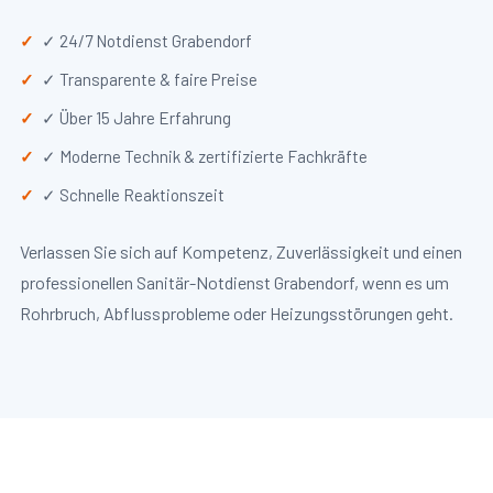
✓ 24/7 Notdienst Grabendorf
✓ Transparente & faire Preise
✓ Über 15 Jahre Erfahrung
✓ Moderne Technik & zertifizierte Fachkräfte
✓ Schnelle Reaktionszeit
Verlassen Sie sich auf Kompetenz, Zuverlässigkeit und einen
professionellen Sanitär-Notdienst Grabendorf, wenn es um
Rohrbruch, Abflussprobleme oder Heizungsstörungen geht.