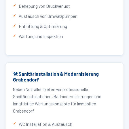
Behebung von Druckverlust
Austausch von Umwälzpumpen
Entlüftung & Optimierung
Wartung und Inspektion
🛠 Sanitärinstallation & Modernisierung
Grabendorf
Neben Notfällen bieten wir professionelle
Sanitärinstallationen, Badmodernisierungen und
langfristige Wartungskonzepte für Immobilien
Grabendorf.
WC Installation & Austausch