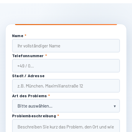
Name
*
Telefonnummer
*
Stadt / Adresse
Art des Problems
*
Problembeschreibung
*