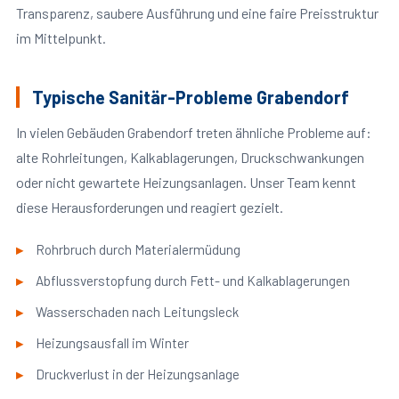
Transparenz, saubere Ausführung und eine faire Preisstruktur
im Mittelpunkt.
Typische Sanitär-Probleme Grabendorf
In vielen Gebäuden Grabendorf treten ähnliche Probleme auf:
alte Rohrleitungen, Kalkablagerungen, Druckschwankungen
oder nicht gewartete Heizungsanlagen. Unser Team kennt
diese Herausforderungen und reagiert gezielt.
Rohrbruch durch Materialermüdung
Abflussverstopfung durch Fett- und Kalkablagerungen
Wasserschaden nach Leitungsleck
Heizungsausfall im Winter
Druckverlust in der Heizungsanlage