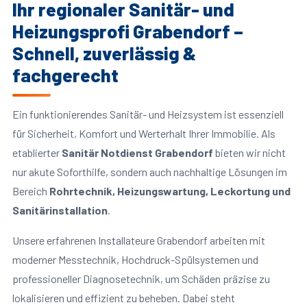
Ihr regionaler Sanitär- und
Heizungsprofi Grabendorf –
Schnell, zuverlässig &
fachgerecht
Ein funktionierendes Sanitär- und Heizsystem ist essenziell
für Sicherheit, Komfort und Werterhalt Ihrer Immobilie. Als
etablierter
Sanitär Notdienst Grabendorf
bieten wir nicht
nur akute Soforthilfe, sondern auch nachhaltige Lösungen im
Bereich
Rohrtechnik, Heizungswartung, Leckortung und
Sanitärinstallation
.
Unsere erfahrenen Installateure Grabendorf arbeiten mit
moderner Messtechnik, Hochdruck-Spülsystemen und
professioneller Diagnosetechnik, um Schäden präzise zu
lokalisieren und effizient zu beheben. Dabei steht