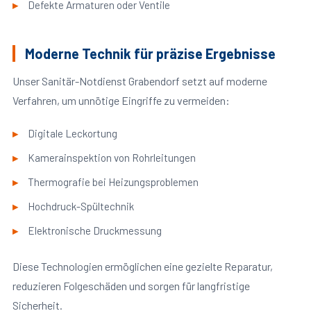
Defekte Armaturen oder Ventile
Moderne Technik für präzise Ergebnisse
Unser Sanitär-Notdienst Grabendorf setzt auf moderne
Verfahren, um unnötige Eingriffe zu vermeiden:
Digitale Leckortung
Kamerainspektion von Rohrleitungen
Thermografie bei Heizungsproblemen
Hochdruck-Spültechnik
Elektronische Druckmessung
Diese Technologien ermöglichen eine gezielte Reparatur,
reduzieren Folgeschäden und sorgen für langfristige
Sicherheit.