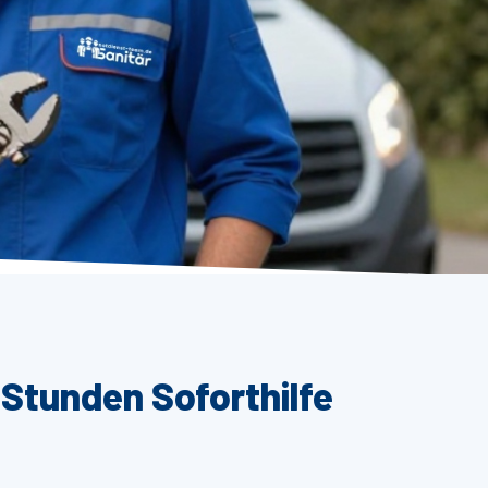
Stunden Soforthilfe