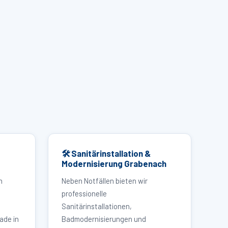
🛠 Sanitärinstallation &
Modernisierung Grabenach
h
Neben Notfällen bieten wir
professionelle
Sanitärinstallationen,
ade in
Badmodernisierungen und