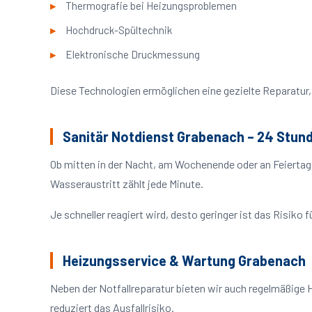
Thermografie bei Heizungsproblemen
Hochdruck-Spültechnik
Elektronische Druckmessung
Diese Technologien ermöglichen eine gezielte Reparatur, 
Sanitär Notdienst Grabenach – 24 Stun
Ob mitten in der Nacht, am Wochenende oder an Feiertag
Wasseraustritt zählt jede Minute.
Je schneller reagiert wird, desto geringer ist das Risik
Heizungsservice & Wartung Grabenach
Neben der Notfallreparatur bieten wir auch regelmäßige 
reduziert das Ausfallrisiko.