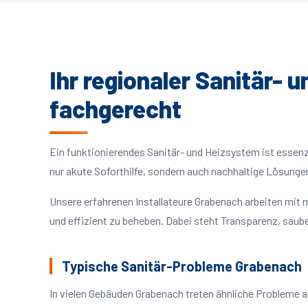
Ihr regionaler Sanitär- 
fachgerecht
Ein funktionierendes Sanitär- und Heizsystem ist essenzie
nur akute Soforthilfe, sondern auch nachhaltige Lösunge
Unsere erfahrenen Installateure Grabenach arbeiten mit
und effizient zu beheben. Dabei steht Transparenz, saube
Typische Sanitär-Probleme Grabenach
In vielen Gebäuden Grabenach treten ähnliche Probleme 