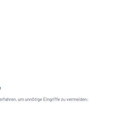
e
rfahren, um unnötige Eingriffe zu vermeiden: