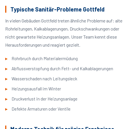
Typische Sanitär-Probleme Gottfeld
In vielen Gebäuden Gottfeld treten ähnliche Probleme auf: alte
Rohrleitungen, Kalkablagerungen, Druckschwankungen oder
nicht gewartete Heizungsanlagen. Unser Team kennt diese
Herausforderungen und reagiert gezielt.
Rohrbruch durch Materialermüdung
Abflussverstopfung durch Fett- und Kalkablagerungen
Wasserschaden nach Leitungsleck
Heizungsausfall im Winter
Druckverlust in der Heizungsanlage
Defekte Armaturen oder Ventile