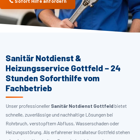
📞 Sofort Hilfe anfordern
Sanitär Notdienst &
Heizungsservice Gottfeld – 24
Stunden Soforthilfe vom
Fachbetrieb
Unser professioneller
Sanitär Notdienst Gottfeld
bietet
schnelle, zuverlässige und nachhaltige Lösungen bei
Rohrbruch, verstopftem Abfluss, Wasserschaden oder
Heizungsstörung. Als erfahrener Installateur Gottfeld stehen