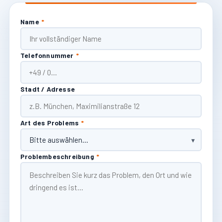
Name
*
Telefonnummer
*
Stadt / Adresse
Art des Problems
*
Problembeschreibung
*