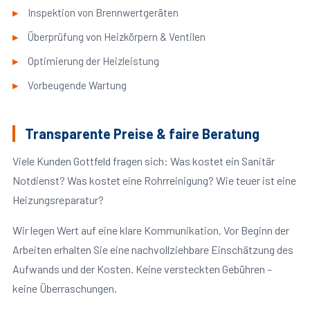
Inspektion von Brennwertgeräten
Überprüfung von Heizkörpern & Ventilen
Optimierung der Heizleistung
Vorbeugende Wartung
Transparente Preise & faire Beratung
Viele Kunden Gottfeld fragen sich: Was kostet ein Sanitär
Notdienst? Was kostet eine Rohrreinigung? Wie teuer ist eine
Heizungsreparatur?
Wir legen Wert auf eine klare Kommunikation. Vor Beginn der
Arbeiten erhalten Sie eine nachvollziehbare Einschätzung des
Aufwands und der Kosten. Keine versteckten Gebühren –
keine Überraschungen.