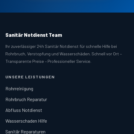
Sanitär Notdienst Team
Ihr zuverlässiger 24h Sanitär Notdienst für schnelle Hilfe bei
Rohrbruch, Verstopfung und Wasserschäden. Schnell vor Ort –
Transparente Preise – Professioneller Service.
UNSERE LEISTUNGEN
Rohrreinigung
Rohrbruch Reparatur
Abfluss Notdienst
Wasserschaden Hilfe
Sanitär Reparaturen