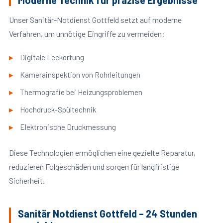
Moderne Technik für präzise Ergebnisse
Unser Sanitär-Notdienst Gottfeld setzt auf moderne
Verfahren, um unnötige Eingriffe zu vermeiden:
Digitale Leckortung
Kamerainspektion von Rohrleitungen
Thermografie bei Heizungsproblemen
Hochdruck-Spültechnik
Elektronische Druckmessung
Diese Technologien ermöglichen eine gezielte Reparatur,
reduzieren Folgeschäden und sorgen für langfristige
Sicherheit.
Sanitär Notdienst Gottfeld – 24 Stunden