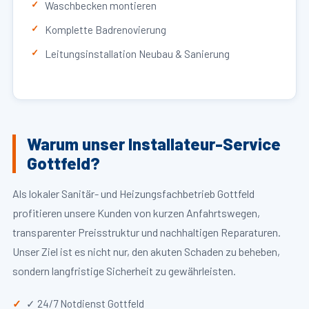
Waschbecken montieren
Komplette Badrenovierung
Leitungsinstallation Neubau & Sanierung
Warum unser Installateur-Service
Gottfeld?
Als lokaler Sanitär- und Heizungsfachbetrieb Gottfeld
profitieren unsere Kunden von kurzen Anfahrtswegen,
transparenter Preisstruktur und nachhaltigen Reparaturen.
Unser Ziel ist es nicht nur, den akuten Schaden zu beheben,
sondern langfristige Sicherheit zu gewährleisten.
✓ 24/7 Notdienst Gottfeld