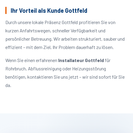
Ihr Vorteil als Kunde Gottfeld
Durch unsere lokale Präsenz Gottfeld profitieren Sie von
kurzen Anfahrtswegen, schneller Verfügbarkeit und
persönlicher Betreuung. Wir arbeiten strukturiert, sauber und
effizient – mit dem Ziel, Ihr Problem dauerhaft zu lösen.
Wenn Sie einen erfahrenen
Installateur Gottfeld
für
Rohrbruch, Abflussreinigung oder Heizungsstörung
benötigen, kontaktieren Sie uns jetzt – wir sind sofort für Sie
da.