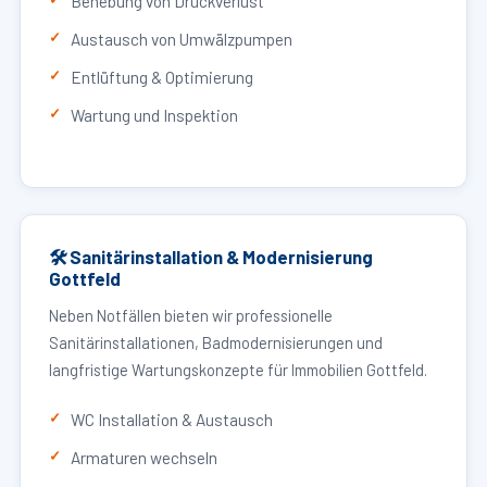
Behebung von Druckverlust
Austausch von Umwälzpumpen
Entlüftung & Optimierung
Wartung und Inspektion
🛠 Sanitärinstallation & Modernisierung
Gottfeld
Neben Notfällen bieten wir professionelle
Sanitärinstallationen, Badmodernisierungen und
langfristige Wartungskonzepte für Immobilien Gottfeld.
WC Installation & Austausch
Armaturen wechseln