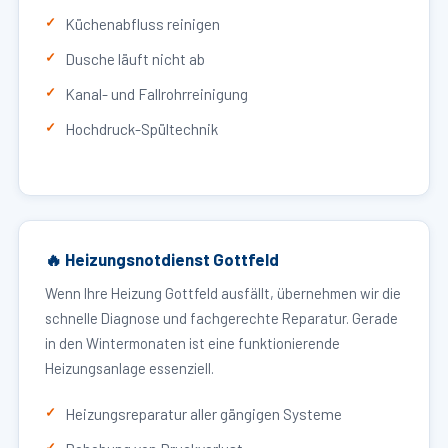
Küchenabfluss reinigen
Dusche läuft nicht ab
Kanal- und Fallrohrreinigung
Hochdruck-Spültechnik
🔥 Heizungsnotdienst Gottfeld
Wenn Ihre Heizung Gottfeld ausfällt, übernehmen wir die
schnelle Diagnose und fachgerechte Reparatur. Gerade
in den Wintermonaten ist eine funktionierende
Heizungsanlage essenziell.
Heizungsreparatur aller gängigen Systeme