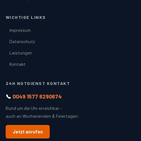
WICHTIGE LINKS
Impressum
Datenschutz
Leistungen
Kontakt
24H NOTDIENST KONTAKT
📞
0049 1577 6290674
Rund um die Uhr erreichbar –
auch an Wochenenden & Feiertagen.
Jetzt anrufen