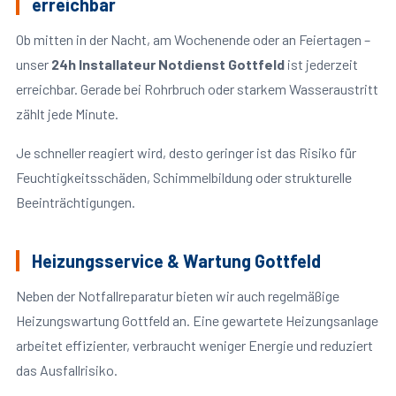
erreichbar
Ob mitten in der Nacht, am Wochenende oder an Feiertagen –
unser
24h Installateur Notdienst Gottfeld
ist jederzeit
erreichbar. Gerade bei Rohrbruch oder starkem Wasseraustritt
zählt jede Minute.
Je schneller reagiert wird, desto geringer ist das Risiko für
Feuchtigkeitsschäden, Schimmelbildung oder strukturelle
Beeinträchtigungen.
Heizungsservice & Wartung Gottfeld
Neben der Notfallreparatur bieten wir auch regelmäßige
Heizungswartung Gottfeld an. Eine gewartete Heizungsanlage
arbeitet effizienter, verbraucht weniger Energie und reduziert
das Ausfallrisiko.