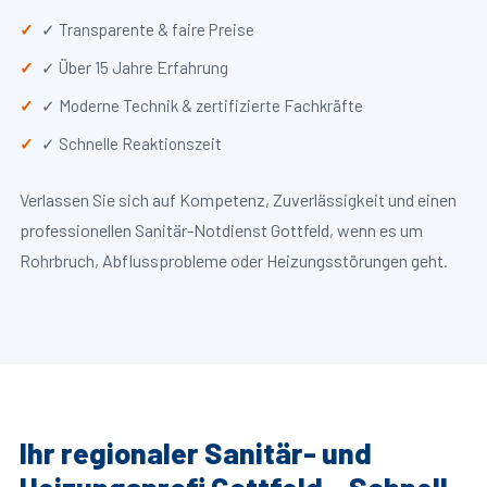
✓ Transparente & faire Preise
✓ Über 15 Jahre Erfahrung
✓ Moderne Technik & zertifizierte Fachkräfte
✓ Schnelle Reaktionszeit
Verlassen Sie sich auf Kompetenz, Zuverlässigkeit und einen
professionellen Sanitär-Notdienst Gottfeld, wenn es um
Rohrbruch, Abflussprobleme oder Heizungsstörungen geht.
Ihr regionaler Sanitär- und