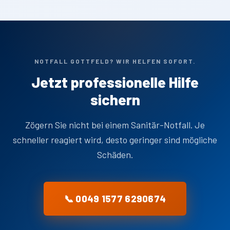
NOTFALL GOTTFELD? WIR HELFEN SOFORT.
Jetzt professionelle Hilfe
sichern
Zögern Sie nicht bei einem Sanitär-Notfall. Je
schneller reagiert wird, desto geringer sind mögliche
Schäden.
📞 0049 1577 6290674