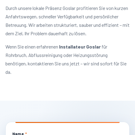
Durch unsere lokale Präsenz Goslar profitieren Sie von kurzen
Anfahrtswegen, schneller Verfügbarkeit und persönlicher
Betreuung. Wir arbeiten strukturiert, sauber und effizient – mit
dem Ziel, Ihr Problem dauerhaft zu lösen.
Wenn Sie einen erfahrenen
Installateur Goslar
für
Rohrbruch, Abflussreinigung oder Heizungsstörung
benötigen, kontaktieren Sie uns jetzt – wir sind sofort für Sie
da.
Name
*