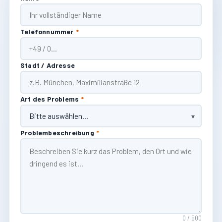
Telefonnummer
*
Stadt / Adresse
Art des Problems
*
Problembeschreibung
*
0 / 500