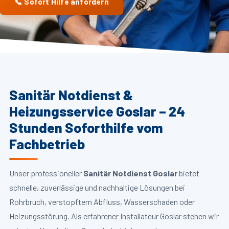
📞 Sofort Hilfe anfordern
Sanitär Notdienst &
Heizungsservice Goslar – 24
Stunden Soforthilfe vom
Fachbetrieb
Unser professioneller
Sanitär Notdienst Goslar
bietet
schnelle, zuverlässige und nachhaltige Lösungen bei
Rohrbruch, verstopftem Abfluss, Wasserschaden oder
Heizungsstörung. Als erfahrener Installateur Goslar stehen wir