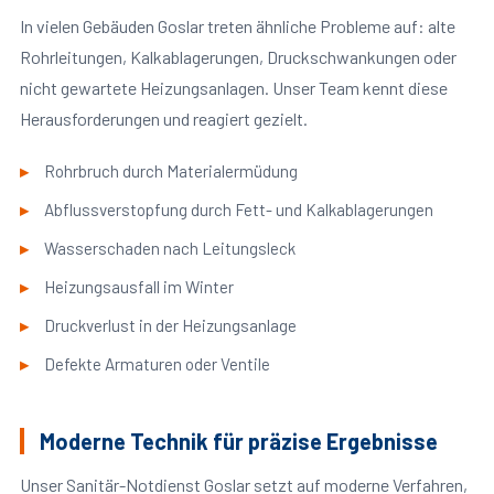
In vielen Gebäuden Goslar treten ähnliche Probleme auf: alte
Rohrleitungen, Kalkablagerungen, Druckschwankungen oder
nicht gewartete Heizungsanlagen. Unser Team kennt diese
Herausforderungen und reagiert gezielt.
Rohrbruch durch Materialermüdung
Abflussverstopfung durch Fett- und Kalkablagerungen
Wasserschaden nach Leitungsleck
Heizungsausfall im Winter
Druckverlust in der Heizungsanlage
Defekte Armaturen oder Ventile
Moderne Technik für präzise Ergebnisse
Unser Sanitär-Notdienst Goslar setzt auf moderne Verfahren,