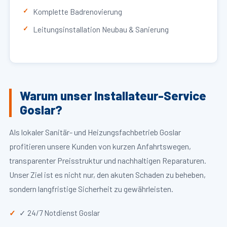
Komplette Badrenovierung
Leitungsinstallation Neubau & Sanierung
Warum unser Installateur-Service
Goslar?
Als lokaler Sanitär- und Heizungsfachbetrieb Goslar
profitieren unsere Kunden von kurzen Anfahrtswegen,
transparenter Preisstruktur und nachhaltigen Reparaturen.
Unser Ziel ist es nicht nur, den akuten Schaden zu beheben,
sondern langfristige Sicherheit zu gewährleisten.
✓ 24/7 Notdienst Goslar