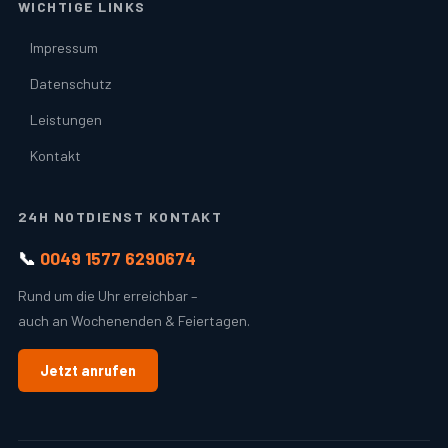
WICHTIGE LINKS
Impressum
Datenschutz
Leistungen
Kontakt
24H NOTDIENST KONTAKT
📞
0049 1577 6290674
Rund um die Uhr erreichbar –
auch an Wochenenden & Feiertagen.
Jetzt anrufen