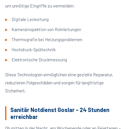
um unnötige Eingriffe zu vermeiden:
Digitale Leckortung
Kamerainspektion von Rohrleitungen
Thermografie bei Heizungsproblemen
Hochdruck-Spültechnik
Elektronische Druckmessung
Diese Technologien ermöglichen eine gezielte Reparatur,
reduzieren Folgeschäden und sorgen für langfristige
Sicherheit.
Sanitär Notdienst Goslar – 24 Stunden
erreichbar
Ob mitten in der Nacht, am Wochenende oder an Feiertagen –