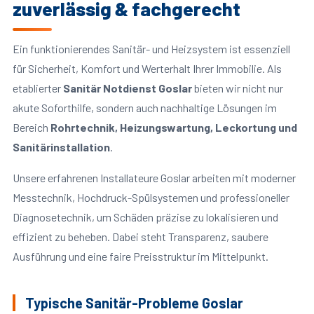
zuverlässig & fachgerecht
Ein funktionierendes Sanitär- und Heizsystem ist essenziell
für Sicherheit, Komfort und Werterhalt Ihrer Immobilie. Als
etablierter
Sanitär Notdienst Goslar
bieten wir nicht nur
akute Soforthilfe, sondern auch nachhaltige Lösungen im
Bereich
Rohrtechnik, Heizungswartung, Leckortung und
Sanitärinstallation
.
Unsere erfahrenen Installateure Goslar arbeiten mit moderner
Messtechnik, Hochdruck-Spülsystemen und professioneller
Diagnosetechnik, um Schäden präzise zu lokalisieren und
effizient zu beheben. Dabei steht Transparenz, saubere
Ausführung und eine faire Preisstruktur im Mittelpunkt.
Typische Sanitär-Probleme Goslar