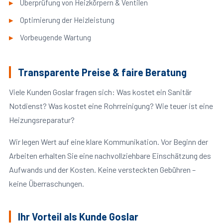
Überprüfung von Heizkörpern & Ventilen
Optimierung der Heizleistung
Vorbeugende Wartung
Transparente Preise & faire Beratung
Viele Kunden Goslar fragen sich: Was kostet ein Sanitär
Notdienst? Was kostet eine Rohrreinigung? Wie teuer ist eine
Heizungsreparatur?
Wir legen Wert auf eine klare Kommunikation. Vor Beginn der
Arbeiten erhalten Sie eine nachvollziehbare Einschätzung des
Aufwands und der Kosten. Keine versteckten Gebühren –
keine Überraschungen.
Ihr Vorteil als Kunde Goslar