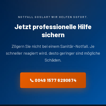
NOTFALL GOSLAR? WIR HELFEN SOFORT.
Jetzt professionelle Hilfe
sichern
Zögern Sie nicht bei einem Sanitär-Notfall. Je
schneller reagiert wird, desto geringer sind mögliche
Schäden.
📞 0049 1577 6290674