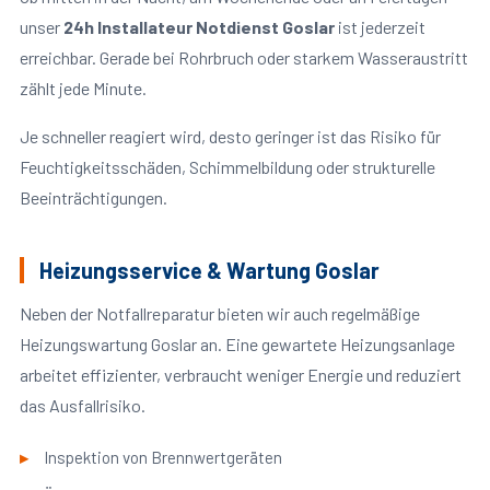
unser
24h Installateur Notdienst Goslar
ist jederzeit
erreichbar. Gerade bei Rohrbruch oder starkem Wasseraustritt
zählt jede Minute.
Je schneller reagiert wird, desto geringer ist das Risiko für
Feuchtigkeitsschäden, Schimmelbildung oder strukturelle
Beeinträchtigungen.
Heizungsservice & Wartung Goslar
Neben der Notfallreparatur bieten wir auch regelmäßige
Heizungswartung Goslar an. Eine gewartete Heizungsanlage
arbeitet effizienter, verbraucht weniger Energie und reduziert
das Ausfallrisiko.
Inspektion von Brennwertgeräten