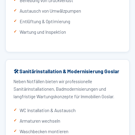
Behebung von Druckverlust
Austausch von Umwälzpumpen
Entlüftung & Optimierung
Wartung und Inspektion
🛠 Sanitärinstallation & Modernisierung Goslar
Neben Notfällen bieten wir professionelle
Sanitärinstallationen, Badmodernisierungen und
langfristige Wartungskonzepte für Immobilien Goslar.
WC Installation & Austausch
Armaturen wechseln
Waschbecken montieren