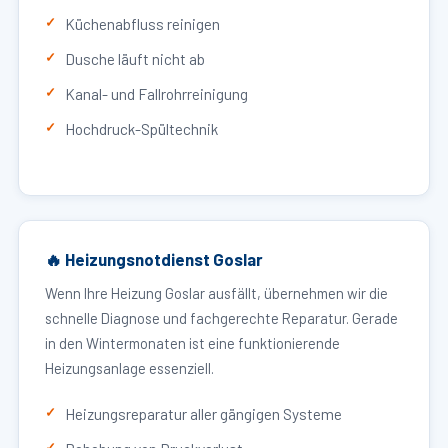
Küchenabfluss reinigen
Dusche läuft nicht ab
Kanal- und Fallrohrreinigung
Hochdruck-Spültechnik
🔥 Heizungsnotdienst Goslar
Wenn Ihre Heizung Goslar ausfällt, übernehmen wir die
schnelle Diagnose und fachgerechte Reparatur. Gerade
in den Wintermonaten ist eine funktionierende
Heizungsanlage essenziell.
Heizungsreparatur aller gängigen Systeme