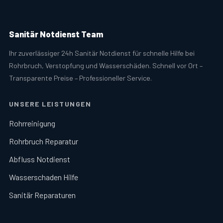
Sanitär Notdienst Team
Ihr zuverlässiger 24h Sanitär Notdienst für schnelle Hilfe bei
Rohrbruch, Verstopfung und Wasserschäden. Schnell vor Ort –
Transparente Preise – Professioneller Service.
UNSERE LEISTUNGEN
Rohrreinigung
Rohrbruch Reparatur
Abfluss Notdienst
Wasserschaden Hilfe
Sanitär Reparaturen