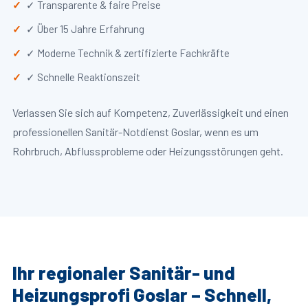
✓ Transparente & faire Preise
✓ Über 15 Jahre Erfahrung
✓ Moderne Technik & zertifizierte Fachkräfte
✓ Schnelle Reaktionszeit
Verlassen Sie sich auf Kompetenz, Zuverlässigkeit und einen
professionellen Sanitär-Notdienst Goslar, wenn es um
Rohrbruch, Abflussprobleme oder Heizungsstörungen geht.
Ihr regionaler Sanitär- und
Heizungsprofi Goslar – Schnell,