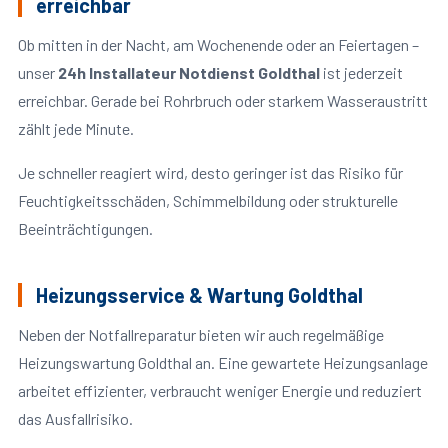
erreichbar
Ob mitten in der Nacht, am Wochenende oder an Feiertagen –
unser
24h Installateur Notdienst Goldthal
ist jederzeit
erreichbar. Gerade bei Rohrbruch oder starkem Wasseraustritt
zählt jede Minute.
Je schneller reagiert wird, desto geringer ist das Risiko für
Feuchtigkeitsschäden, Schimmelbildung oder strukturelle
Beeinträchtigungen.
Heizungsservice & Wartung Goldthal
Neben der Notfallreparatur bieten wir auch regelmäßige
Heizungswartung Goldthal an. Eine gewartete Heizungsanlage
arbeitet effizienter, verbraucht weniger Energie und reduziert
das Ausfallrisiko.