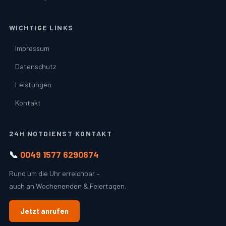
WICHTIGE LINKS
Impressum
Datenschutz
Leistungen
Kontakt
24H NOTDIENST KONTAKT
📞
0049 1577 6290674
Rund um die Uhr erreichbar –
auch an Wochenenden & Feiertagen.
Jetzt anrufen