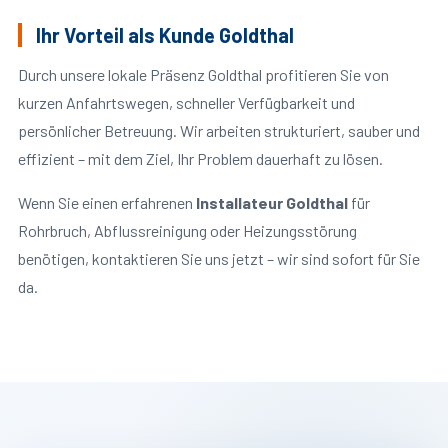
Ihr Vorteil als Kunde Goldthal
Durch unsere lokale Präsenz Goldthal profitieren Sie von
kurzen Anfahrtswegen, schneller Verfügbarkeit und
persönlicher Betreuung. Wir arbeiten strukturiert, sauber und
effizient – mit dem Ziel, Ihr Problem dauerhaft zu lösen.
Wenn Sie einen erfahrenen
Installateur Goldthal
für
Rohrbruch, Abflussreinigung oder Heizungsstörung
benötigen, kontaktieren Sie uns jetzt – wir sind sofort für Sie
da.