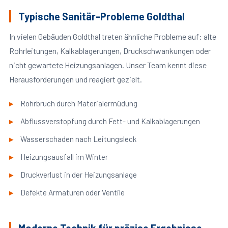
Typische Sanitär-Probleme Goldthal
In vielen Gebäuden Goldthal treten ähnliche Probleme auf: alte
Rohrleitungen, Kalkablagerungen, Druckschwankungen oder
nicht gewartete Heizungsanlagen. Unser Team kennt diese
Herausforderungen und reagiert gezielt.
Rohrbruch durch Materialermüdung
Abflussverstopfung durch Fett- und Kalkablagerungen
Wasserschaden nach Leitungsleck
Heizungsausfall im Winter
Druckverlust in der Heizungsanlage
Defekte Armaturen oder Ventile