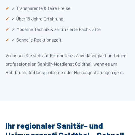
✓ Transparente & faire Preise
✓ Über 15 Jahre Erfahrung
✓ Moderne Technik & zertifizierte Fachkräfte
✓ Schnelle Reaktionszeit
Verlassen Sie sich auf Kompetenz, Zuverlässigkeit und einen
professionellen Sanitär-Notdienst Goldthal, wenn es um
Rohrbruch, Abflussprobleme oder Heizungsstörungen geht.
Ihr regionaler Sanitär- und