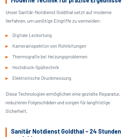
Moderne Technik für präzise Ergebnisse
Unser Sanitär-Notdienst Goldthal setzt auf moderne
Verfahren, um unnötige Eingriffe zu vermeiden:
Digitale Leckortung
Kamerainspektion von Rohrleitungen
Thermografie bei Heizungsproblemen
Hochdruck-Spültechnik
Elektronische Druckmessung
Diese Technologien ermöglichen eine gezielte Reparatur,
reduzieren Folgeschäden und sorgen für langfristige
Sicherheit.
Sanitär Notdienst Goldthal – 24 Stunden