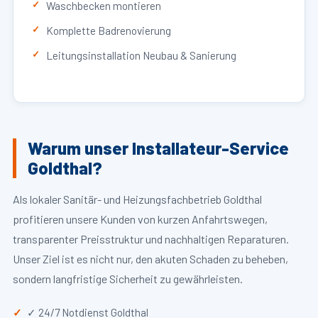
Waschbecken montieren
Komplette Badrenovierung
Leitungsinstallation Neubau & Sanierung
Warum unser Installateur-Service
Goldthal?
Als lokaler Sanitär- und Heizungsfachbetrieb Goldthal
profitieren unsere Kunden von kurzen Anfahrtswegen,
transparenter Preisstruktur und nachhaltigen Reparaturen.
Unser Ziel ist es nicht nur, den akuten Schaden zu beheben,
sondern langfristige Sicherheit zu gewährleisten.
✓ 24/7 Notdienst Goldthal