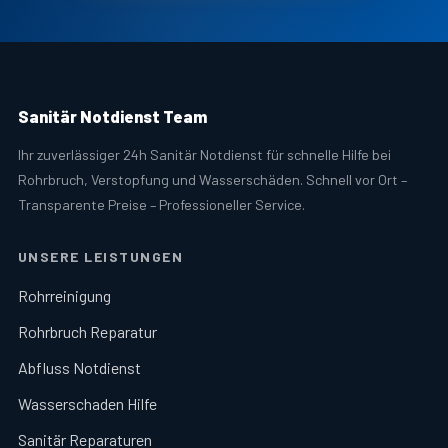
Sanitär Notdienst Team
Ihr zuverlässiger 24h Sanitär Notdienst für schnelle Hilfe bei
Rohrbruch, Verstopfung und Wasserschäden. Schnell vor Ort –
Transparente Preise – Professioneller Service.
UNSERE LEISTUNGEN
Rohrreinigung
Rohrbruch Reparatur
Abfluss Notdienst
Wasserschaden Hilfe
Sanitär Reparaturen