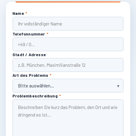
Name
*
Telefonnummer
*
Stadt / Adresse
Art des Problems
*
Problembeschreibung
*