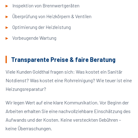
Inspektion von Brennwertgeräten
Überprüfung von Heizkörpern & Ventilen
Optimierung der Heizleistung
Vorbeugende Wartung
Transparente Preise & faire Beratung
Viele Kunden Goldthal fragen sich: Was kostet ein Sanitär
Notdienst? Was kostet eine Rohrreinigung? Wie teuer ist eine
Heizungsreparatur?
Wir legen Wert auf eine klare Kommunikation. Vor Beginn der
Arbeiten erhalten Sie eine nachvollziehbare Einschätzung des
Aufwands und der Kosten. Keine versteckten Gebühren –
keine Überraschungen.