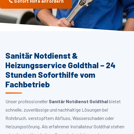
📞 Sofort Hilfe anfordern
Sanitär Notdienst &
Heizungsservice Goldthal – 24
Stunden Soforthilfe vom
Fachbetrieb
Unser professioneller
Sanitär Notdienst Goldthal
bietet
schnelle, zuverlässige und nachhaltige Lösungen bei
Rohrbruch, verstopftem Abfluss, Wasserschaden oder
Heizungsstörung. Als erfahrener Installateur Goldthal stehen