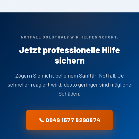
NOTFALL GOLDTHAL? WIR HELFEN SOFORT.
Jetzt professionelle Hilfe
sichern
Zögern Sie nicht bei einem Sanitär-Notfall. Je
schneller reagiert wird, desto geringer sind mögliche
Schäden.
📞 0049 1577 6290674