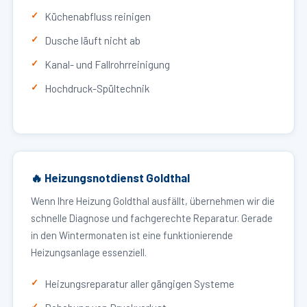
Küchenabfluss reinigen
Dusche läuft nicht ab
Kanal- und Fallrohrreinigung
Hochdruck-Spültechnik
🔥 Heizungsnotdienst Goldthal
Wenn Ihre Heizung Goldthal ausfällt, übernehmen wir die
schnelle Diagnose und fachgerechte Reparatur. Gerade
in den Wintermonaten ist eine funktionierende
Heizungsanlage essenziell.
Heizungsreparatur aller gängigen Systeme