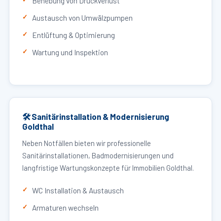
Behebung von Druckverlust
Austausch von Umwälzpumpen
Entlüftung & Optimierung
Wartung und Inspektion
🛠 Sanitärinstallation & Modernisierung
Goldthal
Neben Notfällen bieten wir professionelle
Sanitärinstallationen, Badmodernisierungen und
langfristige Wartungskonzepte für Immobilien Goldthal.
WC Installation & Austausch
Armaturen wechseln