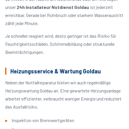
unser
24h Installateur Notdienst Goldau
ist jederzeit
erreichbar. Gerade bei Rohrbruch oder starkem Wasseraustritt
zählt jede Minute.
Je schneller reagiert wird, desto geringer ist das Risiko für
Feuchtigkeitsschäden, Schimmelbildung oder strukturelle
Beeinträchtigungen.
Heizungsservice & Wartung Goldau
Neben der Notfallreparatur bieten wir auch regelmäßige
Heizungswartung Goldau an. Eine gewartete Heizungsanlage
arbeitet effizienter, verbraucht weniger Energie und reduziert
das Ausfallrisiko.
Inspektion von Brennwertgeräten