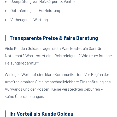
Überprüfung von Heizkörpern & Ventilen
Optimierung der Heizleistung
Vorbeugende Wartung
Transparente Preise & faire Beratung
Viele Kunden Goldau fragen sich: Was kostet ein Sanitär
Notdienst? Was kostet eine Rohrreinigung? Wie teuer ist eine
Heizungsreparatur?
Wir legen Wert auf eine klare Kommunikation. Vor Beginn der
Arbeiten erhalten Sie eine nachvollziehbare Einschätzung des
Aufwands und der Kosten. Keine versteckten Gebühren –
keine Überraschungen.
Ihr Vorteil als Kunde Goldau