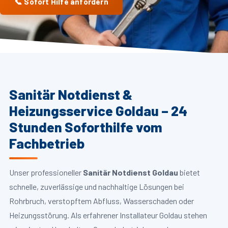
📞 Sofort Hilfe anfordern
Sanitär Notdienst &
Heizungsservice Goldau – 24
Stunden Soforthilfe vom
Fachbetrieb
Unser professioneller
Sanitär Notdienst Goldau
bietet
schnelle, zuverlässige und nachhaltige Lösungen bei
Rohrbruch, verstopftem Abfluss, Wasserschaden oder
Heizungsstörung. Als erfahrener Installateur Goldau stehen