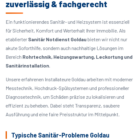
zuverlässig & fachgerecht
Ein funktionierendes Sanitär- und Heizsystem ist essenziell
für Sicherheit, Komfort und Werterhalt Ihrer Immobilie. Als
etablierter
Sanitär Notdienst Goldau
bieten wir nicht nur
akute Soforthilfe, sondern auch nachhaltige Lösungen im
Bereich
Rohrtechnik, Heizungswartung, Leckortung und
Sanitärinstallation
.
Unsere erfahrenen Installateure Goldau arbeiten mit moderner
Messtechnik, Hochdruck-Spülsystemen und professioneller
Diagnosetechnik, um Schäden präzise zu lokalisieren und
effizient zu beheben. Dabei steht Transparenz, saubere
Ausführung und eine faire Preisstruktur im Mittelpunkt.
Typische Sanitär-Probleme Goldau