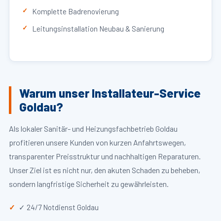
Komplette Badrenovierung
Leitungsinstallation Neubau & Sanierung
Warum unser Installateur-Service
Goldau?
Als lokaler Sanitär- und Heizungsfachbetrieb Goldau
profitieren unsere Kunden von kurzen Anfahrtswegen,
transparenter Preisstruktur und nachhaltigen Reparaturen.
Unser Ziel ist es nicht nur, den akuten Schaden zu beheben,
sondern langfristige Sicherheit zu gewährleisten.
✓ 24/7 Notdienst Goldau