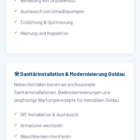
Behebung von Druckverlust
Austausch von Umwälzpumpen
Entlüftung & Optimierung
Wartung und Inspektion
🛠 Sanitärinstallation & Modernisierung Goldau
Neben Notfällen bieten wir professionelle
Sanitärinstallationen, Badmodernisierungen und
langfristige Wartungskonzepte für Immobilien Goldau.
WC Installation & Austausch
Armaturen wechseln
Waschbecken montieren