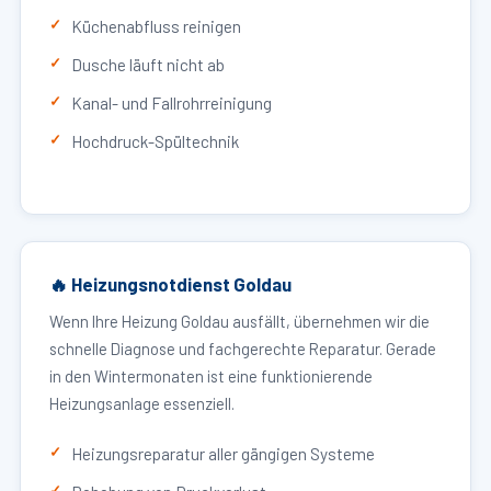
Küchenabfluss reinigen
Dusche läuft nicht ab
Kanal- und Fallrohrreinigung
Hochdruck-Spültechnik
🔥 Heizungsnotdienst Goldau
Wenn Ihre Heizung Goldau ausfällt, übernehmen wir die
schnelle Diagnose und fachgerechte Reparatur. Gerade
in den Wintermonaten ist eine funktionierende
Heizungsanlage essenziell.
Heizungsreparatur aller gängigen Systeme