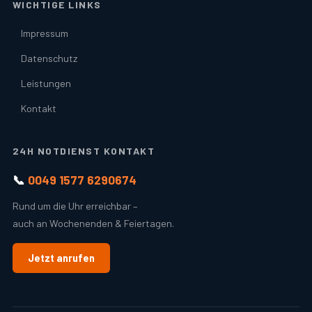
WICHTIGE LINKS
Impressum
Datenschutz
Leistungen
Kontakt
24H NOTDIENST KONTAKT
📞
0049 1577 6290674
Rund um die Uhr erreichbar –
auch an Wochenenden & Feiertagen.
Jetzt anrufen