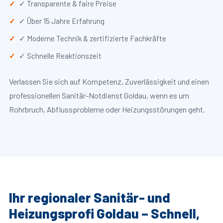
✓ Transparente & faire Preise
✓ Über 15 Jahre Erfahrung
✓ Moderne Technik & zertifizierte Fachkräfte
✓ Schnelle Reaktionszeit
Verlassen Sie sich auf Kompetenz, Zuverlässigkeit und einen
professionellen Sanitär-Notdienst Goldau, wenn es um
Rohrbruch, Abflussprobleme oder Heizungsstörungen geht.
Ihr regionaler Sanitär- und
Heizungsprofi Goldau – Schnell,