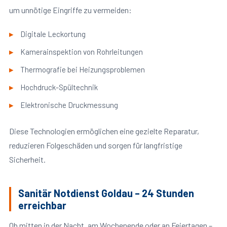
um unnötige Eingriffe zu vermeiden:
Digitale Leckortung
Kamerainspektion von Rohrleitungen
Thermografie bei Heizungsproblemen
Hochdruck-Spültechnik
Elektronische Druckmessung
Diese Technologien ermöglichen eine gezielte Reparatur,
reduzieren Folgeschäden und sorgen für langfristige
Sicherheit.
Sanitär Notdienst Goldau – 24 Stunden
erreichbar
Ob mitten in der Nacht, am Wochenende oder an Feiertagen –