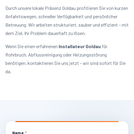
Durch unsere lokale Präsenz Goldau profitieren Sie von kurzen
Anfahrtswegen, schneller Verfügbarkeit und persönlicher
Betreuung. Wir arbeiten strukturiert, sauber und effizient – mit
dem Ziel, Ihr Problem dauerhaft zu lösen.
Wenn Sie einen erfahrenen
Installateur Goldau
für
Rohrbruch, Abflussreinigung oder Heizungsstörung
benötigen, kontaktieren Sie uns jetzt – wir sind sofort für Sie
da.
Name
*