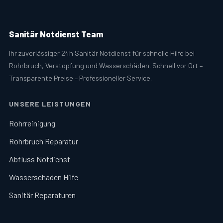
Sanitär Notdienst Team
Ihr zuverlässiger 24h Sanitär Notdienst für schnelle Hilfe bei
Rohrbruch, Verstopfung und Wasserschäden. Schnell vor Ort –
Transparente Preise – Professioneller Service.
UNSERE LEISTUNGEN
Rohrreinigung
Rohrbruch Reparatur
Abfluss Notdienst
Wasserschaden Hilfe
Sanitär Reparaturen