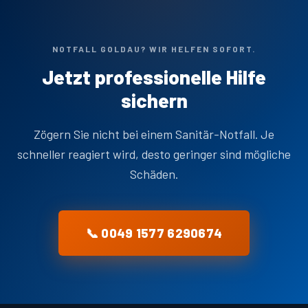
NOTFALL GOLDAU? WIR HELFEN SOFORT.
Jetzt professionelle Hilfe
sichern
Zögern Sie nicht bei einem Sanitär-Notfall. Je
schneller reagiert wird, desto geringer sind mögliche
Schäden.
📞 0049 1577 6290674