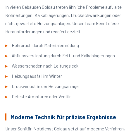
In vielen Gebäuden Goldau treten ähnliche Probleme auf: alte
Rohrleitungen, Kalkablagerungen, Druckschwankungen oder
nicht gewartete Heizungsanlagen. Unser Team kennt diese
Herausforderungen und reagiert gezielt.
Rohrbruch durch Materialermüdung
Abflussverstopfung durch Fett- und Kalkablagerungen
Wasserschaden nach Leitungsleck
Heizungsausfall im Winter
Druckverlust in der Heizungsanlage
Defekte Armaturen oder Ventile
Moderne Technik für präzise Ergebnisse
Unser Sanitär-Notdienst Goldau setzt auf moderne Verfahren,