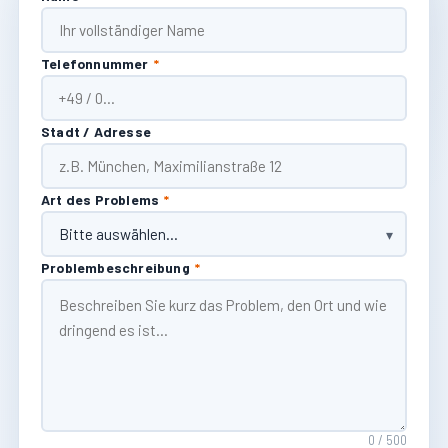
Telefonnummer
*
Stadt / Adresse
Art des Problems
*
Problembeschreibung
*
0 / 500