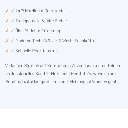
✓ 24/7 Notdienst Gerststein
✓ Transparente & faire Preise
✓ Über 15 Jahre Erfahrung
✓ Moderne Technik & zertifizierte Fachkräfte
✓ Schnelle Reaktionszeit
Verlassen Sie sich auf Kompetenz, Zuverlässigkeit und einen
professionellen Sanitär-Notdienst Gerststein, wenn es um
Rohrbruch, Abflussprobleme oder Heizungsstörungen geht.