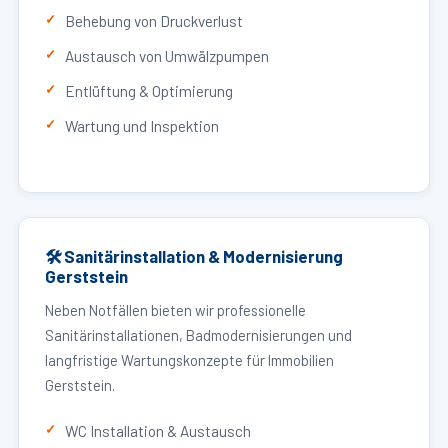
Behebung von Druckverlust
Austausch von Umwälzpumpen
Entlüftung & Optimierung
Wartung und Inspektion
🛠 Sanitärinstallation & Modernisierung
Gerststein
Neben Notfällen bieten wir professionelle
Sanitärinstallationen, Badmodernisierungen und
langfristige Wartungskonzepte für Immobilien
Gerststein.
WC Installation & Austausch