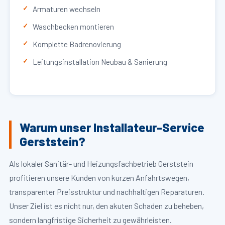
Armaturen wechseln
Waschbecken montieren
Komplette Badrenovierung
Leitungsinstallation Neubau & Sanierung
Warum unser Installateur-Service
Gerststein?
Als lokaler Sanitär- und Heizungsfachbetrieb Gerststein
profitieren unsere Kunden von kurzen Anfahrtswegen,
transparenter Preisstruktur und nachhaltigen Reparaturen.
Unser Ziel ist es nicht nur, den akuten Schaden zu beheben,
sondern langfristige Sicherheit zu gewährleisten.