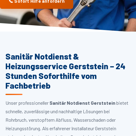
📞 Sofort Hilfe anfordern
Sanitär Notdienst &
Heizungsservice Gerststein – 24
Stunden Soforthilfe vom
Fachbetrieb
Unser professioneller
Sanitär Notdienst Gerststein
bietet
schnelle, zuverlässige und nachhaltige Lösungen bei
Rohrbruch, verstopftem Abfluss, Wasserschaden oder
Heizungsstörung. Als erfahrener Installateur Gerststein