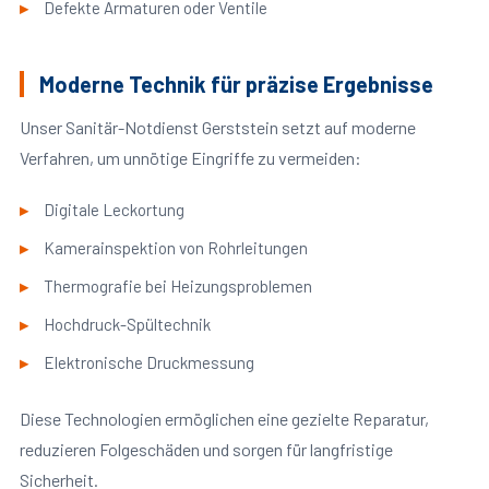
Defekte Armaturen oder Ventile
Moderne Technik für präzise Ergebnisse
Unser Sanitär-Notdienst Gerststein setzt auf moderne
Verfahren, um unnötige Eingriffe zu vermeiden:
Digitale Leckortung
Kamerainspektion von Rohrleitungen
Thermografie bei Heizungsproblemen
Hochdruck-Spültechnik
Elektronische Druckmessung
Diese Technologien ermöglichen eine gezielte Reparatur,
reduzieren Folgeschäden und sorgen für langfristige
Sicherheit.