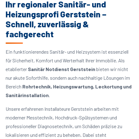
Ihr regionaler Sanitär- und
Heizungsprofi Gerststein –
Schnell, zuverlässig &
fachgerecht
Ein funktionierendes Sanitär- und Heizsystem ist essenziell
für Sicherheit, Komfort und Werterhalt Ihrer Immobilie. Als
etablierter
Sanitär Notdienst Gerststein
bieten wir nicht
nur akute Soforthilfe, sondern auch nachhaltige Lösungen im
Bereich
Rohrtechnik, Heizungswartung, Leckortung und
Sanitärinstallation
.
Unsere erfahrenen Installateure Gerststein arbeiten mit
moderner Messtechnik, Hochdruck-Spülsystemen und
professioneller Diagnosetechnik, um Schäden präzise zu
lokalisieren und effizient zu beheben. Dabei steht