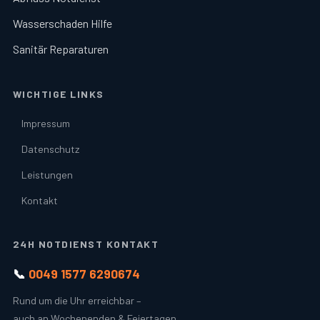
Wasserschaden Hilfe
Sanitär Reparaturen
WICHTIGE LINKS
Impressum
Datenschutz
Leistungen
Kontakt
24H NOTDIENST KONTAKT
📞
0049 1577 6290674
Rund um die Uhr erreichbar –
auch an Wochenenden & Feiertagen.