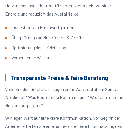
Heizungsanlage arbeitet effizienter, verbraucht weniger
Energie und reduziert das Ausfallrisiko.
Inspektion von Brennwertgeräten
Überprüfung von Heizkörpern & Ventilen
Optimierung der Heizleistung
Vorbeugende Wartung
Transparente Preise & faire Beratung
Viele Kunden Gerststein fragen sich: Was kostet ein Sanitär
Notdienst? Was kostet eine Rohrreinigung? Wie teuer ist eine
Heizungsreparatur?
Wir legen Wert auf eine klare Kommunikation. Vor Beginn der
Arbeiten erhalten Sie eine nachvollziehbare Einschätzung des