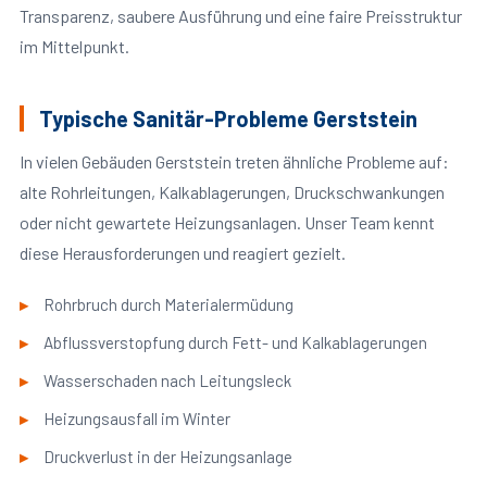
Transparenz, saubere Ausführung und eine faire Preisstruktur
im Mittelpunkt.
Typische Sanitär-Probleme Gerststein
In vielen Gebäuden Gerststein treten ähnliche Probleme auf:
alte Rohrleitungen, Kalkablagerungen, Druckschwankungen
oder nicht gewartete Heizungsanlagen. Unser Team kennt
diese Herausforderungen und reagiert gezielt.
Rohrbruch durch Materialermüdung
Abflussverstopfung durch Fett- und Kalkablagerungen
Wasserschaden nach Leitungsleck
Heizungsausfall im Winter
Druckverlust in der Heizungsanlage