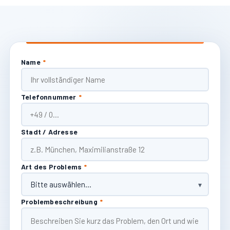
Name
*
Telefonnummer
*
Stadt / Adresse
Art des Problems
*
Problembeschreibung
*