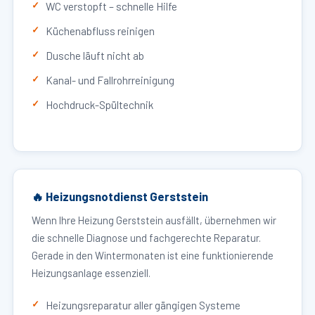
WC verstopft – schnelle Hilfe
Küchenabfluss reinigen
Dusche läuft nicht ab
Kanal- und Fallrohrreinigung
Hochdruck-Spültechnik
🔥 Heizungsnotdienst Gerststein
Wenn Ihre Heizung Gerststein ausfällt, übernehmen wir
die schnelle Diagnose und fachgerechte Reparatur.
Gerade in den Wintermonaten ist eine funktionierende
Heizungsanlage essenziell.
Heizungsreparatur aller gängigen Systeme