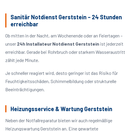
Sanitär Notdienst Gerststein – 24 Stunden
erreichbar
Ob mitten in der Nacht, am Wochenende oder an Feiertagen –
unser
24h Installateur Notdienst Gerststein
ist jederzeit
erreichbar. Gerade bei Rohrbruch oder starkem Wasseraustritt
zählt jede Minute.
Je schneller reagiert wird, desto geringer ist das Risiko für
Feuchtigkeitsschäden, Schimmelbildung oder strukturelle
Beeinträchtigungen.
Heizungsservice & Wartung Gerststein
Neben der Notfallreparatur bieten wir auch regelmäßige
Heizungswartung Gerststein an. Eine gewartete