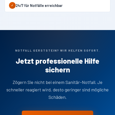
24/7 für Notfälle erreichbar
✓
NOTFALL GERSTSTEIN? WIR HELFEN SOFORT.
Jetzt professionelle Hilfe
sichern
Zögern Sie nicht bei einem Sanitär-Notfall. Je
schneller reagiert wird, desto geringer sind mögliche
Schäden.