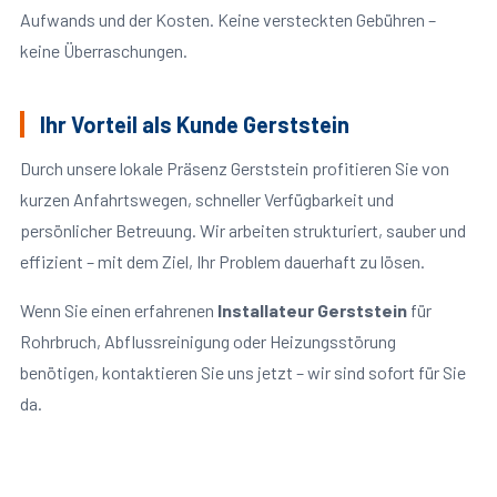
Aufwands und der Kosten. Keine versteckten Gebühren –
keine Überraschungen.
Ihr Vorteil als Kunde Gerststein
Durch unsere lokale Präsenz Gerststein profitieren Sie von
kurzen Anfahrtswegen, schneller Verfügbarkeit und
persönlicher Betreuung. Wir arbeiten strukturiert, sauber und
effizient – mit dem Ziel, Ihr Problem dauerhaft zu lösen.
Wenn Sie einen erfahrenen
Installateur Gerststein
für
Rohrbruch, Abflussreinigung oder Heizungsstörung
benötigen, kontaktieren Sie uns jetzt – wir sind sofort für Sie
da.