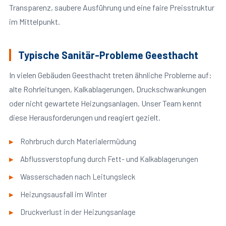
Transparenz, saubere Ausführung und eine faire Preisstruktur
im Mittelpunkt.
Typische Sanitär-Probleme Geesthacht
In vielen Gebäuden Geesthacht treten ähnliche Probleme auf:
alte Rohrleitungen, Kalkablagerungen, Druckschwankungen
oder nicht gewartete Heizungsanlagen. Unser Team kennt
diese Herausforderungen und reagiert gezielt.
Rohrbruch durch Materialermüdung
Abflussverstopfung durch Fett- und Kalkablagerungen
Wasserschaden nach Leitungsleck
Heizungsausfall im Winter
Druckverlust in der Heizungsanlage