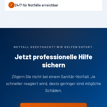
24/7 für Notfälle erreichbar
✓
NOTFALL GEESTHACHT? WIR HELFEN SOFORT.
Jetzt professionelle Hilfe
sichern
Zögern Sie nicht bei einem Sanitär-Notfall. Je
schneller reagiert wird, desto geringer sind mögliche
Schäden.