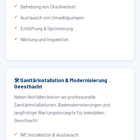
Behebung von Druckverlust
Austausch von Umwälzpumpen
Entlüftung & Optimierung
Wartung und Inspektion
🛠 Sanitärinstallation & Modernisierung
Geesthacht
Neben Notfällen bieten wir professionelle
Sanitärinstallationen, Badmodernisierungen und
langfristige Wartungskonzepte für Immobilien
Geesthacht.
WC Installation & Austausch