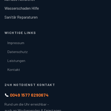
Wasserschaden Hilfe
Sanitär Reparaturen
WICHTIGE LINKS
Impressum
Datenschutz
Leistungen
Kontakt
24H NOTDIENST KONTAKT
📞
0049 1577 6290674
Rund um die Uhr erreichbar –
auch an Wochenenden & Feiertagen.