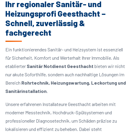
Ihr regionaler Sanitär- und
Heizungsprofi Geesthacht –
Schnell, zuverlässig &
fachgerecht
Ein funktionierendes Sanitär- und Heizsystem ist essenziell
für Sicherheit, Komfort und Werterhalt Ihrer Immobilie. Als
etablierter
Sanitär Notdienst Geesthacht
bieten wir nicht
nur akute Soforthilfe, sondern auch nachhaltige Lösungen im
Bereich
Rohrtechnik, Heizungswartung, Leckortung und
Sanitärinstallation
.
Unsere erfahrenen Installateure Geesthacht arbeiten mit
moderner Messtechnik, Hochdruck-Spülsystemen und
professioneller Diagnosetechnik, um Schäden präzise zu
lokalisieren und effizient zu beheben. Dabei steht