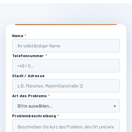
Name
*
Telefonnummer
*
Stadt / Adresse
Art des Problems
*
Problembeschreibung
*