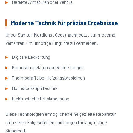
Defekte Armaturen oder Ventile
Moderne Technik für präzise Ergebnisse
Unser Sanitär-Notdienst Geesthacht setzt auf moderne
Verfahren, um unnötige Eingriffe zu vermeiden:
Digitale Leckortung
Kamerainspektion von Rohrleitungen
Thermografie bei Heizungsproblemen
Hochdruck-Spültechnik
Elektronische Druckmessung
Diese Technologien ermöglichen eine gezielte Reparatur,
reduzieren Folgeschäden und sorgen für langfristige
Sicherheit.