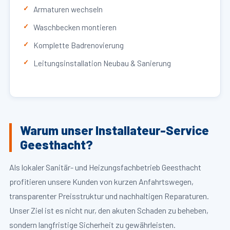
Armaturen wechseln
Waschbecken montieren
Komplette Badrenovierung
Leitungsinstallation Neubau & Sanierung
Warum unser Installateur-Service
Geesthacht?
Als lokaler Sanitär- und Heizungsfachbetrieb Geesthacht
profitieren unsere Kunden von kurzen Anfahrtswegen,
transparenter Preisstruktur und nachhaltigen Reparaturen.
Unser Ziel ist es nicht nur, den akuten Schaden zu beheben,
sondern langfristige Sicherheit zu gewährleisten.