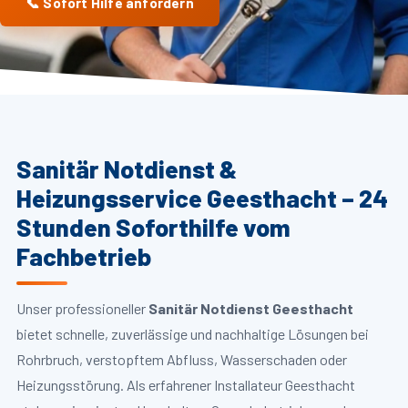
📞 Sofort Hilfe anfordern
Sanitär Notdienst &
Heizungsservice Geesthacht – 24
Stunden Soforthilfe vom
Fachbetrieb
Unser professioneller
Sanitär Notdienst Geesthacht
bietet schnelle, zuverlässige und nachhaltige Lösungen bei
Rohrbruch, verstopftem Abfluss, Wasserschaden oder
Heizungsstörung. Als erfahrener Installateur Geesthacht