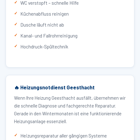
WC verstopft – schnelle Hilfe
Küchenabfluss reinigen
Dusche läuft nicht ab
Kanal- und Fallrohrreinigung
Hochdruck-Spültechnik
🔥 Heizungsnotdienst Geesthacht
Wenn Ihre Heizung Geesthacht ausfällt, übernehmen wir
die schnelle Diagnose und fachgerechte Reparatur.
Gerade in den Wintermonaten ist eine funktionierende
Heizungsanlage essenziell.
Heizungsreparatur aller gängigen Systeme