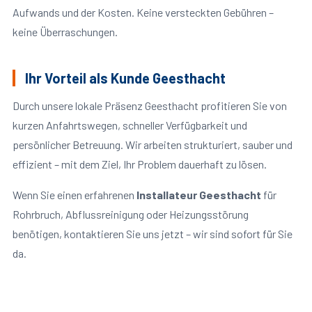
Aufwands und der Kosten. Keine versteckten Gebühren –
keine Überraschungen.
Ihr Vorteil als Kunde Geesthacht
Durch unsere lokale Präsenz Geesthacht profitieren Sie von
kurzen Anfahrtswegen, schneller Verfügbarkeit und
persönlicher Betreuung. Wir arbeiten strukturiert, sauber und
effizient – mit dem Ziel, Ihr Problem dauerhaft zu lösen.
Wenn Sie einen erfahrenen
Installateur Geesthacht
für
Rohrbruch, Abflussreinigung oder Heizungsstörung
benötigen, kontaktieren Sie uns jetzt – wir sind sofort für Sie
da.