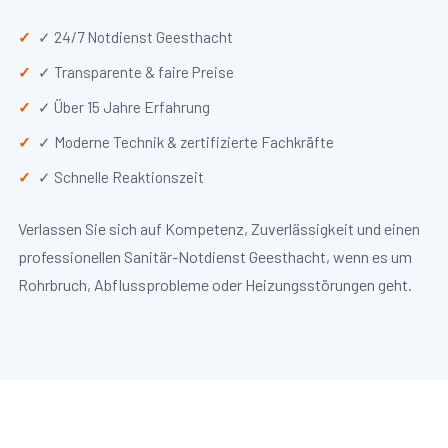
✓ 24/7 Notdienst Geesthacht
✓ Transparente & faire Preise
✓ Über 15 Jahre Erfahrung
✓ Moderne Technik & zertifizierte Fachkräfte
✓ Schnelle Reaktionszeit
Verlassen Sie sich auf Kompetenz, Zuverlässigkeit und einen
professionellen Sanitär-Notdienst Geesthacht, wenn es um
Rohrbruch, Abflussprobleme oder Heizungsstörungen geht.