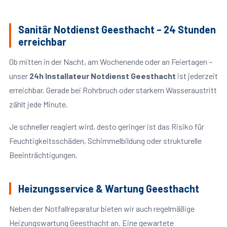
Sanitär Notdienst Geesthacht – 24 Stunden
erreichbar
Ob mitten in der Nacht, am Wochenende oder an Feiertagen –
unser
24h Installateur Notdienst Geesthacht
ist jederzeit
erreichbar. Gerade bei Rohrbruch oder starkem Wasseraustritt
zählt jede Minute.
Je schneller reagiert wird, desto geringer ist das Risiko für
Feuchtigkeitsschäden, Schimmelbildung oder strukturelle
Beeinträchtigungen.
Heizungsservice & Wartung Geesthacht
Neben der Notfallreparatur bieten wir auch regelmäßige
Heizungswartung Geesthacht an. Eine gewartete