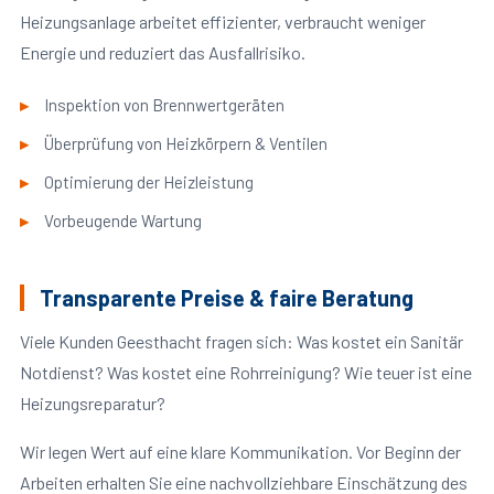
Heizungsanlage arbeitet effizienter, verbraucht weniger
Energie und reduziert das Ausfallrisiko.
Inspektion von Brennwertgeräten
Überprüfung von Heizkörpern & Ventilen
Optimierung der Heizleistung
Vorbeugende Wartung
Transparente Preise & faire Beratung
Viele Kunden Geesthacht fragen sich: Was kostet ein Sanitär
Notdienst? Was kostet eine Rohrreinigung? Wie teuer ist eine
Heizungsreparatur?
Wir legen Wert auf eine klare Kommunikation. Vor Beginn der
Arbeiten erhalten Sie eine nachvollziehbare Einschätzung des