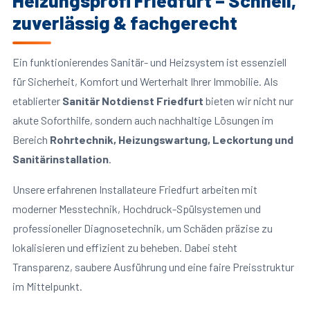
Heizungsprofi Friedfurt – Schnell,
zuverlässig & fachgerecht
Ein funktionierendes Sanitär- und Heizsystem ist essenziell
für Sicherheit, Komfort und Werterhalt Ihrer Immobilie. Als
etablierter
Sanitär Notdienst Friedfurt
bieten wir nicht nur
akute Soforthilfe, sondern auch nachhaltige Lösungen im
Bereich
Rohrtechnik, Heizungswartung, Leckortung und
Sanitärinstallation
.
Unsere erfahrenen Installateure Friedfurt arbeiten mit
moderner Messtechnik, Hochdruck-Spülsystemen und
professioneller Diagnosetechnik, um Schäden präzise zu
lokalisieren und effizient zu beheben. Dabei steht
Transparenz, saubere Ausführung und eine faire Preisstruktur
im Mittelpunkt.