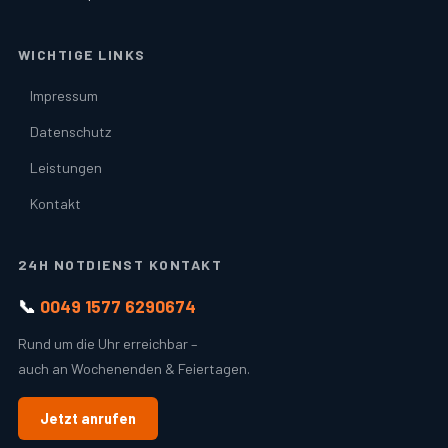
WICHTIGE LINKS
Impressum
Datenschutz
Leistungen
Kontakt
24H NOTDIENST KONTAKT
📞
0049 1577 6290674
Rund um die Uhr erreichbar –
auch an Wochenenden & Feiertagen.
Jetzt anrufen