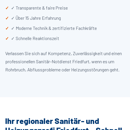
✓ Transparente & faire Preise
✓ Über 15 Jahre Erfahrung
✓ Moderne Technik & zertifizierte Fachkräfte
✓ Schnelle Reaktionszeit
Verlassen Sie sich auf Kompetenz, Zuverlässigkeit und einen
professionellen Sanitär-Notdienst Friedfurt, wenn es um
Rohrbruch, Abflussprobleme oder Heizungsstörungen geht.
Ihr regionaler Sanitär- und