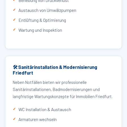
Behebung von Druckverlust
Austausch von Umwälzpumpen
Entlüftung & Optimierung
Wartung und Inspektion
🛠 Sanitärinstallation & Modernisierung
Friedfurt
Neben Notfällen bieten wir professionelle
Sanitärinstallationen, Badmodernisierungen und
langfristige Wartungskonzepte für Immobilien Friedfurt.
WC Installation & Austausch
Armaturen wechseln