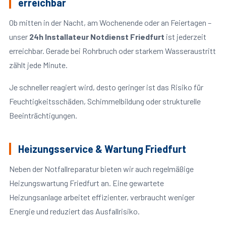
erreichbar
Ob mitten in der Nacht, am Wochenende oder an Feiertagen –
unser
24h Installateur Notdienst Friedfurt
ist jederzeit
erreichbar. Gerade bei Rohrbruch oder starkem Wasseraustritt
zählt jede Minute.
Je schneller reagiert wird, desto geringer ist das Risiko für
Feuchtigkeitsschäden, Schimmelbildung oder strukturelle
Beeinträchtigungen.
Heizungsservice & Wartung Friedfurt
Neben der Notfallreparatur bieten wir auch regelmäßige
Heizungswartung Friedfurt an. Eine gewartete
Heizungsanlage arbeitet effizienter, verbraucht weniger
Energie und reduziert das Ausfallrisiko.