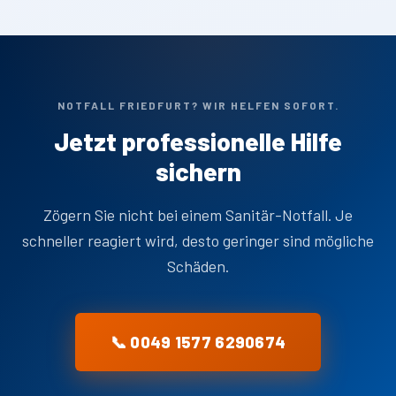
NOTFALL FRIEDFURT? WIR HELFEN SOFORT.
Jetzt professionelle Hilfe
sichern
Zögern Sie nicht bei einem Sanitär-Notfall. Je
schneller reagiert wird, desto geringer sind mögliche
Schäden.
📞 0049 1577 6290674