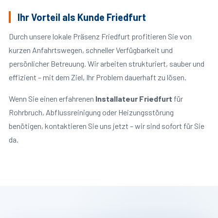
Ihr Vorteil als Kunde Friedfurt
Durch unsere lokale Präsenz Friedfurt profitieren Sie von
kurzen Anfahrtswegen, schneller Verfügbarkeit und
persönlicher Betreuung. Wir arbeiten strukturiert, sauber und
effizient – mit dem Ziel, Ihr Problem dauerhaft zu lösen.
Wenn Sie einen erfahrenen
Installateur Friedfurt
für
Rohrbruch, Abflussreinigung oder Heizungsstörung
benötigen, kontaktieren Sie uns jetzt – wir sind sofort für Sie
da.