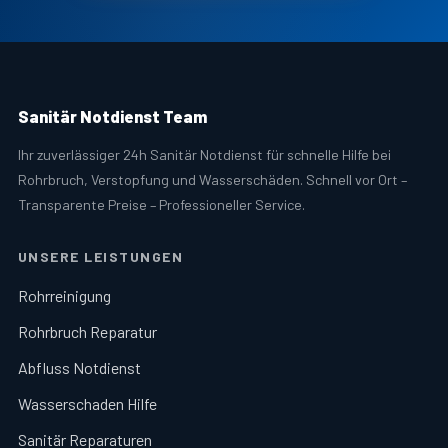
Sanitär Notdienst Team
Ihr zuverlässiger 24h Sanitär Notdienst für schnelle Hilfe bei
Rohrbruch, Verstopfung und Wasserschäden. Schnell vor Ort –
Transparente Preise – Professioneller Service.
UNSERE LEISTUNGEN
Rohrreinigung
Rohrbruch Reparatur
Abfluss Notdienst
Wasserschaden Hilfe
Sanitär Reparaturen