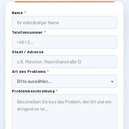
Name
*
Telefonnummer
*
Stadt / Adresse
Art des Problems
*
Problembeschreibung
*