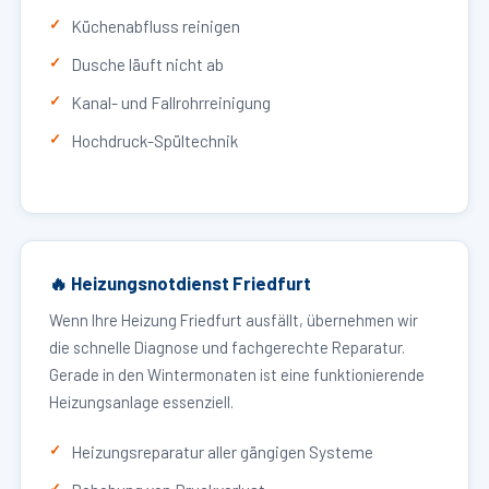
Küchenabfluss reinigen
Dusche läuft nicht ab
Kanal- und Fallrohrreinigung
Hochdruck-Spültechnik
🔥 Heizungsnotdienst Friedfurt
Wenn Ihre Heizung Friedfurt ausfällt, übernehmen wir
die schnelle Diagnose und fachgerechte Reparatur.
Gerade in den Wintermonaten ist eine funktionierende
Heizungsanlage essenziell.
Heizungsreparatur aller gängigen Systeme