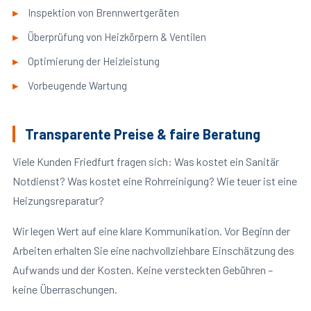
Inspektion von Brennwertgeräten
Überprüfung von Heizkörpern & Ventilen
Optimierung der Heizleistung
Vorbeugende Wartung
Transparente Preise & faire Beratung
Viele Kunden Friedfurt fragen sich: Was kostet ein Sanitär
Notdienst? Was kostet eine Rohrreinigung? Wie teuer ist eine
Heizungsreparatur?
Wir legen Wert auf eine klare Kommunikation. Vor Beginn der
Arbeiten erhalten Sie eine nachvollziehbare Einschätzung des
Aufwands und der Kosten. Keine versteckten Gebühren –
keine Überraschungen.