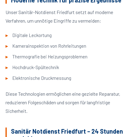
Moderne Technik für präzise Ergebnisse
Unser Sanitär-Notdienst Friedfurt setzt auf moderne
Verfahren, um unnötige Eingriffe zu vermeiden:
Digitale Leckortung
Kamerainspektion von Rohrleitungen
Thermografie bei Heizungsproblemen
Hochdruck-Spültechnik
Elektronische Druckmessung
Diese Technologien ermöglichen eine gezielte Reparatur,
reduzieren Folgeschäden und sorgen für langfristige
Sicherheit.
Sanitär Notdienst Friedfurt – 24 Stunden