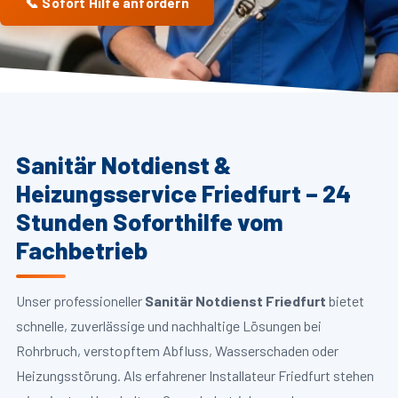
📞 Sofort Hilfe anfordern
Sanitär Notdienst &
Heizungsservice Friedfurt – 24
Stunden Soforthilfe vom
Fachbetrieb
Unser professioneller
Sanitär Notdienst Friedfurt
bietet
schnelle, zuverlässige und nachhaltige Lösungen bei
Rohrbruch, verstopftem Abfluss, Wasserschaden oder
Heizungsstörung. Als erfahrener Installateur Friedfurt stehen