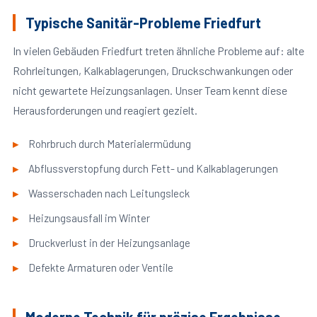
Typische Sanitär-Probleme Friedfurt
In vielen Gebäuden Friedfurt treten ähnliche Probleme auf: alte
Rohrleitungen, Kalkablagerungen, Druckschwankungen oder
nicht gewartete Heizungsanlagen. Unser Team kennt diese
Herausforderungen und reagiert gezielt.
Rohrbruch durch Materialermüdung
Abflussverstopfung durch Fett- und Kalkablagerungen
Wasserschaden nach Leitungsleck
Heizungsausfall im Winter
Druckverlust in der Heizungsanlage
Defekte Armaturen oder Ventile