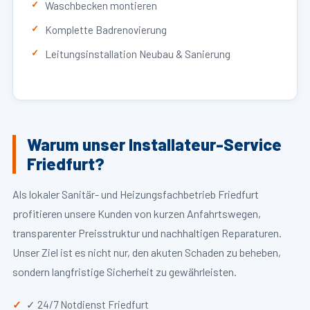
Waschbecken montieren
Komplette Badrenovierung
Leitungsinstallation Neubau & Sanierung
Warum unser Installateur-Service
Friedfurt?
Als lokaler Sanitär- und Heizungsfachbetrieb Friedfurt
profitieren unsere Kunden von kurzen Anfahrtswegen,
transparenter Preisstruktur und nachhaltigen Reparaturen.
Unser Ziel ist es nicht nur, den akuten Schaden zu beheben,
sondern langfristige Sicherheit zu gewährleisten.
✓ 24/7 Notdienst Friedfurt