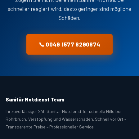
schneller reagiert wird, desto geringer sind mögliche
Schäden.
📞 0049 1577 6290674
Sanitär Notdienst Team
Ihr zuverlässiger 24h Sanitär Notdienst für schnelle Hilfe bei
Rohrbruch, Verstopfung und Wasserschäden. Schnell vor Ort –
Transparente Preise – Professioneller Service.