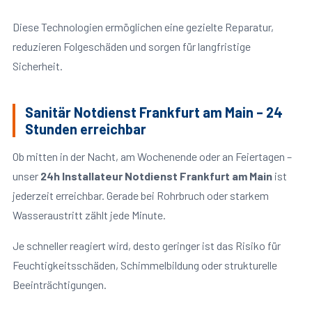
Diese Technologien ermöglichen eine gezielte Reparatur,
reduzieren Folgeschäden und sorgen für langfristige
Sicherheit.
Sanitär Notdienst Frankfurt am Main – 24
Stunden erreichbar
Ob mitten in der Nacht, am Wochenende oder an Feiertagen –
unser
24h Installateur Notdienst Frankfurt am Main
ist
jederzeit erreichbar. Gerade bei Rohrbruch oder starkem
Wasseraustritt zählt jede Minute.
Je schneller reagiert wird, desto geringer ist das Risiko für
Feuchtigkeitsschäden, Schimmelbildung oder strukturelle
Beeinträchtigungen.