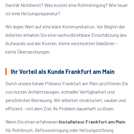
Sanitär Notdienst? Was kostet eine Rohrreinigung? Wie teuer
ist eine Heizungsreparatur?
Wir legen Wert auf eine klare Kommunikation. Vor Beginn der
Arbeiten erhalten Sie eine nachvollziehbare Einschätzung des
Aufwands und der Kosten. Keine versteckten Gebühren –
keine Überraschungen.
Ihr Vorteil als Kunde Frankfurt am Main
Durch unsere lokale Präsenz Frankfurt am Main profitieren Sie
von kurzen Anfahrtswegen, schneller Verfügbarkeit und
persönlicher Betreuung. Wir arbeiten strukturiert, sauber und
effizient – mit dem Ziel, Ihr Problem dauerhaft zu lösen.
Wenn Sie einen erfahrenen
Installateur Frankfurt am Main
für Rohrbruch, Abflussreinigung oder Heizungsstörung