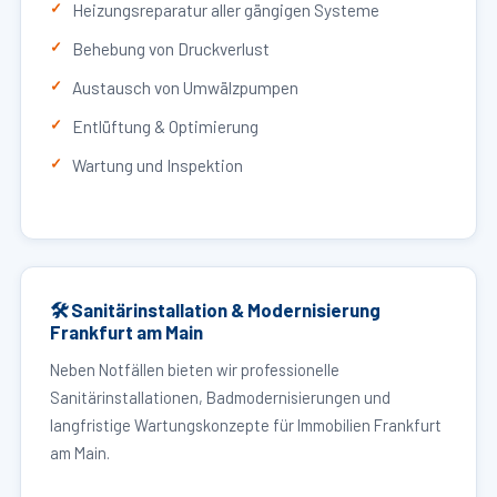
Heizungsreparatur aller gängigen Systeme
Behebung von Druckverlust
Austausch von Umwälzpumpen
Entlüftung & Optimierung
Wartung und Inspektion
🛠 Sanitärinstallation & Modernisierung
Frankfurt am Main
Neben Notfällen bieten wir professionelle
Sanitärinstallationen, Badmodernisierungen und
langfristige Wartungskonzepte für Immobilien Frankfurt
am Main.