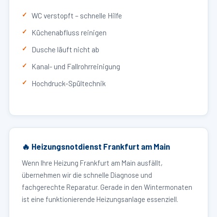
WC verstopft – schnelle Hilfe
Küchenabfluss reinigen
Dusche läuft nicht ab
Kanal- und Fallrohrreinigung
Hochdruck-Spültechnik
🔥 Heizungsnotdienst Frankfurt am Main
Wenn Ihre Heizung Frankfurt am Main ausfällt,
übernehmen wir die schnelle Diagnose und
fachgerechte Reparatur. Gerade in den Wintermonaten
ist eine funktionierende Heizungsanlage essenziell.