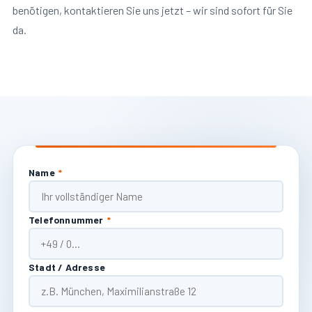
benötigen, kontaktieren Sie uns jetzt – wir sind sofort für Sie
da.
Name
*
Telefonnummer
*
Stadt / Adresse