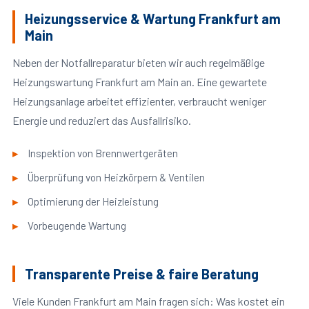
Heizungsservice & Wartung Frankfurt am
Main
Neben der Notfallreparatur bieten wir auch regelmäßige
Heizungswartung Frankfurt am Main an. Eine gewartete
Heizungsanlage arbeitet effizienter, verbraucht weniger
Energie und reduziert das Ausfallrisiko.
Inspektion von Brennwertgeräten
Überprüfung von Heizkörpern & Ventilen
Optimierung der Heizleistung
Vorbeugende Wartung
Transparente Preise & faire Beratung
Viele Kunden Frankfurt am Main fragen sich: Was kostet ein