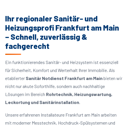
Ihr regionaler Sanitär- und
Heizungsprofi Frankfurt am Main
– Schnell, zuverlässig &
fachgerecht
Ein funktionierendes Sanitär- und Heizsystem ist essenziell
für Sicherheit, Komfort und Werterhalt Ihrer Immobilie. Als
etablierter
Sanitär Notdienst Frankfurt am Main
bieten wir
nicht nur akute Soforthilfe, sondern auch nachhaltige
Lösungen im Bereich
Rohrtechnik, Heizungswartung,
Leckortung und Sanitärinstallation
.
Unsere erfahrenen Installateure Frankfurt am Main arbeiten
mit moderner Messtechnik, Hochdruck-Spülsystemen und