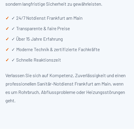
sondern langfristige Sicherheit zu gewährleisten.
✓ 24/7 Notdienst Frankfurt am Main
✓ Transparente & faire Preise
✓ Über 15 Jahre Erfahrung
✓ Moderne Technik & zertifizierte Fachkräfte
✓ Schnelle Reaktionszeit
Verlassen Sie sich auf Kompetenz, Zuverlässigkeit und einen
professionellen Sanitär-Notdienst Frankfurt am Main, wenn
es um Rohrbruch, Abflussprobleme oder Heizungsstörungen
geht.