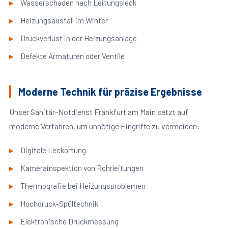
Wasserschaden nach Leitungsleck
Heizungsausfall im Winter
Druckverlust in der Heizungsanlage
Defekte Armaturen oder Ventile
Moderne Technik für präzise Ergebnisse
Unser Sanitär-Notdienst Frankfurt am Main setzt auf
moderne Verfahren, um unnötige Eingriffe zu vermeiden:
Digitale Leckortung
Kamerainspektion von Rohrleitungen
Thermografie bei Heizungsproblemen
Hochdruck-Spültechnik
Elektronische Druckmessung