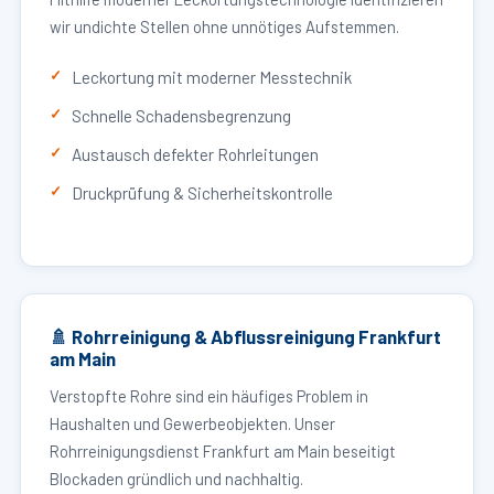
wir undichte Stellen ohne unnötiges Aufstemmen.
Leckortung mit moderner Messtechnik
Schnelle Schadensbegrenzung
Austausch defekter Rohrleitungen
Druckprüfung & Sicherheitskontrolle
🚿 Rohrreinigung & Abflussreinigung Frankfurt
am Main
Verstopfte Rohre sind ein häufiges Problem in
Haushalten und Gewerbeobjekten. Unser
Rohrreinigungsdienst Frankfurt am Main beseitigt
Blockaden gründlich und nachhaltig.