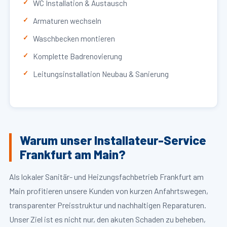
WC Installation & Austausch
Armaturen wechseln
Waschbecken montieren
Komplette Badrenovierung
Leitungsinstallation Neubau & Sanierung
Warum unser Installateur-Service
Frankfurt am Main?
Als lokaler Sanitär- und Heizungsfachbetrieb Frankfurt am
Main profitieren unsere Kunden von kurzen Anfahrtswegen,
transparenter Preisstruktur und nachhaltigen Reparaturen.
Unser Ziel ist es nicht nur, den akuten Schaden zu beheben,