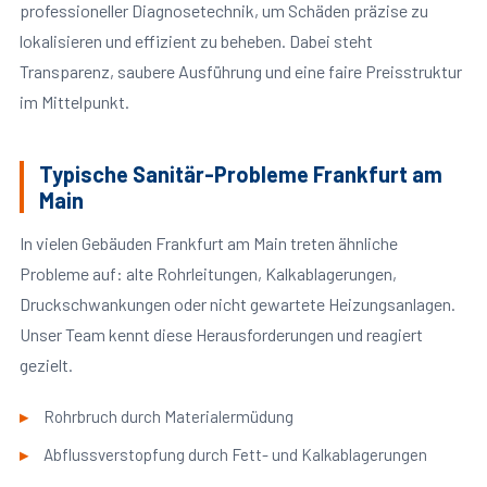
professioneller Diagnosetechnik, um Schäden präzise zu
lokalisieren und effizient zu beheben. Dabei steht
Transparenz, saubere Ausführung und eine faire Preisstruktur
im Mittelpunkt.
Typische Sanitär-Probleme Frankfurt am
Main
In vielen Gebäuden Frankfurt am Main treten ähnliche
Probleme auf: alte Rohrleitungen, Kalkablagerungen,
Druckschwankungen oder nicht gewartete Heizungsanlagen.
Unser Team kennt diese Herausforderungen und reagiert
gezielt.
Rohrbruch durch Materialermüdung
Abflussverstopfung durch Fett- und Kalkablagerungen