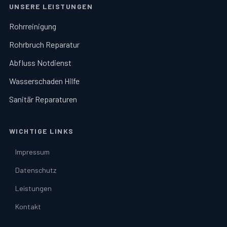
UNSERE LEISTUNGEN
Rohrreinigung
Rohrbruch Reparatur
Abfluss Notdienst
Wasserschaden Hilfe
Sanitär Reparaturen
WICHTIGE LINKS
Impressum
Datenschutz
Leistungen
Kontakt