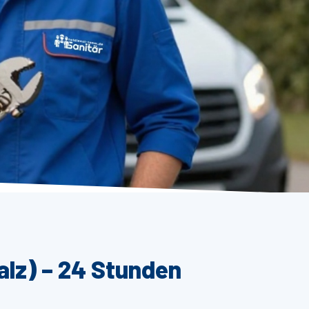
alz) – 24 Stunden