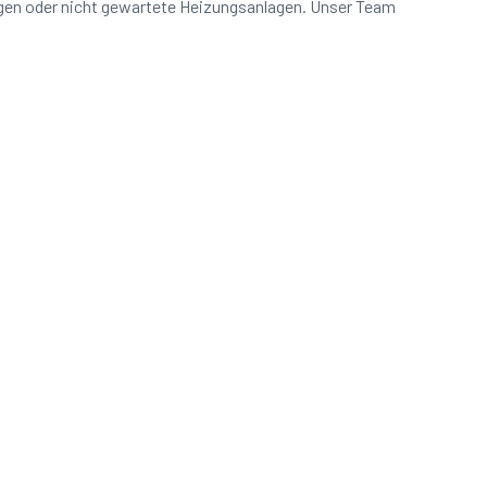
ungen oder nicht gewartete Heizungsanlagen. Unser Team