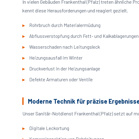
In vielen Gebäuden Frankenthal (Pfalz) treten ähnliche
kennt diese Herausforderungen und reagiert gezielt.
Rohrbruch durch Materialermüdung
Abflussverstopfung durch Fett- und Kalkablagerungen
Wasserschaden nach Leitungsleck
Heizungsausfall im Winter
Druckverlust in der Heizungsanlage
Defekte Armaturen oder Ventile
Moderne Technik für präzise Ergebniss
Unser Sanitär-Notdienst Frankenthal (Pfalz) setzt auf m
Digitale Leckortung