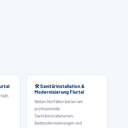
urtal
🛠 Sanitärinstallation &
Modernisierung Flurtal
fällt,
Neben Notfällen bieten wir
professionelle
Sanitärinstallationen,
Badmodernisierungen und