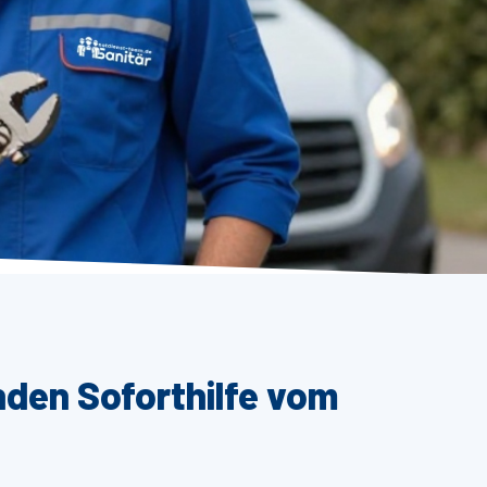
nden Soforthilfe vom