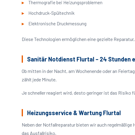
Thermografie bei Heizungsproblemen
Hochdruck-Spültechnik
Elektronische Druckmessung
Diese Technologien ermöglichen eine gezielte Reparatur, 
Sanitär Notdienst Flurtal – 24 Stunden 
Ob mitten in der Nacht, am Wochenende oder an Feiertag
zählt jede Minute.
Je schneller reagiert wird, desto geringer ist das Risik
Heizungsservice & Wartung Flurtal
Neben der Notfallreparatur bieten wir auch regelmäßige H
das Ausfallrisiko.