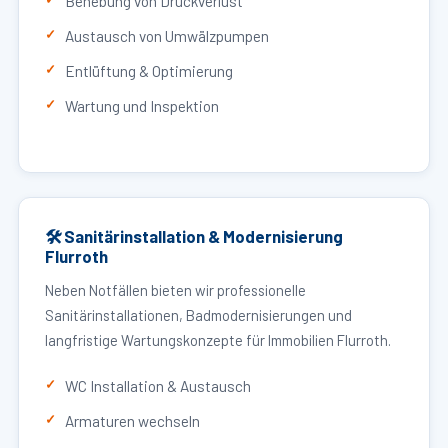
Behebung von Druckverlust
Austausch von Umwälzpumpen
Entlüftung & Optimierung
Wartung und Inspektion
🛠 Sanitärinstallation & Modernisierung
Flurroth
Neben Notfällen bieten wir professionelle
Sanitärinstallationen, Badmodernisierungen und
langfristige Wartungskonzepte für Immobilien Flurroth.
WC Installation & Austausch
Armaturen wechseln