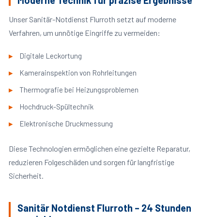
Moderne Technik für präzise Ergebnisse
Unser Sanitär-Notdienst Flurroth setzt auf moderne
Verfahren, um unnötige Eingriffe zu vermeiden:
Digitale Leckortung
Kamerainspektion von Rohrleitungen
Thermografie bei Heizungsproblemen
Hochdruck-Spültechnik
Elektronische Druckmessung
Diese Technologien ermöglichen eine gezielte Reparatur,
reduzieren Folgeschäden und sorgen für langfristige
Sicherheit.
Sanitär Notdienst Flurroth – 24 Stunden