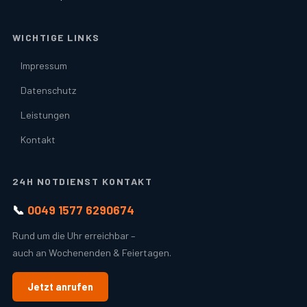
WICHTIGE LINKS
Impressum
Datenschutz
Leistungen
Kontakt
24H NOTDIENST KONTAKT
📞
0049 1577 6290674
Rund um die Uhr erreichbar –
auch an Wochenenden & Feiertagen.
Jetzt anrufen