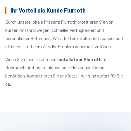
Ihr Vorteil als Kunde Flurroth
Durch unsere lokale Präsenz Flurroth profitieren Sie von
kurzen Anfahrtswegen, schneller Verfügbarkeit und
persönlicher Betreuung. Wir arbeiten strukturiert, sauber und
effizient – mit dem Ziel, Ihr Problem dauerhaft zu lösen.
Wenn Sie einen erfahrenen
Installateur Flurroth
für
Rohrbruch, Abflussreinigung oder Heizungsstörung
benötigen, kontaktieren Sie uns jetzt – wir sind sofort für Sie
da.