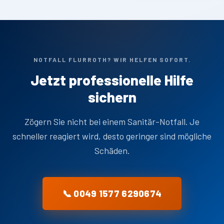
NOTFALL FLURROTH? WIR HELFEN SOFORT.
Jetzt professionelle Hilfe
sichern
Zögern Sie nicht bei einem Sanitär-Notfall. Je
schneller reagiert wird, desto geringer sind mögliche
Schäden.
📞 0049 1577 6290674