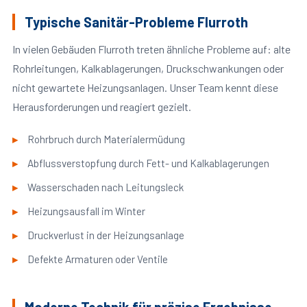
Typische Sanitär-Probleme Flurroth
In vielen Gebäuden Flurroth treten ähnliche Probleme auf: alte
Rohrleitungen, Kalkablagerungen, Druckschwankungen oder
nicht gewartete Heizungsanlagen. Unser Team kennt diese
Herausforderungen und reagiert gezielt.
Rohrbruch durch Materialermüdung
Abflussverstopfung durch Fett- und Kalkablagerungen
Wasserschaden nach Leitungsleck
Heizungsausfall im Winter
Druckverlust in der Heizungsanlage
Defekte Armaturen oder Ventile