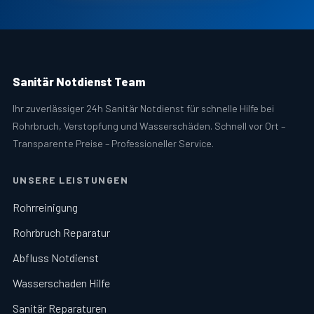
Sanitär Notdienst Team
Ihr zuverlässiger 24h Sanitär Notdienst für schnelle Hilfe bei
Rohrbruch, Verstopfung und Wasserschäden. Schnell vor Ort –
Transparente Preise – Professioneller Service.
UNSERE LEISTUNGEN
Rohrreinigung
Rohrbruch Reparatur
Abfluss Notdienst
Wasserschaden Hilfe
Sanitär Reparaturen