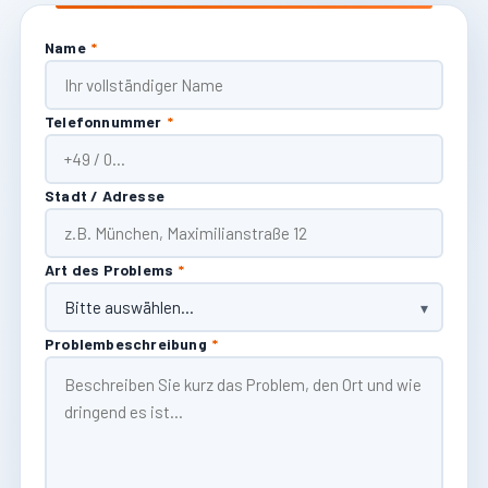
Name
*
Telefonnummer
*
Stadt / Adresse
Art des Problems
*
Problembeschreibung
*