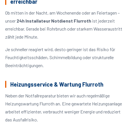
erreichbar
Ob mitten in der Nacht, am Wochenende oder an Feiertagen –
unser
24h Installateur Notdienst Flurroth
ist jederzeit
erreichbar. Gerade bei Rohrbruch oder starkem Wasseraustritt
zählt jede Minute.
Je schneller reagiert wird, desto geringer ist das Risiko für
Feuchtigkeitsschäden, Schimmelbildung oder strukturelle
Beeinträchtigungen.
Heizungsservice & Wartung Flurroth
Neben der Notfallreparatur bieten wir auch regelmäßige
Heizungswartung Flurroth an. Eine gewartete Heizungsanlage
arbeitet effizienter, verbraucht weniger Energie und reduziert
das Ausfallrisiko.