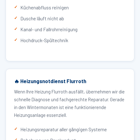
Küchenabfluss reinigen
Dusche läuft nicht ab
Kanal- und Fallrohrreinigung
Hochdruck-Spültechnik
🔥 Heizungsnotdienst Flurroth
Wenn Ihre Heizung Flurroth ausfällt, übernehmen wir die
schnelle Diagnose und fachgerechte Reparatur. Gerade
in den Wintermonaten ist eine funktionierende
Heizungsanlage essenziell.
Heizungsreparatur aller gängigen Systeme