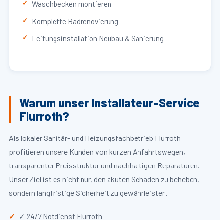
Waschbecken montieren
Komplette Badrenovierung
Leitungsinstallation Neubau & Sanierung
Warum unser Installateur-Service
Flurroth?
Als lokaler Sanitär- und Heizungsfachbetrieb Flurroth
profitieren unsere Kunden von kurzen Anfahrtswegen,
transparenter Preisstruktur und nachhaltigen Reparaturen.
Unser Ziel ist es nicht nur, den akuten Schaden zu beheben,
sondern langfristige Sicherheit zu gewährleisten.
✓ 24/7 Notdienst Flurroth