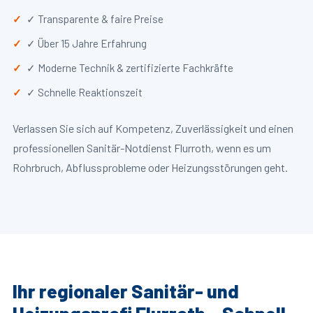
✓ Transparente & faire Preise
✓ Über 15 Jahre Erfahrung
✓ Moderne Technik & zertifizierte Fachkräfte
✓ Schnelle Reaktionszeit
Verlassen Sie sich auf Kompetenz, Zuverlässigkeit und einen
professionellen Sanitär-Notdienst Flurroth, wenn es um
Rohrbruch, Abflussprobleme oder Heizungsstörungen geht.
Ihr regionaler Sanitär- und