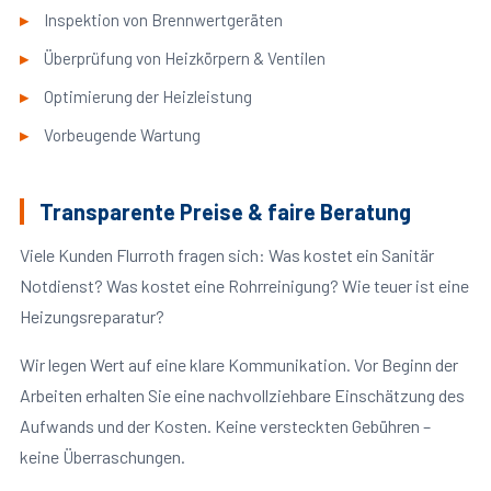
Inspektion von Brennwertgeräten
Überprüfung von Heizkörpern & Ventilen
Optimierung der Heizleistung
Vorbeugende Wartung
Transparente Preise & faire Beratung
Viele Kunden Flurroth fragen sich: Was kostet ein Sanitär
Notdienst? Was kostet eine Rohrreinigung? Wie teuer ist eine
Heizungsreparatur?
Wir legen Wert auf eine klare Kommunikation. Vor Beginn der
Arbeiten erhalten Sie eine nachvollziehbare Einschätzung des
Aufwands und der Kosten. Keine versteckten Gebühren –
keine Überraschungen.