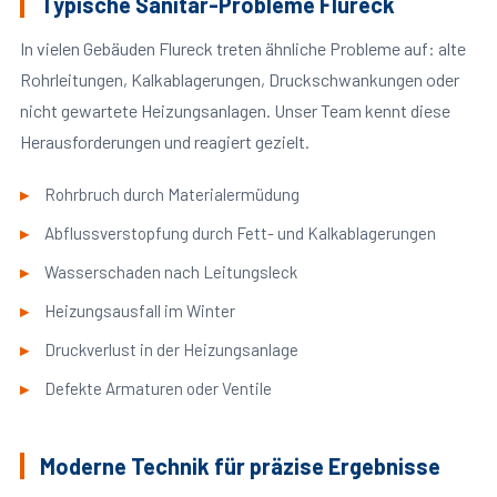
Typische Sanitär-Probleme Flureck
In vielen Gebäuden Flureck treten ähnliche Probleme auf: alte
Rohrleitungen, Kalkablagerungen, Druckschwankungen oder
nicht gewartete Heizungsanlagen. Unser Team kennt diese
Herausforderungen und reagiert gezielt.
Rohrbruch durch Materialermüdung
Abflussverstopfung durch Fett- und Kalkablagerungen
Wasserschaden nach Leitungsleck
Heizungsausfall im Winter
Druckverlust in der Heizungsanlage
Defekte Armaturen oder Ventile
Moderne Technik für präzise Ergebnisse