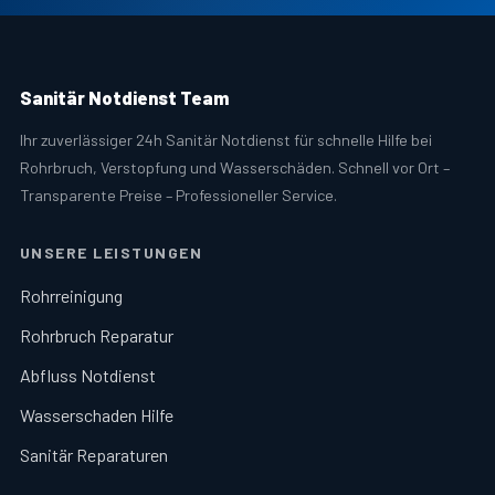
Sanitär Notdienst Team
Ihr zuverlässiger 24h Sanitär Notdienst für schnelle Hilfe bei
Rohrbruch, Verstopfung und Wasserschäden. Schnell vor Ort –
Transparente Preise – Professioneller Service.
UNSERE LEISTUNGEN
Rohrreinigung
Rohrbruch Reparatur
Abfluss Notdienst
Wasserschaden Hilfe
Sanitär Reparaturen