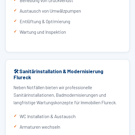
Behebung von Druckverlust
Austausch von Umwälzpumpen
Entlüftung & Optimierung
Wartung und Inspektion
🛠 Sanitärinstallation & Modernisierung
Flureck
Neben Notfällen bieten wir professionelle
Sanitärinstallationen, Badmodernisierungen und
langfristige Wartungskonzepte für Immobilien Flureck.
WC Installation & Austausch
Armaturen wechseln