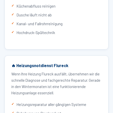
Küchenabfluss reinigen
Dusche läuft nicht ab
Kanal- und Fallrohrreinigung
Hochdruck-Spültechnik
🔥 Heizungsnotdienst Flureck
Wenn Ihre Heizung Flureck ausfällt, übernehmen wir die
schnelle Diagnose und fachgerechte Reparatur. Gerade
in den Wintermonaten ist eine funktionierende
Heizungsanlage essenziell.
Heizungsreparatur aller gängigen Systeme