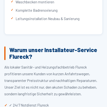
Waschbecken montieren
Komplette Badrenovierung
Leitungsinstallation Neubau & Sanierung
Warum unser Installateur-Service
Flureck?
Als lokaler Sanitär- und Heizungsfachbetrieb Flureck
profitieren unsere Kunden von kurzen Anfahrtswegen,
transparenter Preisstruktur und nachhaltigen Reparaturen.
Unser Ziel ist es nicht nur, den akuten Schaden zu beheben,
sondern langfristige Sicherheit zu gewährleisten.
✓ 24/7 Notdienst Flureck