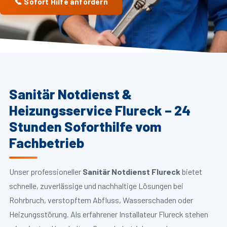
📞 Sofort Hilfe anfordern
Sanitär Notdienst &
Heizungsservice Flureck – 24
Stunden Soforthilfe vom
Fachbetrieb
Unser professioneller
Sanitär Notdienst Flureck
bietet
schnelle, zuverlässige und nachhaltige Lösungen bei
Rohrbruch, verstopftem Abfluss, Wasserschaden oder
Heizungsstörung. Als erfahrener Installateur Flureck stehen