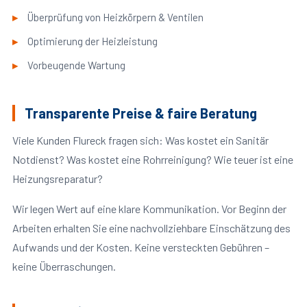
Überprüfung von Heizkörpern & Ventilen
Optimierung der Heizleistung
Vorbeugende Wartung
Transparente Preise & faire Beratung
Viele Kunden Flureck fragen sich: Was kostet ein Sanitär
Notdienst? Was kostet eine Rohrreinigung? Wie teuer ist eine
Heizungsreparatur?
Wir legen Wert auf eine klare Kommunikation. Vor Beginn der
Arbeiten erhalten Sie eine nachvollziehbare Einschätzung des
Aufwands und der Kosten. Keine versteckten Gebühren –
keine Überraschungen.