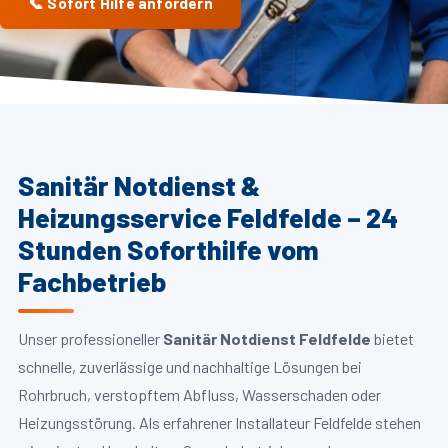
📞 Sofort Hilfe anfordern
Sanitär Notdienst &
Heizungsservice Feldfelde – 24
Stunden Soforthilfe vom
Fachbetrieb
Unser professioneller
Sanitär Notdienst Feldfelde
bietet
schnelle, zuverlässige und nachhaltige Lösungen bei
Rohrbruch, verstopftem Abfluss, Wasserschaden oder
Heizungsstörung. Als erfahrener Installateur Feldfelde stehen