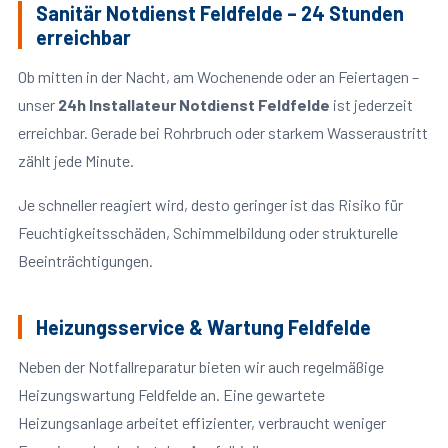
Sanitär Notdienst Feldfelde – 24 Stunden
erreichbar
Ob mitten in der Nacht, am Wochenende oder an Feiertagen –
unser
24h Installateur Notdienst Feldfelde
ist jederzeit
erreichbar. Gerade bei Rohrbruch oder starkem Wasseraustritt
zählt jede Minute.
Je schneller reagiert wird, desto geringer ist das Risiko für
Feuchtigkeitsschäden, Schimmelbildung oder strukturelle
Beeinträchtigungen.
Heizungsservice & Wartung Feldfelde
Neben der Notfallreparatur bieten wir auch regelmäßige
Heizungswartung Feldfelde an. Eine gewartete
Heizungsanlage arbeitet effizienter, verbraucht weniger