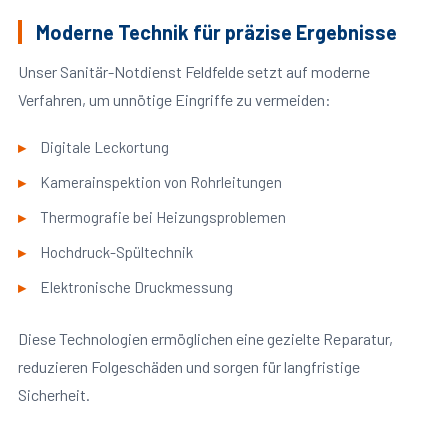
Moderne Technik für präzise Ergebnisse
Unser Sanitär-Notdienst Feldfelde setzt auf moderne
Verfahren, um unnötige Eingriffe zu vermeiden:
Digitale Leckortung
Kamerainspektion von Rohrleitungen
Thermografie bei Heizungsproblemen
Hochdruck-Spültechnik
Elektronische Druckmessung
Diese Technologien ermöglichen eine gezielte Reparatur,
reduzieren Folgeschäden und sorgen für langfristige
Sicherheit.