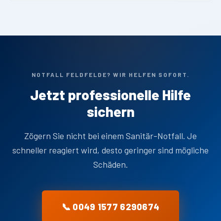
NOTFALL FELDFELDE? WIR HELFEN SOFORT.
Jetzt professionelle Hilfe
sichern
Zögern Sie nicht bei einem Sanitär-Notfall. Je
schneller reagiert wird, desto geringer sind mögliche
Schäden.
📞 0049 1577 6290674