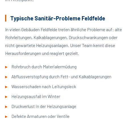
Typische Sanitär-Probleme Feldfelde
In vielen Gebäuden Feldfelde treten ähnliche Probleme auf: alte
Rohrleitungen, Kalkablagerungen, Druckschwankungen oder
nicht gewartete Heizungsanlagen. Unser Team kennt diese
Herausforderungen und reagiert gezielt.
Rohrbruch durch Materialermüdung
Abflussverstopfung durch Fett- und Kalkablagerungen
Wasserschaden nach Leitungsleck
Heizungsausfall im Winter
Druckverlust in der Heizungsanlage
Defekte Armaturen oder Ventile