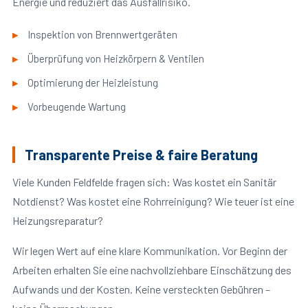
Energie und reduziert das Ausfallrisiko.
Inspektion von Brennwertgeräten
Überprüfung von Heizkörpern & Ventilen
Optimierung der Heizleistung
Vorbeugende Wartung
Transparente Preise & faire Beratung
Viele Kunden Feldfelde fragen sich: Was kostet ein Sanitär
Notdienst? Was kostet eine Rohrreinigung? Wie teuer ist eine
Heizungsreparatur?
Wir legen Wert auf eine klare Kommunikation. Vor Beginn der
Arbeiten erhalten Sie eine nachvollziehbare Einschätzung des
Aufwands und der Kosten. Keine versteckten Gebühren –