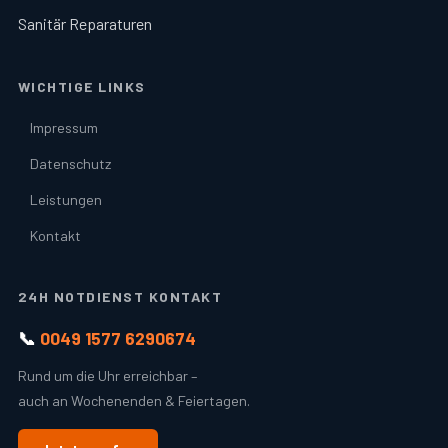
Sanitär Reparaturen
WICHTIGE LINKS
Impressum
Datenschutz
Leistungen
Kontakt
24H NOTDIENST KONTAKT
📞
0049 1577 6290674
Rund um die Uhr erreichbar –
auch an Wochenenden & Feiertagen.