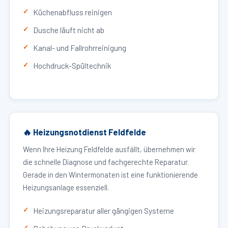
Küchenabfluss reinigen
Dusche läuft nicht ab
Kanal- und Fallrohrreinigung
Hochdruck-Spültechnik
🔥 Heizungsnotdienst Feldfelde
Wenn Ihre Heizung Feldfelde ausfällt, übernehmen wir
die schnelle Diagnose und fachgerechte Reparatur.
Gerade in den Wintermonaten ist eine funktionierende
Heizungsanlage essenziell.
Heizungsreparatur aller gängigen Systeme