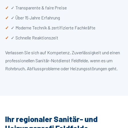
✓ Transparente & faire Preise
✓ Über 15 Jahre Erfahrung
✓ Moderne Technik & zertifizierte Fachkräfte
✓ Schnelle Reaktionszeit
Verlassen Sie sich auf Kompetenz, Zuverlässigkeit und einen
professionellen Sanitär-Notdienst Feldfelde, wenn es um
Rohrbruch, Abflussprobleme oder Heizungsstörungen geht.
Ihr regionaler Sanitär- und