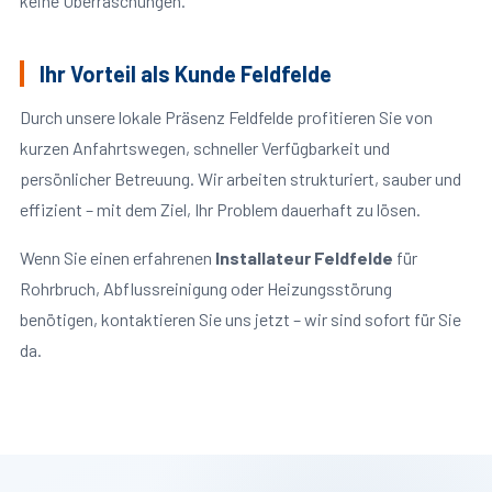
keine Überraschungen.
Ihr Vorteil als Kunde Feldfelde
Durch unsere lokale Präsenz Feldfelde profitieren Sie von
kurzen Anfahrtswegen, schneller Verfügbarkeit und
persönlicher Betreuung. Wir arbeiten strukturiert, sauber und
effizient – mit dem Ziel, Ihr Problem dauerhaft zu lösen.
Wenn Sie einen erfahrenen
Installateur Feldfelde
für
Rohrbruch, Abflussreinigung oder Heizungsstörung
benötigen, kontaktieren Sie uns jetzt – wir sind sofort für Sie
da.