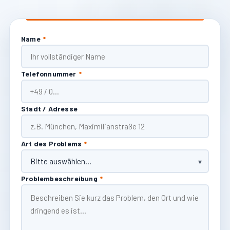
Name
*
Telefonnummer
*
Stadt / Adresse
Art des Problems
*
Problembeschreibung
*