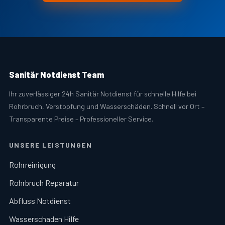
Sanitär Notdienst Team
Ihr zuverlässiger 24h Sanitär Notdienst für schnelle Hilfe bei
Rohrbruch, Verstopfung und Wasserschäden. Schnell vor Ort –
Transparente Preise – Professioneller Service.
UNSERE LEISTUNGEN
Rohrreinigung
Rohrbruch Reparatur
Abfluss Notdienst
Wasserschaden Hilfe