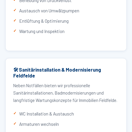
Behebung von Druckverlust
Austausch von Umwälzpumpen
Entlüftung & Optimierung
Wartung und Inspektion
🛠 Sanitärinstallation & Modernisierung
Feldfelde
Neben Notfällen bieten wir professionelle
Sanitärinstallationen, Badmodernisierungen und
langfristige Wartungskonzepte für Immobilien Feldfelde.
WC Installation & Austausch
Armaturen wechseln