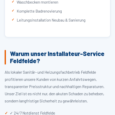
Waschbecken montieren
Komplette Badrenovierung
Leitungsinstallation Neubau & Sanierung
Warum unser Installateur-Service
Feldfelde?
Als lokaler Sanitär- und Heizungsfachbetrieb Feldfelde
profitieren unsere Kunden von kurzen Anfahrtswegen,
transparenter Preisstruktur und nachhaltigen Reparaturen.
Unser Ziel ist es nicht nur, den akuten Schaden zu beheben,
sondern langfristige Sicherheit zu gewährleisten.
✓ 24/7 Notdienst Feldfelde