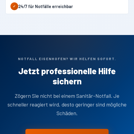
24/7 für Notfälle erreichbar
✓
NOTFALL EISENHOFEN? WIR HELFEN SOFORT.
Jetzt professionelle Hilfe
sichern
Zögern Sie nicht bei einem Sanitär-Notfall. Je
schneller reagiert wird, desto geringer sind mögliche
Schäden.