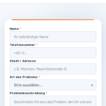
Name
*
Telefonnummer
*
Stadt / Adresse
Art des Problems
*
Problembeschreibung
*