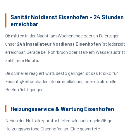
Sanitär Notdienst Eisenhofen – 24 Stunden
erreichbar
Ob mitten in der Nacht, am Wochenende oder an Feiertagen –
unser
24h Installateur Notdienst Eisenhofen
ist jederzeit
erreichbar. Gerade bei Rohrbruch oder starkem Wasseraustritt
zählt jede Minute.
Je schneller reagiert wird, desto geringer ist das Risiko für
Feuchtigkeitsschäden, Schimmelbildung oder strukturelle
Beeinträchtigungen.
Heizungsservice & Wartung Eisenhofen
Neben der Notfallreparatur bieten wir auch regelmäßige
Heizungswartung Eisenhofen an. Eine gewartete