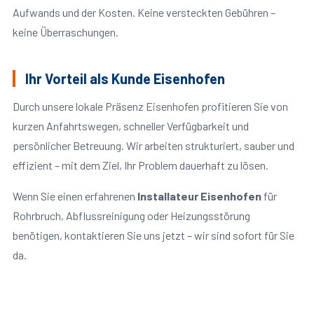
Aufwands und der Kosten. Keine versteckten Gebühren –
keine Überraschungen.
Ihr Vorteil als Kunde Eisenhofen
Durch unsere lokale Präsenz Eisenhofen profitieren Sie von
kurzen Anfahrtswegen, schneller Verfügbarkeit und
persönlicher Betreuung. Wir arbeiten strukturiert, sauber und
effizient – mit dem Ziel, Ihr Problem dauerhaft zu lösen.
Wenn Sie einen erfahrenen
Installateur Eisenhofen
für
Rohrbruch, Abflussreinigung oder Heizungsstörung
benötigen, kontaktieren Sie uns jetzt – wir sind sofort für Sie
da.