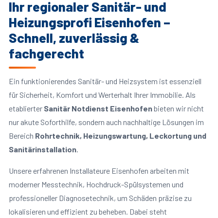
Ihr regionaler Sanitär- und
Heizungsprofi Eisenhofen –
Schnell, zuverlässig &
fachgerecht
Ein funktionierendes Sanitär- und Heizsystem ist essenziell
für Sicherheit, Komfort und Werterhalt Ihrer Immobilie. Als
etablierter
Sanitär Notdienst Eisenhofen
bieten wir nicht
nur akute Soforthilfe, sondern auch nachhaltige Lösungen im
Bereich
Rohrtechnik, Heizungswartung, Leckortung und
Sanitärinstallation
.
Unsere erfahrenen Installateure Eisenhofen arbeiten mit
moderner Messtechnik, Hochdruck-Spülsystemen und
professioneller Diagnosetechnik, um Schäden präzise zu
lokalisieren und effizient zu beheben. Dabei steht