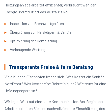
Heizungsanlage arbeitet effizienter, verbraucht weniger
Energie und reduziert das Ausfallrisiko.
Inspektion von Brennwertgeräten
Überprüfung von Heizkörpern & Ventilen
Optimierung der Heizleistung
Vorbeugende Wartung
Transparente Preise & faire Beratung
Viele Kunden Eisenhofen fragen sich: Was kostet ein Sanitär
Notdienst? Was kostet eine Rohrreinigung? Wie teuer ist eine
Heizungsreparatur?
Wir legen Wert auf eine klare Kommunikation. Vor Beginn der
Arbeiten erhalten Sie eine nachvollziehbare Einschätzung des