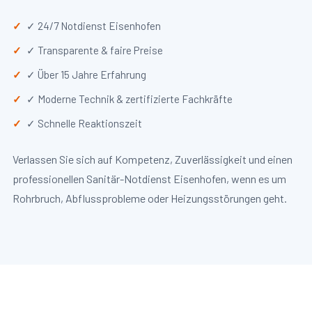
✓ 24/7 Notdienst Eisenhofen
✓ Transparente & faire Preise
✓ Über 15 Jahre Erfahrung
✓ Moderne Technik & zertifizierte Fachkräfte
✓ Schnelle Reaktionszeit
Verlassen Sie sich auf Kompetenz, Zuverlässigkeit und einen
professionellen Sanitär-Notdienst Eisenhofen, wenn es um
Rohrbruch, Abflussprobleme oder Heizungsstörungen geht.