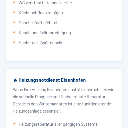
WC verstopft – schnelle Hilfe
Küchenabfluss reinigen
Dusche läuft nicht ab
Kanal- und Fallrohrreinigung
Hochdruck-Spültechnik
🔥 Heizungsnotdienst Eisenhofen
Wenn Ihre Heizung Eisenhofen ausfällt, übernehmen wir
die schnelle Diagnose und fachgerechte Reparatur.
Gerade in den Wintermonaten ist eine funktionierende
Heizungsanlage essenziell.
Heizungsreparatur aller gängigen Systeme