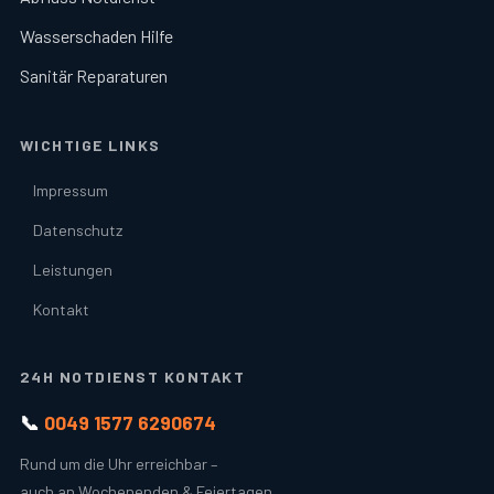
Wasserschaden Hilfe
Sanitär Reparaturen
WICHTIGE LINKS
Impressum
Datenschutz
Leistungen
Kontakt
24H NOTDIENST KONTAKT
📞
0049 1577 6290674
Rund um die Uhr erreichbar –
auch an Wochenenden & Feiertagen.