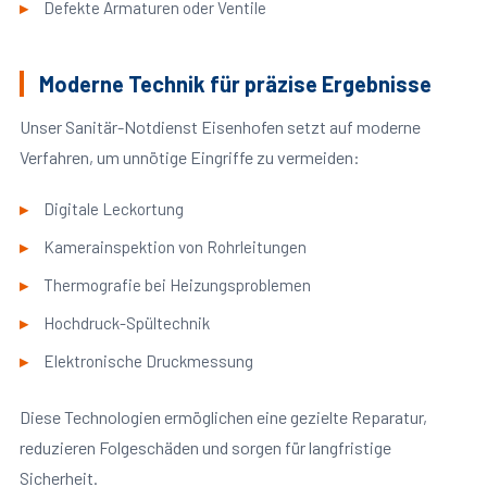
Defekte Armaturen oder Ventile
Moderne Technik für präzise Ergebnisse
Unser Sanitär-Notdienst Eisenhofen setzt auf moderne
Verfahren, um unnötige Eingriffe zu vermeiden:
Digitale Leckortung
Kamerainspektion von Rohrleitungen
Thermografie bei Heizungsproblemen
Hochdruck-Spültechnik
Elektronische Druckmessung
Diese Technologien ermöglichen eine gezielte Reparatur,
reduzieren Folgeschäden und sorgen für langfristige
Sicherheit.