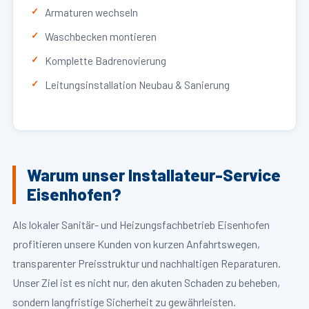
Armaturen wechseln
Waschbecken montieren
Komplette Badrenovierung
Leitungsinstallation Neubau & Sanierung
Warum unser Installateur-Service
Eisenhofen?
Als lokaler Sanitär- und Heizungsfachbetrieb Eisenhofen
profitieren unsere Kunden von kurzen Anfahrtswegen,
transparenter Preisstruktur und nachhaltigen Reparaturen.
Unser Ziel ist es nicht nur, den akuten Schaden zu beheben,
sondern langfristige Sicherheit zu gewährleisten.