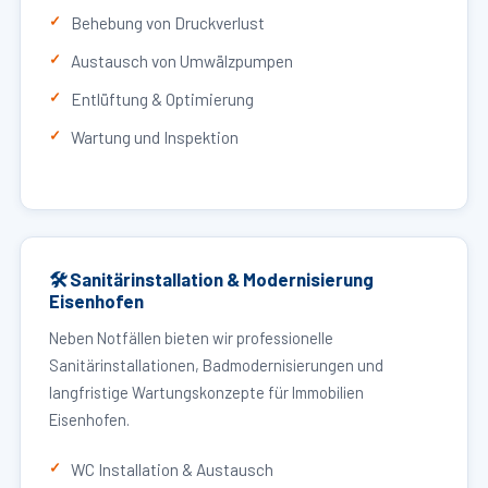
Behebung von Druckverlust
Austausch von Umwälzpumpen
Entlüftung & Optimierung
Wartung und Inspektion
🛠 Sanitärinstallation & Modernisierung
Eisenhofen
Neben Notfällen bieten wir professionelle
Sanitärinstallationen, Badmodernisierungen und
langfristige Wartungskonzepte für Immobilien
Eisenhofen.
WC Installation & Austausch