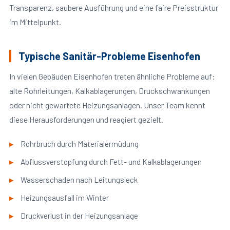
Transparenz, saubere Ausführung und eine faire Preisstruktur
im Mittelpunkt.
Typische Sanitär-Probleme Eisenhofen
In vielen Gebäuden Eisenhofen treten ähnliche Probleme auf:
alte Rohrleitungen, Kalkablagerungen, Druckschwankungen
oder nicht gewartete Heizungsanlagen. Unser Team kennt
diese Herausforderungen und reagiert gezielt.
Rohrbruch durch Materialermüdung
Abflussverstopfung durch Fett- und Kalkablagerungen
Wasserschaden nach Leitungsleck
Heizungsausfall im Winter
Druckverlust in der Heizungsanlage