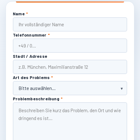
Name
*
Telefonnummer
*
Stadt / Adresse
Art des Problems
*
Problembeschreibung
*