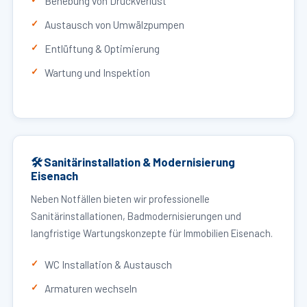
Behebung von Druckverlust
Austausch von Umwälzpumpen
Entlüftung & Optimierung
Wartung und Inspektion
🛠 Sanitärinstallation & Modernisierung
Eisenach
Neben Notfällen bieten wir professionelle
Sanitärinstallationen, Badmodernisierungen und
langfristige Wartungskonzepte für Immobilien Eisenach.
WC Installation & Austausch
Armaturen wechseln