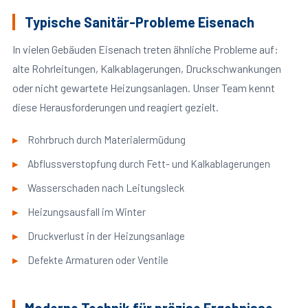
Typische Sanitär-Probleme Eisenach
In vielen Gebäuden Eisenach treten ähnliche Probleme auf:
alte Rohrleitungen, Kalkablagerungen, Druckschwankungen
oder nicht gewartete Heizungsanlagen. Unser Team kennt
diese Herausforderungen und reagiert gezielt.
Rohrbruch durch Materialermüdung
Abflussverstopfung durch Fett- und Kalkablagerungen
Wasserschaden nach Leitungsleck
Heizungsausfall im Winter
Druckverlust in der Heizungsanlage
Defekte Armaturen oder Ventile