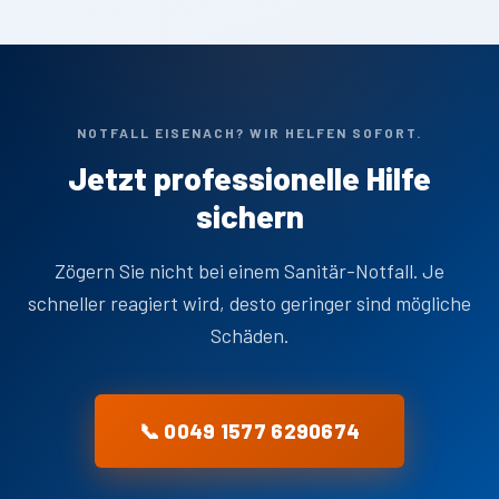
NOTFALL EISENACH? WIR HELFEN SOFORT.
Jetzt professionelle Hilfe
sichern
Zögern Sie nicht bei einem Sanitär-Notfall. Je
schneller reagiert wird, desto geringer sind mögliche
Schäden.
📞 0049 1577 6290674