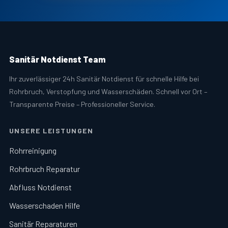
Sanitär Notdienst Team
Ihr zuverlässiger 24h Sanitär Notdienst für schnelle Hilfe bei
Rohrbruch, Verstopfung und Wasserschäden. Schnell vor Ort –
Transparente Preise – Professioneller Service.
UNSERE LEISTUNGEN
Rohrreinigung
Rohrbruch Reparatur
Abfluss Notdienst
Wasserschaden Hilfe
Sanitär Reparaturen