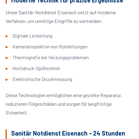
Moderne Technik für präzise Ergebnisse
Unser Sanitär-Notdienst Eisenach setzt auf moderne
Verfahren, um unnötige Eingriffe zu vermeiden:
Digitale Leckortung
Kamerainspektion von Rohrleitungen
Thermografie bei Heizungsproblemen
Hochdruck-Spültechnik
Elektronische Druckmessung
Diese Technologien ermöglichen eine gezielte Reparatur,
reduzieren Folgeschäden und sorgen für langfristige
Sicherheit.
Sanitär Notdienst Eisenach – 24 Stunden