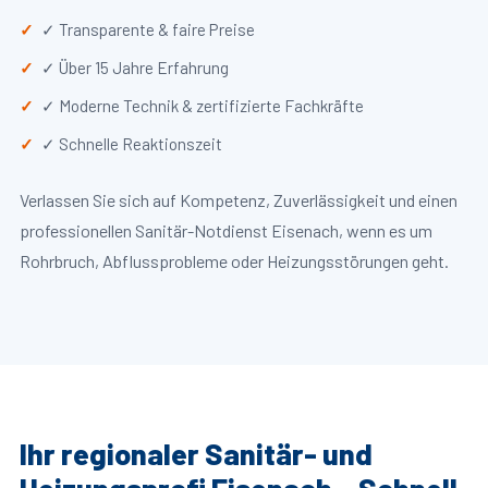
✓ Transparente & faire Preise
✓ Über 15 Jahre Erfahrung
✓ Moderne Technik & zertifizierte Fachkräfte
✓ Schnelle Reaktionszeit
Verlassen Sie sich auf Kompetenz, Zuverlässigkeit und einen
professionellen Sanitär-Notdienst Eisenach, wenn es um
Rohrbruch, Abflussprobleme oder Heizungsstörungen geht.
Ihr regionaler Sanitär- und