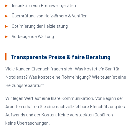
Inspektion von Brennwertgeräten
Überprüfung von Heizkörpern & Ventilen
Optimierung der Heizleistung
Vorbeugende Wartung
Transparente Preise & faire Beratung
Viele Kunden Eisenach fragen sich: Was kostet ein Sanitär
Notdienst? Was kostet eine Rohrreinigung? Wie teuer ist eine
Heizungsreparatur?
Wir legen Wert auf eine klare Kommunikation. Vor Beginn der
Arbeiten erhalten Sie eine nachvollziehbare Einschätzung des
Aufwands und der Kosten. Keine versteckten Gebühren –
keine Überraschungen.