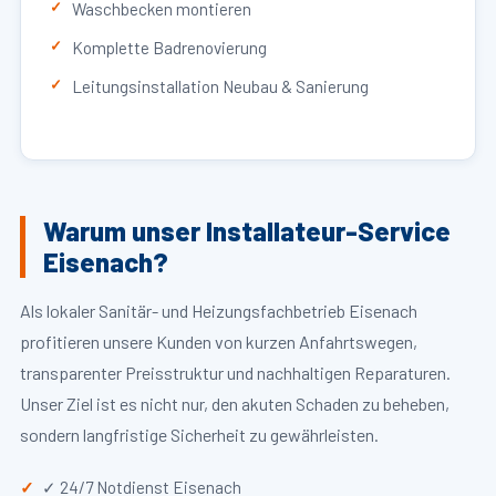
Waschbecken montieren
Komplette Badrenovierung
Leitungsinstallation Neubau & Sanierung
Warum unser Installateur-Service
Eisenach?
Als lokaler Sanitär- und Heizungsfachbetrieb Eisenach
profitieren unsere Kunden von kurzen Anfahrtswegen,
transparenter Preisstruktur und nachhaltigen Reparaturen.
Unser Ziel ist es nicht nur, den akuten Schaden zu beheben,
sondern langfristige Sicherheit zu gewährleisten.
✓ 24/7 Notdienst Eisenach