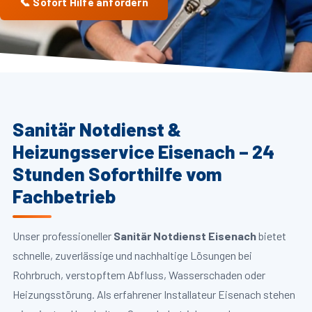
📞 Sofort Hilfe anfordern
Sanitär Notdienst &
Heizungsservice Eisenach – 24
Stunden Soforthilfe vom
Fachbetrieb
Unser professioneller
Sanitär Notdienst Eisenach
bietet
schnelle, zuverlässige und nachhaltige Lösungen bei
Rohrbruch, verstopftem Abfluss, Wasserschaden oder
Heizungsstörung. Als erfahrener Installateur Eisenach stehen