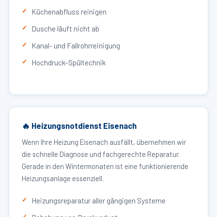
Küchenabfluss reinigen
Dusche läuft nicht ab
Kanal- und Fallrohrreinigung
Hochdruck-Spültechnik
🔥 Heizungsnotdienst Eisenach
Wenn Ihre Heizung Eisenach ausfällt, übernehmen wir
die schnelle Diagnose und fachgerechte Reparatur.
Gerade in den Wintermonaten ist eine funktionierende
Heizungsanlage essenziell.
Heizungsreparatur aller gängigen Systeme