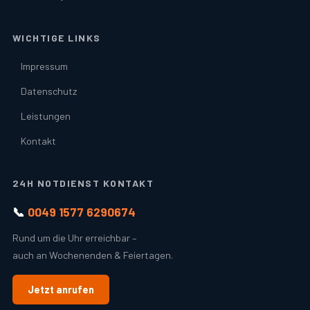
WICHTIGE LINKS
Impressum
Datenschutz
Leistungen
Kontakt
24H NOTDIENST KONTAKT
📞
0049 1577 6290674
Rund um die Uhr erreichbar –
auch an Wochenenden & Feiertagen.
Jetzt anrufen