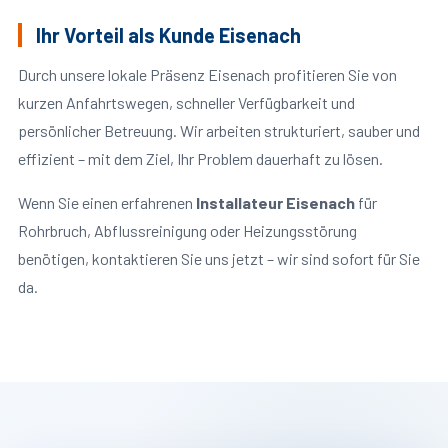
Ihr Vorteil als Kunde Eisenach
Durch unsere lokale Präsenz Eisenach profitieren Sie von
kurzen Anfahrtswegen, schneller Verfügbarkeit und
persönlicher Betreuung. Wir arbeiten strukturiert, sauber und
effizient – mit dem Ziel, Ihr Problem dauerhaft zu lösen.
Wenn Sie einen erfahrenen
Installateur Eisenach
für
Rohrbruch, Abflussreinigung oder Heizungsstörung
benötigen, kontaktieren Sie uns jetzt – wir sind sofort für Sie
da.