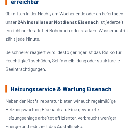
erreichbar
Ob mitten in der Nacht, am Wochenende oder an Feiertagen –
unser
24h Installateur Notdienst Eisenach
ist jederzeit
erreichbar. Gerade bei Rohrbruch oder starkem Wasseraustritt
zählt jede Minute.
Je schneller reagiert wird, desto geringer ist das Risiko für
Feuchtigkeitsschäden, Schimmelbildung oder strukturelle
Beeinträchtigungen.
Heizungsservice & Wartung Eisenach
Neben der Notfallreparatur bieten wir auch regelmäßige
Heizungswartung Eisenach an. Eine gewartete
Heizungsanlage arbeitet effizienter, verbraucht weniger
Energie und reduziert das Ausfallrisiko.