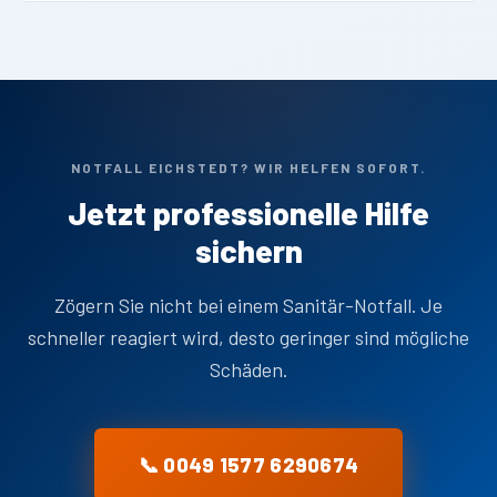
NOTFALL EICHSTEDT? WIR HELFEN SOFORT.
Jetzt professionelle Hilfe
sichern
Zögern Sie nicht bei einem Sanitär-Notfall. Je
schneller reagiert wird, desto geringer sind mögliche
Schäden.
📞 0049 1577 6290674