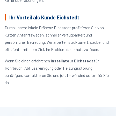
keine Überraschungen.
Ihr Vorteil als Kunde Eichstedt
Durch unsere lokale Präsenz Eichstedt profitieren Sie von
kurzen Anfahrtswegen, schneller Verfügbarkeit und
persönlicher Betreuung. Wir arbeiten strukturiert, sauber und
effizient – mit dem Ziel, Ihr Problem dauerhaft zu lösen.
Wenn Sie einen erfahrenen
Installateur Eichstedt
für
Rohrbruch, Abflussreinigung oder Heizungsstörung
benötigen, kontaktieren Sie uns jetzt – wir sind sofort für Sie
da.