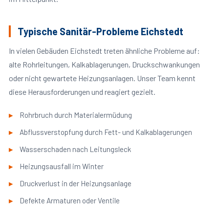
Typische Sanitär-Probleme Eichstedt
In vielen Gebäuden Eichstedt treten ähnliche Probleme auf:
alte Rohrleitungen, Kalkablagerungen, Druckschwankungen
oder nicht gewartete Heizungsanlagen. Unser Team kennt
diese Herausforderungen und reagiert gezielt.
Rohrbruch durch Materialermüdung
Abflussverstopfung durch Fett- und Kalkablagerungen
Wasserschaden nach Leitungsleck
Heizungsausfall im Winter
Druckverlust in der Heizungsanlage
Defekte Armaturen oder Ventile