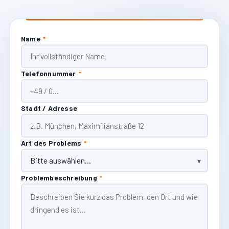
Name
*
Telefonnummer
*
Stadt / Adresse
Art des Problems
*
Problembeschreibung
*