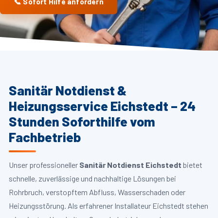
📞 Sofort Hilfe anfordern
Sanitär Notdienst &
Heizungsservice Eichstedt – 24
Stunden Soforthilfe vom
Fachbetrieb
Unser professioneller
Sanitär Notdienst Eichstedt
bietet
schnelle, zuverlässige und nachhaltige Lösungen bei
Rohrbruch, verstopftem Abfluss, Wasserschaden oder
Heizungsstörung. Als erfahrener Installateur Eichstedt stehen