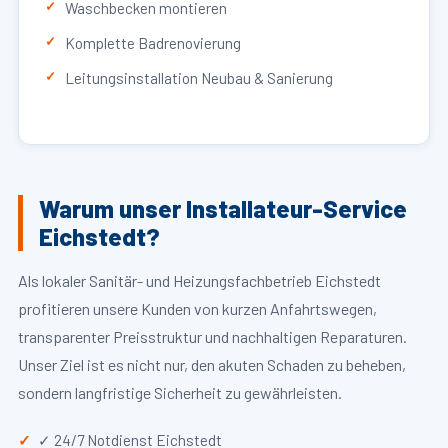
Waschbecken montieren
Komplette Badrenovierung
Leitungsinstallation Neubau & Sanierung
Warum unser Installateur-Service
Eichstedt?
Als lokaler Sanitär- und Heizungsfachbetrieb Eichstedt
profitieren unsere Kunden von kurzen Anfahrtswegen,
transparenter Preisstruktur und nachhaltigen Reparaturen.
Unser Ziel ist es nicht nur, den akuten Schaden zu beheben,
sondern langfristige Sicherheit zu gewährleisten.
✓ 24/7 Notdienst Eichstedt