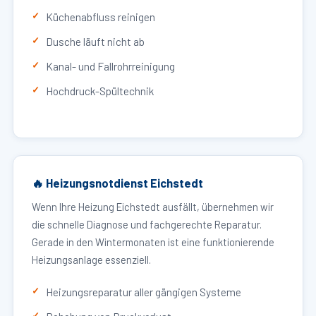
Küchenabfluss reinigen
Dusche läuft nicht ab
Kanal- und Fallrohrreinigung
Hochdruck-Spültechnik
🔥 Heizungsnotdienst Eichstedt
Wenn Ihre Heizung Eichstedt ausfällt, übernehmen wir
die schnelle Diagnose und fachgerechte Reparatur.
Gerade in den Wintermonaten ist eine funktionierende
Heizungsanlage essenziell.
Heizungsreparatur aller gängigen Systeme