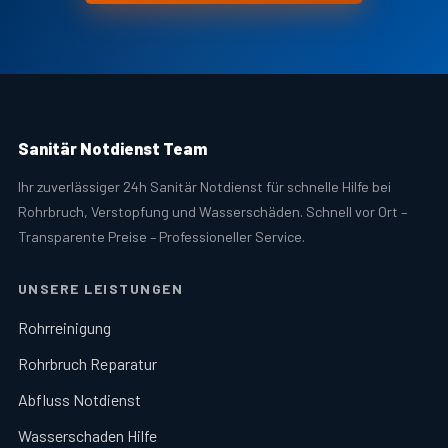
Sanitär Notdienst Team
Ihr zuverlässiger 24h Sanitär Notdienst für schnelle Hilfe bei
Rohrbruch, Verstopfung und Wasserschäden. Schnell vor Ort –
Transparente Preise – Professioneller Service.
UNSERE LEISTUNGEN
Rohrreinigung
Rohrbruch Reparatur
Abfluss Notdienst
Wasserschaden Hilfe