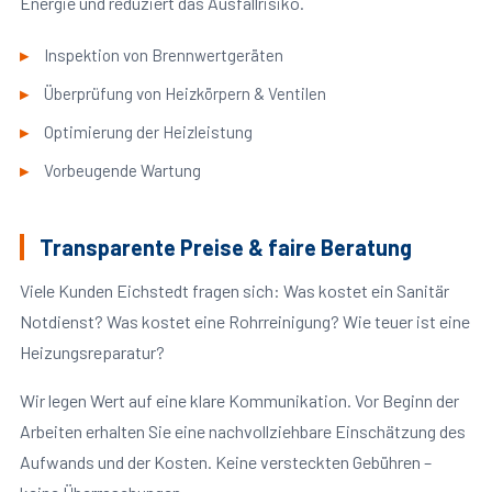
Energie und reduziert das Ausfallrisiko.
Inspektion von Brennwertgeräten
Überprüfung von Heizkörpern & Ventilen
Optimierung der Heizleistung
Vorbeugende Wartung
Transparente Preise & faire Beratung
Viele Kunden Eichstedt fragen sich: Was kostet ein Sanitär
Notdienst? Was kostet eine Rohrreinigung? Wie teuer ist eine
Heizungsreparatur?
Wir legen Wert auf eine klare Kommunikation. Vor Beginn der
Arbeiten erhalten Sie eine nachvollziehbare Einschätzung des
Aufwands und der Kosten. Keine versteckten Gebühren –