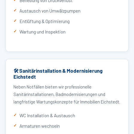
Behebung von Druckverlust
Austausch von Umwälzpumpen
Entlüftung & Optimierung
Wartung und Inspektion
🛠 Sanitärinstallation & Modernisierung
Eichstedt
Neben Notfällen bieten wir professionelle
Sanitärinstallationen, Badmodernisierungen und
langfristige Wartungskonzepte für Immobilien Eichstedt.
WC Installation & Austausch
Armaturen wechseln