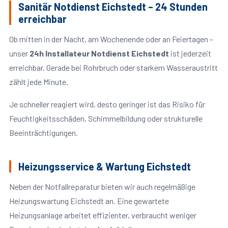
Sanitär Notdienst Eichstedt – 24 Stunden
erreichbar
Ob mitten in der Nacht, am Wochenende oder an Feiertagen –
unser
24h Installateur Notdienst Eichstedt
ist jederzeit
erreichbar. Gerade bei Rohrbruch oder starkem Wasseraustritt
zählt jede Minute.
Je schneller reagiert wird, desto geringer ist das Risiko für
Feuchtigkeitsschäden, Schimmelbildung oder strukturelle
Beeinträchtigungen.
Heizungsservice & Wartung Eichstedt
Neben der Notfallreparatur bieten wir auch regelmäßige
Heizungswartung Eichstedt an. Eine gewartete
Heizungsanlage arbeitet effizienter, verbraucht weniger