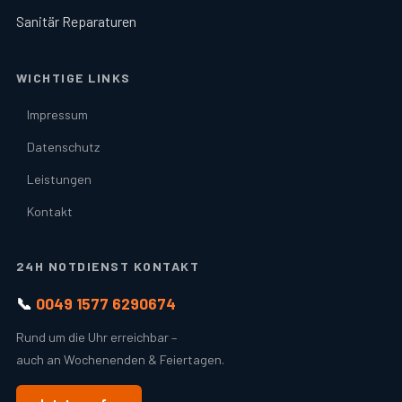
Sanitär Reparaturen
WICHTIGE LINKS
Impressum
Datenschutz
Leistungen
Kontakt
24H NOTDIENST KONTAKT
📞
0049 1577 6290674
Rund um die Uhr erreichbar –
auch an Wochenenden & Feiertagen.