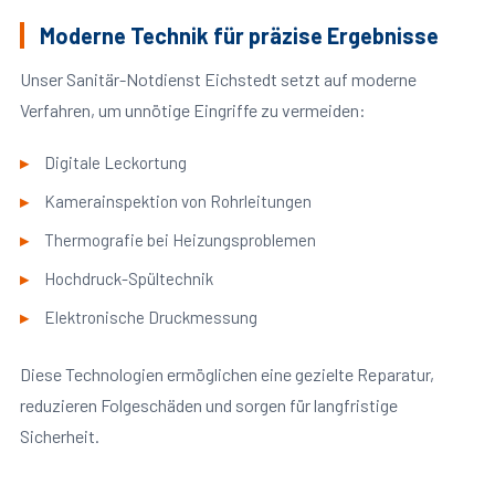
Moderne Technik für präzise Ergebnisse
Unser Sanitär-Notdienst Eichstedt setzt auf moderne
Verfahren, um unnötige Eingriffe zu vermeiden:
Digitale Leckortung
Kamerainspektion von Rohrleitungen
Thermografie bei Heizungsproblemen
Hochdruck-Spültechnik
Elektronische Druckmessung
Diese Technologien ermöglichen eine gezielte Reparatur,
reduzieren Folgeschäden und sorgen für langfristige
Sicherheit.