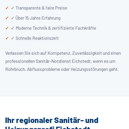
✓ Transparente & faire Preise
✓ Über 15 Jahre Erfahrung
✓ Moderne Technik & zertifizierte Fachkräfte
✓ Schnelle Reaktionszeit
Verlassen Sie sich auf Kompetenz, Zuverlässigkeit und einen
professionellen Sanitär-Notdienst Eichstedt, wenn es um
Rohrbruch, Abflussprobleme oder Heizungsstörungen geht.
Ihr regionaler Sanitär- und