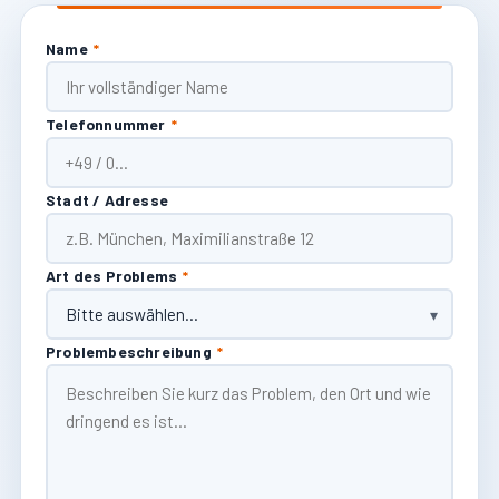
Name
*
Telefonnummer
*
Stadt / Adresse
Art des Problems
*
Problembeschreibung
*