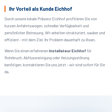
Ihr Vorteil als Kunde Eichhof
Durch unsere lokale Präsenz Eichhof profitieren Sie von
kurzen Anfahrtswegen, schneller Verfügbarkeit und
persönlicher Betreuung. Wir arbeiten strukturiert, sauber und
effizient – mit dem Ziel, Ihr Problem dauerhaft zu lösen.
Wenn Sie einen erfahrenen
Installateur Eichhof
für
Rohrbruch, Abflussreinigung oder Heizungsstörung
benötigen, kontaktieren Sie uns jetzt – wir sind sofort für Sie
da.