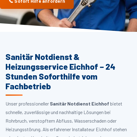
📞 Sofort Hilfe anfordern
Sanitär Notdienst &
Heizungsservice Eichhof – 24
Stunden Soforthilfe vom
Fachbetrieb
Unser professioneller
Sanitär Notdienst Eichhof
bietet
schnelle, zuverlässige und nachhaltige Lösungen bei
Rohrbruch, verstopftem Abfluss, Wasserschaden oder
Heizungsstörung. Als erfahrener Installateur Eichhof stehen