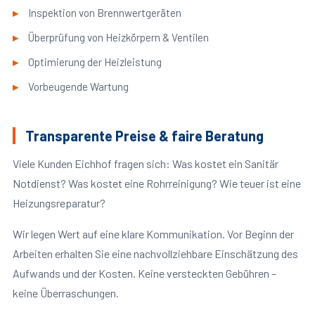
Inspektion von Brennwertgeräten
Überprüfung von Heizkörpern & Ventilen
Optimierung der Heizleistung
Vorbeugende Wartung
Transparente Preise & faire Beratung
Viele Kunden Eichhof fragen sich: Was kostet ein Sanitär
Notdienst? Was kostet eine Rohrreinigung? Wie teuer ist eine
Heizungsreparatur?
Wir legen Wert auf eine klare Kommunikation. Vor Beginn der
Arbeiten erhalten Sie eine nachvollziehbare Einschätzung des
Aufwands und der Kosten. Keine versteckten Gebühren –
keine Überraschungen.