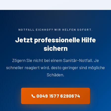
NOTFALL EICHHOF? WIR HELFEN SOFORT.
Jetzt professionelle Hilfe
sichern
Zögern Sie nicht bei einem Sanitär-Notfall. Je
schneller reagiert wird, desto geringer sind mögliche
Schäden.
📞 0049 1577 6290674