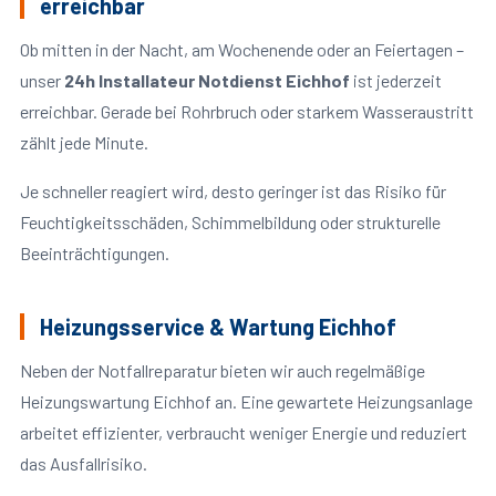
erreichbar
Ob mitten in der Nacht, am Wochenende oder an Feiertagen –
unser
24h Installateur Notdienst Eichhof
ist jederzeit
erreichbar. Gerade bei Rohrbruch oder starkem Wasseraustritt
zählt jede Minute.
Je schneller reagiert wird, desto geringer ist das Risiko für
Feuchtigkeitsschäden, Schimmelbildung oder strukturelle
Beeinträchtigungen.
Heizungsservice & Wartung Eichhof
Neben der Notfallreparatur bieten wir auch regelmäßige
Heizungswartung Eichhof an. Eine gewartete Heizungsanlage
arbeitet effizienter, verbraucht weniger Energie und reduziert
das Ausfallrisiko.