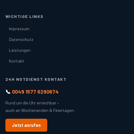
WICHTIGE LINKS
Impressum
Datenschutz
Leistungen
Kontakt
24H NOTDIENST KONTAKT
📞
0049 1577 6290674
Rund um die Uhr erreichbar –
auch an Wochenenden & Feiertagen.
Jetzt anrufen