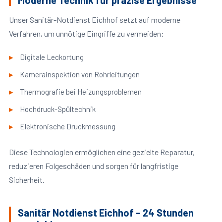
Moderne Technik für präzise Ergebnisse
Unser Sanitär-Notdienst Eichhof setzt auf moderne
Verfahren, um unnötige Eingriffe zu vermeiden:
Digitale Leckortung
Kamerainspektion von Rohrleitungen
Thermografie bei Heizungsproblemen
Hochdruck-Spültechnik
Elektronische Druckmessung
Diese Technologien ermöglichen eine gezielte Reparatur,
reduzieren Folgeschäden und sorgen für langfristige
Sicherheit.
Sanitär Notdienst Eichhof – 24 Stunden