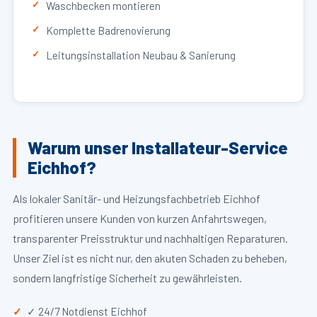
Waschbecken montieren
Komplette Badrenovierung
Leitungsinstallation Neubau & Sanierung
Warum unser Installateur-Service
Eichhof?
Als lokaler Sanitär- und Heizungsfachbetrieb Eichhof
profitieren unsere Kunden von kurzen Anfahrtswegen,
transparenter Preisstruktur und nachhaltigen Reparaturen.
Unser Ziel ist es nicht nur, den akuten Schaden zu beheben,
sondern langfristige Sicherheit zu gewährleisten.
✓ 24/7 Notdienst Eichhof