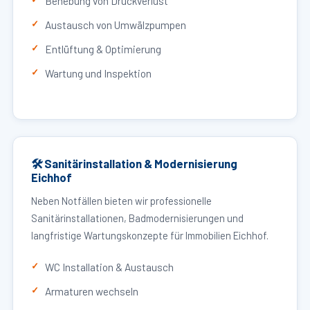
Behebung von Druckverlust
Austausch von Umwälzpumpen
Entlüftung & Optimierung
Wartung und Inspektion
🛠 Sanitärinstallation & Modernisierung
Eichhof
Neben Notfällen bieten wir professionelle
Sanitärinstallationen, Badmodernisierungen und
langfristige Wartungskonzepte für Immobilien Eichhof.
WC Installation & Austausch
Armaturen wechseln