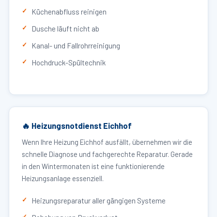
Küchenabfluss reinigen
Dusche läuft nicht ab
Kanal- und Fallrohrreinigung
Hochdruck-Spültechnik
🔥 Heizungsnotdienst Eichhof
Wenn Ihre Heizung Eichhof ausfällt, übernehmen wir die
schnelle Diagnose und fachgerechte Reparatur. Gerade
in den Wintermonaten ist eine funktionierende
Heizungsanlage essenziell.
Heizungsreparatur aller gängigen Systeme