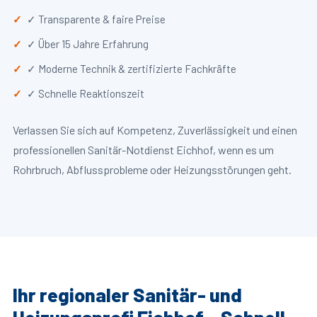
✓ Transparente & faire Preise
✓ Über 15 Jahre Erfahrung
✓ Moderne Technik & zertifizierte Fachkräfte
✓ Schnelle Reaktionszeit
Verlassen Sie sich auf Kompetenz, Zuverlässigkeit und einen
professionellen Sanitär-Notdienst Eichhof, wenn es um
Rohrbruch, Abflussprobleme oder Heizungsstörungen geht.
Ihr regionaler Sanitär- und