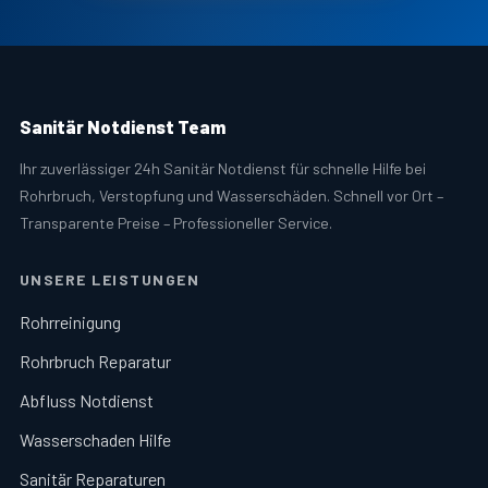
Sanitär Notdienst Team
Ihr zuverlässiger 24h Sanitär Notdienst für schnelle Hilfe bei
Rohrbruch, Verstopfung und Wasserschäden. Schnell vor Ort –
Transparente Preise – Professioneller Service.
UNSERE LEISTUNGEN
Rohrreinigung
Rohrbruch Reparatur
Abfluss Notdienst
Wasserschaden Hilfe
Sanitär Reparaturen