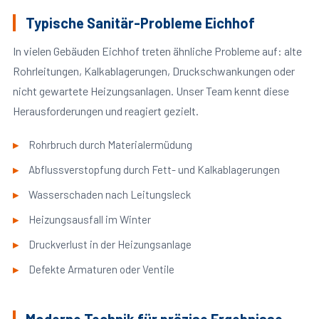
Typische Sanitär-Probleme Eichhof
In vielen Gebäuden Eichhof treten ähnliche Probleme auf: alte
Rohrleitungen, Kalkablagerungen, Druckschwankungen oder
nicht gewartete Heizungsanlagen. Unser Team kennt diese
Herausforderungen und reagiert gezielt.
Rohrbruch durch Materialermüdung
Abflussverstopfung durch Fett- und Kalkablagerungen
Wasserschaden nach Leitungsleck
Heizungsausfall im Winter
Druckverlust in der Heizungsanlage
Defekte Armaturen oder Ventile