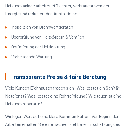
Heizungsanlage arbeitet effizienter, verbraucht weniger
Energie und reduziert das Ausfallrisiko.
Inspektion von Brennwertgeräten
Überprüfung von Heizkörpern & Ventilen
Optimierung der Heizleistung
Vorbeugende Wartung
Transparente Preise & faire Beratung
Viele Kunden Eichhausen fragen sich: Was kostet ein Sanitär
Notdienst? Was kostet eine Rohrreinigung? Wie teuer ist eine
Heizungsreparatur?
Wir legen Wert auf eine klare Kommunikation. Vor Beginn der
Arbeiten erhalten Sie eine nachvollziehbare Einschätzung des