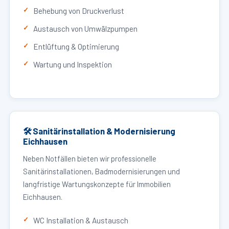
Behebung von Druckverlust
Austausch von Umwälzpumpen
Entlüftung & Optimierung
Wartung und Inspektion
🛠 Sanitärinstallation & Modernisierung
Eichhausen
Neben Notfällen bieten wir professionelle
Sanitärinstallationen, Badmodernisierungen und
langfristige Wartungskonzepte für Immobilien
Eichhausen.
WC Installation & Austausch