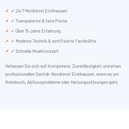
✓ 24/7 Notdienst Eichhausen
✓ Transparente & faire Preise
✓ Über 15 Jahre Erfahrung
✓ Moderne Technik & zertifizierte Fachkräfte
✓ Schnelle Reaktionszeit
Verlassen Sie sich auf Kompetenz, Zuverlässigkeit und einen
professionellen Sanitär-Notdienst Eichhausen, wenn es um
Rohrbruch, Abflussprobleme oder Heizungsstörungen geht.