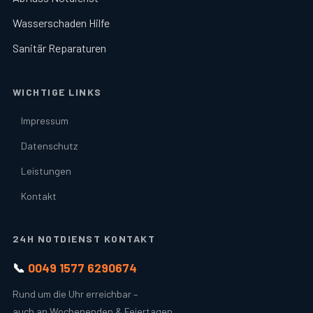
Wasserschaden Hilfe
Sanitär Reparaturen
WICHTIGE LINKS
Impressum
Datenschutz
Leistungen
Kontakt
24H NOTDIENST KONTAKT
📞
0049 1577 6290674
Rund um die Uhr erreichbar –
auch an Wochenenden & Feiertagen.