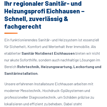
Ihr regionaler Sanitär- und
Heizungsprofi Eichhausen –
Schnell, zuverlässig &
fachgerecht
Ein funktionierendes Sanitär- und Heizsystem ist essenziell
für Sicherheit, Komfort und Werterhalt Ihrer Immobilie. Als
etablierter
Sanitär Notdienst Eichhausen
bieten wir nicht
nur akute Soforthilfe, sondern auch nachhaltige Lösungen im
Bereich
Rohrtechnik, Heizungswartung, Leckortung und
Sanitärinstallation
.
Unsere erfahrenen Installateure Eichhausen arbeiten mit
moderner Messtechnik, Hochdruck-Spülsystemen und
professioneller Diagnosetechnik, um Schäden präzise zu
lokalisieren und effizient zu beheben. Dabei steht