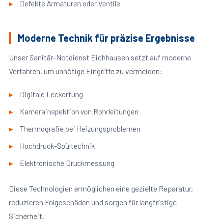
Defekte Armaturen oder Ventile
Moderne Technik für präzise Ergebnisse
Unser Sanitär-Notdienst Eichhausen setzt auf moderne
Verfahren, um unnötige Eingriffe zu vermeiden:
Digitale Leckortung
Kamerainspektion von Rohrleitungen
Thermografie bei Heizungsproblemen
Hochdruck-Spültechnik
Elektronische Druckmessung
Diese Technologien ermöglichen eine gezielte Reparatur,
reduzieren Folgeschäden und sorgen für langfristige
Sicherheit.