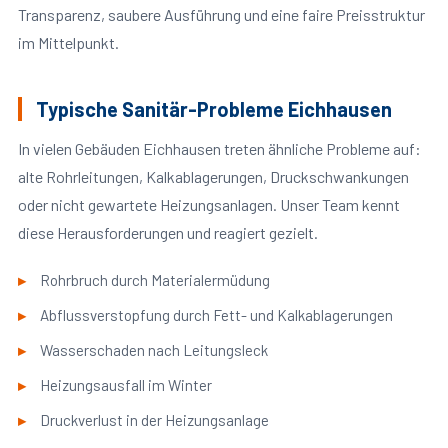
Transparenz, saubere Ausführung und eine faire Preisstruktur
im Mittelpunkt.
Typische Sanitär-Probleme Eichhausen
In vielen Gebäuden Eichhausen treten ähnliche Probleme auf:
alte Rohrleitungen, Kalkablagerungen, Druckschwankungen
oder nicht gewartete Heizungsanlagen. Unser Team kennt
diese Herausforderungen und reagiert gezielt.
Rohrbruch durch Materialermüdung
Abflussverstopfung durch Fett- und Kalkablagerungen
Wasserschaden nach Leitungsleck
Heizungsausfall im Winter
Druckverlust in der Heizungsanlage