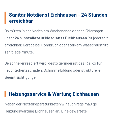
Sanitär Notdienst Eichhausen – 24 Stunden
erreichbar
Ob mitten in der Nacht, am Wochenende oder an Feiertagen –
unser
24h Installateur Notdienst Eichhausen
ist jederzeit
erreichbar. Gerade bei Rohrbruch oder starkem Wasseraustritt
zählt jede Minute.
Je schneller reagiert wird, desto geringer ist das Risiko für
Feuchtigkeitsschäden, Schimmelbildung oder strukturelle
Beeinträchtigungen.
Heizungsservice & Wartung Eichhausen
Neben der Notfallreparatur bieten wir auch regelmäßige
Heizungswartung Eichhausen an. Eine gewartete