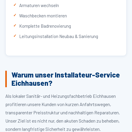
Armaturen wechseln
Waschbecken montieren
Komplette Badrenovierung
Leitungsinstallation Neubau & Sanierung
Warum unser Installateur-Service
Eichhausen?
Als lokaler Sanitär- und Heizungsfachbetrieb Eichhausen
profitieren unsere Kunden von kurzen Anfahrtswegen,
transparenter Preisstruktur und nachhaltigen Reparaturen.
Unser Ziel ist es nicht nur, den akuten Schaden zu beheben,
sondern langfristige Sicherheit zu gewährleisten.