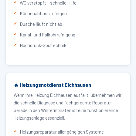
WC verstopft – schnelle Hilfe
Küchenabfluss reinigen
Dusche läuft nicht ab
Kanal- und Fallrohrreinigung
Hochdruck-Spültechnik
🔥 Heizungsnotdienst Eichhausen
Wenn Ihre Heizung Eichhausen ausfällt, übernehmen wir
die schnelle Diagnose und fachgerechte Reparatur.
Gerade in den Wintermonaten ist eine funktionierende
Heizungsanlage essenziell.
Heizungsreparatur aller gängigen Systeme