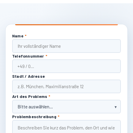
Name
*
Telefonnummer
*
Stadt / Adresse
Art des Problems
*
Problembeschreibung
*