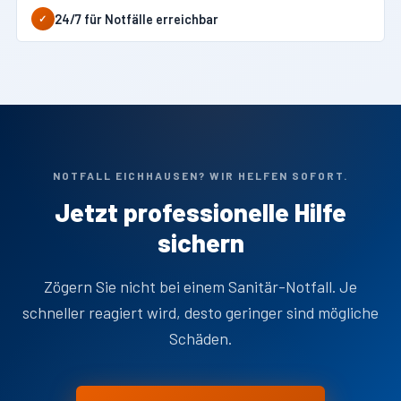
24/7 für Notfälle erreichbar
✓
NOTFALL EICHHAUSEN? WIR HELFEN SOFORT.
Jetzt professionelle Hilfe
sichern
Zögern Sie nicht bei einem Sanitär-Notfall. Je
schneller reagiert wird, desto geringer sind mögliche
Schäden.