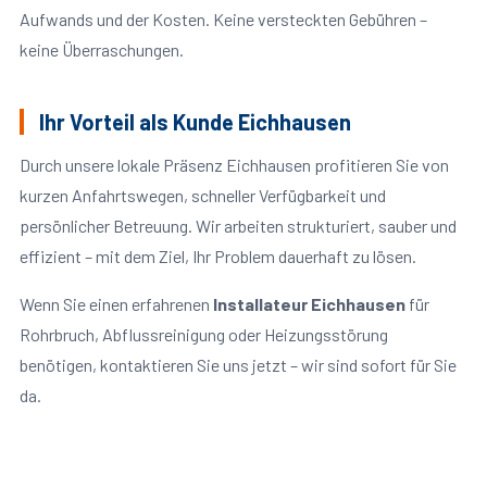
Aufwands und der Kosten. Keine versteckten Gebühren –
keine Überraschungen.
Ihr Vorteil als Kunde Eichhausen
Durch unsere lokale Präsenz Eichhausen profitieren Sie von
kurzen Anfahrtswegen, schneller Verfügbarkeit und
persönlicher Betreuung. Wir arbeiten strukturiert, sauber und
effizient – mit dem Ziel, Ihr Problem dauerhaft zu lösen.
Wenn Sie einen erfahrenen
Installateur Eichhausen
für
Rohrbruch, Abflussreinigung oder Heizungsstörung
benötigen, kontaktieren Sie uns jetzt – wir sind sofort für Sie
da.