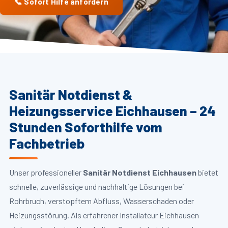
📞 Sofort Hilfe anfordern
Sanitär Notdienst &
Heizungsservice Eichhausen – 24
Stunden Soforthilfe vom
Fachbetrieb
Unser professioneller
Sanitär Notdienst Eichhausen
bietet
schnelle, zuverlässige und nachhaltige Lösungen bei
Rohrbruch, verstopftem Abfluss, Wasserschaden oder
Heizungsstörung. Als erfahrener Installateur Eichhausen