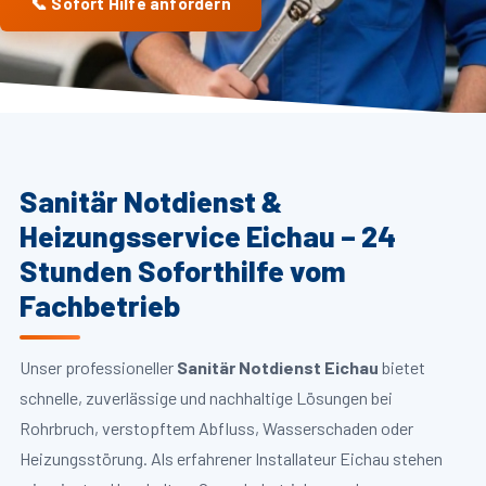
📞 Sofort Hilfe anfordern
Sanitär Notdienst &
Heizungsservice Eichau – 24
Stunden Soforthilfe vom
Fachbetrieb
Unser professioneller
Sanitär Notdienst Eichau
bietet
schnelle, zuverlässige und nachhaltige Lösungen bei
Rohrbruch, verstopftem Abfluss, Wasserschaden oder
Heizungsstörung. Als erfahrener Installateur Eichau stehen