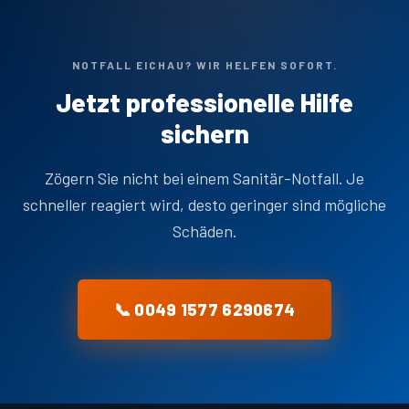
NOTFALL EICHAU? WIR HELFEN SOFORT.
Jetzt professionelle Hilfe
sichern
Zögern Sie nicht bei einem Sanitär-Notfall. Je
schneller reagiert wird, desto geringer sind mögliche
Schäden.
📞 0049 1577 6290674