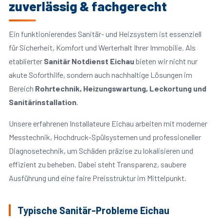
zuverlässig & fachgerecht
Ein funktionierendes Sanitär- und Heizsystem ist essenziell
für Sicherheit, Komfort und Werterhalt Ihrer Immobilie. Als
etablierter
Sanitär Notdienst Eichau
bieten wir nicht nur
akute Soforthilfe, sondern auch nachhaltige Lösungen im
Bereich
Rohrtechnik, Heizungswartung, Leckortung und
Sanitärinstallation
.
Unsere erfahrenen Installateure Eichau arbeiten mit moderner
Messtechnik, Hochdruck-Spülsystemen und professioneller
Diagnosetechnik, um Schäden präzise zu lokalisieren und
effizient zu beheben. Dabei steht Transparenz, saubere
Ausführung und eine faire Preisstruktur im Mittelpunkt.
Typische Sanitär-Probleme Eichau