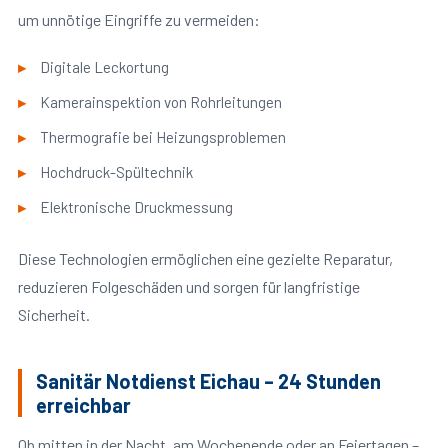
um unnötige Eingriffe zu vermeiden:
Digitale Leckortung
Kamerainspektion von Rohrleitungen
Thermografie bei Heizungsproblemen
Hochdruck-Spültechnik
Elektronische Druckmessung
Diese Technologien ermöglichen eine gezielte Reparatur,
reduzieren Folgeschäden und sorgen für langfristige
Sicherheit.
Sanitär Notdienst Eichau – 24 Stunden
erreichbar
Ob mitten in der Nacht, am Wochenende oder an Feiertagen –