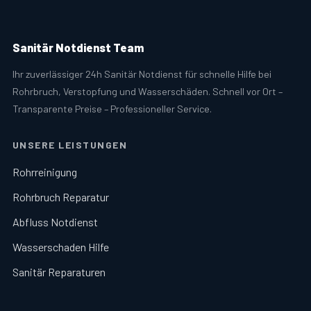
Sanitär Notdienst Team
Ihr zuverlässiger 24h Sanitär Notdienst für schnelle Hilfe bei
Rohrbruch, Verstopfung und Wasserschäden. Schnell vor Ort –
Transparente Preise – Professioneller Service.
UNSERE LEISTUNGEN
Rohrreinigung
Rohrbruch Reparatur
Abfluss Notdienst
Wasserschaden Hilfe
Sanitär Reparaturen