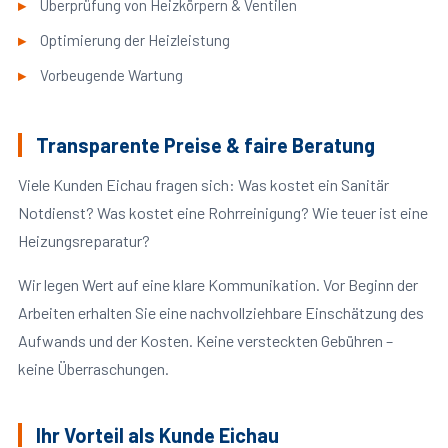
Überprüfung von Heizkörpern & Ventilen
Optimierung der Heizleistung
Vorbeugende Wartung
Transparente Preise & faire Beratung
Viele Kunden Eichau fragen sich: Was kostet ein Sanitär
Notdienst? Was kostet eine Rohrreinigung? Wie teuer ist eine
Heizungsreparatur?
Wir legen Wert auf eine klare Kommunikation. Vor Beginn der
Arbeiten erhalten Sie eine nachvollziehbare Einschätzung des
Aufwands und der Kosten. Keine versteckten Gebühren –
keine Überraschungen.
Ihr Vorteil als Kunde Eichau