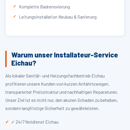
Komplette Badrenovierung
Leitungsinstallation Neubau & Sanierung
Warum unser Installateur-Service
Eichau?
Als lokaler Sanitär- und Heizungsfachbetrieb Eichau
profitieren unsere Kunden von kurzen Anfahrtswegen,
transparenter Preisstruktur und nachhaltigen Reparaturen.
Unser Ziel ist es nicht nur, den akuten Schaden zu beheben,
sondern langfristige Sicherheit zu gewährleisten.
✓ 24/7 Notdienst Eichau