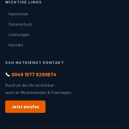
WICHTIGE LINKS
Impressum
Datenschutz
Leistungen
Kontakt
24H NOTDIENST KONTAKT
📞
0049 1577 6290674
Rund um die Uhr erreichbar –
auch an Wochenenden & Feiertagen.
Jetzt anrufen