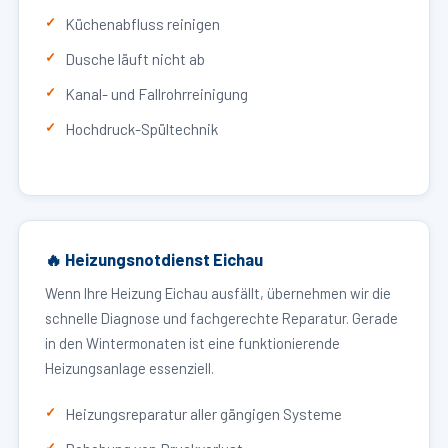
Küchenabfluss reinigen
Dusche läuft nicht ab
Kanal- und Fallrohrreinigung
Hochdruck-Spültechnik
🔥 Heizungsnotdienst Eichau
Wenn Ihre Heizung Eichau ausfällt, übernehmen wir die
schnelle Diagnose und fachgerechte Reparatur. Gerade
in den Wintermonaten ist eine funktionierende
Heizungsanlage essenziell.
Heizungsreparatur aller gängigen Systeme