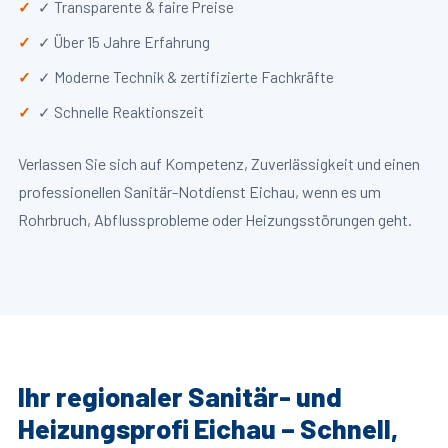
✓ Transparente & faire Preise
✓ Über 15 Jahre Erfahrung
✓ Moderne Technik & zertifizierte Fachkräfte
✓ Schnelle Reaktionszeit
Verlassen Sie sich auf Kompetenz, Zuverlässigkeit und einen
professionellen Sanitär-Notdienst Eichau, wenn es um
Rohrbruch, Abflussprobleme oder Heizungsstörungen geht.
Ihr regionaler Sanitär- und
Heizungsprofi Eichau – Schnell,