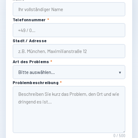
Telefonnummer
*
Stadt / Adresse
Art des Problems
*
Problembeschreibung
*
0 / 500