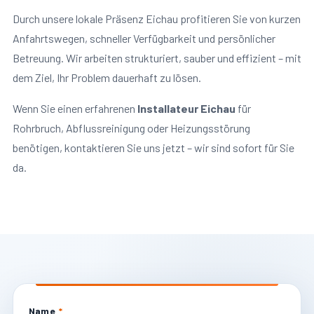
Durch unsere lokale Präsenz Eichau profitieren Sie von kurzen
Anfahrtswegen, schneller Verfügbarkeit und persönlicher
Betreuung. Wir arbeiten strukturiert, sauber und effizient – mit
dem Ziel, Ihr Problem dauerhaft zu lösen.
Wenn Sie einen erfahrenen
Installateur Eichau
für
Rohrbruch, Abflussreinigung oder Heizungsstörung
benötigen, kontaktieren Sie uns jetzt – wir sind sofort für Sie
da.
Name
*