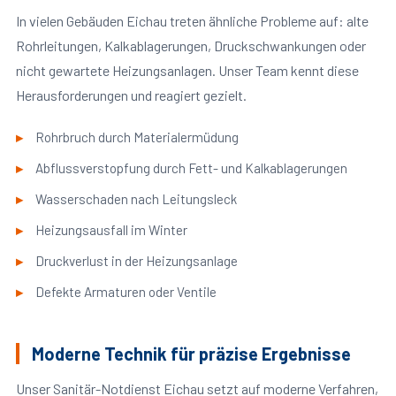
In vielen Gebäuden Eichau treten ähnliche Probleme auf: alte
Rohrleitungen, Kalkablagerungen, Druckschwankungen oder
nicht gewartete Heizungsanlagen. Unser Team kennt diese
Herausforderungen und reagiert gezielt.
Rohrbruch durch Materialermüdung
Abflussverstopfung durch Fett- und Kalkablagerungen
Wasserschaden nach Leitungsleck
Heizungsausfall im Winter
Druckverlust in der Heizungsanlage
Defekte Armaturen oder Ventile
Moderne Technik für präzise Ergebnisse
Unser Sanitär-Notdienst Eichau setzt auf moderne Verfahren,