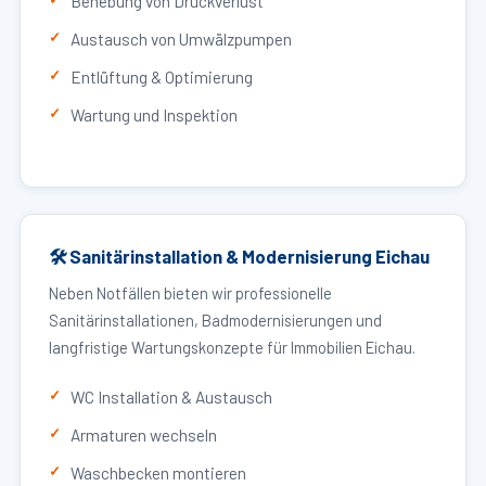
Behebung von Druckverlust
Austausch von Umwälzpumpen
Entlüftung & Optimierung
Wartung und Inspektion
🛠 Sanitärinstallation & Modernisierung Eichau
Neben Notfällen bieten wir professionelle
Sanitärinstallationen, Badmodernisierungen und
langfristige Wartungskonzepte für Immobilien Eichau.
WC Installation & Austausch
Armaturen wechseln
Waschbecken montieren