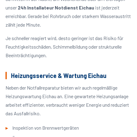
unser
24h Installateur Notdienst Eichau
ist jederzeit
erreichbar. Gerade bei Rohrbruch oder starkem Wasseraustritt
zählt jede Minute.
Je schneller reagiert wird, desto geringer ist das Risiko für
Feuchtigkeitsschäden, Schimmelbildung oder strukturelle
Beeinträchtigungen.
Heizungsservice & Wartung Eichau
Neben der Notfallreparatur bieten wir auch regelmäßige
Heizungswartung Eichau an. Eine gewartete Heizungsanlage
arbeitet effizienter, verbraucht weniger Energie und reduziert
das Ausfallrisiko.
Inspektion von Brennwertgeräten