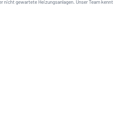
er nicht gewartete Heizungsanlagen. Unser Team kennt