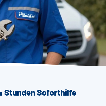
 Stunden Soforthilfe