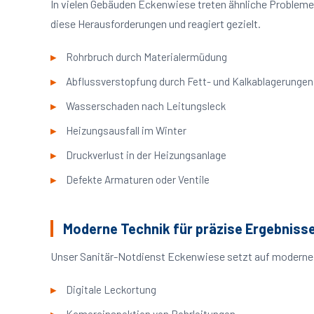
In vielen Gebäuden Eckenwiese treten ähnliche Problem
diese Herausforderungen und reagiert gezielt.
Rohrbruch durch Materialermüdung
Abflussverstopfung durch Fett- und Kalkablagerungen
Wasserschaden nach Leitungsleck
Heizungsausfall im Winter
Druckverlust in der Heizungsanlage
Defekte Armaturen oder Ventile
Moderne Technik für präzise Ergebniss
Unser Sanitär-Notdienst Eckenwiese setzt auf moderne 
Digitale Leckortung