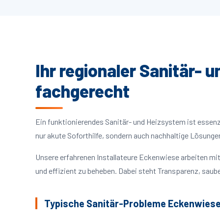
Ihr regionaler Sanitär- 
fachgerecht
Ein funktionierendes Sanitär- und Heizsystem ist essenzie
nur akute Soforthilfe, sondern auch nachhaltige Lösunge
Unsere erfahrenen Installateure Eckenwiese arbeiten mi
und effizient zu beheben. Dabei steht Transparenz, saube
Typische Sanitär-Probleme Eckenwies