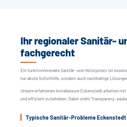
Ihr regionaler Sanitär- 
fachgerecht
Ein funktionierendes Sanitär- und Heizsystem ist essenzie
nur akute Soforthilfe, sondern auch nachhaltige Lösunge
Unsere erfahrenen Installateure Eckenstedt arbeiten mi
und effizient zu beheben. Dabei steht Transparenz, saube
Typische Sanitär-Probleme Eckenstedt