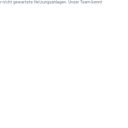
er nicht gewartete Heizungsanlagen. Unser Team kennt