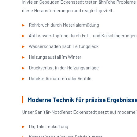
In vielen Gebäuden Eckenstedt treten ähnliche Probleme
diese Herausforderungen und reagiert gezielt.
Rohrbruch durch Materialermüdung
Abflussverstopfung durch Fett- und Kalkablagerungen
Wasserschaden nach Leitungsleck
Heizungsausfall im Winter
Druckverlust in der Heizungsanlage
Defekte Armaturen oder Ventile
Moderne Technik für präzise Ergebniss
Unser Sanitär-Notdienst Eckenstedt setzt auf moderne V
Digitale Leckortung