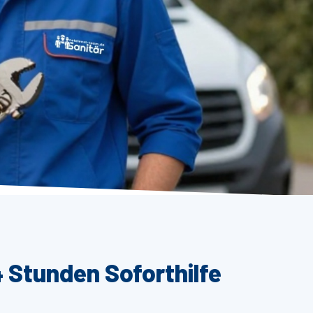
 Stunden Soforthilfe