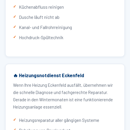
Küchenabfluss reinigen
Dusche läuft nicht ab
Kanal- und Fallrohrreinigung
Hochdruck-Spültechnik
🔥 Heizungsnotdienst Eckenfeld
Wenn Ihre Heizung Eckenfeld ausfällt, übernehmen wir
die schnelle Diagnose und fachgerechte Reparatur.
Gerade in den Wintermonaten ist eine funktionierende
Heizungsanlage essenziell.
Heizungsreparatur aller gängigen Systeme