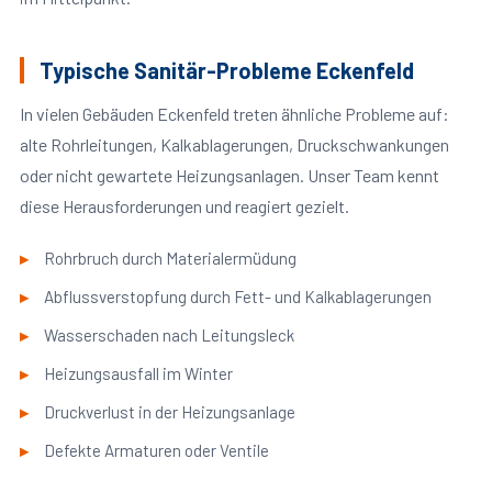
Typische Sanitär-Probleme Eckenfeld
In vielen Gebäuden Eckenfeld treten ähnliche Probleme auf:
alte Rohrleitungen, Kalkablagerungen, Druckschwankungen
oder nicht gewartete Heizungsanlagen. Unser Team kennt
diese Herausforderungen und reagiert gezielt.
Rohrbruch durch Materialermüdung
Abflussverstopfung durch Fett- und Kalkablagerungen
Wasserschaden nach Leitungsleck
Heizungsausfall im Winter
Druckverlust in der Heizungsanlage
Defekte Armaturen oder Ventile