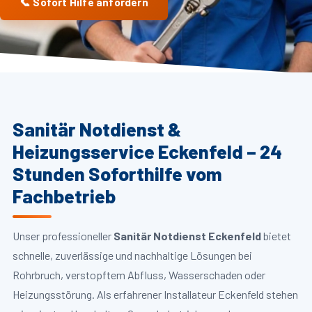
📞 Sofort Hilfe anfordern
Sanitär Notdienst &
Heizungsservice Eckenfeld – 24
Stunden Soforthilfe vom
Fachbetrieb
Unser professioneller
Sanitär Notdienst Eckenfeld
bietet
schnelle, zuverlässige und nachhaltige Lösungen bei
Rohrbruch, verstopftem Abfluss, Wasserschaden oder
Heizungsstörung. Als erfahrener Installateur Eckenfeld stehen