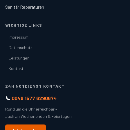
Sanitär Reparaturen
WICHTIGE LINKS
Impressum
Datenschutz
Leistungen
Kontakt
24H NOTDIENST KONTAKT
📞
0049 1577 6290674
Rund um die Uhr erreichbar –
auch an Wochenenden & Feiertagen.