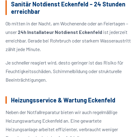
Sanitär Notdienst Eckenfeld – 24 Stunden
erreichbar
Ob mitten in der Nacht, am Wochenende oder an Feiertagen –
unser
24h Installateur Notdienst Eckenfeld
ist jederzeit
erreichbar. Gerade bei Rohrbruch oder starkem Wasseraustritt
zählt jede Minute.
Je schneller reagiert wird, desto geringer ist das Risiko für
Feuchtigkeitsschäden, Schimmelbildung oder strukturelle
Beeinträchtigungen.
Heizungsservice & Wartung Eckenfeld
Neben der Notfallreparatur bieten wir auch regelmäßige
Heizungswartung Eckenfeld an. Eine gewartete
Heizungsanlage arbeitet effizienter, verbraucht weniger