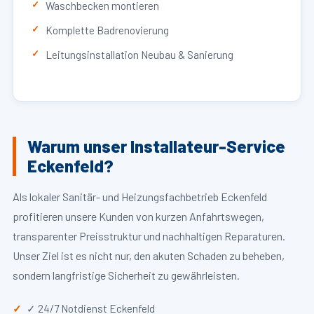
Waschbecken montieren
Komplette Badrenovierung
Leitungsinstallation Neubau & Sanierung
Warum unser Installateur-Service
Eckenfeld?
Als lokaler Sanitär- und Heizungsfachbetrieb Eckenfeld
profitieren unsere Kunden von kurzen Anfahrtswegen,
transparenter Preisstruktur und nachhaltigen Reparaturen.
Unser Ziel ist es nicht nur, den akuten Schaden zu beheben,
sondern langfristige Sicherheit zu gewährleisten.
✓ 24/7 Notdienst Eckenfeld