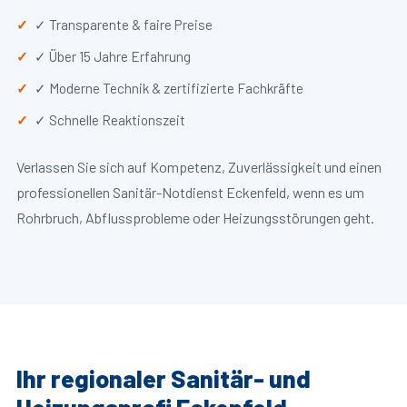
✓ Transparente & faire Preise
✓ Über 15 Jahre Erfahrung
✓ Moderne Technik & zertifizierte Fachkräfte
✓ Schnelle Reaktionszeit
Verlassen Sie sich auf Kompetenz, Zuverlässigkeit und einen
professionellen Sanitär-Notdienst Eckenfeld, wenn es um
Rohrbruch, Abflussprobleme oder Heizungsstörungen geht.
Ihr regionaler Sanitär- und