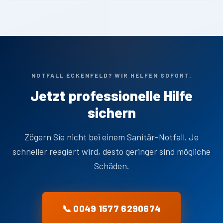
NOTFALL ECKENFELD? WIR HELFEN SOFORT.
Jetzt professionelle Hilfe
sichern
Zögern Sie nicht bei einem Sanitär-Notfall. Je
schneller reagiert wird, desto geringer sind mögliche
Schäden.
📞 0049 1577 6290674