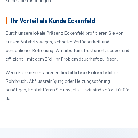
keine Überraschungen.
Ihr Vorteil als Kunde Eckenfeld
Durch unsere lokale Präsenz Eckenfeld profitieren Sie von
kurzen Anfahrtswegen, schneller Verfügbarkeit und
persönlicher Betreuung. Wir arbeiten strukturiert, sauber und
effizient – mit dem Ziel, Ihr Problem dauerhaft zu lösen.
Wenn Sie einen erfahrenen
Installateur Eckenfeld
für
Rohrbruch, Abflussreinigung oder Heizungsstörung
benötigen, kontaktieren Sie uns jetzt – wir sind sofort für Sie
da.