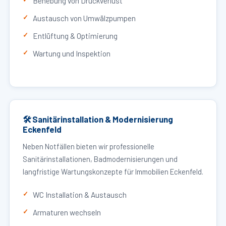
Behebung von Druckverlust
Austausch von Umwälzpumpen
Entlüftung & Optimierung
Wartung und Inspektion
🛠 Sanitärinstallation & Modernisierung
Eckenfeld
Neben Notfällen bieten wir professionelle
Sanitärinstallationen, Badmodernisierungen und
langfristige Wartungskonzepte für Immobilien Eckenfeld.
WC Installation & Austausch
Armaturen wechseln