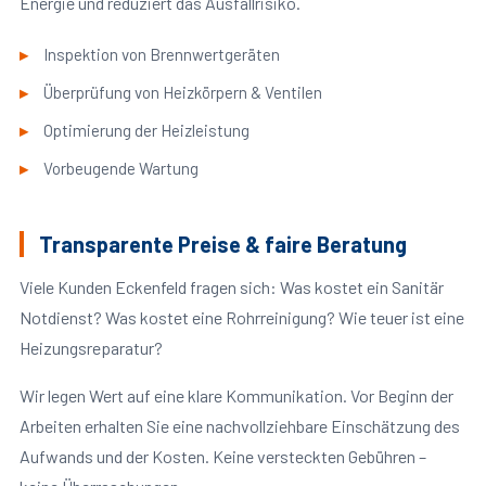
Energie und reduziert das Ausfallrisiko.
Inspektion von Brennwertgeräten
Überprüfung von Heizkörpern & Ventilen
Optimierung der Heizleistung
Vorbeugende Wartung
Transparente Preise & faire Beratung
Viele Kunden Eckenfeld fragen sich: Was kostet ein Sanitär
Notdienst? Was kostet eine Rohrreinigung? Wie teuer ist eine
Heizungsreparatur?
Wir legen Wert auf eine klare Kommunikation. Vor Beginn der
Arbeiten erhalten Sie eine nachvollziehbare Einschätzung des
Aufwands und der Kosten. Keine versteckten Gebühren –