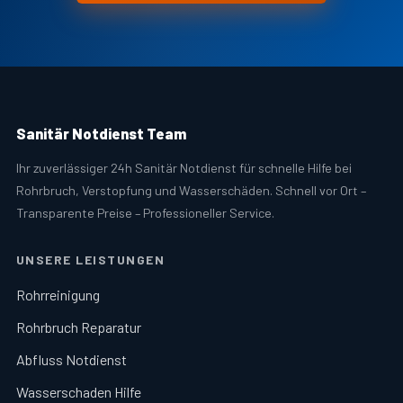
Sanitär Notdienst Team
Ihr zuverlässiger 24h Sanitär Notdienst für schnelle Hilfe bei
Rohrbruch, Verstopfung und Wasserschäden. Schnell vor Ort –
Transparente Preise – Professioneller Service.
UNSERE LEISTUNGEN
Rohrreinigung
Rohrbruch Reparatur
Abfluss Notdienst
Wasserschaden Hilfe