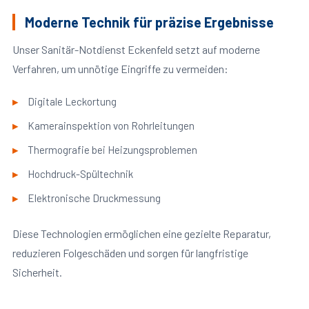
Moderne Technik für präzise Ergebnisse
Unser Sanitär-Notdienst Eckenfeld setzt auf moderne
Verfahren, um unnötige Eingriffe zu vermeiden:
Digitale Leckortung
Kamerainspektion von Rohrleitungen
Thermografie bei Heizungsproblemen
Hochdruck-Spültechnik
Elektronische Druckmessung
Diese Technologien ermöglichen eine gezielte Reparatur,
reduzieren Folgeschäden und sorgen für langfristige
Sicherheit.