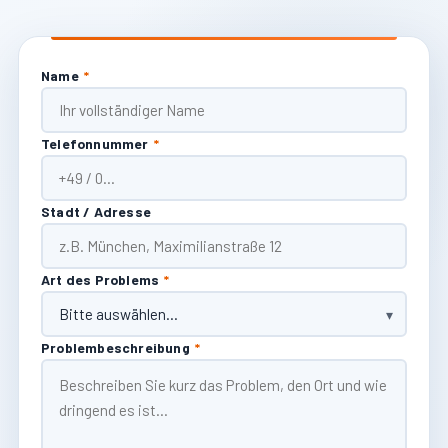
Name
*
Telefonnummer
*
Stadt / Adresse
Art des Problems
*
Problembeschreibung
*