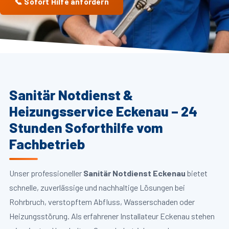
📞 Sofort Hilfe anfordern
Sanitär Notdienst &
Heizungsservice Eckenau – 24
Stunden Soforthilfe vom
Fachbetrieb
Unser professioneller
Sanitär Notdienst Eckenau
bietet
schnelle, zuverlässige und nachhaltige Lösungen bei
Rohrbruch, verstopftem Abfluss, Wasserschaden oder
Heizungsstörung. Als erfahrener Installateur Eckenau stehen