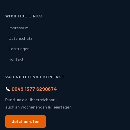
WICHTIGE LINKS
Impressum
Datenschutz
Leistungen
Kontakt
24H NOTDIENST KONTAKT
📞
0049 1577 6290674
Rund um die Uhr erreichbar –
auch an Wochenenden & Feiertagen.
Jetzt anrufen