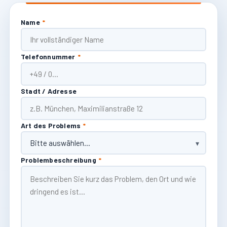
Name
*
Telefonnummer
*
Stadt / Adresse
Art des Problems
*
Problembeschreibung
*