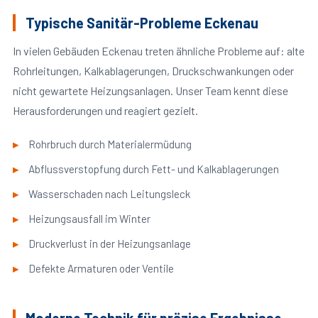
Typische Sanitär-Probleme Eckenau
In vielen Gebäuden Eckenau treten ähnliche Probleme auf: alte
Rohrleitungen, Kalkablagerungen, Druckschwankungen oder
nicht gewartete Heizungsanlagen. Unser Team kennt diese
Herausforderungen und reagiert gezielt.
Rohrbruch durch Materialermüdung
Abflussverstopfung durch Fett- und Kalkablagerungen
Wasserschaden nach Leitungsleck
Heizungsausfall im Winter
Druckverlust in der Heizungsanlage
Defekte Armaturen oder Ventile