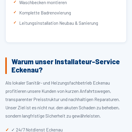
Waschbecken montieren
Komplette Badrenovierung
Leitungsinstallation Neubau & Sanierung
Warum unser Installateur-Service
Eckenau?
Als lokaler Sanitär- und Heizungsfachbetrieb Eckenau
profitieren unsere Kunden von kurzen Anfahrtswegen,
transparenter Preisstruktur und nachhaltigen Reparaturen.
Unser Ziel ist es nicht nur, den akuten Schaden zu beheben,
sondern langfristige Sicherheit zu gewährleisten.
✓ 24/7 Notdienst Eckenau