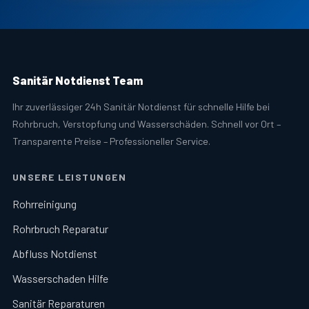
Sanitär Notdienst Team
Ihr zuverlässiger 24h Sanitär Notdienst für schnelle Hilfe bei
Rohrbruch, Verstopfung und Wasserschäden. Schnell vor Ort –
Transparente Preise – Professioneller Service.
UNSERE LEISTUNGEN
Rohrreinigung
Rohrbruch Reparatur
Abfluss Notdienst
Wasserschaden Hilfe
Sanitär Reparaturen