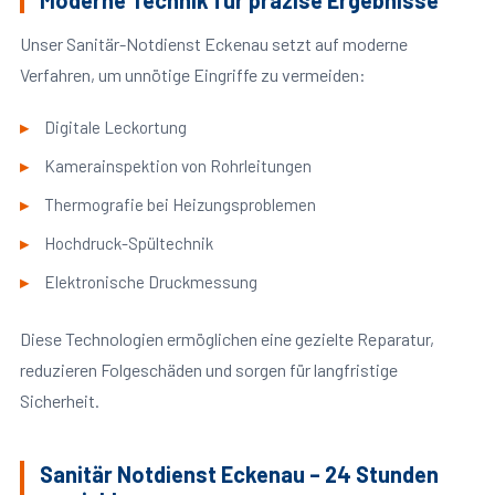
Moderne Technik für präzise Ergebnisse
Unser Sanitär-Notdienst Eckenau setzt auf moderne
Verfahren, um unnötige Eingriffe zu vermeiden:
Digitale Leckortung
Kamerainspektion von Rohrleitungen
Thermografie bei Heizungsproblemen
Hochdruck-Spültechnik
Elektronische Druckmessung
Diese Technologien ermöglichen eine gezielte Reparatur,
reduzieren Folgeschäden und sorgen für langfristige
Sicherheit.
Sanitär Notdienst Eckenau – 24 Stunden