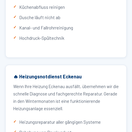
Küchenabfluss reinigen
Dusche läuft nicht ab
Kanal- und Fallrohrreinigung
Hochdruck-Spültechnik
🔥 Heizungsnotdienst Eckenau
Wenn Ihre Heizung Eckenau ausfällt, übernehmen wir die
schnelle Diagnose und fachgerechte Reparatur. Gerade
in den Wintermonaten ist eine funktionierende
Heizungsanlage essenziell.
Heizungsreparatur aller gängigen Systeme