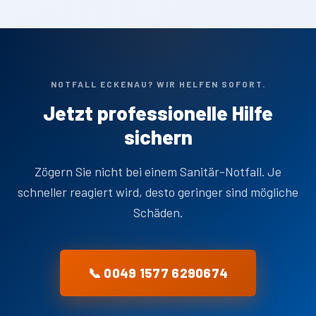
NOTFALL ECKENAU? WIR HELFEN SOFORT.
Jetzt professionelle Hilfe
sichern
Zögern Sie nicht bei einem Sanitär-Notfall. Je
schneller reagiert wird, desto geringer sind mögliche
Schäden.
📞 0049 1577 6290674