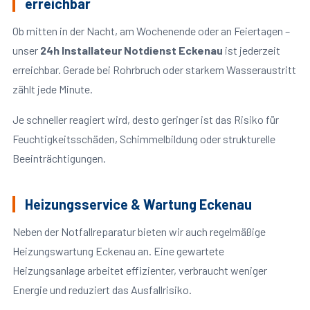
erreichbar
Ob mitten in der Nacht, am Wochenende oder an Feiertagen –
unser
24h Installateur Notdienst Eckenau
ist jederzeit
erreichbar. Gerade bei Rohrbruch oder starkem Wasseraustritt
zählt jede Minute.
Je schneller reagiert wird, desto geringer ist das Risiko für
Feuchtigkeitsschäden, Schimmelbildung oder strukturelle
Beeinträchtigungen.
Heizungsservice & Wartung Eckenau
Neben der Notfallreparatur bieten wir auch regelmäßige
Heizungswartung Eckenau an. Eine gewartete
Heizungsanlage arbeitet effizienter, verbraucht weniger
Energie und reduziert das Ausfallrisiko.