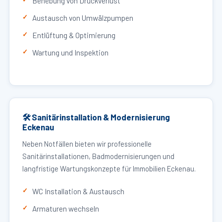
Behebung von Druckverlust
Austausch von Umwälzpumpen
Entlüftung & Optimierung
Wartung und Inspektion
🛠 Sanitärinstallation & Modernisierung
Eckenau
Neben Notfällen bieten wir professionelle
Sanitärinstallationen, Badmodernisierungen und
langfristige Wartungskonzepte für Immobilien Eckenau.
WC Installation & Austausch
Armaturen wechseln