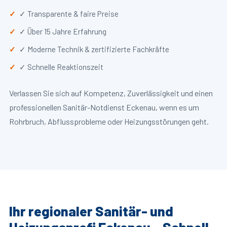
✓ Transparente & faire Preise
✓ Über 15 Jahre Erfahrung
✓ Moderne Technik & zertifizierte Fachkräfte
✓ Schnelle Reaktionszeit
Verlassen Sie sich auf Kompetenz, Zuverlässigkeit und einen
professionellen Sanitär-Notdienst Eckenau, wenn es um
Rohrbruch, Abflussprobleme oder Heizungsstörungen geht.
Ihr regionaler Sanitär- und