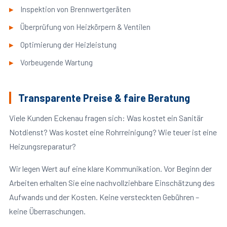
Inspektion von Brennwertgeräten
Überprüfung von Heizkörpern & Ventilen
Optimierung der Heizleistung
Vorbeugende Wartung
Transparente Preise & faire Beratung
Viele Kunden Eckenau fragen sich: Was kostet ein Sanitär
Notdienst? Was kostet eine Rohrreinigung? Wie teuer ist eine
Heizungsreparatur?
Wir legen Wert auf eine klare Kommunikation. Vor Beginn der
Arbeiten erhalten Sie eine nachvollziehbare Einschätzung des
Aufwands und der Kosten. Keine versteckten Gebühren –
keine Überraschungen.