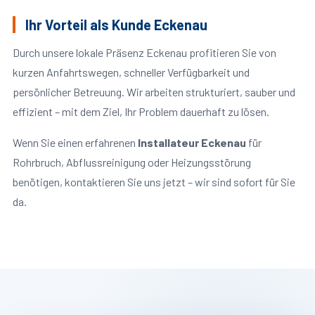
Ihr Vorteil als Kunde Eckenau
Durch unsere lokale Präsenz Eckenau profitieren Sie von
kurzen Anfahrtswegen, schneller Verfügbarkeit und
persönlicher Betreuung. Wir arbeiten strukturiert, sauber und
effizient – mit dem Ziel, Ihr Problem dauerhaft zu lösen.
Wenn Sie einen erfahrenen
Installateur Eckenau
für
Rohrbruch, Abflussreinigung oder Heizungsstörung
benötigen, kontaktieren Sie uns jetzt – wir sind sofort für Sie
da.