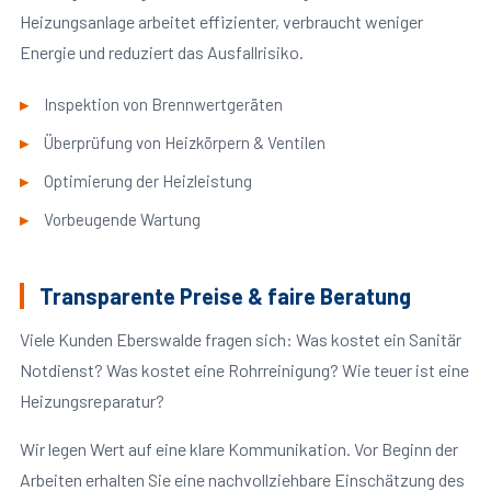
Heizungsanlage arbeitet effizienter, verbraucht weniger
Energie und reduziert das Ausfallrisiko.
Inspektion von Brennwertgeräten
Überprüfung von Heizkörpern & Ventilen
Optimierung der Heizleistung
Vorbeugende Wartung
Transparente Preise & faire Beratung
Viele Kunden Eberswalde fragen sich: Was kostet ein Sanitär
Notdienst? Was kostet eine Rohrreinigung? Wie teuer ist eine
Heizungsreparatur?
Wir legen Wert auf eine klare Kommunikation. Vor Beginn der
Arbeiten erhalten Sie eine nachvollziehbare Einschätzung des