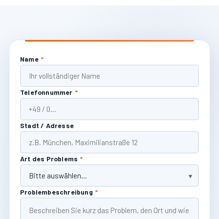
Name
*
Telefonnummer
*
Stadt / Adresse
Art des Problems
*
Problembeschreibung
*