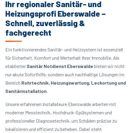
Ihr regionaler Sanitär- und
Heizungsprofi Eberswalde –
Schnell, zuverlässig &
fachgerecht
Ein funktionierendes Sanitär- und Heizsystem ist essenziell
für Sicherheit, Komfort und Werterhalt Ihrer Immobilie. Als
etablierter
Sanitär Notdienst Eberswalde
bieten wir nicht
nur akute Soforthilfe, sondern auch nachhaltige Lösungen im
Bereich
Rohrtechnik, Heizungswartung, Leckortung und
Sanitärinstallation
.
Unsere erfahrenen Installateure Eberswalde arbeiten mit
moderner Messtechnik, Hochdruck-Spülsystemen und
professioneller Diagnosetechnik, um Schäden präzise zu
lokalisieren und effizient zu beheben. Dabei steht