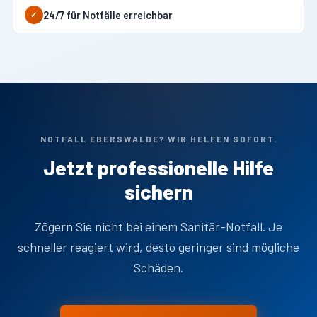
24/7 für Notfälle erreichbar
✓
NOTFALL EBERSWALDE? WIR HELFEN SOFORT.
Jetzt professionelle Hilfe
sichern
Zögern Sie nicht bei einem Sanitär-Notfall. Je
schneller reagiert wird, desto geringer sind mögliche
Schäden.