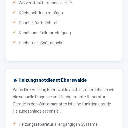
WC verstopft – schnelle Hilfe
Küchenabfluss reinigen
Dusche läuft nicht ab
Kanal- und Fallrohrreinigung
Hochdruck-Spültechnik
🔥 Heizungsnotdienst Eberswalde
Wenn Ihre Heizung Eberswalde ausfällt, übernehmen wir
die schnelle Diagnose und fachgerechte Reparatur.
Gerade in den Wintermonaten ist eine funktionierende
Heizungsanlage essenziell.
Heizungsreparatur aller gängigen Systeme