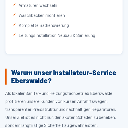
Armaturen wechseln
Waschbecken montieren
Komplette Badrenovierung
Leitungsinstallation Neubau & Sanierung
Warum unser Installateur-Service
Eberswalde?
Als lokaler Sanitär- und Heizungsfachbetrieb Eberswalde
profitieren unsere Kunden von kurzen Anfahrtswegen,
transparenter Preisstruktur und nachhaltigen Reparaturen.
Unser Ziel ist es nicht nur, den akuten Schaden zu beheben,
sondern langfristige Sicherheit zu gewährleisten.