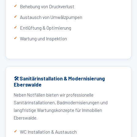
Behebung von Druckverlust
Austausch von Umwälzpumpen
Entlüftung & Optimierung
Wartung und Inspektion
🛠 Sanitärinstallation & Modernisierung
Eberswalde
Neben Notfällen bieten wir professionelle
Sanitärinstallationen, Badmodernisierungen und
langfristige Wartungskonzepte für Immobilien
Eberswalde.
WC Installation & Austausch