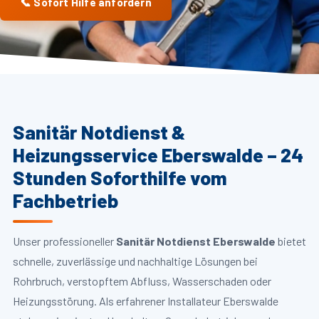
📞 Sofort Hilfe anfordern
Sanitär Notdienst &
Heizungsservice Eberswalde – 24
Stunden Soforthilfe vom
Fachbetrieb
Unser professioneller
Sanitär Notdienst Eberswalde
bietet
schnelle, zuverlässige und nachhaltige Lösungen bei
Rohrbruch, verstopftem Abfluss, Wasserschaden oder
Heizungsstörung. Als erfahrener Installateur Eberswalde