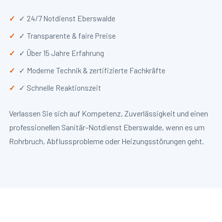
✓ 24/7 Notdienst Eberswalde
✓ Transparente & faire Preise
✓ Über 15 Jahre Erfahrung
✓ Moderne Technik & zertifizierte Fachkräfte
✓ Schnelle Reaktionszeit
Verlassen Sie sich auf Kompetenz, Zuverlässigkeit und einen
professionellen Sanitär-Notdienst Eberswalde, wenn es um
Rohrbruch, Abflussprobleme oder Heizungsstörungen geht.