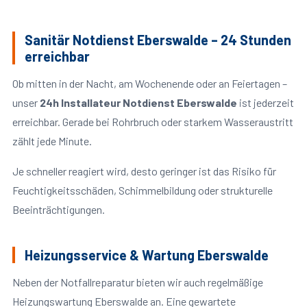
Sanitär Notdienst Eberswalde – 24 Stunden
erreichbar
Ob mitten in der Nacht, am Wochenende oder an Feiertagen –
unser
24h Installateur Notdienst Eberswalde
ist jederzeit
erreichbar. Gerade bei Rohrbruch oder starkem Wasseraustritt
zählt jede Minute.
Je schneller reagiert wird, desto geringer ist das Risiko für
Feuchtigkeitsschäden, Schimmelbildung oder strukturelle
Beeinträchtigungen.
Heizungsservice & Wartung Eberswalde
Neben der Notfallreparatur bieten wir auch regelmäßige
Heizungswartung Eberswalde an. Eine gewartete