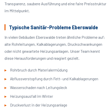
Transparenz, saubere Ausführung und eine faire Preisstruktur
im Mittelpunkt.
Typische Sanitär-Probleme Eberswalde
In vielen Gebäuden Eberswalde treten ähnliche Probleme auf:
alte Rohrleitungen, Kalkablagerungen, Druckschwankungen
oder nicht gewartete Heizungsanlagen. Unser Team kennt
diese Herausforderungen und reagiert gezielt.
Rohrbruch durch Materialermüdung
Abflussverstopfung durch Fett- und Kalkablagerungen
Wasserschaden nach Leitungsleck
Heizungsausfall im Winter
Druckverlust in der Heizungsanlage