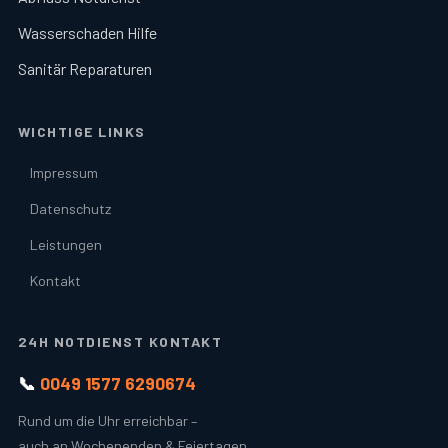
Wasserschaden Hilfe
Sanitär Reparaturen
WICHTIGE LINKS
Impressum
Datenschutz
Leistungen
Kontakt
24H NOTDIENST KONTAKT
📞
0049 1577 6290674
Rund um die Uhr erreichbar –
auch an Wochenenden & Feiertagen.