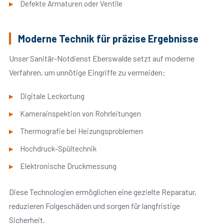
Defekte Armaturen oder Ventile
Moderne Technik für präzise Ergebnisse
Unser Sanitär-Notdienst Eberswalde setzt auf moderne
Verfahren, um unnötige Eingriffe zu vermeiden:
Digitale Leckortung
Kamerainspektion von Rohrleitungen
Thermografie bei Heizungsproblemen
Hochdruck-Spültechnik
Elektronische Druckmessung
Diese Technologien ermöglichen eine gezielte Reparatur,
reduzieren Folgeschäden und sorgen für langfristige
Sicherheit.