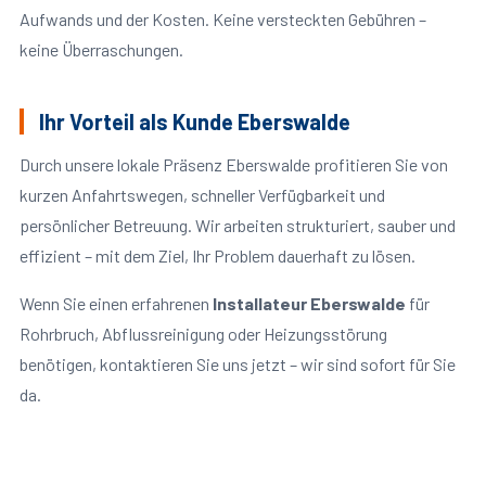
Aufwands und der Kosten. Keine versteckten Gebühren –
keine Überraschungen.
Ihr Vorteil als Kunde Eberswalde
Durch unsere lokale Präsenz Eberswalde profitieren Sie von
kurzen Anfahrtswegen, schneller Verfügbarkeit und
persönlicher Betreuung. Wir arbeiten strukturiert, sauber und
effizient – mit dem Ziel, Ihr Problem dauerhaft zu lösen.
Wenn Sie einen erfahrenen
Installateur Eberswalde
für
Rohrbruch, Abflussreinigung oder Heizungsstörung
benötigen, kontaktieren Sie uns jetzt – wir sind sofort für Sie
da.