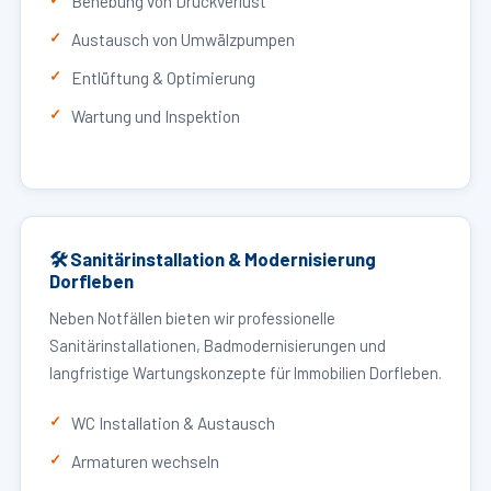
Behebung von Druckverlust
Austausch von Umwälzpumpen
Entlüftung & Optimierung
Wartung und Inspektion
🛠 Sanitärinstallation & Modernisierung
Dorfleben
Neben Notfällen bieten wir professionelle
Sanitärinstallationen, Badmodernisierungen und
langfristige Wartungskonzepte für Immobilien Dorfleben.
WC Installation & Austausch
Armaturen wechseln