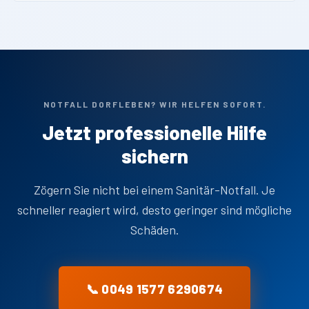
NOTFALL DORFLEBEN? WIR HELFEN SOFORT.
Jetzt professionelle Hilfe
sichern
Zögern Sie nicht bei einem Sanitär-Notfall. Je
schneller reagiert wird, desto geringer sind mögliche
Schäden.
📞 0049 1577 6290674