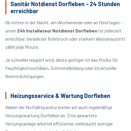
Sanitär Notdienst Dorfleben – 24 Stunden
erreichbar
Ob mitten in der Nacht, am Wochenende oder an Feiertagen –
unser
24h Installateur Notdienst Dorfleben
ist jederzeit
erreichbar. Gerade bei Rohrbruch oder starkem Wasseraustritt
zählt jede Minute.
Je schneller reagiert wird, desto geringer ist das Risiko für
Feuchtigkeitsschäden, Schimmelbildung oder strukturelle
Beeinträchtigungen.
Heizungsservice & Wartung Dorfleben
Neben der Notfallreparatur bieten wir auch regelmäßige
Heizungswartung Dorfleben an. Eine gewartete
Heizungsanlage arbeitet effizienter, verbraucht weniger