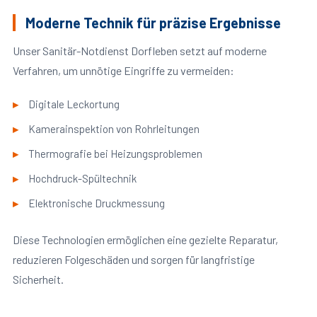
Moderne Technik für präzise Ergebnisse
Unser Sanitär-Notdienst Dorfleben setzt auf moderne
Verfahren, um unnötige Eingriffe zu vermeiden:
Digitale Leckortung
Kamerainspektion von Rohrleitungen
Thermografie bei Heizungsproblemen
Hochdruck-Spültechnik
Elektronische Druckmessung
Diese Technologien ermöglichen eine gezielte Reparatur,
reduzieren Folgeschäden und sorgen für langfristige
Sicherheit.