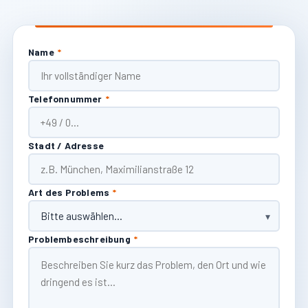
Name
*
Telefonnummer
*
Stadt / Adresse
Art des Problems
*
Problembeschreibung
*