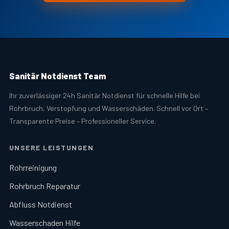
Sanitär Notdienst Team
Ihr zuverlässiger 24h Sanitär Notdienst für schnelle Hilfe bei
Rohrbruch, Verstopfung und Wasserschäden. Schnell vor Ort –
Transparente Preise – Professioneller Service.
UNSERE LEISTUNGEN
Rohrreinigung
Rohrbruch Reparatur
Abfluss Notdienst
Wasserschaden Hilfe