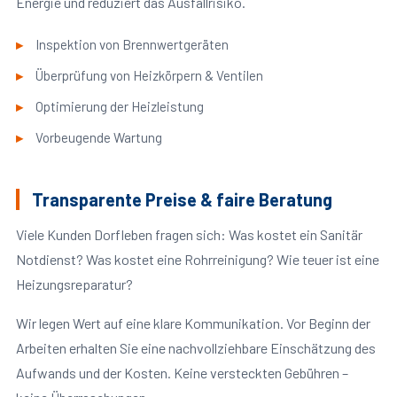
Energie und reduziert das Ausfallrisiko.
Inspektion von Brennwertgeräten
Überprüfung von Heizkörpern & Ventilen
Optimierung der Heizleistung
Vorbeugende Wartung
Transparente Preise & faire Beratung
Viele Kunden Dorfleben fragen sich: Was kostet ein Sanitär
Notdienst? Was kostet eine Rohrreinigung? Wie teuer ist eine
Heizungsreparatur?
Wir legen Wert auf eine klare Kommunikation. Vor Beginn der
Arbeiten erhalten Sie eine nachvollziehbare Einschätzung des
Aufwands und der Kosten. Keine versteckten Gebühren –