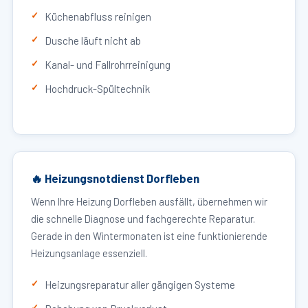
Küchenabfluss reinigen
Dusche läuft nicht ab
Kanal- und Fallrohrreinigung
Hochdruck-Spültechnik
🔥 Heizungsnotdienst Dorfleben
Wenn Ihre Heizung Dorfleben ausfällt, übernehmen wir
die schnelle Diagnose und fachgerechte Reparatur.
Gerade in den Wintermonaten ist eine funktionierende
Heizungsanlage essenziell.
Heizungsreparatur aller gängigen Systeme