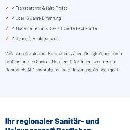
✓ Transparente & faire Preise
✓ Über 15 Jahre Erfahrung
✓ Moderne Technik & zertifizierte Fachkräfte
✓ Schnelle Reaktionszeit
Verlassen Sie sich auf Kompetenz, Zuverlässigkeit und einen
professionellen Sanitär-Notdienst Dorfleben, wenn es um
Rohrbruch, Abflussprobleme oder Heizungsstörungen geht.
Ihr regionaler Sanitär- und