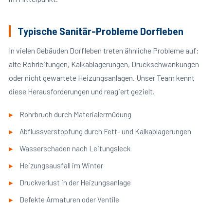
Typische Sanitär-Probleme Dorfleben
In vielen Gebäuden Dorfleben treten ähnliche Probleme auf:
alte Rohrleitungen, Kalkablagerungen, Druckschwankungen
oder nicht gewartete Heizungsanlagen. Unser Team kennt
diese Herausforderungen und reagiert gezielt.
Rohrbruch durch Materialermüdung
Abflussverstopfung durch Fett- und Kalkablagerungen
Wasserschaden nach Leitungsleck
Heizungsausfall im Winter
Druckverlust in der Heizungsanlage
Defekte Armaturen oder Ventile