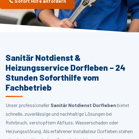
📞 Sofort Hilfe anfordern
Sanitär Notdienst &
Heizungsservice Dorfleben – 24
Stunden Soforthilfe vom
Fachbetrieb
Unser professioneller
Sanitär Notdienst Dorfleben
bietet
schnelle, zuverlässige und nachhaltige Lösungen bei
Rohrbruch, verstopftem Abfluss, Wasserschaden oder
Heizungsstörung. Als erfahrener Installateur Dorfleben stehen