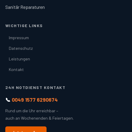
Sanitär Reparaturen
WICHTIGE LINKS
Impressum
Datenschutz
Leistungen
Kontakt
24H NOTDIENST KONTAKT
📞
0049 1577 6290674
Rund um die Uhr erreichbar –
auch an Wochenenden & Feiertagen.