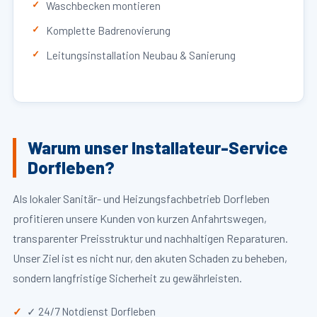
Waschbecken montieren
Komplette Badrenovierung
Leitungsinstallation Neubau & Sanierung
Warum unser Installateur-Service
Dorfleben?
Als lokaler Sanitär- und Heizungsfachbetrieb Dorfleben
profitieren unsere Kunden von kurzen Anfahrtswegen,
transparenter Preisstruktur und nachhaltigen Reparaturen.
Unser Ziel ist es nicht nur, den akuten Schaden zu beheben,
sondern langfristige Sicherheit zu gewährleisten.
✓ 24/7 Notdienst Dorfleben