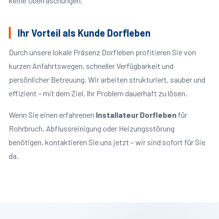
keine Überraschungen.
Ihr Vorteil als Kunde Dorfleben
Durch unsere lokale Präsenz Dorfleben profitieren Sie von
kurzen Anfahrtswegen, schneller Verfügbarkeit und
persönlicher Betreuung. Wir arbeiten strukturiert, sauber und
effizient – mit dem Ziel, Ihr Problem dauerhaft zu lösen.
Wenn Sie einen erfahrenen
Installateur Dorfleben
für
Rohrbruch, Abflussreinigung oder Heizungsstörung
benötigen, kontaktieren Sie uns jetzt – wir sind sofort für Sie
da.