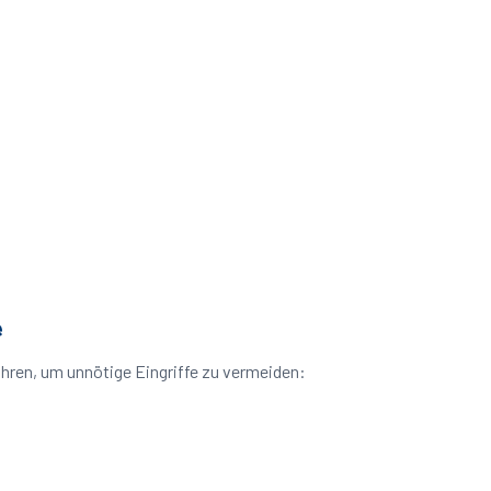
e
hren, um unnötige Eingriffe zu vermeiden: