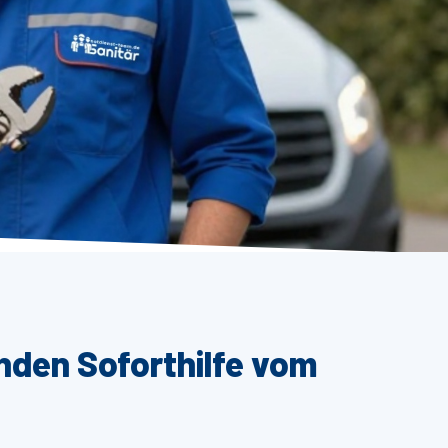
nden Soforthilfe vom