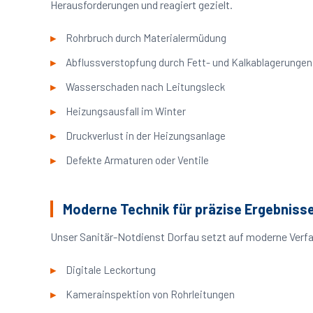
Herausforderungen und reagiert gezielt.
Rohrbruch durch Materialermüdung
Abflussverstopfung durch Fett- und Kalkablagerungen
Wasserschaden nach Leitungsleck
Heizungsausfall im Winter
Druckverlust in der Heizungsanlage
Defekte Armaturen oder Ventile
Moderne Technik für präzise Ergebniss
Unser Sanitär-Notdienst Dorfau setzt auf moderne Verfa
Digitale Leckortung
Kamerainspektion von Rohrleitungen