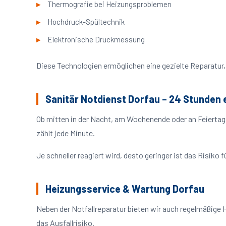
Thermografie bei Heizungsproblemen
Hochdruck-Spültechnik
Elektronische Druckmessung
Diese Technologien ermöglichen eine gezielte Reparatur, 
Sanitär Notdienst Dorfau – 24 Stunden 
Ob mitten in der Nacht, am Wochenende oder an Feiertag
zählt jede Minute.
Je schneller reagiert wird, desto geringer ist das Risik
Heizungsservice & Wartung Dorfau
Neben der Notfallreparatur bieten wir auch regelmäßige 
das Ausfallrisiko.