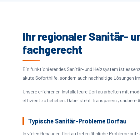
Ihr regionaler Sanitär- 
fachgerecht
Ein funktionierendes Sanitär- und Heizsystem ist essenzie
akute Soforthilfe, sondern auch nachhaltige Lösungen i
Unsere erfahrenen Installateure Dorfau arbeiten mit mo
effizient zu beheben. Dabei steht Transparenz, saubere A
Typische Sanitär-Probleme Dorfau
In vielen Gebäuden Dorfau treten ähnliche Probleme auf