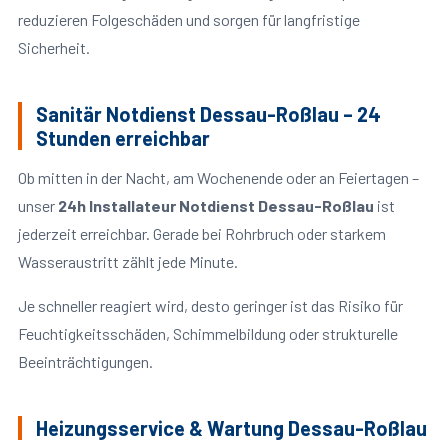
reduzieren Folgeschäden und sorgen für langfristige
Sicherheit.
Sanitär Notdienst Dessau-Roßlau – 24
Stunden erreichbar
Ob mitten in der Nacht, am Wochenende oder an Feiertagen –
unser
24h Installateur Notdienst Dessau-Roßlau
ist
jederzeit erreichbar. Gerade bei Rohrbruch oder starkem
Wasseraustritt zählt jede Minute.
Je schneller reagiert wird, desto geringer ist das Risiko für
Feuchtigkeitsschäden, Schimmelbildung oder strukturelle
Beeinträchtigungen.
Heizungsservice & Wartung Dessau-Roßlau