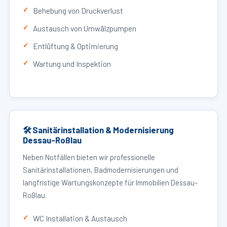
Behebung von Druckverlust
Austausch von Umwälzpumpen
Entlüftung & Optimierung
Wartung und Inspektion
🛠 Sanitärinstallation & Modernisierung
Dessau-Roßlau
Neben Notfällen bieten wir professionelle
Sanitärinstallationen, Badmodernisierungen und
langfristige Wartungskonzepte für Immobilien Dessau-
Roßlau.
WC Installation & Austausch