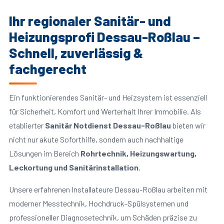
Ihr regionaler Sanitär- und
Heizungsprofi Dessau-Roßlau –
Schnell, zuverlässig &
fachgerecht
Ein funktionierendes Sanitär- und Heizsystem ist essenziell
für Sicherheit, Komfort und Werterhalt Ihrer Immobilie. Als
etablierter
Sanitär Notdienst Dessau-Roßlau
bieten wir
nicht nur akute Soforthilfe, sondern auch nachhaltige
Lösungen im Bereich
Rohrtechnik, Heizungswartung,
Leckortung und Sanitärinstallation
.
Unsere erfahrenen Installateure Dessau-Roßlau arbeiten mit
moderner Messtechnik, Hochdruck-Spülsystemen und
professioneller Diagnosetechnik, um Schäden präzise zu