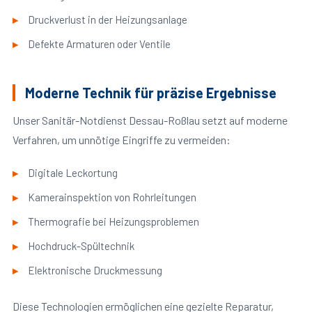
Druckverlust in der Heizungsanlage
Defekte Armaturen oder Ventile
Moderne Technik für präzise Ergebnisse
Unser Sanitär-Notdienst Dessau-Roßlau setzt auf moderne
Verfahren, um unnötige Eingriffe zu vermeiden:
Digitale Leckortung
Kamerainspektion von Rohrleitungen
Thermografie bei Heizungsproblemen
Hochdruck-Spültechnik
Elektronische Druckmessung
Diese Technologien ermöglichen eine gezielte Reparatur,