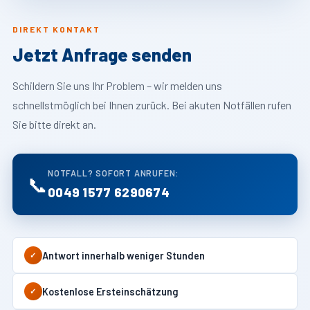
DIREKT KONTAKT
Jetzt Anfrage senden
Schildern Sie uns Ihr Problem – wir melden uns
schnellstmöglich bei Ihnen zurück. Bei akuten Notfällen rufen
Sie bitte direkt an.
NOTFALL? SOFORT ANRUFEN:
📞
0049 1577 6290674
Antwort innerhalb weniger Stunden
✓
Kostenlose Ersteinschätzung
✓