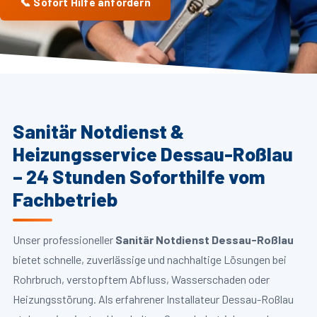
📞 Sofort Hilfe anfordern
Sanitär Notdienst &
Heizungsservice Dessau-Roßlau
– 24 Stunden Soforthilfe vom
Fachbetrieb
Unser professioneller
Sanitär Notdienst Dessau-Roßlau
bietet schnelle, zuverlässige und nachhaltige Lösungen bei
Rohrbruch, verstopftem Abfluss, Wasserschaden oder
Heizungsstörung. Als erfahrener Installateur Dessau-Roßlau