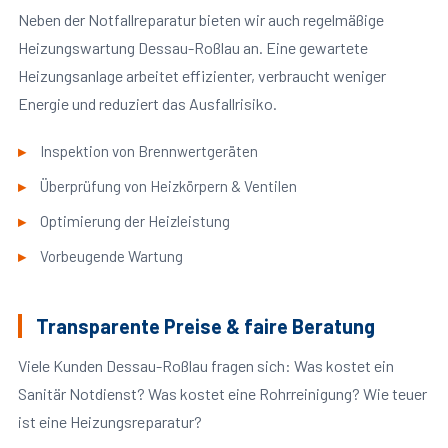
Neben der Notfallreparatur bieten wir auch regelmäßige
Heizungswartung Dessau-Roßlau an. Eine gewartete
Heizungsanlage arbeitet effizienter, verbraucht weniger
Energie und reduziert das Ausfallrisiko.
Inspektion von Brennwertgeräten
Überprüfung von Heizkörpern & Ventilen
Optimierung der Heizleistung
Vorbeugende Wartung
Transparente Preise & faire Beratung
Viele Kunden Dessau-Roßlau fragen sich: Was kostet ein
Sanitär Notdienst? Was kostet eine Rohrreinigung? Wie teuer
ist eine Heizungsreparatur?