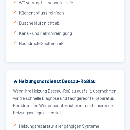
WC verstopft – schnelle Hilfe
Küchenabfluss reinigen
Dusche läuft nicht ab
Kanal- und Fallrohrreinigung
Hochdruck-Spültechnik
🔥 Heizungsnotdienst Dessau-Roßlau
Wenn Ihre Heizung Dessau-Roßlau ausfällt, übernehmen
wir die schnelle Diagnose und fachgerechte Reparatur.
Gerade in den Wintermonaten ist eine funktionierende
Heizungsanlage essenziell.
Heizungsreparatur aller gängigen Systeme