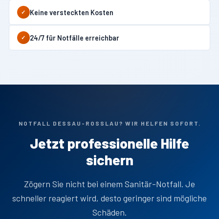
Keine versteckten Kosten
✓
24/7 für Notfälle erreichbar
✓
NOTFALL DESSAU-ROSSLAU? WIR HELFEN SOFORT.
Jetzt professionelle Hilfe
sichern
Zögern Sie nicht bei einem Sanitär-Notfall. Je
schneller reagiert wird, desto geringer sind mögliche
Schäden.