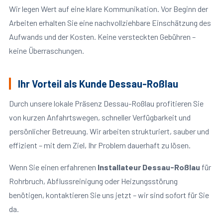
Wir legen Wert auf eine klare Kommunikation. Vor Beginn der
Arbeiten erhalten Sie eine nachvollziehbare Einschätzung des
Aufwands und der Kosten. Keine versteckten Gebühren –
keine Überraschungen.
Ihr Vorteil als Kunde Dessau-Roßlau
Durch unsere lokale Präsenz Dessau-Roßlau profitieren Sie
von kurzen Anfahrtswegen, schneller Verfügbarkeit und
persönlicher Betreuung. Wir arbeiten strukturiert, sauber und
effizient – mit dem Ziel, Ihr Problem dauerhaft zu lösen.
Wenn Sie einen erfahrenen
Installateur Dessau-Roßlau
für
Rohrbruch, Abflussreinigung oder Heizungsstörung
benötigen, kontaktieren Sie uns jetzt – wir sind sofort für Sie
da.