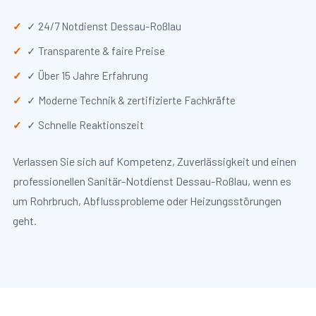
✓ 24/7 Notdienst Dessau-Roßlau
✓ Transparente & faire Preise
✓ Über 15 Jahre Erfahrung
✓ Moderne Technik & zertifizierte Fachkräfte
✓ Schnelle Reaktionszeit
Verlassen Sie sich auf Kompetenz, Zuverlässigkeit und einen
professionellen Sanitär-Notdienst Dessau-Roßlau, wenn es
um Rohrbruch, Abflussprobleme oder Heizungsstörungen
geht.