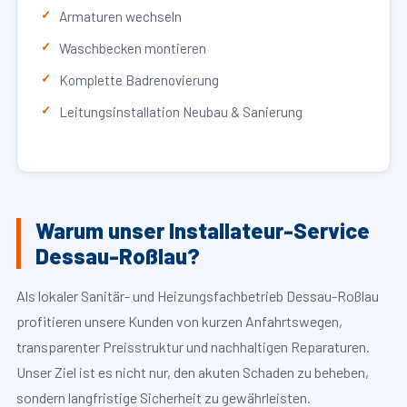
Armaturen wechseln
Waschbecken montieren
Komplette Badrenovierung
Leitungsinstallation Neubau & Sanierung
Warum unser Installateur-Service
Dessau-Roßlau?
Als lokaler Sanitär- und Heizungsfachbetrieb Dessau-Roßlau
profitieren unsere Kunden von kurzen Anfahrtswegen,
transparenter Preisstruktur und nachhaltigen Reparaturen.
Unser Ziel ist es nicht nur, den akuten Schaden zu beheben,
sondern langfristige Sicherheit zu gewährleisten.