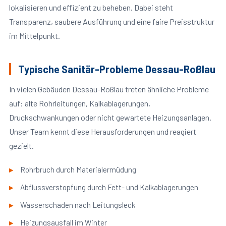
lokalisieren und effizient zu beheben. Dabei steht
Transparenz, saubere Ausführung und eine faire Preisstruktur
im Mittelpunkt.
Typische Sanitär-Probleme Dessau-Roßlau
In vielen Gebäuden Dessau-Roßlau treten ähnliche Probleme
auf: alte Rohrleitungen, Kalkablagerungen,
Druckschwankungen oder nicht gewartete Heizungsanlagen.
Unser Team kennt diese Herausforderungen und reagiert
gezielt.
Rohrbruch durch Materialermüdung
Abflussverstopfung durch Fett- und Kalkablagerungen
Wasserschaden nach Leitungsleck
Heizungsausfall im Winter