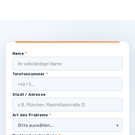
Name
*
Telefonnummer
*
Stadt / Adresse
Art des Problems
*