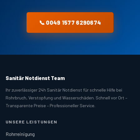
📞 0049 1577 6290674
Sanitär Notdienst Team
Ihr zuverlässiger 24h Sanitär Notdienst für schnelle Hilfe bei
Rohrbruch, Verstopfung und Wasserschäden. Schnell vor Ort –
Transparente Preise – Professioneller Service.
UNSERE LEISTUNGEN
Rohrreinigung