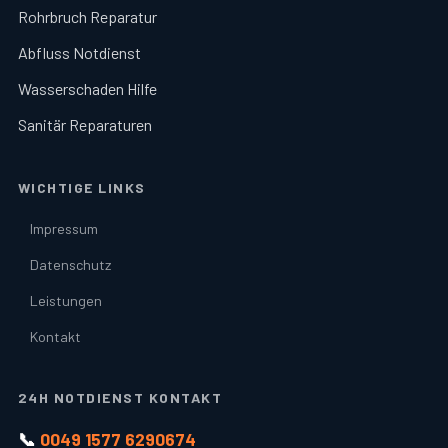
Rohrbruch Reparatur
Abfluss Notdienst
Wasserschaden Hilfe
Sanitär Reparaturen
WICHTIGE LINKS
Impressum
Datenschutz
Leistungen
Kontakt
24H NOTDIENST KONTAKT
📞
0049 1577 6290674