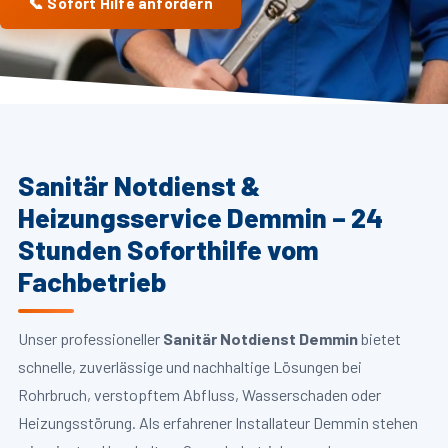
📞 Sofort Hilfe anfordern
Sanitär Notdienst &
Heizungsservice Demmin – 24
Stunden Soforthilfe vom
Fachbetrieb
Unser professioneller
Sanitär Notdienst Demmin
bietet
schnelle, zuverlässige und nachhaltige Lösungen bei
Rohrbruch, verstopftem Abfluss, Wasserschaden oder
Heizungsstörung. Als erfahrener Installateur Demmin stehen