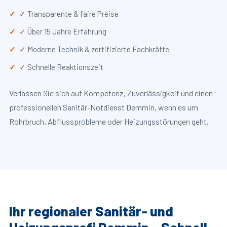
✓ Transparente & faire Preise
✓ Über 15 Jahre Erfahrung
✓ Moderne Technik & zertifizierte Fachkräfte
✓ Schnelle Reaktionszeit
Verlassen Sie sich auf Kompetenz, Zuverlässigkeit und einen
professionellen Sanitär-Notdienst Demmin, wenn es um
Rohrbruch, Abflussprobleme oder Heizungsstörungen geht.
Ihr regionaler Sanitär- und