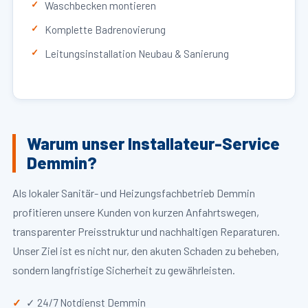
Waschbecken montieren
Komplette Badrenovierung
Leitungsinstallation Neubau & Sanierung
Warum unser Installateur-Service
Demmin?
Als lokaler Sanitär- und Heizungsfachbetrieb Demmin
profitieren unsere Kunden von kurzen Anfahrtswegen,
transparenter Preisstruktur und nachhaltigen Reparaturen.
Unser Ziel ist es nicht nur, den akuten Schaden zu beheben,
sondern langfristige Sicherheit zu gewährleisten.
✓ 24/7 Notdienst Demmin