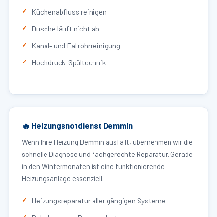
Küchenabfluss reinigen
Dusche läuft nicht ab
Kanal- und Fallrohrreinigung
Hochdruck-Spültechnik
🔥 Heizungsnotdienst Demmin
Wenn Ihre Heizung Demmin ausfällt, übernehmen wir die
schnelle Diagnose und fachgerechte Reparatur. Gerade
in den Wintermonaten ist eine funktionierende
Heizungsanlage essenziell.
Heizungsreparatur aller gängigen Systeme