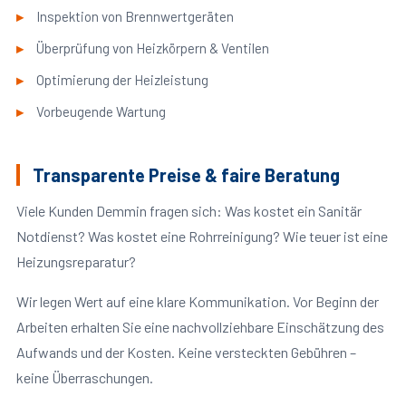
Inspektion von Brennwertgeräten
Überprüfung von Heizkörpern & Ventilen
Optimierung der Heizleistung
Vorbeugende Wartung
Transparente Preise & faire Beratung
Viele Kunden Demmin fragen sich: Was kostet ein Sanitär
Notdienst? Was kostet eine Rohrreinigung? Wie teuer ist eine
Heizungsreparatur?
Wir legen Wert auf eine klare Kommunikation. Vor Beginn der
Arbeiten erhalten Sie eine nachvollziehbare Einschätzung des
Aufwands und der Kosten. Keine versteckten Gebühren –
keine Überraschungen.