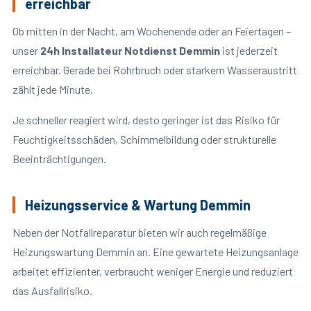
erreichbar
Ob mitten in der Nacht, am Wochenende oder an Feiertagen –
unser
24h Installateur Notdienst Demmin
ist jederzeit
erreichbar. Gerade bei Rohrbruch oder starkem Wasseraustritt
zählt jede Minute.
Je schneller reagiert wird, desto geringer ist das Risiko für
Feuchtigkeitsschäden, Schimmelbildung oder strukturelle
Beeinträchtigungen.
Heizungsservice & Wartung Demmin
Neben der Notfallreparatur bieten wir auch regelmäßige
Heizungswartung Demmin an. Eine gewartete Heizungsanlage
arbeitet effizienter, verbraucht weniger Energie und reduziert
das Ausfallrisiko.