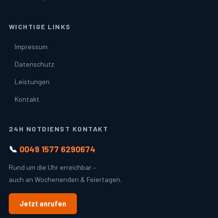
WICHTIGE LINKS
Impressum
Datenschutz
Leistungen
Kontakt
24H NOTDIENST KONTAKT
📞
0049 1577 6290674
Rund um die Uhr erreichbar –
auch an Wochenenden & Feiertagen.
Jetzt anrufen