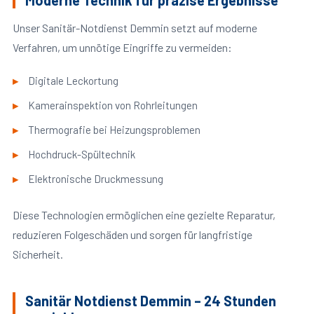
Moderne Technik für präzise Ergebnisse
Unser Sanitär-Notdienst Demmin setzt auf moderne
Verfahren, um unnötige Eingriffe zu vermeiden:
Digitale Leckortung
Kamerainspektion von Rohrleitungen
Thermografie bei Heizungsproblemen
Hochdruck-Spültechnik
Elektronische Druckmessung
Diese Technologien ermöglichen eine gezielte Reparatur,
reduzieren Folgeschäden und sorgen für langfristige
Sicherheit.
Sanitär Notdienst Demmin – 24 Stunden