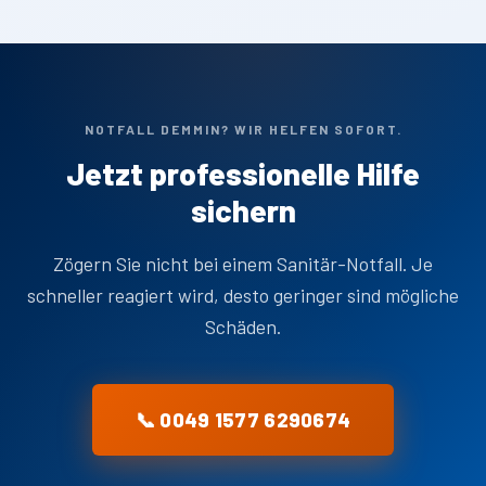
NOTFALL DEMMIN? WIR HELFEN SOFORT.
Jetzt professionelle Hilfe
sichern
Zögern Sie nicht bei einem Sanitär-Notfall. Je
schneller reagiert wird, desto geringer sind mögliche
Schäden.
📞 0049 1577 6290674