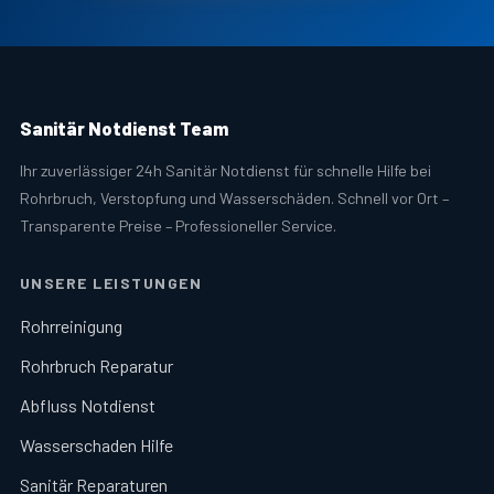
Sanitär Notdienst Team
Ihr zuverlässiger 24h Sanitär Notdienst für schnelle Hilfe bei
Rohrbruch, Verstopfung und Wasserschäden. Schnell vor Ort –
Transparente Preise – Professioneller Service.
UNSERE LEISTUNGEN
Rohrreinigung
Rohrbruch Reparatur
Abfluss Notdienst
Wasserschaden Hilfe
Sanitär Reparaturen