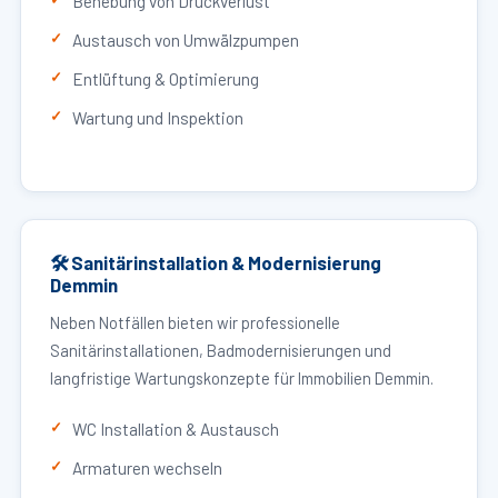
Behebung von Druckverlust
Austausch von Umwälzpumpen
Entlüftung & Optimierung
Wartung und Inspektion
🛠 Sanitärinstallation & Modernisierung
Demmin
Neben Notfällen bieten wir professionelle
Sanitärinstallationen, Badmodernisierungen und
langfristige Wartungskonzepte für Immobilien Demmin.
WC Installation & Austausch
Armaturen wechseln