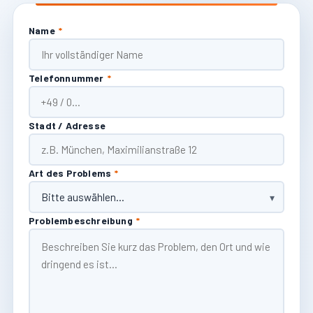
Name
*
Telefonnummer
*
Stadt / Adresse
Art des Problems
*
Problembeschreibung
*