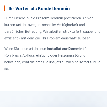
Ihr Vorteil als Kunde Demmin
Durch unsere lokale Präsenz Demmin profitieren Sie von
kurzen Anfahrtswegen, schneller Verfügbarkeit und
persönlicher Betreuung. Wir arbeiten strukturiert, sauber und
effizient – mit dem Ziel, Ihr Problem dauerhaft zu lösen.
Wenn Sie einen erfahrenen
Installateur Demmin
für
Rohrbruch, Abflussreinigung oder Heizungsstörung
benötigen, kontaktieren Sie uns jetzt – wir sind sofort für Sie
da.