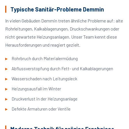
Typische Sanitär-Probleme Demmin
In vielen Gebäuden Demmin treten ähnliche Probleme auf: alte
Rohrleitungen, Kalkablagerungen, Druckschwankungen oder
nicht gewartete Heizungsanlagen. Unser Team kennt diese
Herausforderungen und reagiert gezielt.
Rohrbruch durch Materialermüdung
Abflussverstopfung durch Fett- und Kalkablagerungen
Wasserschaden nach Leitungsleck
Heizungsausfall im Winter
Druckverlust in der Heizungsanlage
Defekte Armaturen oder Ventile