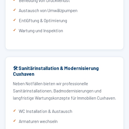
Behebung von Druckverlust
Austausch von Umwälzpumpen
Entlüftung & Optimierung
Wartung und Inspektion
🛠 Sanitärinstallation & Modernisierung
Cuxhaven
Neben Notfällen bieten wir professionelle
Sanitärinstallationen, Badmodernisierungen und
langfristige Wartungskonzepte für Immobilien Cuxhaven.
WC Installation & Austausch
Armaturen wechseln