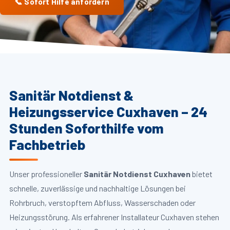
📞 Sofort Hilfe anfordern
Sanitär Notdienst &
Heizungsservice Cuxhaven – 24
Stunden Soforthilfe vom
Fachbetrieb
Unser professioneller
Sanitär Notdienst Cuxhaven
bietet
schnelle, zuverlässige und nachhaltige Lösungen bei
Rohrbruch, verstopftem Abfluss, Wasserschaden oder
Heizungsstörung. Als erfahrener Installateur Cuxhaven stehen