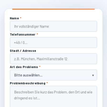
Name
*
Telefonnummer
*
Stadt / Adresse
Art des Problems
*
Problembeschreibung
*