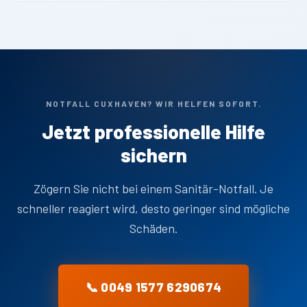
NOTFALL CUXHAVEN? WIR HELFEN SOFORT.
Jetzt professionelle Hilfe
sichern
Zögern Sie nicht bei einem Sanitär-Notfall. Je
schneller reagiert wird, desto geringer sind mögliche
Schäden.
📞 0049 1577 6290674