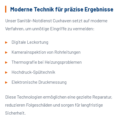
Moderne Technik für präzise Ergebnisse
Unser Sanitär-Notdienst Cuxhaven setzt auf moderne
Verfahren, um unnötige Eingriffe zu vermeiden:
Digitale Leckortung
Kamerainspektion von Rohrleitungen
Thermografie bei Heizungsproblemen
Hochdruck-Spültechnik
Elektronische Druckmessung
Diese Technologien ermöglichen eine gezielte Reparatur,
reduzieren Folgeschäden und sorgen für langfristige
Sicherheit.