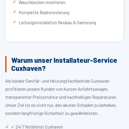
Waschbecken montieren
Komplette Badrenovierung
Leitungsinstallation Neubau & Sanierung
Warum unser Installateur-Service
Cuxhaven?
Als lokaler Sanitär- und Heizungsfachbetrieb Cuxhaven
profitieren unsere Kunden von kurzen Anfahrtswegen,
transparenter Preisstruktur und nachhaltigen Reparaturen.
Unser Ziel ist es nicht nur, den akuten Schaden zu beheben,
sondern langfristige Sicherheit zu gewährleisten.
✓ 24/7 Notdienst Cuxhaven