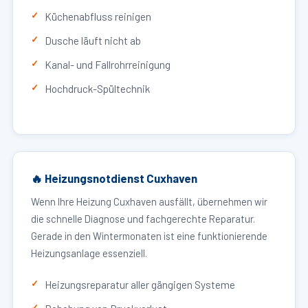
Küchenabfluss reinigen
Dusche läuft nicht ab
Kanal- und Fallrohrreinigung
Hochdruck-Spültechnik
🔥 Heizungsnotdienst Cuxhaven
Wenn Ihre Heizung Cuxhaven ausfällt, übernehmen wir
die schnelle Diagnose und fachgerechte Reparatur.
Gerade in den Wintermonaten ist eine funktionierende
Heizungsanlage essenziell.
Heizungsreparatur aller gängigen Systeme