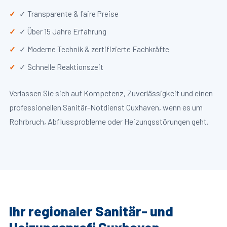
✓ Transparente & faire Preise
✓ Über 15 Jahre Erfahrung
✓ Moderne Technik & zertifizierte Fachkräfte
✓ Schnelle Reaktionszeit
Verlassen Sie sich auf Kompetenz, Zuverlässigkeit und einen
professionellen Sanitär-Notdienst Cuxhaven, wenn es um
Rohrbruch, Abflussprobleme oder Heizungsstörungen geht.
Ihr regionaler Sanitär- und