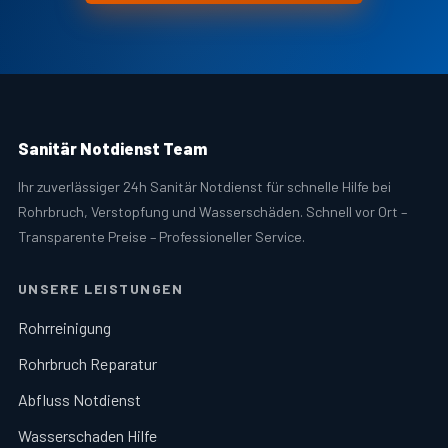
Sanitär Notdienst Team
Ihr zuverlässiger 24h Sanitär Notdienst für schnelle Hilfe bei
Rohrbruch, Verstopfung und Wasserschäden. Schnell vor Ort –
Transparente Preise – Professioneller Service.
UNSERE LEISTUNGEN
Rohrreinigung
Rohrbruch Reparatur
Abfluss Notdienst
Wasserschaden Hilfe