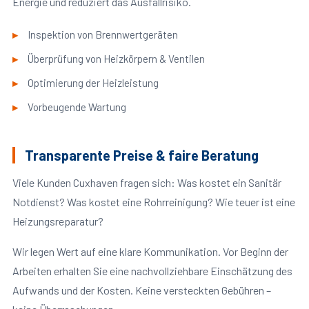
Energie und reduziert das Ausfallrisiko.
Inspektion von Brennwertgeräten
Überprüfung von Heizkörpern & Ventilen
Optimierung der Heizleistung
Vorbeugende Wartung
Transparente Preise & faire Beratung
Viele Kunden Cuxhaven fragen sich: Was kostet ein Sanitär
Notdienst? Was kostet eine Rohrreinigung? Wie teuer ist eine
Heizungsreparatur?
Wir legen Wert auf eine klare Kommunikation. Vor Beginn der
Arbeiten erhalten Sie eine nachvollziehbare Einschätzung des
Aufwands und der Kosten. Keine versteckten Gebühren –