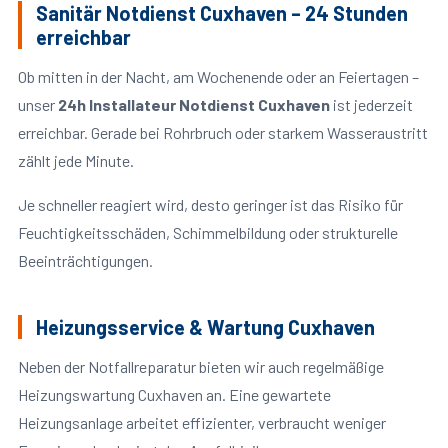
Sanitär Notdienst Cuxhaven – 24 Stunden
erreichbar
Ob mitten in der Nacht, am Wochenende oder an Feiertagen –
unser
24h Installateur Notdienst Cuxhaven
ist jederzeit
erreichbar. Gerade bei Rohrbruch oder starkem Wasseraustritt
zählt jede Minute.
Je schneller reagiert wird, desto geringer ist das Risiko für
Feuchtigkeitsschäden, Schimmelbildung oder strukturelle
Beeinträchtigungen.
Heizungsservice & Wartung Cuxhaven
Neben der Notfallreparatur bieten wir auch regelmäßige
Heizungswartung Cuxhaven an. Eine gewartete
Heizungsanlage arbeitet effizienter, verbraucht weniger