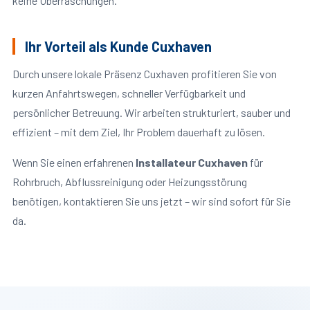
keine Überraschungen.
Ihr Vorteil als Kunde Cuxhaven
Durch unsere lokale Präsenz Cuxhaven profitieren Sie von
kurzen Anfahrtswegen, schneller Verfügbarkeit und
persönlicher Betreuung. Wir arbeiten strukturiert, sauber und
effizient – mit dem Ziel, Ihr Problem dauerhaft zu lösen.
Wenn Sie einen erfahrenen
Installateur Cuxhaven
für
Rohrbruch, Abflussreinigung oder Heizungsstörung
benötigen, kontaktieren Sie uns jetzt – wir sind sofort für Sie
da.