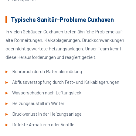
Typische Sanitär-Probleme Cuxhaven
In vielen Gebäuden Cuxhaven treten ähnliche Probleme auf:
alte Rohrleitungen, Kalkablagerungen, Druckschwankungen
oder nicht gewartete Heizungsanlagen. Unser Team kennt
diese Herausforderungen und reagiert gezielt.
Rohrbruch durch Materialermüdung
Abflussverstopfung durch Fett- und Kalkablagerungen
Wasserschaden nach Leitungsleck
Heizungsausfall im Winter
Druckverlust in der Heizungsanlage
Defekte Armaturen oder Ventile