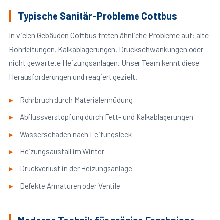
Typische Sanitär-Probleme Cottbus
In vielen Gebäuden Cottbus treten ähnliche Probleme auf: alte
Rohrleitungen, Kalkablagerungen, Druckschwankungen oder
nicht gewartete Heizungsanlagen. Unser Team kennt diese
Herausforderungen und reagiert gezielt.
Rohrbruch durch Materialermüdung
Abflussverstopfung durch Fett- und Kalkablagerungen
Wasserschaden nach Leitungsleck
Heizungsausfall im Winter
Druckverlust in der Heizungsanlage
Defekte Armaturen oder Ventile