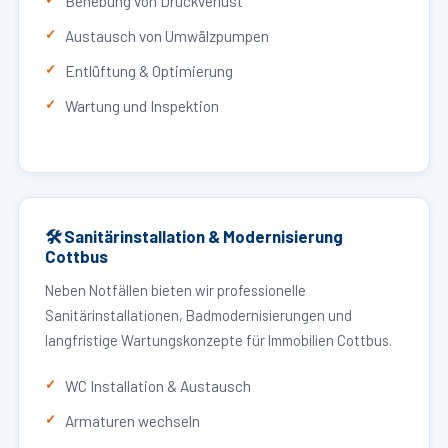
Behebung von Druckverlust
Austausch von Umwälzpumpen
Entlüftung & Optimierung
Wartung und Inspektion
🛠 Sanitärinstallation & Modernisierung
Cottbus
Neben Notfällen bieten wir professionelle
Sanitärinstallationen, Badmodernisierungen und
langfristige Wartungskonzepte für Immobilien Cottbus.
WC Installation & Austausch
Armaturen wechseln