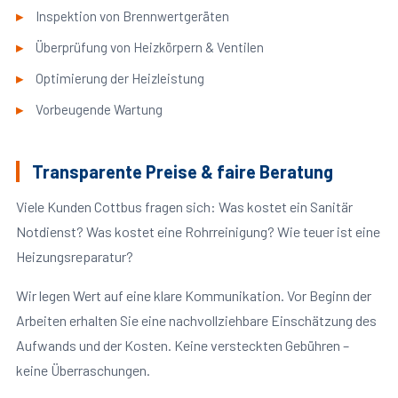
Inspektion von Brennwertgeräten
Überprüfung von Heizkörpern & Ventilen
Optimierung der Heizleistung
Vorbeugende Wartung
Transparente Preise & faire Beratung
Viele Kunden Cottbus fragen sich: Was kostet ein Sanitär
Notdienst? Was kostet eine Rohrreinigung? Wie teuer ist eine
Heizungsreparatur?
Wir legen Wert auf eine klare Kommunikation. Vor Beginn der
Arbeiten erhalten Sie eine nachvollziehbare Einschätzung des
Aufwands und der Kosten. Keine versteckten Gebühren –
keine Überraschungen.