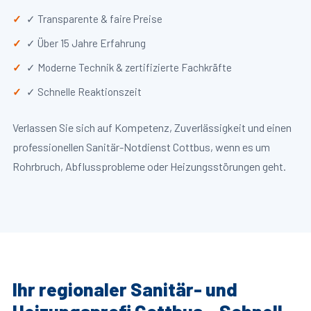
✓ Transparente & faire Preise
✓ Über 15 Jahre Erfahrung
✓ Moderne Technik & zertifizierte Fachkräfte
✓ Schnelle Reaktionszeit
Verlassen Sie sich auf Kompetenz, Zuverlässigkeit und einen
professionellen Sanitär-Notdienst Cottbus, wenn es um
Rohrbruch, Abflussprobleme oder Heizungsstörungen geht.
Ihr regionaler Sanitär- und