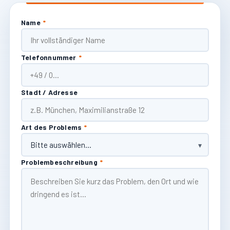
Name
*
Telefonnummer
*
Stadt / Adresse
Art des Problems
*
Problembeschreibung
*