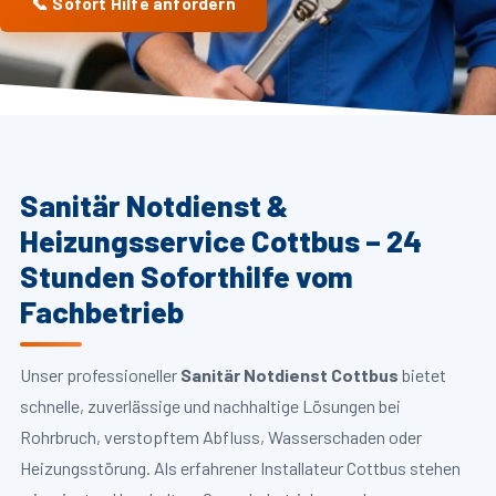
📞 Sofort Hilfe anfordern
Sanitär Notdienst &
Heizungsservice Cottbus – 24
Stunden Soforthilfe vom
Fachbetrieb
Unser professioneller
Sanitär Notdienst Cottbus
bietet
schnelle, zuverlässige und nachhaltige Lösungen bei
Rohrbruch, verstopftem Abfluss, Wasserschaden oder
Heizungsstörung. Als erfahrener Installateur Cottbus stehen