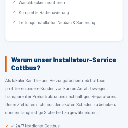
Waschbecken montieren
Komplette Badrenovierung
Leitungsinstallation Neubau & Sanierung
Warum unser Installateur-Service
Cottbus?
Als lokaler Sanitär- und Heizungsfachbetrieb Cottbus
profitieren unsere Kunden von kurzen Anfahrtswegen,
transparenter Preisstruktur und nachhaltigen Reparaturen.
Unser Ziel ist es nicht nur, den akuten Schaden zu beheben,
sondern langfristige Sicherheit zu gewährleisten.
✓ 24/7 Notdienst Cottbus