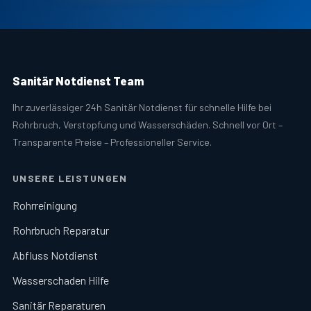
Sanitär Notdienst Team
Ihr zuverlässiger 24h Sanitär Notdienst für schnelle Hilfe bei
Rohrbruch, Verstopfung und Wasserschäden. Schnell vor Ort –
Transparente Preise – Professioneller Service.
UNSERE LEISTUNGEN
Rohrreinigung
Rohrbruch Reparatur
Abfluss Notdienst
Wasserschaden Hilfe
Sanitär Reparaturen