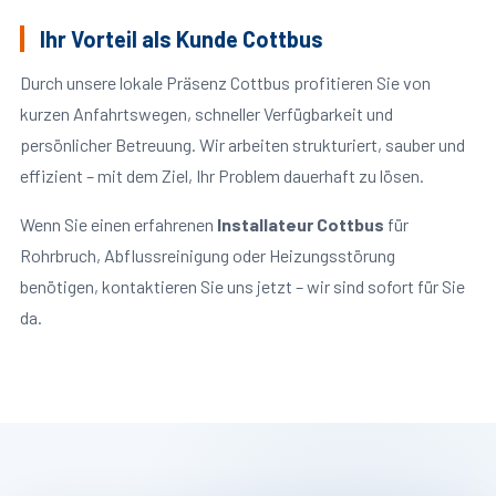
Ihr Vorteil als Kunde Cottbus
Durch unsere lokale Präsenz Cottbus profitieren Sie von
kurzen Anfahrtswegen, schneller Verfügbarkeit und
persönlicher Betreuung. Wir arbeiten strukturiert, sauber und
effizient – mit dem Ziel, Ihr Problem dauerhaft zu lösen.
Wenn Sie einen erfahrenen
Installateur Cottbus
für
Rohrbruch, Abflussreinigung oder Heizungsstörung
benötigen, kontaktieren Sie uns jetzt – wir sind sofort für Sie
da.