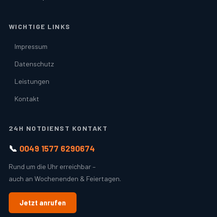
WICHTIGE LINKS
Impressum
Datenschutz
Leistungen
Kontakt
24H NOTDIENST KONTAKT
📞
0049 1577 6290674
Rund um die Uhr erreichbar –
auch an Wochenenden & Feiertagen.
Jetzt anrufen