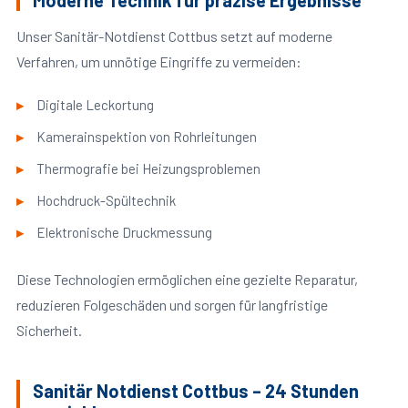
Moderne Technik für präzise Ergebnisse
Unser Sanitär-Notdienst Cottbus setzt auf moderne
Verfahren, um unnötige Eingriffe zu vermeiden:
Digitale Leckortung
Kamerainspektion von Rohrleitungen
Thermografie bei Heizungsproblemen
Hochdruck-Spültechnik
Elektronische Druckmessung
Diese Technologien ermöglichen eine gezielte Reparatur,
reduzieren Folgeschäden und sorgen für langfristige
Sicherheit.
Sanitär Notdienst Cottbus – 24 Stunden