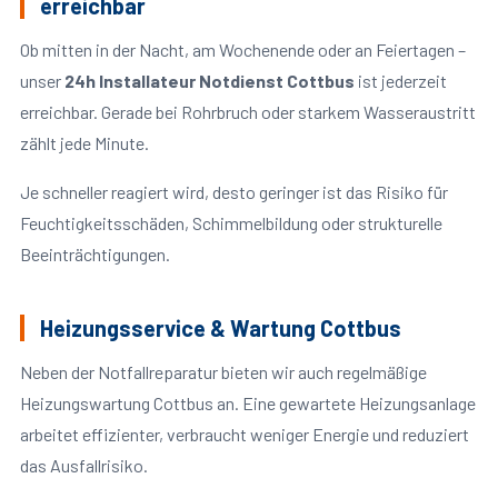
erreichbar
Ob mitten in der Nacht, am Wochenende oder an Feiertagen –
unser
24h Installateur Notdienst Cottbus
ist jederzeit
erreichbar. Gerade bei Rohrbruch oder starkem Wasseraustritt
zählt jede Minute.
Je schneller reagiert wird, desto geringer ist das Risiko für
Feuchtigkeitsschäden, Schimmelbildung oder strukturelle
Beeinträchtigungen.
Heizungsservice & Wartung Cottbus
Neben der Notfallreparatur bieten wir auch regelmäßige
Heizungswartung Cottbus an. Eine gewartete Heizungsanlage
arbeitet effizienter, verbraucht weniger Energie und reduziert
das Ausfallrisiko.