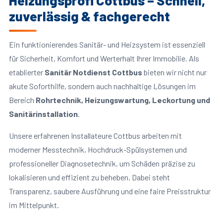
Heizungsprofi Cottbus – Schnell,
zuverlässig & fachgerecht
Ein funktionierendes Sanitär- und Heizsystem ist essenziell
für Sicherheit, Komfort und Werterhalt Ihrer Immobilie. Als
etablierter
Sanitär Notdienst Cottbus
bieten wir nicht nur
akute Soforthilfe, sondern auch nachhaltige Lösungen im
Bereich
Rohrtechnik, Heizungswartung, Leckortung und
Sanitärinstallation
.
Unsere erfahrenen Installateure Cottbus arbeiten mit
moderner Messtechnik, Hochdruck-Spülsystemen und
professioneller Diagnosetechnik, um Schäden präzise zu
lokalisieren und effizient zu beheben. Dabei steht
Transparenz, saubere Ausführung und eine faire Preisstruktur
im Mittelpunkt.