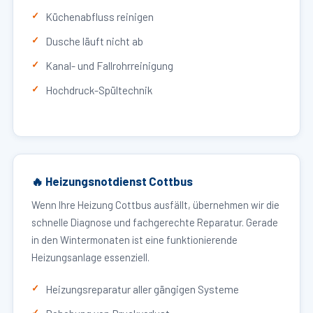
Küchenabfluss reinigen
Dusche läuft nicht ab
Kanal- und Fallrohrreinigung
Hochdruck-Spültechnik
🔥 Heizungsnotdienst Cottbus
Wenn Ihre Heizung Cottbus ausfällt, übernehmen wir die
schnelle Diagnose und fachgerechte Reparatur. Gerade
in den Wintermonaten ist eine funktionierende
Heizungsanlage essenziell.
Heizungsreparatur aller gängigen Systeme