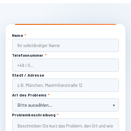
Name
*
Telefonnummer
*
Stadt / Adresse
Art des Problems
*
Problembeschreibung
*