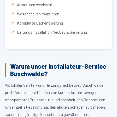
Armaturen wechseln
Waschbecken montieren
Komplette Badrenovierung
Leitungsinstallation Neubau & Sanierung
Warum unser Installateur-Service
Buschwalde?
Als lokaler Sanitär- und Heizungsfachbetrieb Buschwalde
profitieren unsere Kunden von kurzen Anfahrtswegen,
transparenter Preisstruktur und nachhaltigen Reparaturen.
Unser Ziel ist es nicht nur, den akuten Schaden zu beheben,
sondern langfristige Sicherheit zu gewährleisten.