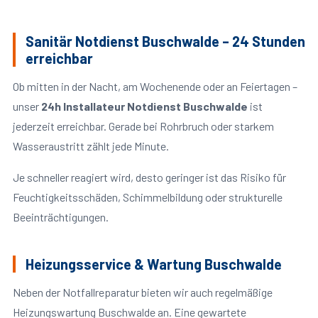
Sanitär Notdienst Buschwalde – 24 Stunden
erreichbar
Ob mitten in der Nacht, am Wochenende oder an Feiertagen –
unser
24h Installateur Notdienst Buschwalde
ist
jederzeit erreichbar. Gerade bei Rohrbruch oder starkem
Wasseraustritt zählt jede Minute.
Je schneller reagiert wird, desto geringer ist das Risiko für
Feuchtigkeitsschäden, Schimmelbildung oder strukturelle
Beeinträchtigungen.
Heizungsservice & Wartung Buschwalde
Neben der Notfallreparatur bieten wir auch regelmäßige
Heizungswartung Buschwalde an. Eine gewartete