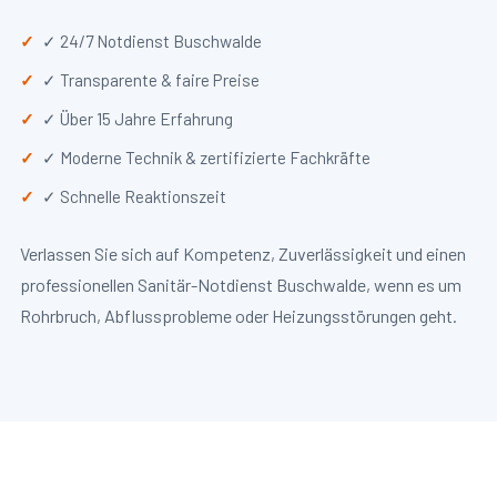
✓ 24/7 Notdienst Buschwalde
✓ Transparente & faire Preise
✓ Über 15 Jahre Erfahrung
✓ Moderne Technik & zertifizierte Fachkräfte
✓ Schnelle Reaktionszeit
Verlassen Sie sich auf Kompetenz, Zuverlässigkeit und einen
professionellen Sanitär-Notdienst Buschwalde, wenn es um
Rohrbruch, Abflussprobleme oder Heizungsstörungen geht.