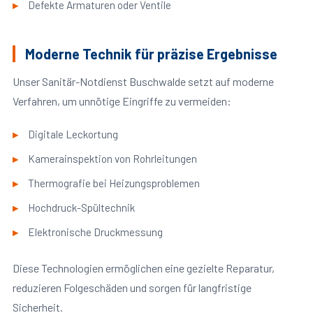
Defekte Armaturen oder Ventile
Moderne Technik für präzise Ergebnisse
Unser Sanitär-Notdienst Buschwalde setzt auf moderne
Verfahren, um unnötige Eingriffe zu vermeiden:
Digitale Leckortung
Kamerainspektion von Rohrleitungen
Thermografie bei Heizungsproblemen
Hochdruck-Spültechnik
Elektronische Druckmessung
Diese Technologien ermöglichen eine gezielte Reparatur,
reduzieren Folgeschäden und sorgen für langfristige
Sicherheit.