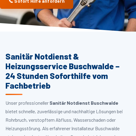
📞 Sofort Hilfe anfordern
Sanitär Notdienst &
Heizungsservice Buschwalde –
24 Stunden Soforthilfe vom
Fachbetrieb
Unser professioneller
Sanitär Notdienst Buschwalde
bietet schnelle, zuverlässige und nachhaltige Lösungen bei
Rohrbruch, verstopftem Abfluss, Wasserschaden oder
Heizungsstörung. Als erfahrener Installateur Buschwalde