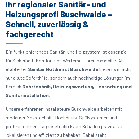
Ihr regionaler Sanitär- und
Heizungsprofi Buschwalde –
Schnell, zuverlässig &
fachgerecht
Ein funktionierendes Sanitär- und Heizsystem ist essenziell
für Sicherheit, Komfort und Werterhalt Ihrer Immobilie. Als
etablierter
Sanitär Notdienst Buschwalde
bieten wir nicht
nur akute Soforthilfe, sondern auch nachhaltige Lösungen im
Bereich
Rohrtechnik, Heizungswartung, Leckortung und
Sanitärinstallation
.
Unsere erfahrenen Installateure Buschwalde arbeiten mit
moderner Messtechnik, Hochdruck-Spülsystemen und
professioneller Diagnosetechnik, um Schäden präzise zu
lokalisieren und effizient zu beheben. Dabei steht