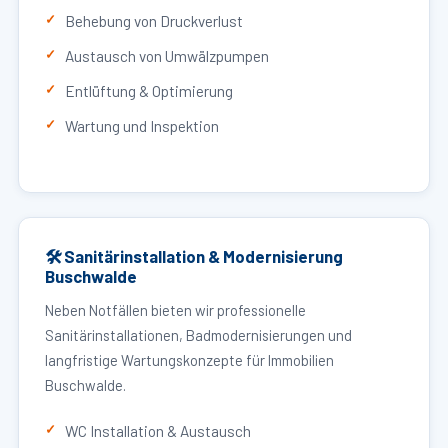
Behebung von Druckverlust
Austausch von Umwälzpumpen
Entlüftung & Optimierung
Wartung und Inspektion
🛠 Sanitärinstallation & Modernisierung
Buschwalde
Neben Notfällen bieten wir professionelle
Sanitärinstallationen, Badmodernisierungen und
langfristige Wartungskonzepte für Immobilien
Buschwalde.
WC Installation & Austausch