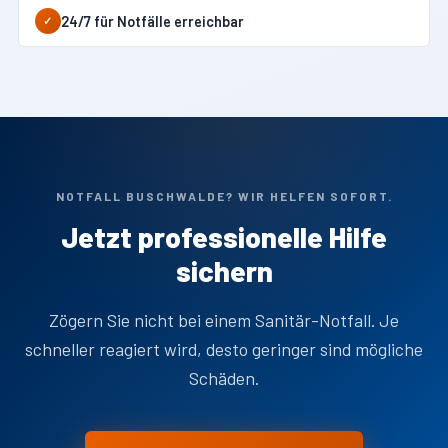
24/7 für Notfälle erreichbar
✓
NOTFALL BUSCHWALDE? WIR HELFEN SOFORT.
Jetzt professionelle Hilfe
sichern
Zögern Sie nicht bei einem Sanitär-Notfall. Je
schneller reagiert wird, desto geringer sind mögliche
Schäden.