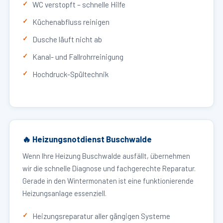
WC verstopft – schnelle Hilfe
Küchenabfluss reinigen
Dusche läuft nicht ab
Kanal- und Fallrohrreinigung
Hochdruck-Spültechnik
🔥 Heizungsnotdienst Buschwalde
Wenn Ihre Heizung Buschwalde ausfällt, übernehmen
wir die schnelle Diagnose und fachgerechte Reparatur.
Gerade in den Wintermonaten ist eine funktionierende
Heizungsanlage essenziell.
Heizungsreparatur aller gängigen Systeme