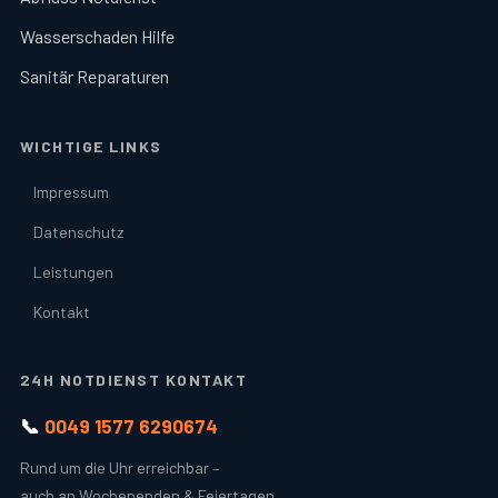
Wasserschaden Hilfe
Sanitär Reparaturen
WICHTIGE LINKS
Impressum
Datenschutz
Leistungen
Kontakt
24H NOTDIENST KONTAKT
📞
0049 1577 6290674
Rund um die Uhr erreichbar –
auch an Wochenenden & Feiertagen.