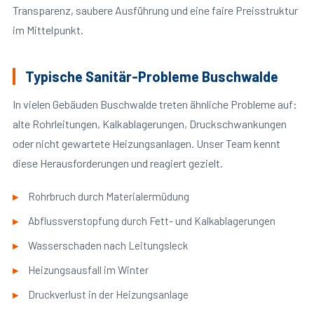
Transparenz, saubere Ausführung und eine faire Preisstruktur
im Mittelpunkt.
Typische Sanitär-Probleme Buschwalde
In vielen Gebäuden Buschwalde treten ähnliche Probleme auf:
alte Rohrleitungen, Kalkablagerungen, Druckschwankungen
oder nicht gewartete Heizungsanlagen. Unser Team kennt
diese Herausforderungen und reagiert gezielt.
Rohrbruch durch Materialermüdung
Abflussverstopfung durch Fett- und Kalkablagerungen
Wasserschaden nach Leitungsleck
Heizungsausfall im Winter
Druckverlust in der Heizungsanlage