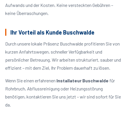
Aufwands und der Kosten. Keine versteckten Gebühren –
keine Überraschungen.
Ihr Vorteil als Kunde Buschwalde
Durch unsere lokale Präsenz Buschwalde profitieren Sie von
kurzen Anfahrtswegen, schneller Verfügbarkeit und
persönlicher Betreuung. Wir arbeiten strukturiert, sauber und
effizient – mit dem Ziel, Ihr Problem dauerhaft zu lösen.
Wenn Sie einen erfahrenen
Installateur Buschwalde
für
Rohrbruch, Abflussreinigung oder Heizungsstörung
benötigen, kontaktieren Sie uns jetzt – wir sind sofort für Sie
da.