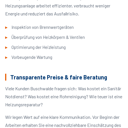
Heizungsanlage arbeitet effizienter, verbraucht weniger
Energie und reduziert das Ausfallrisiko.
Inspektion von Brennwertgeräten
Überprüfung von Heizkörpern & Ventilen
Optimierung der Heizleistung
Vorbeugende Wartung
Transparente Preise & faire Beratung
Viele Kunden Buschwalde fragen sich: Was kostet ein Sanitär
Notdienst? Was kostet eine Rohrreinigung? Wie teuer ist eine
Heizungsreparatur?
Wir legen Wert auf eine klare Kommunikation. Vor Beginn der
Arbeiten erhalten Sie eine nachvollziehbare Einschätzung des