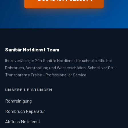
Sanitär Notdienst Team
Ihr zuverlässiger 24h Sanitär Notdienst für schnelle Hilfe bei
Rohrbruch, Verstopfung und Wasserschäden. Schnell vor Ort –
Transparente Preise – Professioneller Service.
UNSERE LEISTUNGEN
Rohrreinigung
Rohrbruch Reparatur
Abfluss Notdienst