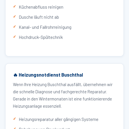
Küchenabfluss reinigen
Dusche läuft nicht ab
Kanal- und Fallrohrreinigung
Hochdruck-Spültechnik
🔥 Heizungsnotdienst Buschthal
Wenn Ihre Heizung Buschthal ausfällt, übernehmen wir
die schnelle Diagnose und fachgerechte Reparatur.
Gerade in den Wintermonaten ist eine funktionierende
Heizungsanlage essenziell.
Heizungsreparatur aller gängigen Systeme