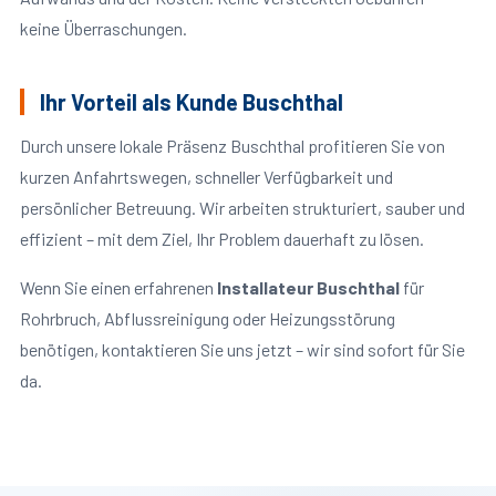
keine Überraschungen.
Ihr Vorteil als Kunde Buschthal
Durch unsere lokale Präsenz Buschthal profitieren Sie von
kurzen Anfahrtswegen, schneller Verfügbarkeit und
persönlicher Betreuung. Wir arbeiten strukturiert, sauber und
effizient – mit dem Ziel, Ihr Problem dauerhaft zu lösen.
Wenn Sie einen erfahrenen
Installateur Buschthal
für
Rohrbruch, Abflussreinigung oder Heizungsstörung
benötigen, kontaktieren Sie uns jetzt – wir sind sofort für Sie
da.