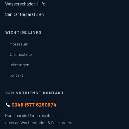
Wasserschaden Hilfe
Sanitär Reparaturen
WICHTIGE LINKS
Impressum
Datenschutz
Leistungen
Kontakt
24H NOTDIENST KONTAKT
📞
0049 1577 6290674
Rund um die Uhr erreichbar –
auch an Wochenenden & Feiertagen.