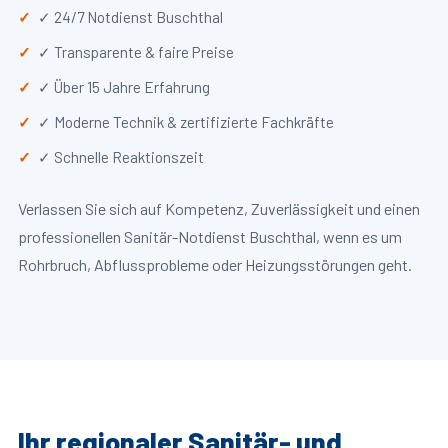
✓ 24/7 Notdienst Buschthal
✓ Transparente & faire Preise
✓ Über 15 Jahre Erfahrung
✓ Moderne Technik & zertifizierte Fachkräfte
✓ Schnelle Reaktionszeit
Verlassen Sie sich auf Kompetenz, Zuverlässigkeit und einen
professionellen Sanitär-Notdienst Buschthal, wenn es um
Rohrbruch, Abflussprobleme oder Heizungsstörungen geht.
Ihr regionaler Sanitär- und