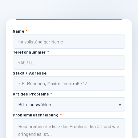
Name
*
Telefonnummer
*
Stadt / Adresse
Art des Problems
*
Problembeschreibung
*