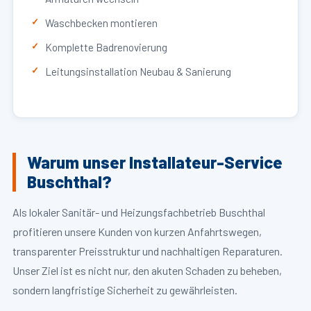
Waschbecken montieren
Komplette Badrenovierung
Leitungsinstallation Neubau & Sanierung
Warum unser Installateur-Service
Buschthal?
Als lokaler Sanitär- und Heizungsfachbetrieb Buschthal
profitieren unsere Kunden von kurzen Anfahrtswegen,
transparenter Preisstruktur und nachhaltigen Reparaturen.
Unser Ziel ist es nicht nur, den akuten Schaden zu beheben,
sondern langfristige Sicherheit zu gewährleisten.