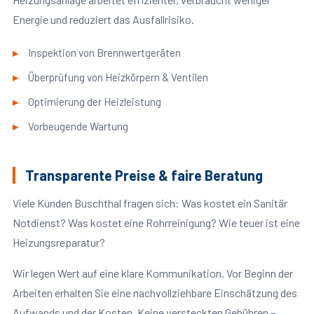
Energie und reduziert das Ausfallrisiko.
Inspektion von Brennwertgeräten
Überprüfung von Heizkörpern & Ventilen
Optimierung der Heizleistung
Vorbeugende Wartung
Transparente Preise & faire Beratung
Viele Kunden Buschthal fragen sich: Was kostet ein Sanitär
Notdienst? Was kostet eine Rohrreinigung? Wie teuer ist eine
Heizungsreparatur?
Wir legen Wert auf eine klare Kommunikation. Vor Beginn der
Arbeiten erhalten Sie eine nachvollziehbare Einschätzung des
Aufwands und der Kosten. Keine versteckten Gebühren –