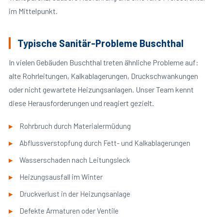
im Mittelpunkt.
Typische Sanitär-Probleme Buschthal
In vielen Gebäuden Buschthal treten ähnliche Probleme auf:
alte Rohrleitungen, Kalkablagerungen, Druckschwankungen
oder nicht gewartete Heizungsanlagen. Unser Team kennt
diese Herausforderungen und reagiert gezielt.
Rohrbruch durch Materialermüdung
Abflussverstopfung durch Fett- und Kalkablagerungen
Wasserschaden nach Leitungsleck
Heizungsausfall im Winter
Druckverlust in der Heizungsanlage
Defekte Armaturen oder Ventile