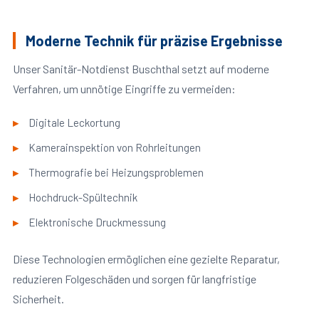
Moderne Technik für präzise Ergebnisse
Unser Sanitär-Notdienst Buschthal setzt auf moderne
Verfahren, um unnötige Eingriffe zu vermeiden:
Digitale Leckortung
Kamerainspektion von Rohrleitungen
Thermografie bei Heizungsproblemen
Hochdruck-Spültechnik
Elektronische Druckmessung
Diese Technologien ermöglichen eine gezielte Reparatur,
reduzieren Folgeschäden und sorgen für langfristige
Sicherheit.