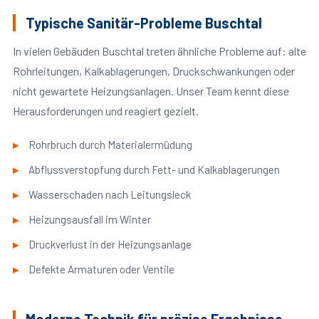
Typische Sanitär-Probleme Buschtal
In vielen Gebäuden Buschtal treten ähnliche Probleme auf: alte
Rohrleitungen, Kalkablagerungen, Druckschwankungen oder
nicht gewartete Heizungsanlagen. Unser Team kennt diese
Herausforderungen und reagiert gezielt.
Rohrbruch durch Materialermüdung
Abflussverstopfung durch Fett- und Kalkablagerungen
Wasserschaden nach Leitungsleck
Heizungsausfall im Winter
Druckverlust in der Heizungsanlage
Defekte Armaturen oder Ventile