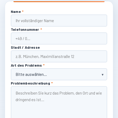
Name
*
Telefonnummer
*
Stadt / Adresse
Art des Problems
*
Problembeschreibung
*