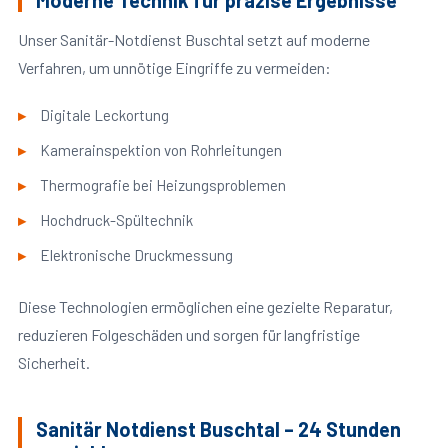
Moderne Technik für präzise Ergebnisse
Unser Sanitär-Notdienst Buschtal setzt auf moderne
Verfahren, um unnötige Eingriffe zu vermeiden:
Digitale Leckortung
Kamerainspektion von Rohrleitungen
Thermografie bei Heizungsproblemen
Hochdruck-Spültechnik
Elektronische Druckmessung
Diese Technologien ermöglichen eine gezielte Reparatur,
reduzieren Folgeschäden und sorgen für langfristige
Sicherheit.
Sanitär Notdienst Buschtal – 24 Stunden