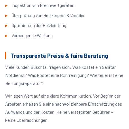
Inspektion von Brennwertgeräten
Überprüfung von Heizkörpern & Ventilen
Optimierung der Heizleistung
Vorbeugende Wartung
Transparente Preise & faire Beratung
Viele Kunden Buschtal fragen sich: Was kostet ein Sanitär
Notdienst? Was kostet eine Rohrreinigung? Wie teuer ist eine
Heizungsreparatur?
Wir legen Wert auf eine klare Kommunikation. Vor Beginn der
Arbeiten erhalten Sie eine nachvollziehbare Einschätzung des
Aufwands und der Kosten. Keine versteckten Gebühren –
keine Überraschungen.