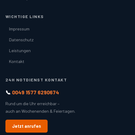
WICHTIGE LINKS
Impressum
Datenschutz
Leistungen
Kontakt
24H NOTDIENST KONTAKT
📞
0049 1577 6290674
Rund um die Uhr erreichbar –
auch an Wochenenden & Feiertagen.
Jetzt anrufen