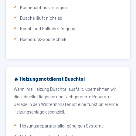
Küchenabfluss reinigen
Dusche läuft nicht ab
Kanal- und Fallrohrreinigung
Hochdruck-Spültechnik
🔥 Heizungsnotdienst Buschtal
Wenn Ihre Heizung Buschtal ausfällt, übernehmen wir
die schnelle Diagnose und fachgerechte Reparatur.
Gerade in den Wintermonaten ist eine funktionierende
Heizungsanlage essenziell.
Heizungsreparatur aller gängigen Systeme