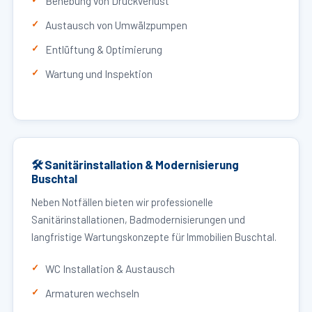
Behebung von Druckverlust
Austausch von Umwälzpumpen
Entlüftung & Optimierung
Wartung und Inspektion
🛠 Sanitärinstallation & Modernisierung
Buschtal
Neben Notfällen bieten wir professionelle
Sanitärinstallationen, Badmodernisierungen und
langfristige Wartungskonzepte für Immobilien Buschtal.
WC Installation & Austausch
Armaturen wechseln