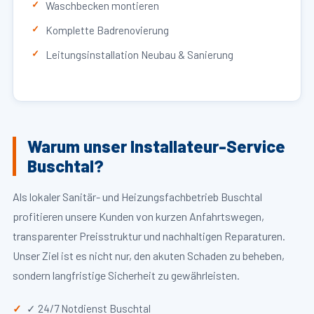
Waschbecken montieren
Komplette Badrenovierung
Leitungsinstallation Neubau & Sanierung
Warum unser Installateur-Service
Buschtal?
Als lokaler Sanitär- und Heizungsfachbetrieb Buschtal
profitieren unsere Kunden von kurzen Anfahrtswegen,
transparenter Preisstruktur und nachhaltigen Reparaturen.
Unser Ziel ist es nicht nur, den akuten Schaden zu beheben,
sondern langfristige Sicherheit zu gewährleisten.
✓ 24/7 Notdienst Buschtal