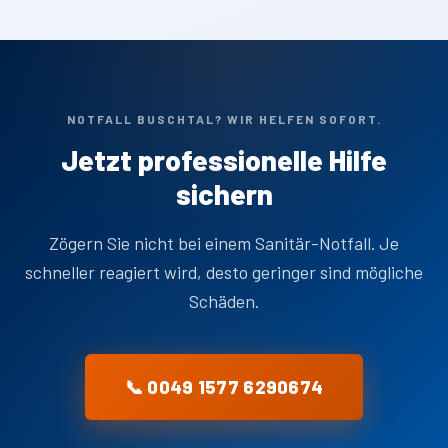
NOTFALL BUSCHTAL? WIR HELFEN SOFORT.
Jetzt professionelle Hilfe
sichern
Zögern Sie nicht bei einem Sanitär-Notfall. Je
schneller reagiert wird, desto geringer sind mögliche
Schäden.
📞 0049 1577 6290674