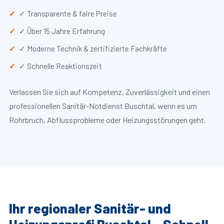
✓ Transparente & faire Preise
✓ Über 15 Jahre Erfahrung
✓ Moderne Technik & zertifizierte Fachkräfte
✓ Schnelle Reaktionszeit
Verlassen Sie sich auf Kompetenz, Zuverlässigkeit und einen
professionellen Sanitär-Notdienst Buschtal, wenn es um
Rohrbruch, Abflussprobleme oder Heizungsstörungen geht.
Ihr regionaler Sanitär- und