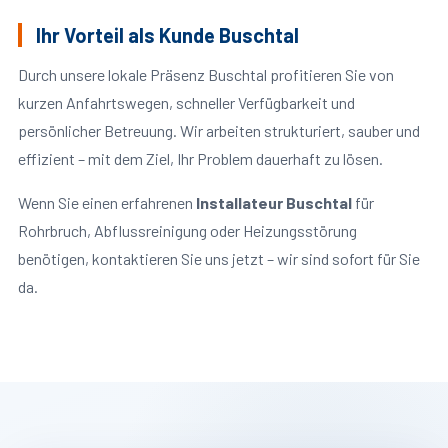
Ihr Vorteil als Kunde Buschtal
Durch unsere lokale Präsenz Buschtal profitieren Sie von
kurzen Anfahrtswegen, schneller Verfügbarkeit und
persönlicher Betreuung. Wir arbeiten strukturiert, sauber und
effizient – mit dem Ziel, Ihr Problem dauerhaft zu lösen.
Wenn Sie einen erfahrenen
Installateur Buschtal
für
Rohrbruch, Abflussreinigung oder Heizungsstörung
benötigen, kontaktieren Sie uns jetzt – wir sind sofort für Sie
da.