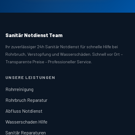
Sanitär Notdienst Team
Ihr zuverlässiger 24h Sanitär Notdienst für schnelle Hilfe bei
Rohrbruch, Verstopfung und Wasserschäden. Schnell vor Ort –
Transparente Preise – Professioneller Service.
UNSERE LEISTUNGEN
Rohrreinigung
Rohrbruch Reparatur
Abfluss Notdienst
Wasserschaden Hilfe
Sanitär Reparaturen