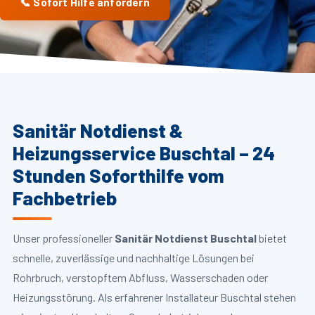
📞 Sofort Hilfe anfordern
Sanitär Notdienst &
Heizungsservice Buschtal – 24
Stunden Soforthilfe vom
Fachbetrieb
Unser professioneller
Sanitär Notdienst Buschtal
bietet
schnelle, zuverlässige und nachhaltige Lösungen bei
Rohrbruch, verstopftem Abfluss, Wasserschaden oder
Heizungsstörung. Als erfahrener Installateur Buschtal stehen