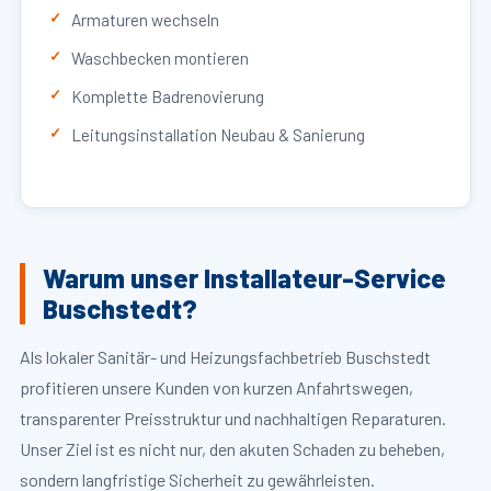
Armaturen wechseln
Waschbecken montieren
Komplette Badrenovierung
Leitungsinstallation Neubau & Sanierung
Warum unser Installateur-Service
Buschstedt?
Als lokaler Sanitär- und Heizungsfachbetrieb Buschstedt
profitieren unsere Kunden von kurzen Anfahrtswegen,
transparenter Preisstruktur und nachhaltigen Reparaturen.
Unser Ziel ist es nicht nur, den akuten Schaden zu beheben,
sondern langfristige Sicherheit zu gewährleisten.