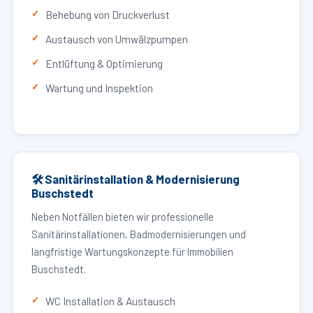
Behebung von Druckverlust
Austausch von Umwälzpumpen
Entlüftung & Optimierung
Wartung und Inspektion
🛠 Sanitärinstallation & Modernisierung
Buschstedt
Neben Notfällen bieten wir professionelle
Sanitärinstallationen, Badmodernisierungen und
langfristige Wartungskonzepte für Immobilien
Buschstedt.
WC Installation & Austausch