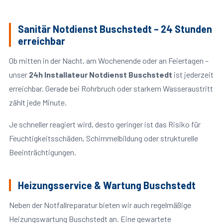
Sanitär Notdienst Buschstedt – 24 Stunden
erreichbar
Ob mitten in der Nacht, am Wochenende oder an Feiertagen –
unser
24h Installateur Notdienst Buschstedt
ist jederzeit
erreichbar. Gerade bei Rohrbruch oder starkem Wasseraustritt
zählt jede Minute.
Je schneller reagiert wird, desto geringer ist das Risiko für
Feuchtigkeitsschäden, Schimmelbildung oder strukturelle
Beeinträchtigungen.
Heizungsservice & Wartung Buschstedt
Neben der Notfallreparatur bieten wir auch regelmäßige
Heizungswartung Buschstedt an. Eine gewartete