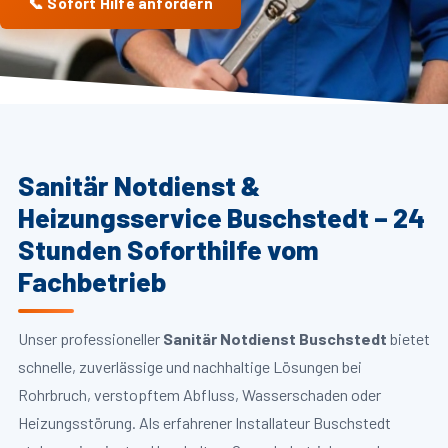
📞 Sofort Hilfe anfordern
Sanitär Notdienst &
Heizungsservice Buschstedt – 24
Stunden Soforthilfe vom
Fachbetrieb
Unser professioneller
Sanitär Notdienst Buschstedt
bietet
schnelle, zuverlässige und nachhaltige Lösungen bei
Rohrbruch, verstopftem Abfluss, Wasserschaden oder
Heizungsstörung. Als erfahrener Installateur Buschstedt