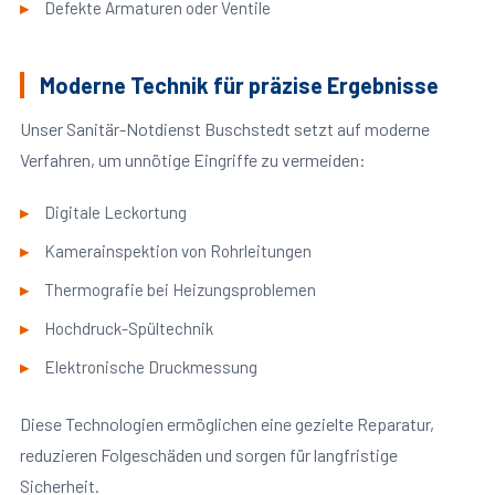
Defekte Armaturen oder Ventile
Moderne Technik für präzise Ergebnisse
Unser Sanitär-Notdienst Buschstedt setzt auf moderne
Verfahren, um unnötige Eingriffe zu vermeiden:
Digitale Leckortung
Kamerainspektion von Rohrleitungen
Thermografie bei Heizungsproblemen
Hochdruck-Spültechnik
Elektronische Druckmessung
Diese Technologien ermöglichen eine gezielte Reparatur,
reduzieren Folgeschäden und sorgen für langfristige
Sicherheit.