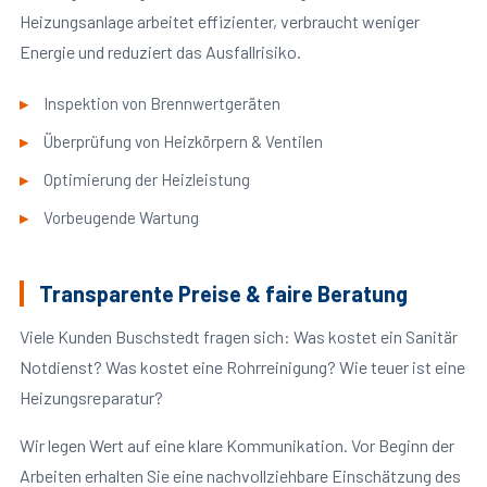
Heizungsanlage arbeitet effizienter, verbraucht weniger
Energie und reduziert das Ausfallrisiko.
Inspektion von Brennwertgeräten
Überprüfung von Heizkörpern & Ventilen
Optimierung der Heizleistung
Vorbeugende Wartung
Transparente Preise & faire Beratung
Viele Kunden Buschstedt fragen sich: Was kostet ein Sanitär
Notdienst? Was kostet eine Rohrreinigung? Wie teuer ist eine
Heizungsreparatur?
Wir legen Wert auf eine klare Kommunikation. Vor Beginn der
Arbeiten erhalten Sie eine nachvollziehbare Einschätzung des