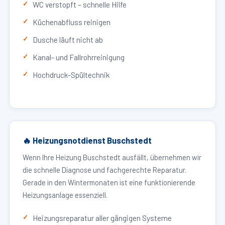
WC verstopft – schnelle Hilfe
Küchenabfluss reinigen
Dusche läuft nicht ab
Kanal- und Fallrohrreinigung
Hochdruck-Spültechnik
🔥 Heizungsnotdienst Buschstedt
Wenn Ihre Heizung Buschstedt ausfällt, übernehmen wir
die schnelle Diagnose und fachgerechte Reparatur.
Gerade in den Wintermonaten ist eine funktionierende
Heizungsanlage essenziell.
Heizungsreparatur aller gängigen Systeme