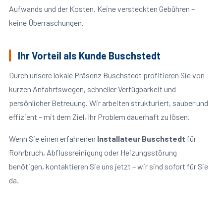
Aufwands und der Kosten. Keine versteckten Gebühren –
keine Überraschungen.
Ihr Vorteil als Kunde Buschstedt
Durch unsere lokale Präsenz Buschstedt profitieren Sie von
kurzen Anfahrtswegen, schneller Verfügbarkeit und
persönlicher Betreuung. Wir arbeiten strukturiert, sauber und
effizient – mit dem Ziel, Ihr Problem dauerhaft zu lösen.
Wenn Sie einen erfahrenen
Installateur Buschstedt
für
Rohrbruch, Abflussreinigung oder Heizungsstörung
benötigen, kontaktieren Sie uns jetzt – wir sind sofort für Sie
da.