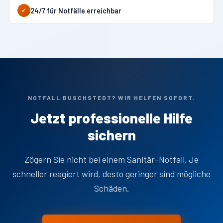
24/7 für Notfälle erreichbar
✓
NOTFALL BUSCHSTEDT? WIR HELFEN SOFORT.
Jetzt professionelle Hilfe
sichern
Zögern Sie nicht bei einem Sanitär-Notfall. Je
schneller reagiert wird, desto geringer sind mögliche
Schäden.