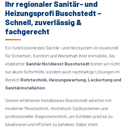
Ihr regionaler Sanitär- und
Heizungsprofi Buschstedt –
Schnell, zuverlässig &
fachgerecht
Ein funktionierendes Sanitär- und Heizsystem ist essenziell
für Sicherheit, Komfort und Werterhalt Ihrer Immobilie. Als
etablierter
Sanitär Notdienst Buschstedt
bieten wir nicht
nur akute Soforthilfe, sondern auch nachhaltige Lösungen im
Bereich
Rohrtechnik, Heizungswartung, Leckortung und
Sanitärinstallation
.
Unsere erfahrenen Installateure Buschstedt arbeiten mit
moderner Messtechnik, Hochdruck-Spülsystemen und
professioneller Diagnosetechnik, um Schäden präzise zu
lokalisieren und effizient zu beheben. Dabei steht