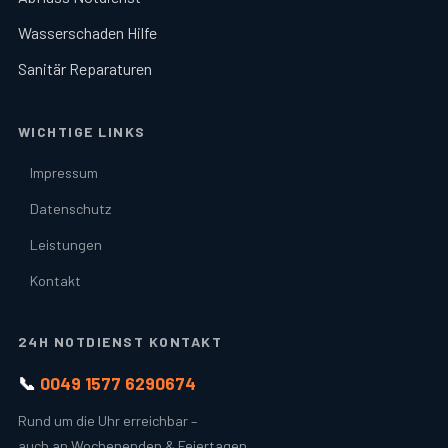
Wasserschaden Hilfe
Sanitär Reparaturen
WICHTIGE LINKS
Impressum
Datenschutz
Leistungen
Kontakt
24H NOTDIENST KONTAKT
📞
0049 1577 6290674
Rund um die Uhr erreichbar –
auch an Wochenenden & Feiertagen.