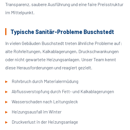
Transparenz, saubere Ausführung und eine faire Preisstruktur
im Mittelpunkt.
Typische Sanitär-Probleme Buschstedt
In vielen Gebäuden Buschstedt treten ähnliche Probleme auf:
alte Rohrleitungen, Kalkablagerungen, Druckschwankungen
oder nicht gewartete Heizungsanlagen. Unser Team kennt
diese Herausforderungen und reagiert gezielt.
Rohrbruch durch Materialermüdung
Abflussverstopfung durch Fett- und Kalkablagerungen
Wasserschaden nach Leitungsleck
Heizungsausfall im Winter
Druckverlust in der Heizungsanlage