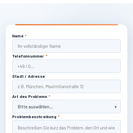
Name
*
Telefonnummer
*
Stadt / Adresse
Art des Problems
*
Problembeschreibung
*