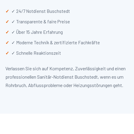
✓ 24/7 Notdienst Buschstedt
✓ Transparente & faire Preise
✓ Über 15 Jahre Erfahrung
✓ Moderne Technik & zertifizierte Fachkräfte
✓ Schnelle Reaktionszeit
Verlassen Sie sich auf Kompetenz, Zuverlässigkeit und einen
professionellen Sanitär-Notdienst Buschstedt, wenn es um
Rohrbruch, Abflussprobleme oder Heizungsstörungen geht.