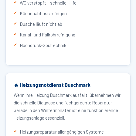
WC verstopft – schnelle Hilfe
Küchenabfluss reinigen
Dusche läuft nicht ab
Kanal- und Fallrohrreinigung
Hochdruck-Spültechnik
🔥 Heizungsnotdienst Buschmark
Wenn Ihre Heizung Buschmark ausfällt, übernehmen wir
die schnelle Diagnose und fachgerechte Reparatur.
Gerade in den Wintermonaten ist eine funktionierende
Heizungsanlage essenziell.
Heizungsreparatur aller gängigen Systeme