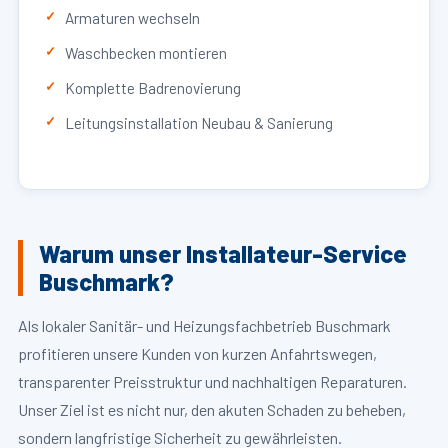
Armaturen wechseln
Waschbecken montieren
Komplette Badrenovierung
Leitungsinstallation Neubau & Sanierung
Warum unser Installateur-Service
Buschmark?
Als lokaler Sanitär- und Heizungsfachbetrieb Buschmark
profitieren unsere Kunden von kurzen Anfahrtswegen,
transparenter Preisstruktur und nachhaltigen Reparaturen.
Unser Ziel ist es nicht nur, den akuten Schaden zu beheben,
sondern langfristige Sicherheit zu gewährleisten.