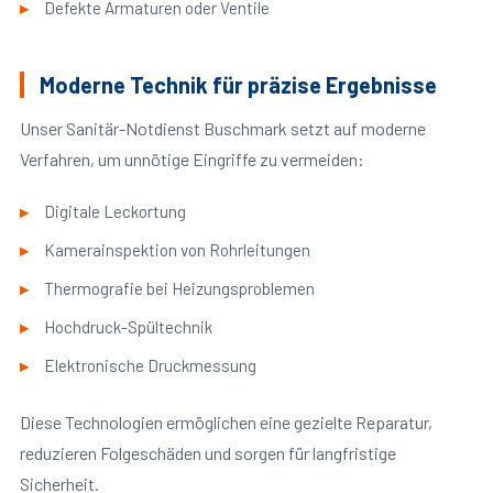
Defekte Armaturen oder Ventile
Moderne Technik für präzise Ergebnisse
Unser Sanitär-Notdienst Buschmark setzt auf moderne
Verfahren, um unnötige Eingriffe zu vermeiden:
Digitale Leckortung
Kamerainspektion von Rohrleitungen
Thermografie bei Heizungsproblemen
Hochdruck-Spültechnik
Elektronische Druckmessung
Diese Technologien ermöglichen eine gezielte Reparatur,
reduzieren Folgeschäden und sorgen für langfristige
Sicherheit.