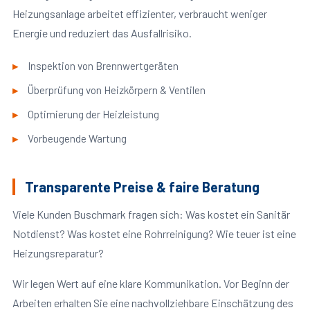
Heizungsanlage arbeitet effizienter, verbraucht weniger
Energie und reduziert das Ausfallrisiko.
Inspektion von Brennwertgeräten
Überprüfung von Heizkörpern & Ventilen
Optimierung der Heizleistung
Vorbeugende Wartung
Transparente Preise & faire Beratung
Viele Kunden Buschmark fragen sich: Was kostet ein Sanitär
Notdienst? Was kostet eine Rohrreinigung? Wie teuer ist eine
Heizungsreparatur?
Wir legen Wert auf eine klare Kommunikation. Vor Beginn der
Arbeiten erhalten Sie eine nachvollziehbare Einschätzung des