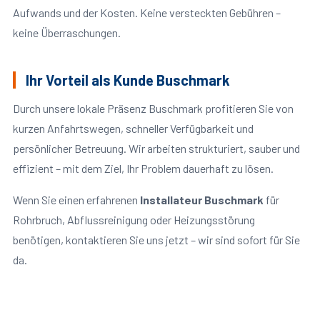
Aufwands und der Kosten. Keine versteckten Gebühren –
keine Überraschungen.
Ihr Vorteil als Kunde Buschmark
Durch unsere lokale Präsenz Buschmark profitieren Sie von
kurzen Anfahrtswegen, schneller Verfügbarkeit und
persönlicher Betreuung. Wir arbeiten strukturiert, sauber und
effizient – mit dem Ziel, Ihr Problem dauerhaft zu lösen.
Wenn Sie einen erfahrenen
Installateur Buschmark
für
Rohrbruch, Abflussreinigung oder Heizungsstörung
benötigen, kontaktieren Sie uns jetzt – wir sind sofort für Sie
da.