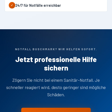
24/7 für Notfälle erreichbar
✓
NOTFALL BUSCHMARK? WIR HELFEN SOFORT.
Jetzt professionelle Hilfe
sichern
Zögern Sie nicht bei einem Sanitär-Notfall. Je
schneller reagiert wird, desto geringer sind mögliche
Schäden.