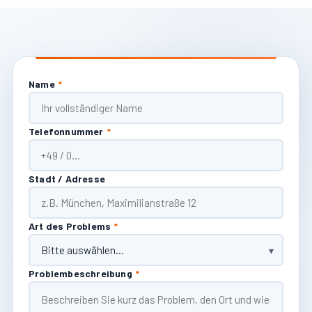
Name
*
Telefonnummer
*
Stadt / Adresse
Art des Problems
*
Problembeschreibung
*