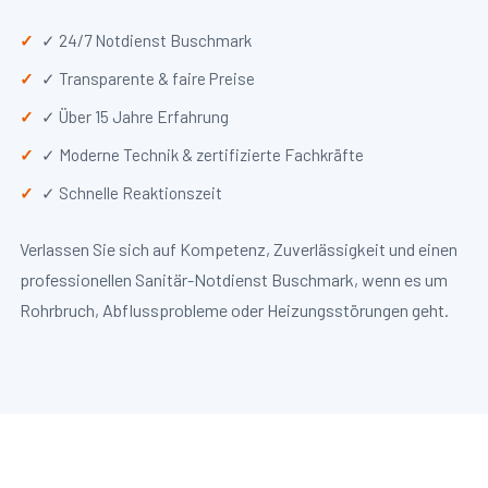
✓ 24/7 Notdienst Buschmark
✓ Transparente & faire Preise
✓ Über 15 Jahre Erfahrung
✓ Moderne Technik & zertifizierte Fachkräfte
✓ Schnelle Reaktionszeit
Verlassen Sie sich auf Kompetenz, Zuverlässigkeit und einen
professionellen Sanitär-Notdienst Buschmark, wenn es um
Rohrbruch, Abflussprobleme oder Heizungsstörungen geht.