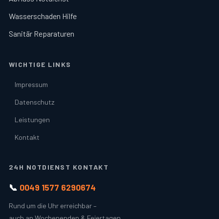
Wasserschaden Hilfe
Sanitär Reparaturen
WICHTIGE LINKS
Impressum
Datenschutz
Leistungen
Kontakt
24H NOTDIENST KONTAKT
📞
0049 1577 6290674
Rund um die Uhr erreichbar –
auch an Wochenenden & Feiertagen.