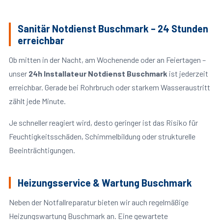
Sanitär Notdienst Buschmark – 24 Stunden
erreichbar
Ob mitten in der Nacht, am Wochenende oder an Feiertagen –
unser
24h Installateur Notdienst Buschmark
ist jederzeit
erreichbar. Gerade bei Rohrbruch oder starkem Wasseraustritt
zählt jede Minute.
Je schneller reagiert wird, desto geringer ist das Risiko für
Feuchtigkeitsschäden, Schimmelbildung oder strukturelle
Beeinträchtigungen.
Heizungsservice & Wartung Buschmark
Neben der Notfallreparatur bieten wir auch regelmäßige
Heizungswartung Buschmark an. Eine gewartete