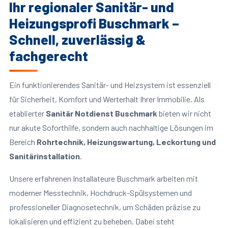
Ihr regionaler Sanitär- und
Heizungsprofi Buschmark –
Schnell, zuverlässig &
fachgerecht
Ein funktionierendes Sanitär- und Heizsystem ist essenziell
für Sicherheit, Komfort und Werterhalt Ihrer Immobilie. Als
etablierter
Sanitär Notdienst Buschmark
bieten wir nicht
nur akute Soforthilfe, sondern auch nachhaltige Lösungen im
Bereich
Rohrtechnik, Heizungswartung, Leckortung und
Sanitärinstallation
.
Unsere erfahrenen Installateure Buschmark arbeiten mit
moderner Messtechnik, Hochdruck-Spülsystemen und
professioneller Diagnosetechnik, um Schäden präzise zu
lokalisieren und effizient zu beheben. Dabei steht