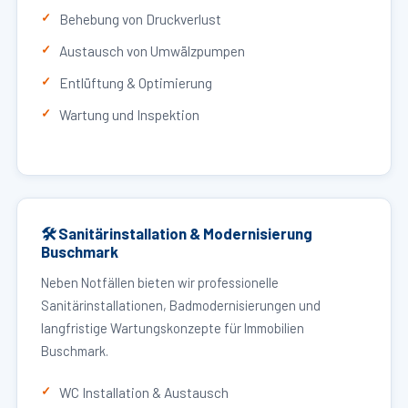
Behebung von Druckverlust
Austausch von Umwälzpumpen
Entlüftung & Optimierung
Wartung und Inspektion
🛠 Sanitärinstallation & Modernisierung
Buschmark
Neben Notfällen bieten wir professionelle
Sanitärinstallationen, Badmodernisierungen und
langfristige Wartungskonzepte für Immobilien
Buschmark.
WC Installation & Austausch