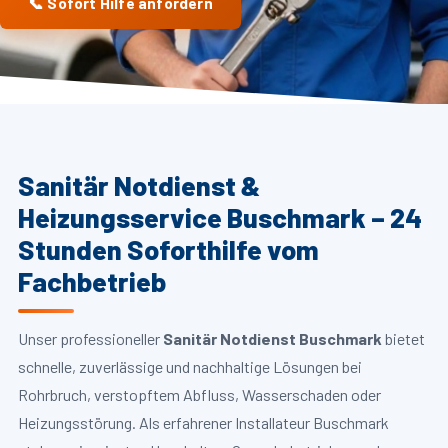
📞 Sofort Hilfe anfordern
Sanitär Notdienst &
Heizungsservice Buschmark – 24
Stunden Soforthilfe vom
Fachbetrieb
Unser professioneller
Sanitär Notdienst Buschmark
bietet
schnelle, zuverlässige und nachhaltige Lösungen bei
Rohrbruch, verstopftem Abfluss, Wasserschaden oder
Heizungsstörung. Als erfahrener Installateur Buschmark