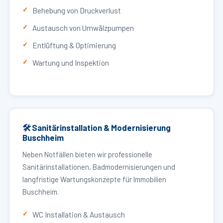
Behebung von Druckverlust
Austausch von Umwälzpumpen
Entlüftung & Optimierung
Wartung und Inspektion
🛠 Sanitärinstallation & Modernisierung
Buschheim
Neben Notfällen bieten wir professionelle
Sanitärinstallationen, Badmodernisierungen und
langfristige Wartungskonzepte für Immobilien
Buschheim.
WC Installation & Austausch