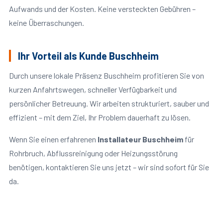
Aufwands und der Kosten. Keine versteckten Gebühren –
keine Überraschungen.
Ihr Vorteil als Kunde Buschheim
Durch unsere lokale Präsenz Buschheim profitieren Sie von
kurzen Anfahrtswegen, schneller Verfügbarkeit und
persönlicher Betreuung. Wir arbeiten strukturiert, sauber und
effizient – mit dem Ziel, Ihr Problem dauerhaft zu lösen.
Wenn Sie einen erfahrenen
Installateur Buschheim
für
Rohrbruch, Abflussreinigung oder Heizungsstörung
benötigen, kontaktieren Sie uns jetzt – wir sind sofort für Sie
da.