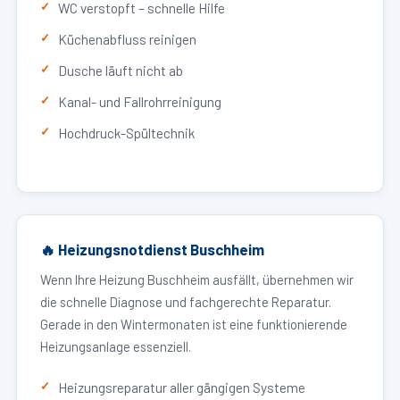
WC verstopft – schnelle Hilfe
Küchenabfluss reinigen
Dusche läuft nicht ab
Kanal- und Fallrohrreinigung
Hochdruck-Spültechnik
🔥 Heizungsnotdienst Buschheim
Wenn Ihre Heizung Buschheim ausfällt, übernehmen wir
die schnelle Diagnose und fachgerechte Reparatur.
Gerade in den Wintermonaten ist eine funktionierende
Heizungsanlage essenziell.
Heizungsreparatur aller gängigen Systeme