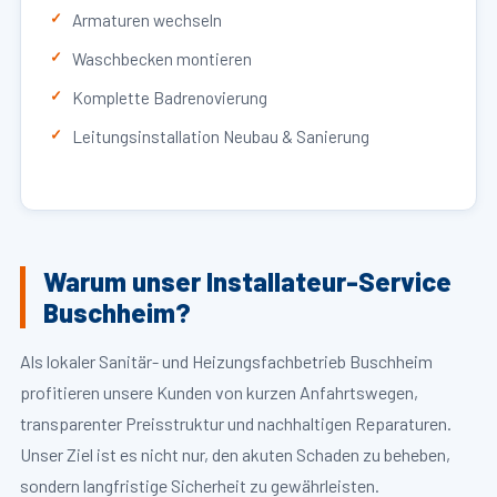
Armaturen wechseln
Waschbecken montieren
Komplette Badrenovierung
Leitungsinstallation Neubau & Sanierung
Warum unser Installateur-Service
Buschheim?
Als lokaler Sanitär- und Heizungsfachbetrieb Buschheim
profitieren unsere Kunden von kurzen Anfahrtswegen,
transparenter Preisstruktur und nachhaltigen Reparaturen.
Unser Ziel ist es nicht nur, den akuten Schaden zu beheben,
sondern langfristige Sicherheit zu gewährleisten.