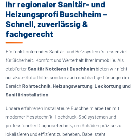
Ihr regionaler Sanitär- und
Heizungsprofi Buschheim –
Schnell, zuverlässig &
fachgerecht
Ein funktionierendes Sanitär- und Heizsystem ist essenziell
für Sicherheit, Komfort und Werterhalt Ihrer Immobilie. Als
etablierter
Sanitär Notdienst Buschheim
bieten wir nicht
nur akute Soforthilfe, sondern auch nachhaltige Lösungen im
Bereich
Rohrtechnik, Heizungswartung, Leckortung und
Sanitärinstallation
.
Unsere erfahrenen Installateure Buschheim arbeiten mit
moderner Messtechnik, Hochdruck-Spülsystemen und
professioneller Diagnosetechnik, um Schäden präzise zu
lokalisieren und effizient zu beheben. Dabei steht