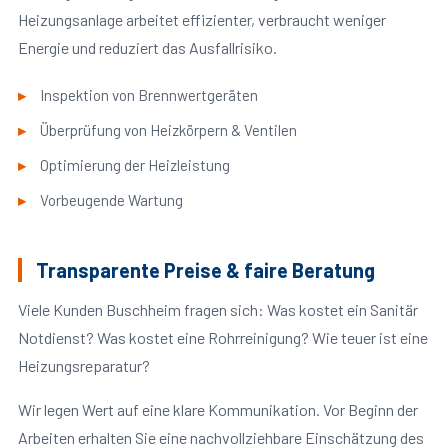
Heizungsanlage arbeitet effizienter, verbraucht weniger
Energie und reduziert das Ausfallrisiko.
Inspektion von Brennwertgeräten
Überprüfung von Heizkörpern & Ventilen
Optimierung der Heizleistung
Vorbeugende Wartung
Transparente Preise & faire Beratung
Viele Kunden Buschheim fragen sich: Was kostet ein Sanitär
Notdienst? Was kostet eine Rohrreinigung? Wie teuer ist eine
Heizungsreparatur?
Wir legen Wert auf eine klare Kommunikation. Vor Beginn der
Arbeiten erhalten Sie eine nachvollziehbare Einschätzung des