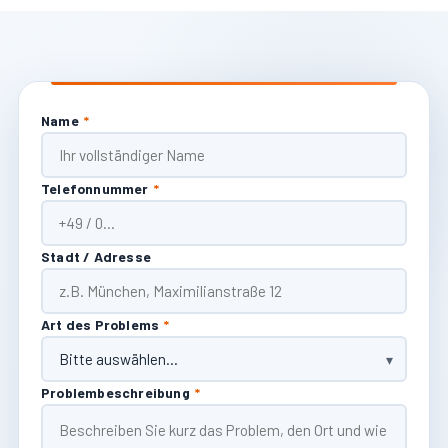
Name
*
Telefonnummer
*
Stadt / Adresse
Art des Problems
*
Problembeschreibung
*