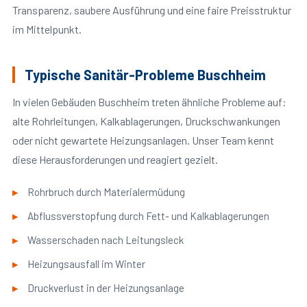
Transparenz, saubere Ausführung und eine faire Preisstruktur
im Mittelpunkt.
Typische Sanitär-Probleme Buschheim
In vielen Gebäuden Buschheim treten ähnliche Probleme auf:
alte Rohrleitungen, Kalkablagerungen, Druckschwankungen
oder nicht gewartete Heizungsanlagen. Unser Team kennt
diese Herausforderungen und reagiert gezielt.
Rohrbruch durch Materialermüdung
Abflussverstopfung durch Fett- und Kalkablagerungen
Wasserschaden nach Leitungsleck
Heizungsausfall im Winter
Druckverlust in der Heizungsanlage