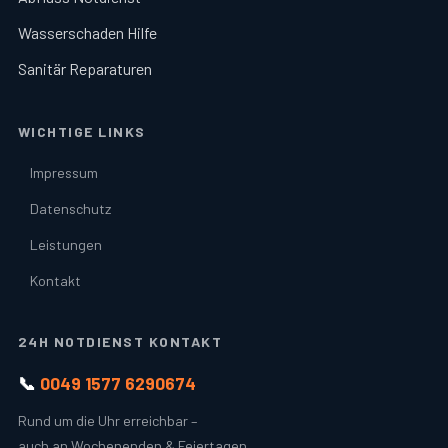
Wasserschaden Hilfe
Sanitär Reparaturen
WICHTIGE LINKS
Impressum
Datenschutz
Leistungen
Kontakt
24H NOTDIENST KONTAKT
📞
0049 1577 6290674
Rund um die Uhr erreichbar –
auch an Wochenenden & Feiertagen.