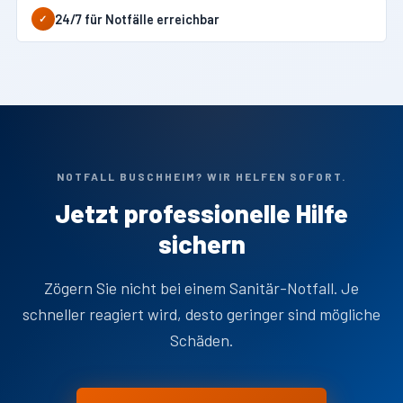
24/7 für Notfälle erreichbar
✓
NOTFALL BUSCHHEIM? WIR HELFEN SOFORT.
Jetzt professionelle Hilfe
sichern
Zögern Sie nicht bei einem Sanitär-Notfall. Je
schneller reagiert wird, desto geringer sind mögliche
Schäden.