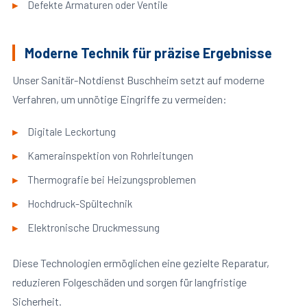
Defekte Armaturen oder Ventile
Moderne Technik für präzise Ergebnisse
Unser Sanitär-Notdienst Buschheim setzt auf moderne
Verfahren, um unnötige Eingriffe zu vermeiden:
Digitale Leckortung
Kamerainspektion von Rohrleitungen
Thermografie bei Heizungsproblemen
Hochdruck-Spültechnik
Elektronische Druckmessung
Diese Technologien ermöglichen eine gezielte Reparatur,
reduzieren Folgeschäden und sorgen für langfristige
Sicherheit.