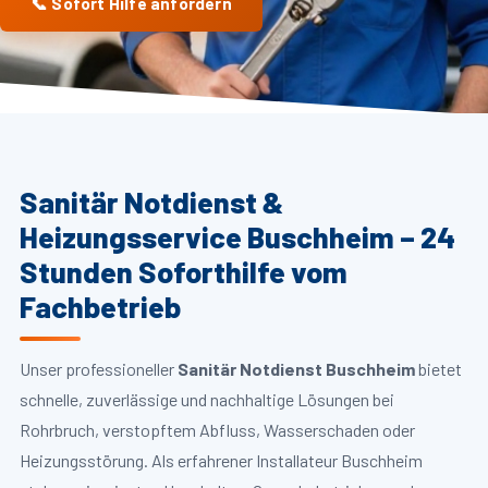
📞 Sofort Hilfe anfordern
Sanitär Notdienst &
Heizungsservice Buschheim – 24
Stunden Soforthilfe vom
Fachbetrieb
Unser professioneller
Sanitär Notdienst Buschheim
bietet
schnelle, zuverlässige und nachhaltige Lösungen bei
Rohrbruch, verstopftem Abfluss, Wasserschaden oder
Heizungsstörung. Als erfahrener Installateur Buschheim