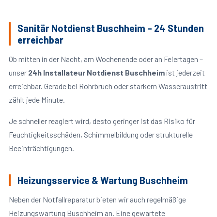
Sanitär Notdienst Buschheim – 24 Stunden
erreichbar
Ob mitten in der Nacht, am Wochenende oder an Feiertagen –
unser
24h Installateur Notdienst Buschheim
ist jederzeit
erreichbar. Gerade bei Rohrbruch oder starkem Wasseraustritt
zählt jede Minute.
Je schneller reagiert wird, desto geringer ist das Risiko für
Feuchtigkeitsschäden, Schimmelbildung oder strukturelle
Beeinträchtigungen.
Heizungsservice & Wartung Buschheim
Neben der Notfallreparatur bieten wir auch regelmäßige
Heizungswartung Buschheim an. Eine gewartete