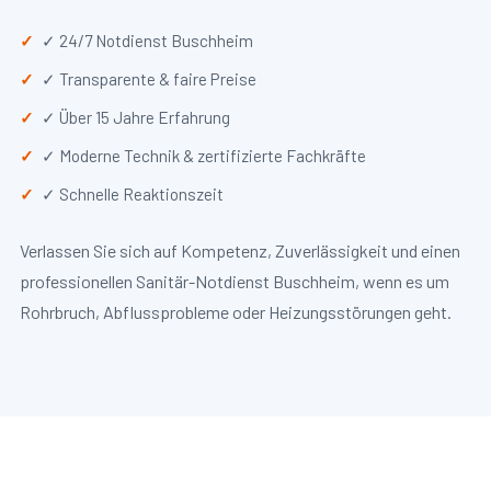
✓ 24/7 Notdienst Buschheim
✓ Transparente & faire Preise
✓ Über 15 Jahre Erfahrung
✓ Moderne Technik & zertifizierte Fachkräfte
✓ Schnelle Reaktionszeit
Verlassen Sie sich auf Kompetenz, Zuverlässigkeit und einen
professionellen Sanitär-Notdienst Buschheim, wenn es um
Rohrbruch, Abflussprobleme oder Heizungsstörungen geht.